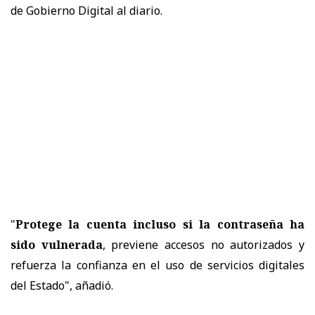
de Gobierno Digital al diario.
"
Protege la cuenta incluso si la contraseña ha
sido vulnerada
, previene accesos no autorizados y
refuerza la confianza en el uso de servicios digitales
del Estado", añadió.