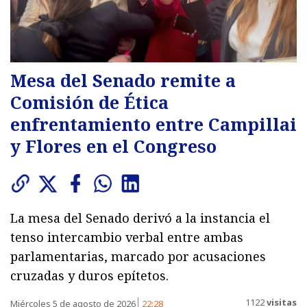
Mesa del Senado remite a
Comisión de Ética
enfrentamiento entre Campillai
y Flores en el Congreso
La mesa del Senado derivó a la instancia el
tenso intercambio verbal entre ambas
parlamentarias, marcado por acusaciones
cruzadas y duros epítetos.
1122
visitas
Miércoles 5 de agosto de 2026
22:28