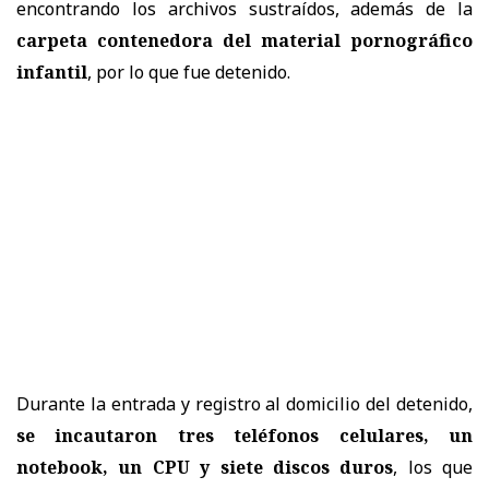
encontrando los archivos sustraídos, además de la
carpeta contenedora del material pornográfico
infantil
, por lo que fue detenido.
Durante la entrada y registro al domicilio del detenido,
se incautaron tres teléfonos celulares, un
notebook, un CPU y siete discos duros
, los que