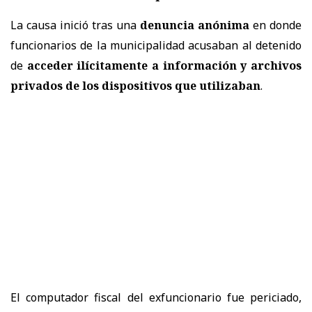
La causa inició tras una
denuncia anónima
en donde
funcionarios de la municipalidad acusaban al detenido
de
acceder ilícitamente a información y archivos
privados de los dispositivos que utilizaban
.
El computador fiscal del exfuncionario fue periciado,