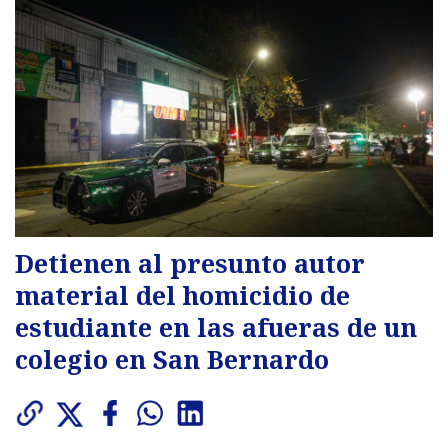
Detienen al presunto autor
material del homicidio de
estudiante en las afueras de un
colegio en San Bernardo