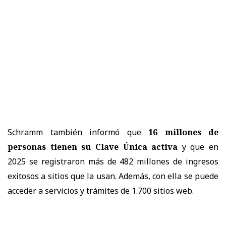
Schramm también informó que
16 millones de
personas tienen su Clave Única activa
y que en
2025 se registraron más de 482 millones de ingresos
exitosos a sitios que la usan. Además, con ella se puede
acceder a servicios y trámites de 1.700 sitios web.