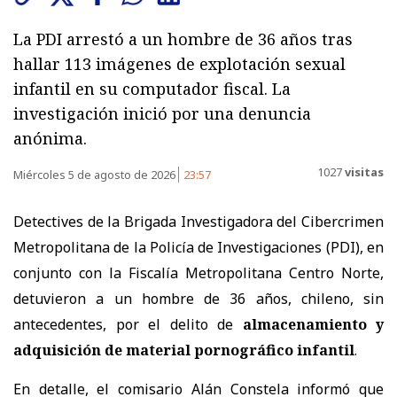
La PDI arrestó a un hombre de 36 años tras
hallar 113 imágenes de explotación sexual
infantil en su computador fiscal. La
investigación inició por una denuncia
anónima.
1027
visitas
Miércoles 5 de agosto de 2026
23:57
Detectives de la Brigada Investigadora del Cibercrimen
Metropolitana de la Policía de Investigaciones (PDI), en
conjunto con la Fiscalía Metropolitana Centro Norte,
detuvieron a un hombre de 36 años, chileno, sin
antecedentes, por el delito de
almacenamiento y
adquisición de material pornográfico infantil
.
En detalle, el comisario Alán Constela informó que