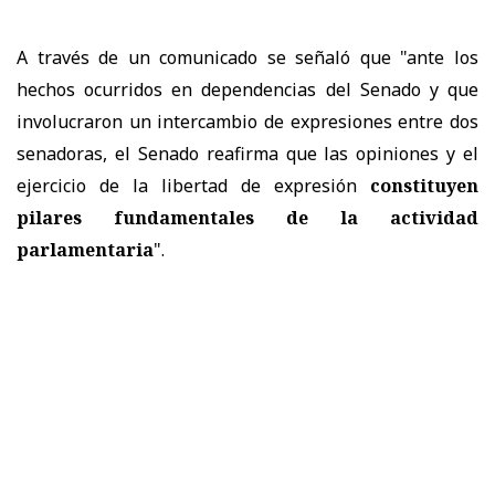
A través de un comunicado se señaló que "a
nte los
hechos ocurridos en dependencias del Senado y que
involucraron un intercambio de expresiones entre dos
senadoras, el Senado reafirma que las opiniones y el
ejercicio de la libertad de expresión
constituyen
pilares fundamentales de la actividad
parlamentaria
".