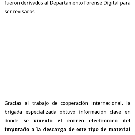
fueron derivados al Departamento Forense Digital para
ser revisados.
Gracias al trabajo de cooperación internacional, la
brigada especializada obtuvo información clave en
donde
se vinculó el correo electrónico del
imputado a la descarga de este tipo de material