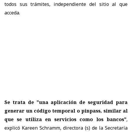
todos sus trámites, independiente del sitio al que
acceda.
Se trata de "una aplicación de seguridad para
generar un código temporal o pinpass, similar al
que se utiliza en servicios como los bancos"
,
explicó Kareen Schramm, directora (s) de la Secretaría