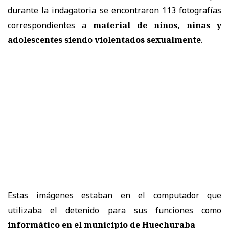
durante la indagatoria se encontraron 113 fotografías
correspondientes a
material de niños, niñas y
adolescentes siendo violentados sexualmente
.
Estas imágenes estaban en el computador que
utilizaba el detenido para sus funciones como
informático en el municipio de Huechuraba