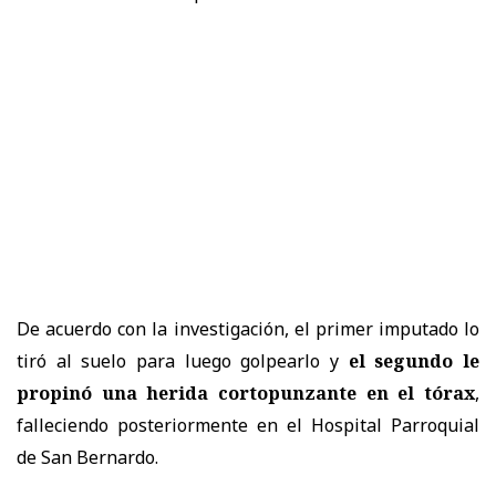
De acuerdo con la investigación, el primer imputado lo
tiró al suelo para luego golpearlo y
el segundo le
propinó una herida cortopunzante en el tórax
,
falleciendo posteriormente en el Hospital Parroquial
de San Bernardo.