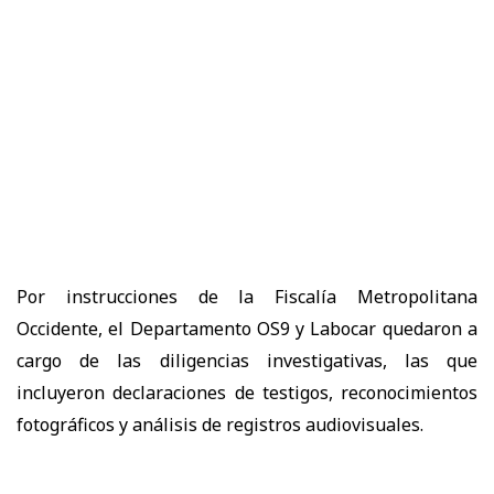
Por instrucciones de la Fiscalía Metropolitana
Occidente, el Departamento OS9 y Labocar quedaron a
cargo de las diligencias investigativas, las que
incluyeron declaraciones de testigos, reconocimientos
fotográficos y análisis de registros audiovisuales.