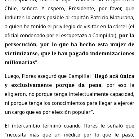
Chile, señora. Y espero, Presidente, por favor, que
indulten lo antes posible al capitán Patricio Maturana,
a quien he tenido el privilegio de visitar en la cárcel (el
oficial condenado por el escopetazo a Campillai),
por la
persecución, por lo que ha hecho esta mujer de
victimizarse, que le han pagado indemnizaciones
millonarias
".
Luego, Flores aseguró que Campillai "
llegó acá única
y exclusivamente porque da pena
, por eso la
eligieron, no porque tenga intelectualmente capacidad,
ni porque tenga los conocimientos para llegar a ejercer
un cargo que es por elección popular".
El intercambio terminó cuando Flores le señaló que
"necesita más que un médico por lo que le pasó,