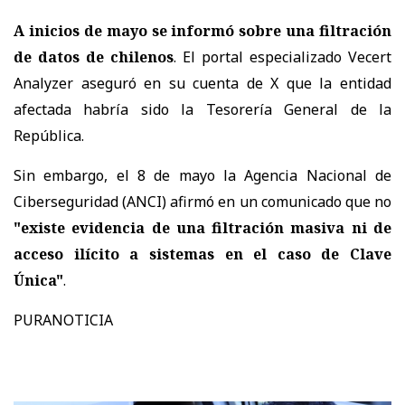
A inicios de mayo se informó sobre una filtración
de datos de chilenos
. El portal especializado Vecert
Analyzer aseguró en su cuenta de X que la entidad
afectada habría sido la Tesorería General de la
República.
Sin embargo, el 8 de mayo la Agencia Nacional de
Ciberseguridad (ANCI) afirmó en un comunicado que no
"existe evidencia de una filtración masiva ni de
acceso ilícito a sistemas en el caso de Clave
Única"
.
PURANOTICIA