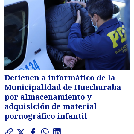
Detienen a informático de la
Municipalidad de Huechuraba
por almacenamiento y
adquisición de material
pornográfico infantil