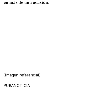
en más de una ocasión
.
(Imagen referencial)
PURANOTICIA