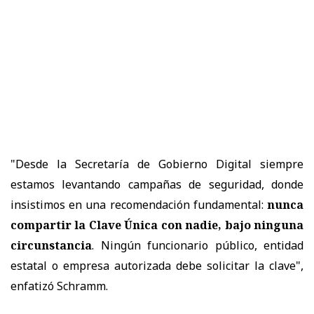
"Desde la Secretaría de Gobierno Digital siempre
estamos levantando campañas de seguridad, donde
insistimos en una recomendación fundamental:
nunca
compartir la Clave Única con nadie, bajo ninguna
circunstancia
. Ningún funcionario público, entidad
estatal o empresa autorizada debe solicitar la clave",
enfatizó Schramm.