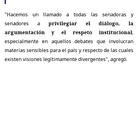
"Hacemos un llamado a todas las senadoras y
senadores a
privilegiar el diálogo, la
argumentación y el respeto institucional
,
especialmente en aquellos debates que involucran
materias sensibles para el país y respecto de las cuales
existen visiones legítimamente divergentes", agregó.