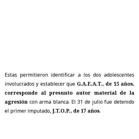
Estas permitieron identificar a los dos adolescentes
involucrados y establecer que
G.A.E.A.T., de 15 años,
corresponde al presunto autor material de la
agresión
con arma blanca. El 31 de julio fue detenido
el primer imputado,
J.T.O.P., de 17 años
.