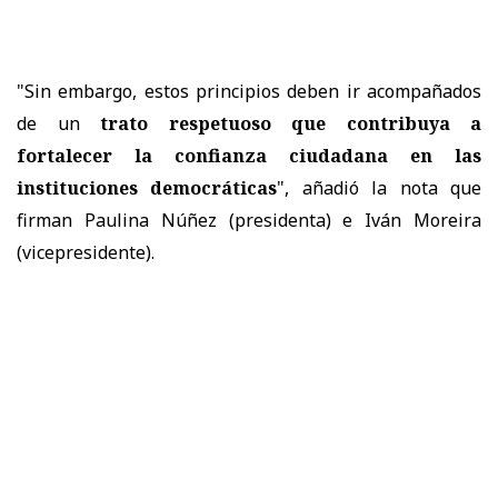
"Sin embargo, estos principios deben ir acompañados
de un
trato respetuoso que contribuya a
fortalecer la confianza ciudadana en las
instituciones democráticas
", añadió la nota que
firman Paulina Núñez (presidenta) e Iván Moreira
(vicepresidente).