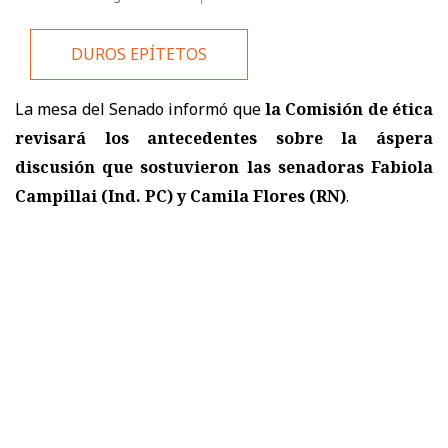
DUROS EPÍTETOS
La mesa del Senado informó que
la Comisión de ética
revisará los antecedentes sobre la áspera
discusión que sostuvieron las senadoras Fabiola
Campillai (Ind. PC) y Camila Flores (RN)
.