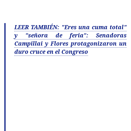
LEER TAMBIÉN: "Eres una cuma total"
y "señora de feria": Senadoras
Campillai y Flores protagonizaron un
duro cruce en el Congreso