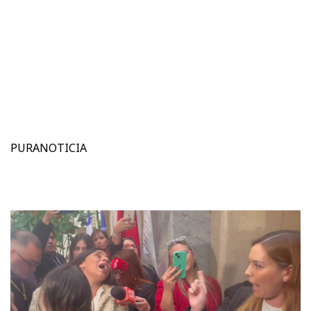
PURANOTICIA