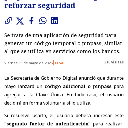
reforzar seguridad
Se trata de una aplicación de seguridad para
generar un código temporal o pinpass, similar
al que se utiliza en servicios como los bancos.
316
visitas
Viernes 15 de mayo de 2026
08:46
La Secretaría de Gobierno Digital anunció que durante
mayo lanzará un
código adicional o pinpass
para
agregar a la Clave Única. En todo caso, el usuario
decidirá en forma voluntaria si lo utiliza.
Si resuelve usarlo, el usuario deberá ingresar este
"segundo factor de autenticación"
para realizar