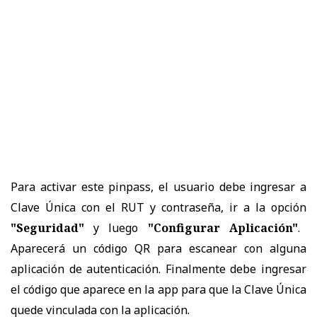
Para activar este pinpass, el usuario debe ingresar a
Clave Única con el RUT y contraseña, ir a la opción
"Seguridad"
y luego
"Configurar Aplicación"
.
Aparecerá un código QR para escanear con alguna
aplicación de autenticación. Finalmente debe ingresar
el código que aparece en la app para que la Clave Única
quede vinculada con la aplicación.