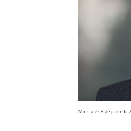
Miércoles 8 de julio de