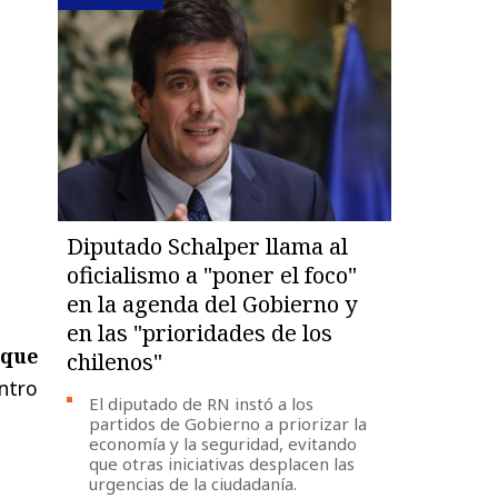
Diputado Schalper llama al
oficialismo a "poner el foco"
en la agenda del Gobierno y
en las "prioridades de los
 que
chilenos"
ntro
El diputado de RN instó a los
partidos de Gobierno a priorizar la
economía y la seguridad, evitando
que otras iniciativas desplacen las
urgencias de la ciudadanía.