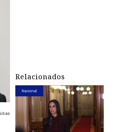
Relacionados
Nacional
sitas