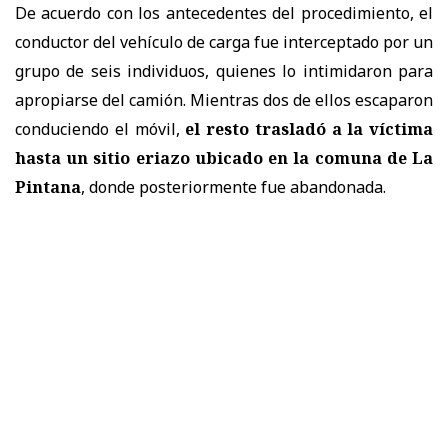
De acuerdo con los antecedentes del procedimiento, el
conductor del vehículo de carga fue interceptado por un
grupo de seis individuos, quienes lo intimidaron para
apropiarse del camión. Mientras dos de ellos escaparon
conduciendo el móvil,
el resto trasladó a la víctima
hasta un sitio eriazo ubicado en la comuna de La
Pintana
, donde posteriormente fue abandonada.