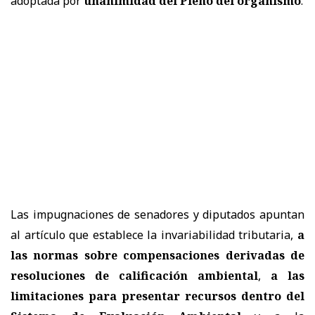
adoptada por
unanimidad del Pleno del organismo
.
Las impugnaciones de senadores y diputados apuntan
al artículo que establece la invariabilidad tributaria,
a
las normas sobre compensaciones derivadas de
resoluciones de calificación ambiental
,
a las
limitaciones para presentar recursos dentro del