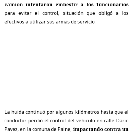
camión intentaron embestir a los funcionarios
para evitar el control, situación que obligó a los
efectivos a utilizar sus armas de servicio.
La huida continuó por algunos kilómetros hasta que el
conductor perdió el control del vehículo en calle Darío
Pavez, en la comuna de Paine,
impactando contra un