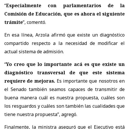
“
Especialmente con parlamentarios de la
Comisión de Educación, que es ahora el siguiente
trámite
”, comentó.
En esa línea, Arzola afirmó que existe un diagnóstico
compartido respecto a la necesidad de modificar el
actual sistema de admisión.
“
Yo creo que lo importante acá es que existe un
diagnóstico transversal de que este sistema
requiere de mejoras.
Es importante que nosotros en
el Senado también seamos capaces de transmitir de
buena manera cuál es nuestra propuesta, cuáles son
los resguardos y cuáles son también las cualidades que
tiene nuestra propuesta
”, agregó.
Finalmente, la ministra aseguró que el Ejecutivo está