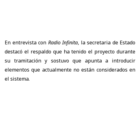
En entrevista con
Radio Infinita
, la secretaria de Estado
destacó el respaldo que ha tenido el proyecto durante
su tramitación y sostuvo que apunta a introducir
elementos que actualmente no están considerados en
el sistema.