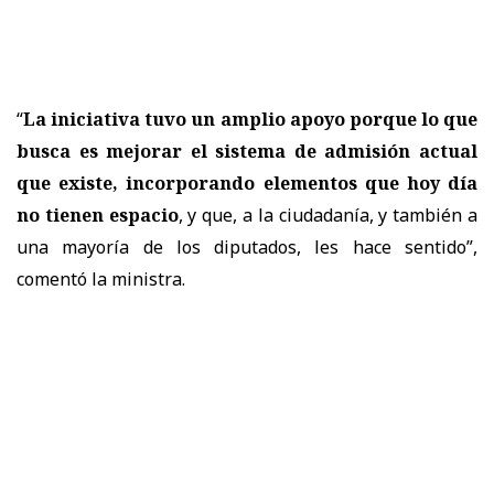
“
La iniciativa tuvo un amplio apoyo porque lo que
busca es mejorar el sistema de admisión actual
que existe, incorporando elementos que hoy día
no tienen espacio
, y que, a la ciudadanía, y también a
una mayoría de los diputados, les hace sentido
”,
comentó la ministra.