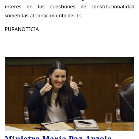
interés en las cuestiones de constitucionalidad
sometidas al conocimiento del TC.
PURANOTICIA
Ministra María Paz Arzola