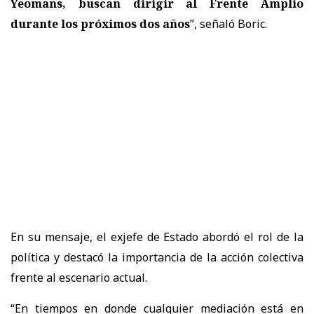
Yeomans, buscan dirigir al Frente Amplio
durante los próximos dos años
”, señaló Boric.
En su mensaje, el exjefe de Estado abordó el rol de la
política y destacó la importancia de la acción colectiva
frente al escenario actual.
“En tiempos en donde cualquier mediación está en