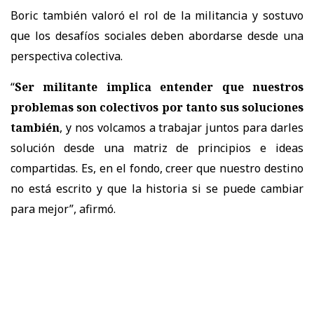
Boric también valoró el rol de la militancia y sostuvo
que los desafíos sociales deben abordarse desde una
perspectiva colectiva.
“
Ser militante implica entender que nuestros
problemas son colectivos por tanto sus soluciones
también
, y nos volcamos a trabajar juntos para darles
solución desde una matriz de principios e ideas
compartidas. Es, en el fondo, creer que nuestro destino
no está escrito y que la historia si se puede cambiar
para mejor
”, afirmó.