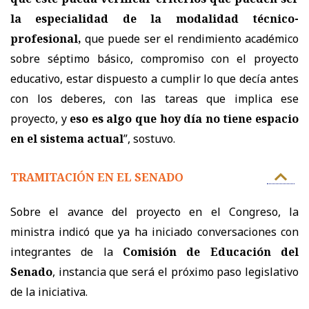
la especialidad de la modalidad técnico-
profesional,
que puede ser el rendimiento académico
sobre séptimo básico, compromiso con el proyecto
educativo, estar dispuesto a cumplir lo que decía antes
con los deberes, con las tareas que implica ese
proyecto, y
eso es algo que hoy día no tiene espacio
en el sistema actual
”, sostuvo.
TRAMITACIÓN EN EL SENADO
Sobre el avance del proyecto en el Congreso, la
ministra indicó que ya ha iniciado conversaciones con
integrantes de la
Comisión de Educación del
Senado
, instancia que será el próximo paso legislativo
de la iniciativa.