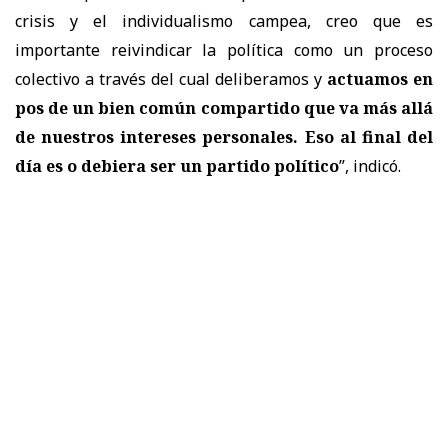
crisis y el individualismo campea, creo que es
importante reivindicar la política como un proceso
colectivo a través del cual deliberamos y
actuamos en
pos de un bien común compartido que va más allá
de nuestros intereses personales. Eso al final del
día es o debiera ser un partido político
”, indicó.