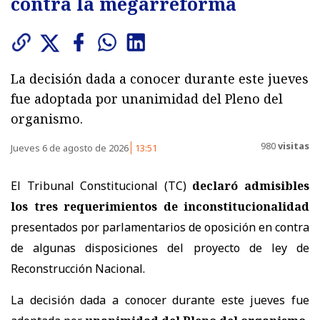
contra la megarreforma
La decisión dada a conocer durante este jueves
fue adoptada por unanimidad del Pleno del
organismo.
980
visitas
Jueves 6 de agosto de 2026
13:51
El Tribunal Constitucional (TC)
declaró admisibles
los tres requerimientos de inconstitucionalidad
presentados por parlamentarios de oposición en contra
de algunas disposiciones del proyecto de ley de
Reconstrucción Nacional.
La decisión dada a conocer durante este jueves fue