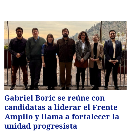
Gabriel Boric se reúne con
candidatas a liderar el Frente
Amplio y llama a fortalecer la
unidad progresista