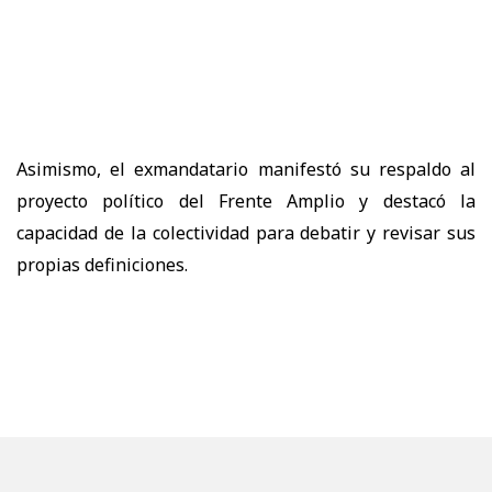
Asimismo, el exmandatario manifestó su respaldo al
proyecto político del Frente Amplio y destacó la
capacidad de la colectividad para debatir y revisar sus
propias definiciones.