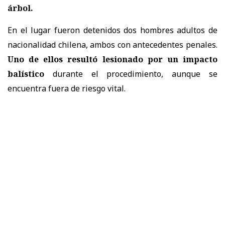
árbol.
En el lugar fueron detenidos dos hombres adultos de
nacionalidad chilena, ambos con antecedentes penales.
Uno de ellos resultó lesionado por un impacto
balístico
durante el procedimiento, aunque se
encuentra fuera de riesgo vital.