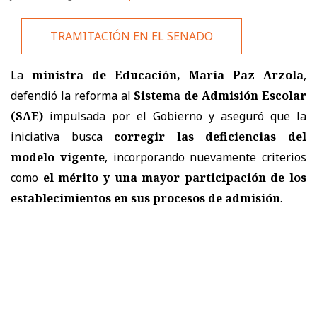
TRAMITACIÓN EN EL SENADO
La
ministra de Educación, María Paz Arzola
,
defendió la reforma al
Sistema de Admisión Escolar
(SAE)
impulsada por el Gobierno y aseguró que la
iniciativa busca
corregir las deficiencias del
modelo vigente
, incorporando nuevamente criterios
como
el mérito y una mayor participación de los
establecimientos en sus procesos de admisión
.