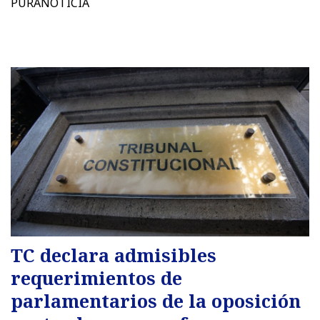
PURANOTICIA
TC declara admisibles
requerimientos de
parlamentarios de la oposición