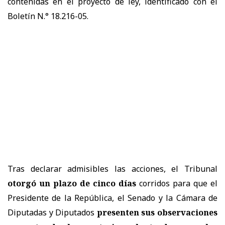
contenidas en el proyecto de ley, identificado con el
Boletín N.° 18.216-05.
Tras declarar admisibles las acciones, el Tribunal
otorgó un plazo de cinco días
corridos para que el
Presidente de la República, el Senado y la Cámara de
Diputadas y Diputados
presenten sus observaciones