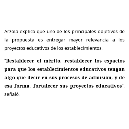
Arzola explicó que uno de los principales objetivos de
la propuesta es
entregar mayor relevancia a los
proyectos educativos de los establecimientos.
“
Restablecer el mérito, restablecer los espacios
para que los establecimientos educativos tengan
algo que decir en sus procesos de admisión, y de
esa forma, fortalecer sus proyectos educativos
”,
señaló.