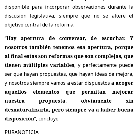
disponible para incorporar observaciones durante la
discusión legislativa, siempre que no se altere el
objetivo central de la reforma.
“
Hay apertura de conversar, de escuchar. Y
nosotros también tenemos esa apertura, porque
al final estas son reformas que son complejas, que
tienen múltiples variables
, y perfectamente puede
ser que hayan propuestas, que hayan ideas de mejora,
y nosotros siempre vamos a estar dispuestos a
acoger
aquellos elementos que permitan mejorar
nuestra propuesta, obviamente sin
desnaturalizarla, pero siempre va a haber buena
disposición
”, concluyó.
PURANOTICIA