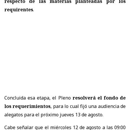
respecto de las materias planteadas por los
requirentes
.
Concluida esa etapa, el Pleno
resolverá el fondo de
los requerimientos
, para lo cual fijó una audiencia de
alegatos para el próximo jueves 13 de agosto.
Cabe señalar que el miércoles 12 de agosto a las 09:00