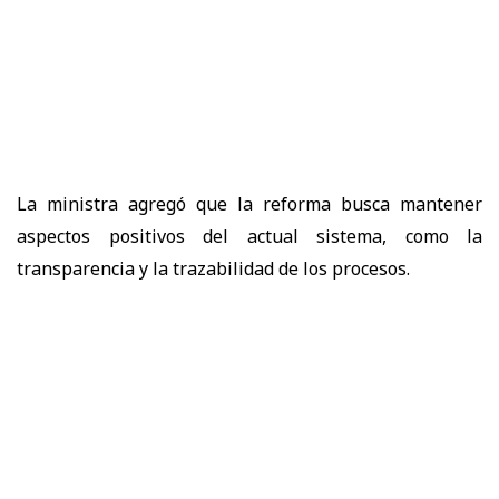
La ministra agregó que la reforma busca
mantener
aspectos positivos del actual sistema
, como la
transparencia y la trazabilidad de los procesos.