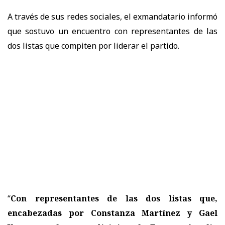
A través de sus redes sociales, el exmandatario informó
que sostuvo un encuentro con representantes de las
dos listas que compiten por liderar el partido.
“
Con representantes de las dos listas que,
encabezadas por Constanza Martínez y Gael