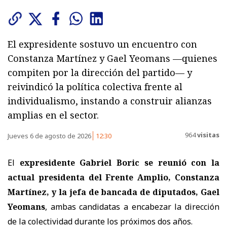
El expresidente sostuvo un encuentro con
Constanza Martínez y Gael Yeomans —quienes
compiten por la dirección del partido— y
reivindicó la política colectiva frente al
individualismo, instando a construir alianzas
amplias en el sector.
964
visitas
Jueves 6 de agosto de 2026
12:30
El
expresidente Gabriel Boric se reunió con la
actual presidenta del Frente Amplio, Constanza
Martínez, y la jefa de bancada de diputados, Gael
Yeomans
, ambas candidatas a encabezar la dirección
de la colectividad durante los próximos dos años.