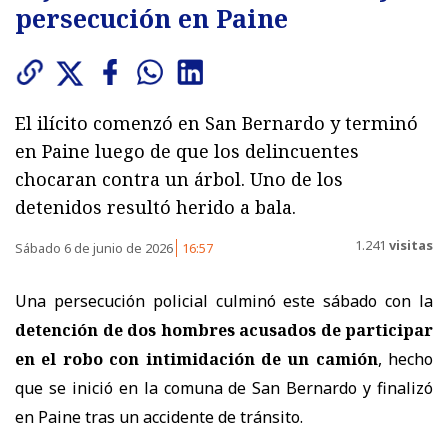
persecución en Paine
El ilícito comenzó en San Bernardo y terminó
en Paine luego de que los delincuentes
chocaran contra un árbol. Uno de los
detenidos resultó herido a bala.
1.241
visitas
Sábado 6 de junio de 2026
16:57
Una persecución policial culminó este sábado con la
detención de dos hombres acusados de participar
en el robo con intimidación de un camión
, hecho
que se inició en la comuna de San Bernardo y finalizó
en Paine tras un accidente de tránsito.