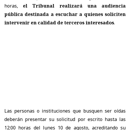
horas,
el Tribunal realizará una audiencia
pública destinada a escuchar a quienes soliciten
intervenir en calidad de terceros interesados
.
Las personas o instituciones que busquen ser oídas
deberán presentar su solicitud por escrito hasta las
12:00 horas del lunes 10 de agosto, acreditando su