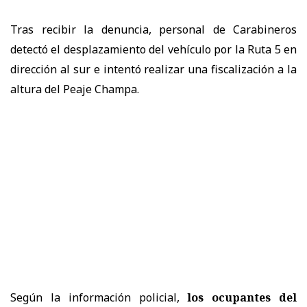
Tras recibir la denuncia, personal de Carabineros
detectó el desplazamiento del vehículo por la Ruta 5 en
dirección al sur e intentó realizar una fiscalización a la
altura del Peaje Champa.
Según la información policial,
los ocupantes del