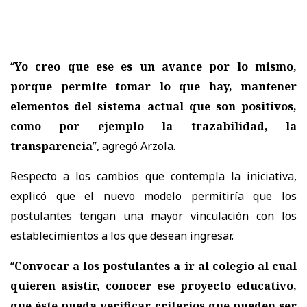
“
Yo creo que ese es un avance por lo mismo,
porque permite tomar lo que hay, mantener
elementos del sistema actual que son positivos,
como por ejemplo la trazabilidad, la
transparencia
”, agregó Arzola.
Respecto a los cambios que contempla la iniciativa,
explicó que el nuevo modelo permitiría que los
postulantes tengan una mayor vinculación con los
establecimientos a los que desean ingresar.
“
Convocar a los postulantes a ir al colegio al cual
quieren asistir, conocer ese proyecto educativo,
que éste pueda verificar criterios que pueden ser