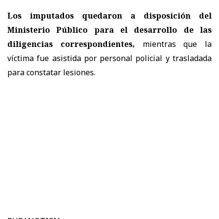
Los imputados quedaron a disposición del
Ministerio Público para el desarrollo de las
diligencias correspondientes,
mientras que la
víctima fue asistida por personal policial y trasladada
para constatar lesiones.