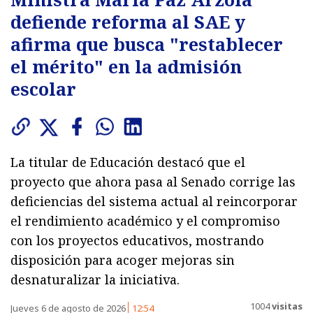
defiende reforma al SAE y
afirma que busca "restablecer
el mérito" en la admisión
escolar
La titular de Educación destacó que el
proyecto que ahora pasa al Senado corrige las
deficiencias del sistema actual al reincorporar
el rendimiento académico y el compromiso
con los proyectos educativos, mostrando
disposición para acoger mejoras sin
desnaturalizar la iniciativa.
1004
visitas
Jueves 6 de agosto de 2026
12:54