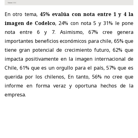
En otro tema,
45% evalúa con nota entre 1 y 4 la
imagen de Codelco
, 24% con nota 5 y 31% le pone
nota entre 6 y 7. Asimismo, 67% cree genera
importantes beneficios económicos para chile, 65% que
tiene gran potencial de crecimiento futuro, 62% que
impacta positivamente en la imagen internacional de
Chile, 61% que es un orgullo para el país, 57% que es
querida por los chilenos, En tanto, 56% no cree que
informe en forma veraz y oportuna hechos de la
empresa.