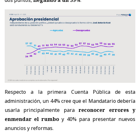
Respecto a la primera Cuenta Pública de esta
administración, un 44% cree que el Mandatario debería
usarla principalmente para
reconocer errores y
enmendar el rumbo
y 40% para presentar nuevos
anuncios y reformas.