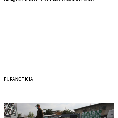
PURANOTICIA