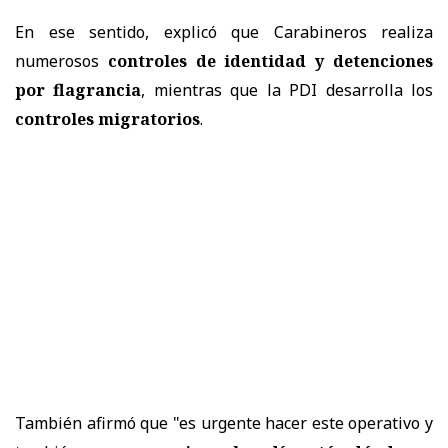
En ese sentido, explicó que Carabineros realiza
numerosos
controles de identidad y detenciones
por flagrancia
, mientras que la PDI desarrolla los
controles migratorios
.
También afirmó que "es urgente hacer este operativo y