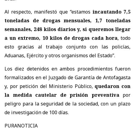
Al respecto, manifestó que “estamos
incautando 7,5
toneladas de drogas mensuales, 1,7 toneladas
semanales, 248 kilos diarios y, si queremos llegar
a un extremo, 10 kilos de drogas cada hora
, todo
esto gracias al trabajo conjunto con las policías,
Aduanas, Ejército y otros organismos del Estado”.
Los diez detenidos en ambos procedimientos fueron
formalizados en el Juzgado de Garantía de Antofagasta
y, por petición del Ministerio Público,
quedaron con
la medida cautelar de prisión preventiva
por
peligro para la seguridad de la sociedad, con un plazo
de investigación de 100 días.
PURANOTICIA