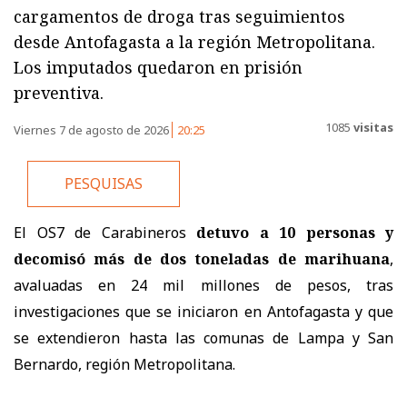
cargamentos de droga tras seguimientos
desde Antofagasta a la región Metropolitana.
Los imputados quedaron en prisión
preventiva.
1085
visitas
Viernes 7 de agosto de 2026
20:25
PESQUISAS
El OS7 de Carabineros
detuvo a 10 personas y
decomisó más de dos toneladas de marihuana
,
avaluadas en 24 mil millones de pesos, tras
investigaciones que se iniciaron en Antofagasta y que
se extendieron hasta las comunas de Lampa y San
Bernardo, región Metropolitana.