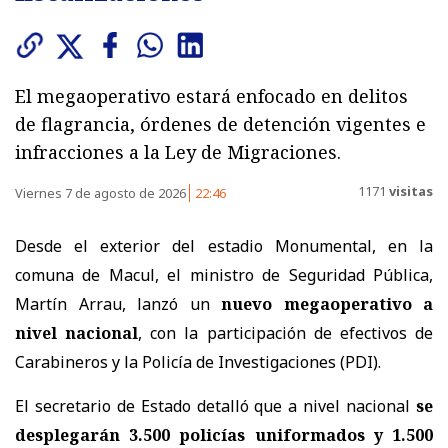
El megaoperativo estará enfocado en delitos
de flagrancia, órdenes de detención vigentes e
infracciones a la Ley de Migraciones.
1171
visitas
Viernes 7 de agosto de 2026
22:46
Desde el exterior del estadio Monumental, en la
comuna de Macul, el ministro de Seguridad Pública,
Martín Arrau, lanzó un
nuevo megaoperativo a
nivel nacional
, con la participación de efectivos de
Carabineros y la Policía de Investigaciones (PDI).
El secretario de Estado detalló que a nivel nacional
se
desplegarán 3.500 policías uniformados y 1.500