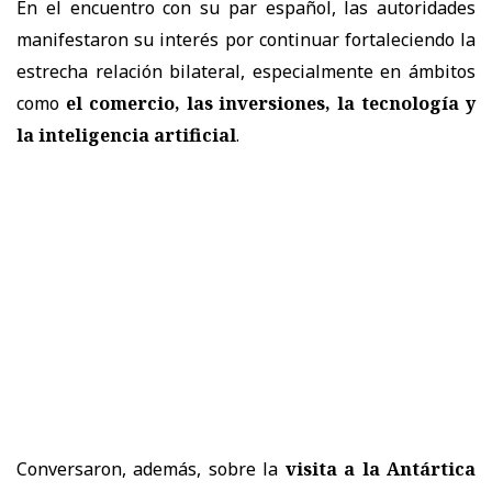
En el encuentro con su par español, las autoridades
manifestaron su interés por continuar fortaleciendo la
estrecha relación bilateral, especialmente en ámbitos
como
el comercio, las inversiones, la tecnología y
la inteligencia artificial
.
Conversaron, además, sobre la
visita a la Antártica