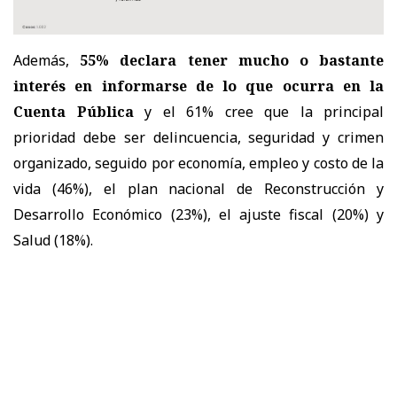
Además,
55% declara tener mucho o bastante
interés en informarse de lo que ocurra en la
Cuenta Pública
y el 61% cree que la principal
prioridad debe ser delincuencia, seguridad y crimen
organizado, seguido por economía, empleo y costo de la
vida (46%), el plan nacional de Reconstrucción y
Desarrollo Económico (23%), el ajuste fiscal (20%) y
Salud (18%).