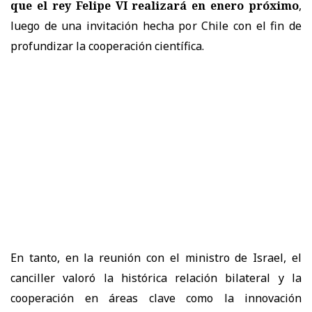
que el rey Felipe VI realizará en enero próximo
,
luego de una invitación hecha por Chile con el fin de
profundizar la cooperación científica.
En tanto, en la reunión con el ministro de Israel, el
canciller valoró la histórica relación bilateral y la
cooperación en áreas clave como la innovación