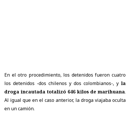
En el otro procedimiento, los detenidos fueron cuatro
los detenidos -dos chilenos y dos colombianos-, y
la
droga incautada totalizó 646 kilos de marihuana
.
Al igual que en el caso anterior, la droga viajaba oculta
en un camión.