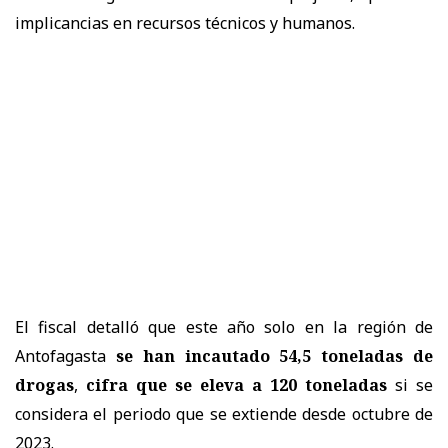
implicancias en recursos técnicos y humanos.
El fiscal detalló que este año solo en la región de
Antofagasta
se han incautado 54,5 toneladas de
drogas
,
cifra que se eleva a 120 toneladas
si se
considera el periodo que se extiende desde octubre de
2023.