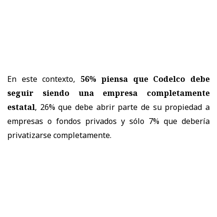
En este contexto,
56% piensa que Codelco debe
seguir siendo una empresa completamente
estatal
, 26% que debe abrir parte de su propiedad a
empresas o fondos privados y sólo 7% que debería
privatizarse completamente.