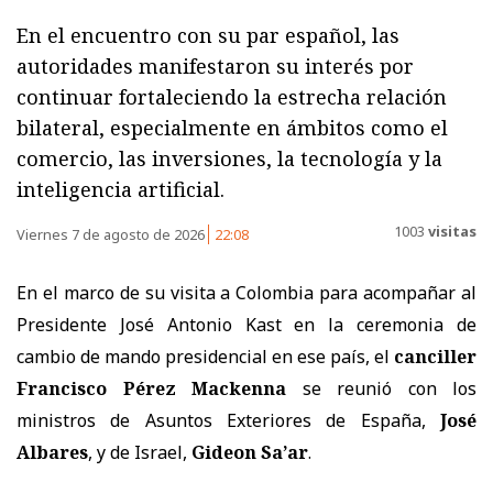
En el encuentro con su par español, las
autoridades manifestaron su interés por
continuar fortaleciendo la estrecha relación
bilateral, especialmente en ámbitos como el
comercio, las inversiones, la tecnología y la
inteligencia artificial.
1003
visitas
Viernes 7 de agosto de 2026
22:08
En el marco de su visita a Colombia para acompañar al
Presidente José Antonio Kast en la ceremonia de
cambio de mando presidencial en ese país, el
canciller
Francisco Pérez Mackenna
se reunió con los
ministros de Asuntos Exteriores de España,
José
Albares
, y de Israel,
Gideon Sa’ar
.