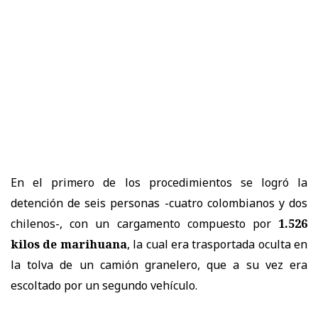
En el primero de los procedimientos se logró la
detención de seis personas -cuatro colombianos y dos
chilenos-, con un cargamento compuesto por
1.526
kilos de marihuana
, la cual era trasportada oculta en
la tolva de un camión granelero, que a su vez era
escoltado por un segundo vehículo.