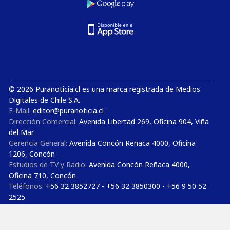
© 2026 Puranoticia.cl es una marca registrada de Medios
Digitales de Chile S.A.
E-Mail:
editor@puranoticia.cl
Dirección Comercial:
Avenida Libertad 269, Oficina 904, Viña
del Mar
Gerencia General:
Avenida Concón Reñaca 4000, Oficina
1206, Concón
Estudios de TV y Radio:
Avenida Concón Reñaca 4000,
Oficina 710, Concón
Teléfonos:
+56 32 3852727 - +56 32 3850300 - +56 9 50 52
2525