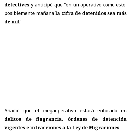
detectives
y anticipó que "en un operativo como este,
posiblemente mañana
la cifra de detenidos sea más
de mil
".
Añadió que el megaoperativo estará enfocado en
delitos de flagrancia, órdenes de detención
vigentes e infracciones a la Ley de Migraciones
.