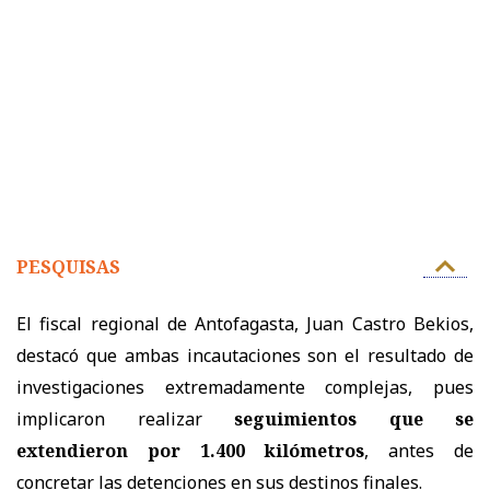
PESQUISAS
El fiscal regional de Antofagasta, Juan Castro Bekios,
destacó que ambas incautaciones son el resultado de
investigaciones extremadamente complejas, pues
implicaron realizar
seguimientos que se
extendieron por 1.400 kilómetros
, antes de
concretar las detenciones en sus destinos finales.