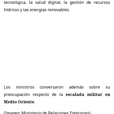
tecnológica, la salud digital, la gestión de recursos
hídricos y las energías renovables.
Los ministros conversaron además sobre su
preocupación respecto de la
escalada militar en
Medio Oriente
.
(Imagen: Ministerio de Relaciones Exteriores)