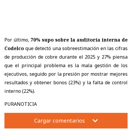
Por último,
70% supo sobre la auditoría interna de
Codelco
que detectó una sobreestimación en las cifras
de producción de cobre durante el 2025 y 27% piensa
que el principal problema es la mala gestión de los
ejecutivos, seguido por la presión por mostrar mejores
resultados y obtener bonos (23%) y la falta de control
interno (22%).
PURANOTICIA
Cargar comentarios