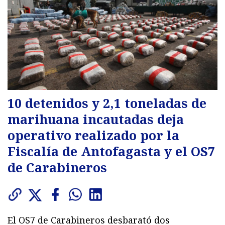
10 detenidos y 2,1 toneladas de
marihuana incautadas deja
operativo realizado por la
Fiscalía de Antofagasta y el OS7
de Carabineros
El OS7 de Carabineros desbarató dos