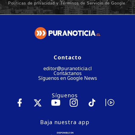
Contacto
editor@puranoticia.cl
Contáctanos
Síguenos en Google News
Síguenos
Baja nuestra app