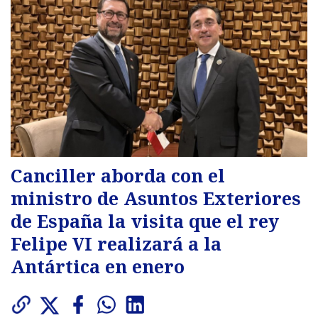
Canciller aborda con el
ministro de Asuntos Exteriores
de España la visita que el rey
Felipe VI realizará a la
Antártica en enero