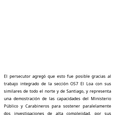
El persecutor agregó que esto fue posible gracias al
trabajo integrado de la sección OS7 El Loa con sus
similares de todo el norte y de Santiago, y representa
una demostración de las capacidades del Ministerio
Público y Carabineros para sostener paralelamente
dos investigaciones de alta complejidad, por sus