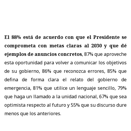
El 88% está de acuerdo con que el Presidente se
comprometa con metas claras al 2030 y que dé
ejemplos de anuncios concretos
, 87% que aproveche
esta oportunidad para volver a comunicar los objetivos
de su gobierno, 86% que reconozca errores, 85% que
defina de forma clara el relato del gobierno de
emergencia, 81% que utilice un lenguaje sencillo, 79%
que haga un llamado a la unidad nacional, 67% que sea
optimista respecto al futuro y 55% que su discurso dure
menos que los anteriores.