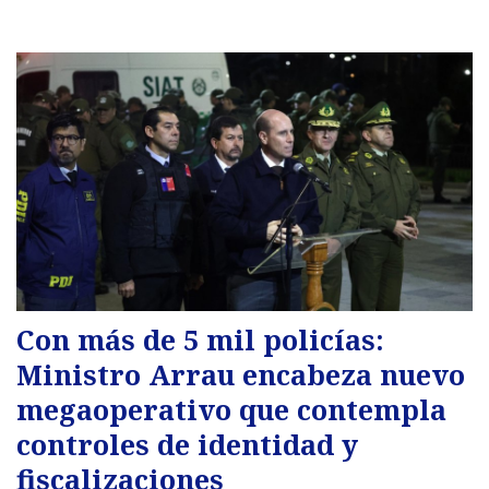
Con más de 5 mil policías:
Ministro Arrau encabeza nuevo
megaoperativo que contempla
controles de identidad y
fiscalizaciones