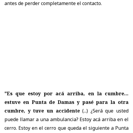
antes de perder completamente el contacto.
"Es que estoy por acá arriba, en la cumbre...
estuve en Punta de Damas y pasé para la otra
cumbre, y tuve un accidente
(...) ¿Será que usted
puede llamar a una ambulancia? Estoy acá arriba en el
cerro. Estoy en el cerro que queda el siguiente a Punta