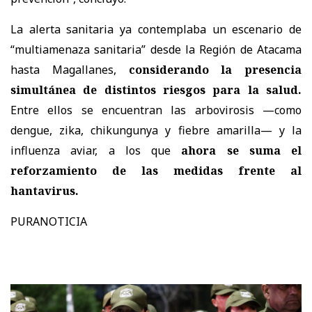
La alerta sanitaria ya contemplaba un escenario de
“multiamenaza sanitaria” desde la Región de Atacama
hasta Magallanes,
considerando la presencia
simultánea de distintos riesgos para la salud.
Entre ellos se encuentran las arbovirosis —como
dengue, zika, chikungunya y fiebre amarilla— y la
influenza aviar, a los que
ahora se suma el
reforzamiento de las medidas frente al
hantavirus.
PURANOTICIA