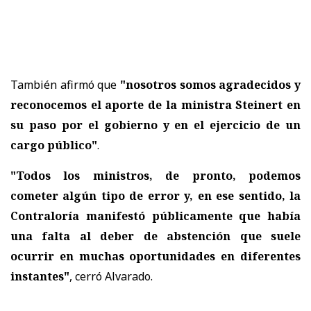
También afirmó que
"nosotros somos agradecidos y
reconocemos el aporte de la ministra Steinert en
su paso por el gobierno y en el ejercicio de un
cargo público"
.
"Todos los ministros, de pronto, podemos
cometer algún tipo de error y, en ese sentido, la
Contraloría manifestó públicamente que había
una falta al deber de abstención que suele
ocurrir en muchas oportunidades en diferentes
instantes"
, cerró Alvarado.