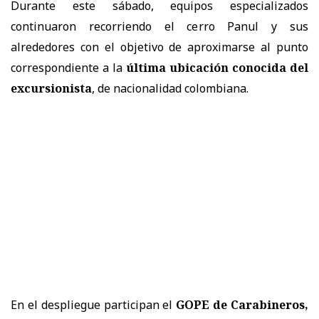
Durante este sábado, equipos especializados
continuaron recorriendo el cerro Panul y sus
alrededores con el objetivo de aproximarse al punto
correspondiente a la
última ubicación conocida del
excursionista
, de nacionalidad colombiana.
En el despliegue participan el
GOPE de Carabineros,