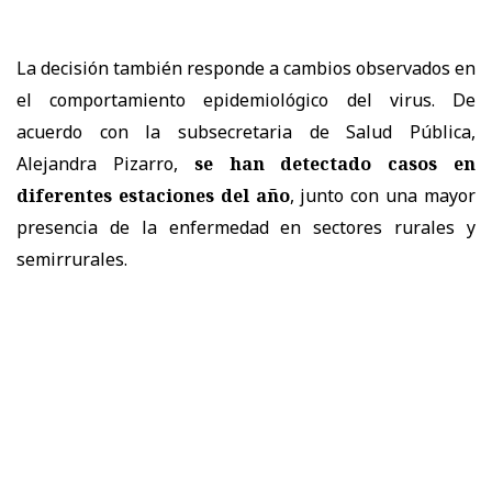
La decisión también responde a cambios observados en
el comportamiento epidemiológico del virus. De
acuerdo con la subsecretaria de Salud Pública,
Alejandra Pizarro,
se han detectado casos en
diferentes estaciones del año
, junto con una mayor
presencia de la enfermedad en sectores rurales y
semirrurales.