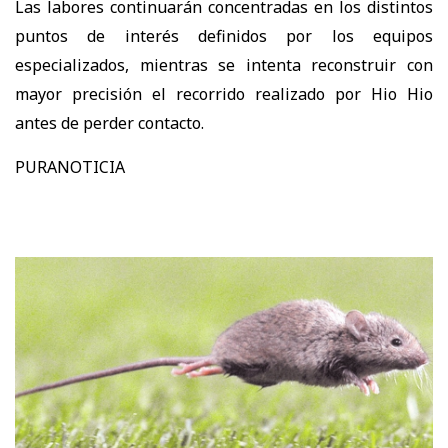
Las labores continuarán concentradas en los distintos
puntos de interés definidos por los equipos
especializados, mientras se intenta reconstruir con
mayor precisión el recorrido realizado por Hio Hio
antes de perder contacto.
PURANOTICIA