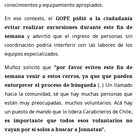
conocimientos y equipamiento apropiados.
En ese contexto, el
GOPE pidió a la ciudadanía
evitar realizar excursiones durante este fin de
semana
y advirtió que el ingreso de personas sin
coordinación podría interferir con las labores de los
equipos especializados.
Muñoz solicitó que
"por favor eviten este fin de
semana venir a estos cerros, ya que que pueden
entorpecer el proceso de búsqueda
(...) Un llamado
hacia la comunidad, sé que hay muchas personas que
están muy preocupadas, muchos voluntarios. Acá hay
un puesto de mando que lo lidera Carabineros de Chile,
es importante que todos esos voluntarios no
vayan por sí solos a buscar a Jonnatan".