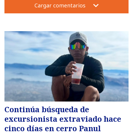
Cargar comentarios
Continúa búsqueda de
excursionista extraviado hace
cinco días en cerro Panul