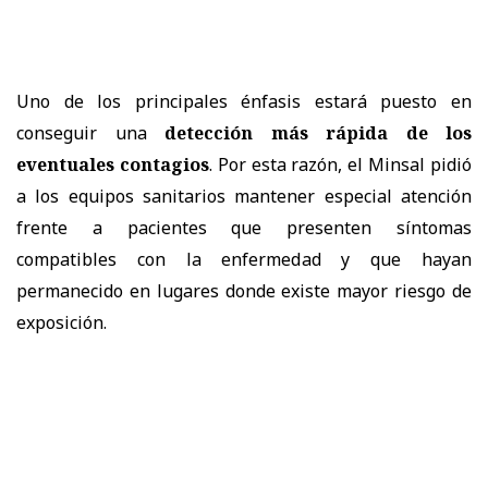
Uno de los principales énfasis estará puesto en
conseguir una
detección más rápida de los
eventuales contagios
. Por esta razón, el Minsal pidió
a los equipos sanitarios mantener especial atención
frente a pacientes que presenten síntomas
compatibles con la enfermedad y que hayan
permanecido en lugares donde existe mayor riesgo de
exposición.