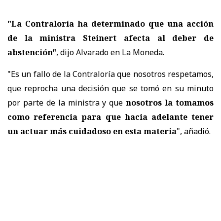
"La Contraloría ha determinado que una acción
de la ministra Steinert afecta al deber de
abstención"
, dijo Alvarado en La Moneda.
"Es un fallo de la Contraloría que nosotros respetamos,
que reprocha una decisión que se tomó en su minuto
por parte de la ministra y que
nosotros la tomamos
como referencia para que hacia adelante tener
un actuar más cuidadoso en esta materia
", añadió.