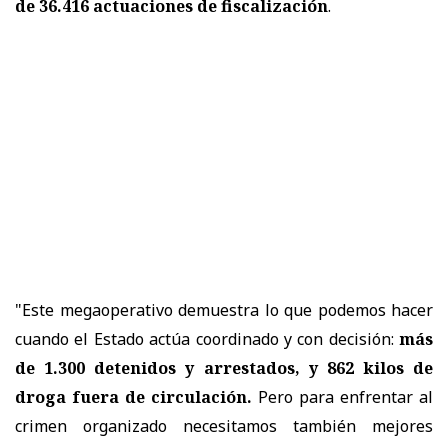
de 36.416 actuaciones de fiscalización
.
"Este megaoperativo demuestra lo que podemos hacer
cuando el Estado actúa coordinado y con decisión:
más
de 1.300 detenidos y arrestados, y 862 kilos de
droga fuera de circulación.
Pero para enfrentar al
crimen organizado necesitamos también mejores