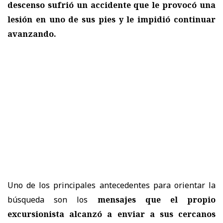
descenso sufrió un accidente que le provocó una
lesión en uno de sus pies y le impidió continuar
avanzando.
Uno de los principales antecedentes para orientar la
búsqueda son los
mensajes que el propio
excursionista alcanzó a enviar a sus cercanos