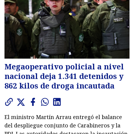
Megaoperativo policial a nivel
nacional deja 1.341 detenidos y
862 kilos de droga incautada
El ministro Martín Arrau entregó el balance
del despliegue conjunto de Carabineros y la
PDI. Las autoridades destacaron la incautación