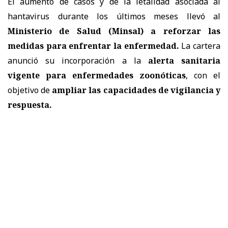
El aumento de casos y de la letalidad asociada al
hantavirus durante los últimos meses llevó al
Ministerio de Salud (Minsal) a reforzar las
medidas
para enfrentar la enfermedad.
La cartera
anunció su incorporación a la
alerta sanitaria
vigente para enfermedades zoonóticas
, con el
objetivo de
ampliar las capacidades de vigilancia y
respuesta.