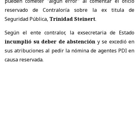
pueden cometer "algún error" al comentar el oficio
reservado de Contraloría sobre la ex titula de
Seguridad Pública,
Trinidad Steinert
.
Según el ente contralor, la exsecretaria de Estado
incumplió su deber de abstención
y se excedió en
sus atribuciones al pedir la nómina de agentes PDI en
causa reservada.