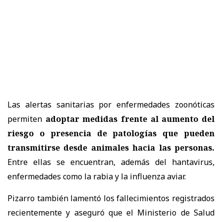
Las alertas sanitarias por enfermedades zoonóticas
permiten
adoptar medidas frente al aumento del
riesgo o presencia de patologías que pueden
transmitirse desde animales hacia las personas.
Entre ellas se encuentran, además del hantavirus,
enfermedades como la rabia y la influenza aviar.
Pizarro también lamentó los fallecimientos registrados
recientemente y aseguró que el Ministerio de Salud