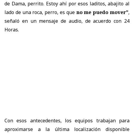
de Dama, perrito. Estoy ahí por esos laditos, abajito al
lado de una roca, perro, es que
no me puedo mover"
,
señaló en un mensaje de audio, de acuerdo con 24
Horas.
Con esos antecedentes, los equipos trabajan para
aproximarse a la última localización disponible