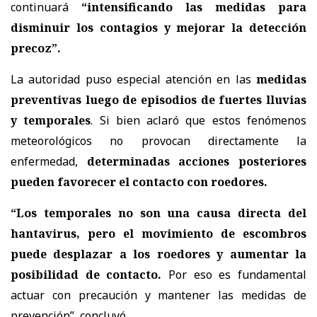
continuará
“intensificando las medidas para
disminuir los contagios y mejorar la detección
precoz”.
La autoridad puso especial atención en las
medidas
preventivas luego de episodios de fuertes lluvias
y temporales
. Si bien aclaró que estos fenómenos
meteorológicos no provocan directamente la
enfermedad,
determinadas acciones posteriores
pueden favorecer el contacto con roedores.
“Los temporales no son una causa directa del
hantavirus, pero el movimiento de escombros
puede desplazar a los roedores y aumentar la
posibilidad de contacto.
Por eso es fundamental
actuar con precaución y mantener las medidas de
prevención”, concluyó.