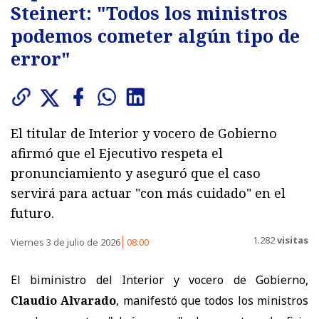
Steinert: "Todos los ministros
podemos cometer algún tipo de
error"
El titular de Interior y vocero de Gobierno
afirmó que el Ejecutivo respeta el
pronunciamiento y aseguró que el caso
servirá para actuar "con más cuidado" en el
futuro.
1.282
visitas
Viernes 3 de julio de 2026
08:00
El biministro del Interior y vocero de Gobierno,
Claudio Alvarado
, manifestó que todos los ministros