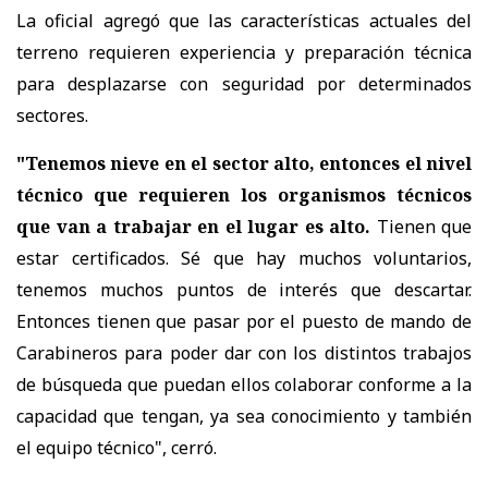
La oficial agregó que las características actuales del
terreno requieren experiencia y preparación técnica
para desplazarse con seguridad por determinados
sectores.
"Tenemos nieve en el sector alto, entonces el nivel
técnico que requieren los organismos técnicos
que van a trabajar en el lugar es alto.
Tienen que
estar certificados. Sé que hay muchos voluntarios,
tenemos muchos puntos de interés que descartar.
Entonces tienen que pasar por el puesto de mando de
Carabineros para poder dar con los distintos trabajos
de búsqueda que puedan ellos colaborar conforme a la
capacidad que tengan, ya sea conocimiento y también
el equipo técnico", cerró.