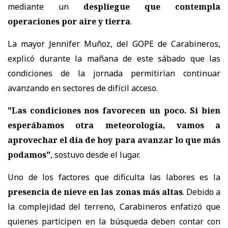
mediante un
despliegue que contempla
operaciones por aire y tierra
.
La mayor Jennifer Muñoz, del GOPE de Carabineros,
explicó durante la mañana de este sábado que las
condiciones de la jornada permitirían continuar
avanzando en sectores de difícil acceso.
"Las condiciones nos favorecen un poco. Si bien
esperábamos otra meteorología, vamos a
aprovechar el día de hoy para avanzar lo que más
podamos"
, sostuvo desde el lugar.
Uno de los factores que dificulta las labores es la
presencia de nieve en las zonas más altas
. Debido a
la complejidad del terreno, Carabineros enfatizó que
quienes participen en la búsqueda deben contar con