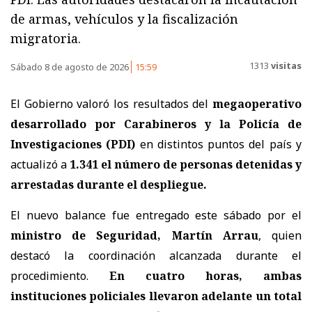
de armas, vehículos y la fiscalización
migratoria.
1313
visitas
Sábado 8 de agosto de 2026
15:59
El Gobierno valoró los resultados del
megaoperativo
desarrollado por Carabineros y la Policía de
Investigaciones (PDI)
en distintos puntos del país y
actualizó a
1.341 el número de personas detenidas y
arrestadas
durante el despliegue.
El nuevo balance fue entregado este sábado por el
ministro de Seguridad, Martín Arrau
, quien
destacó la coordinación alcanzada durante el
procedimiento.
En cuatro horas, ambas
instituciones policiales llevaron adelante un total