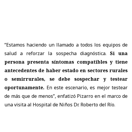
“Estamos haciendo un llamado a todos los equipos de
salud a reforzar la sospecha diagnóstica.
Si una
persona presenta síntomas compatibles y tiene
antecedentes de haber estado en sectores rurales
o semirrurales, se debe sospechar y testear
oportunamente.
En este escenario, es mejor testear
de más que de menos”, enfatizó Pizarro en el marco de
una visita al Hospital de Niños Dr. Roberto del Río.