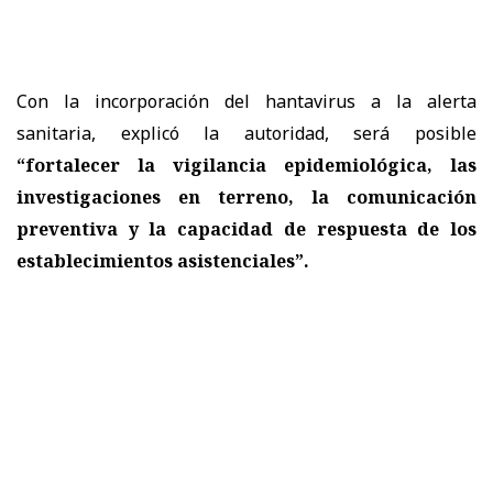
Con la incorporación del hantavirus a la alerta
sanitaria, explicó la autoridad, será posible
“fortalecer la vigilancia epidemiológica, las
investigaciones en terreno, la comunicación
preventiva y la capacidad de respuesta de los
establecimientos asistenciales”.