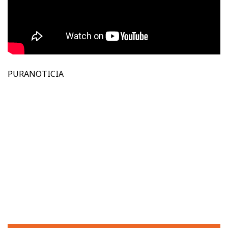
PURANOTICIA