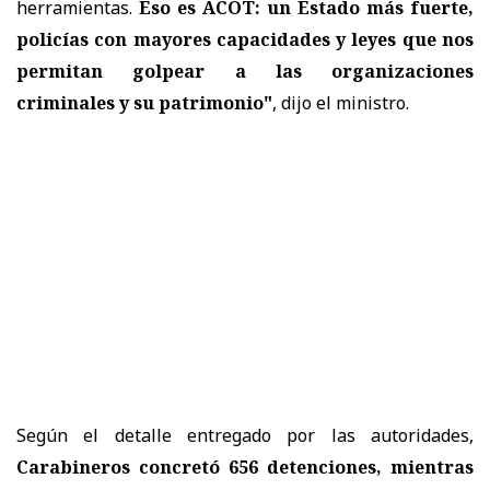
herramientas.
Eso es ACOT: un Estado más fuerte,
policías con mayores capacidades y leyes que nos
permitan golpear a las organizaciones
criminales y su patrimonio"
, dijo el ministro.
Según el detalle entregado por las autoridades,
Carabineros concretó 656 detenciones, mientras