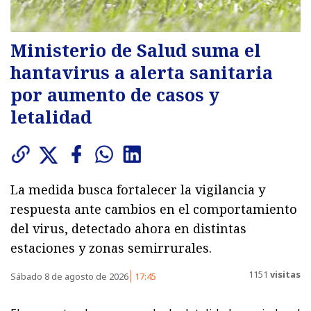
Ministerio de Salud suma el
hantavirus a alerta sanitaria
por aumento de casos y
letalidad
La medida busca fortalecer la vigilancia y
respuesta ante cambios en el comportamiento
del virus, detectado ahora en distintas
estaciones y zonas semirrurales.
1151
visitas
Sábado 8 de agosto de 2026
17:45