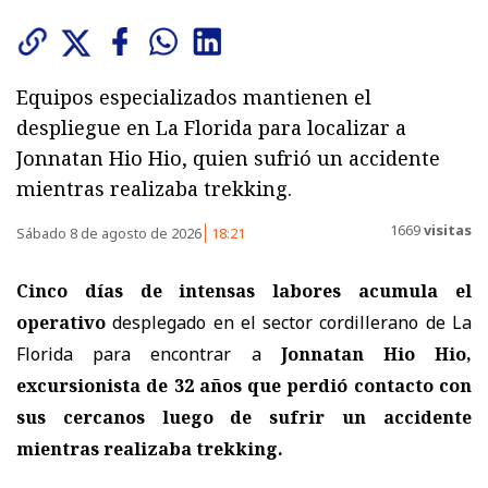
Equipos especializados mantienen el
despliegue en La Florida para localizar a
Jonnatan Hio Hio, quien sufrió un accidente
mientras realizaba trekking.
1669
visitas
Sábado 8 de agosto de 2026
18:21
Cinco días de intensas labores acumula el
operativo
desplegado en el sector cordillerano de La
Florida para encontrar a
Jonnatan Hio Hio,
excursionista de 32 años
que perdió contacto con
sus cercanos luego de sufrir un accidente
mientras realizaba trekking.