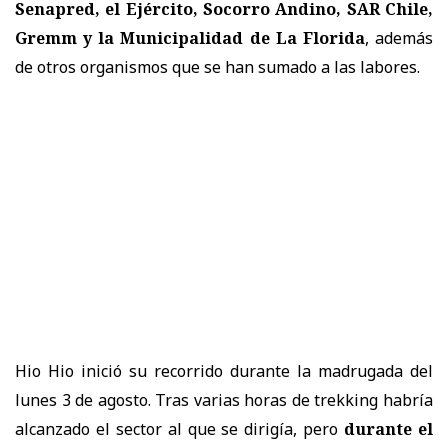
Senapred, el Ejército, Socorro Andino, SAR Chile,
Gremm y la Municipalidad de La Florida
, además
de otros organismos que se han sumado a las labores.
Hio Hio inició su recorrido durante la madrugada del
lunes 3 de agosto. Tras varias horas de trekking habría
alcanzado el sector al que se dirigía, pero
durante el