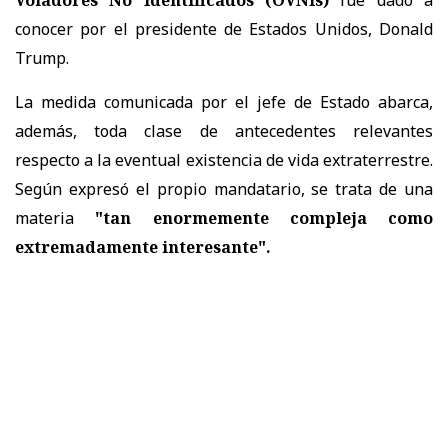
conocer por el presidente de Estados Unidos, Donald
Trump.
La medida comunicada por el jefe de Estado abarca,
además, toda clase de antecedentes relevantes
respecto a la eventual existencia de vida extraterrestre.
Según expresó el propio mandatario, se trata de una
materia
"tan enormemente compleja como
extremadamente interesante".