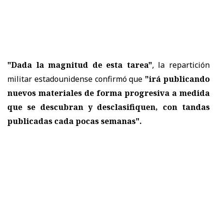
"Dada la magnitud de esta tarea"
, la repartición
militar estadounidense confirmó que
"irá publicando
nuevos materiales de forma progresiva a medida
que se descubran y desclasifiquen, con tandas
publicadas cada pocas semanas".