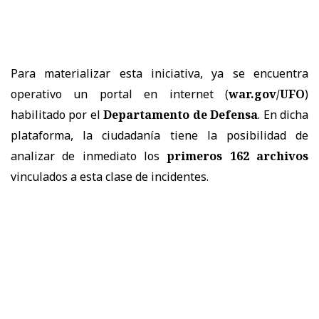
Para materializar esta iniciativa, ya se encuentra
operativo un portal en internet (
war.gov/UFO
)
habilitado por el
Departamento de Defensa
. En dicha
plataforma, la ciudadanía tiene la posibilidad de
analizar de inmediato los
primeros 162 archivos
vinculados a esta clase de incidentes.