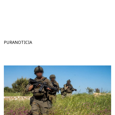
PURANOTICIA