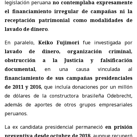
legislación peruana
no contemplaba expresamente
el financiamiento irregular de campañas ni la
receptación patrimonial como modalidades de
lavado de dinero
.
En paralelo,
Keiko Fujimori
fue investigada por
lavado de dinero, organización criminal,
obstrucción a la Justicia y falsificación
documental
, en una causa vinculada al
financiamiento de sus campañas presidenciales
de 2011 y 2016
, que incluía
donaciones por un millón
de dólares de la constructora brasileña Odebrecht
,
además de aportes de otros grupos empresariales
peruanos.
La ex candidata presidencial permaneció
en prisión
preventiva desde octubre de 2018
, aunque recuperó