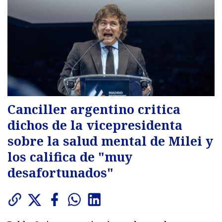
Canciller argentino critica
dichos de la vicepresidenta
sobre la salud mental de Milei y
los califica de "muy
desafortunados"