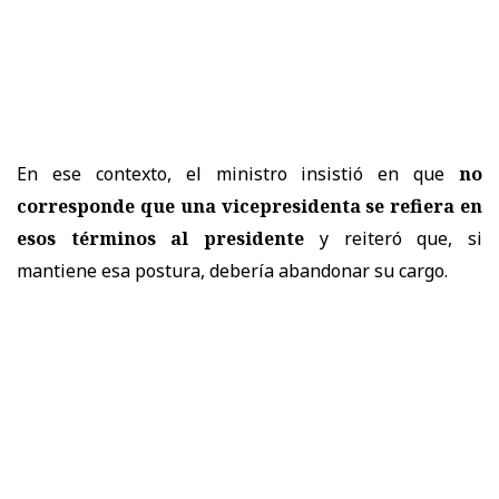
En ese contexto, el ministro insistió en que
no
corresponde que una vicepresidenta se refiera en
esos términos al presidente
y reiteró que, si
mantiene esa postura, debería abandonar su cargo.