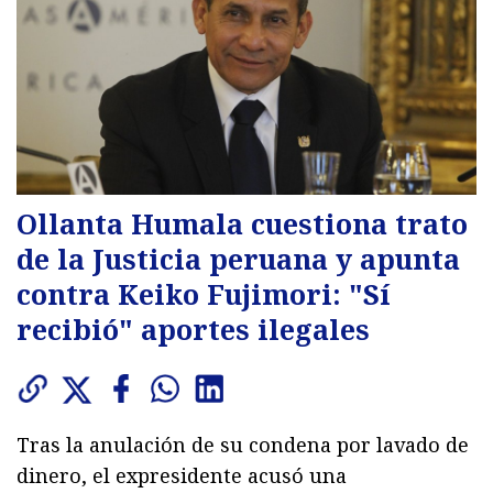
Ollanta Humala cuestiona trato
de la Justicia peruana y apunta
contra Keiko Fujimori: "Sí
recibió" aportes ilegales
Tras la anulación de su condena por lavado de
dinero, el expresidente acusó una