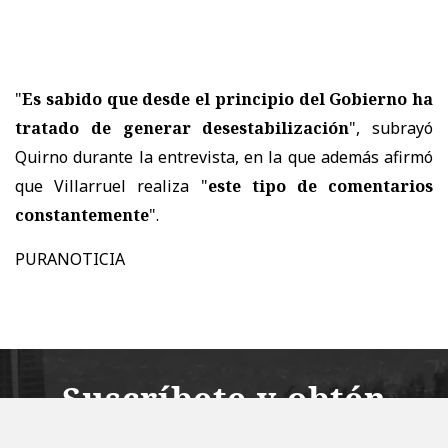
"
Es sabido que desde el principio del Gobierno ha
tratado de generar desestabilización
", subrayó
Quirno durante la entrevista, en la que además afirmó
que Villarruel realiza "
este tipo de comentarios
constantemente
".
PURANOTICIA