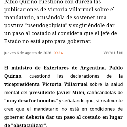
Pablo Quirno cuestionó con dureza las
publicaciones de Victoria Villarruel sobre el
mandatario, acusándola de sostener una
postura "pseudogolpista" y sugiriéndole dar
un paso al costado si considera que el jefe de
Estado no está apto para gobernar.
897
visitas
Jueves 6 de agosto de 2026
09:34
El
ministro de Exteriores de Argentina, Pablo
Quirno
, cuestionó las declaraciones de la
vicepresidenta Victoria Villarruel
sobre la salud
mental del
presidente Javier Milei
, calificándolas de
"muy desafortunadas"
y señalando que, si realmente
cree que el mandatario no está en condiciones de
gobernar,
debería dar un paso al costado en lugar
de "obstaculizar"
.