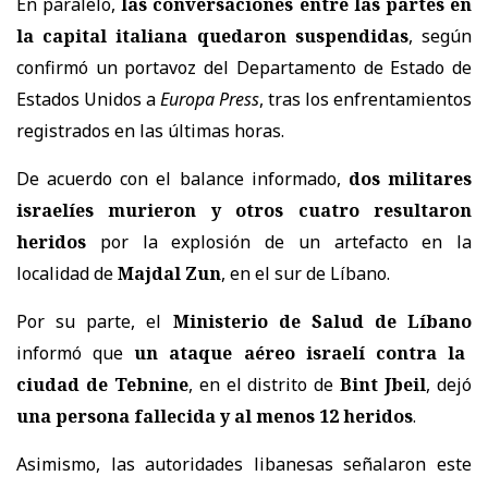
En paralelo,
las conversaciones entre las partes en
la capital italiana quedaron suspendidas
, según
confirmó un portavoz del
Departamento de Estado de
Estados Unidos
a
Europa Press
, tras los enfrentamientos
registrados en las últimas horas.
De acuerdo con el balance informado,
dos militares
israelíes murieron y otros cuatro resultaron
heridos
por la explosión de un artefacto en la
localidad de
Majdal Zun
, en el sur de Líbano.
Por su parte, el
Ministerio de Salud de Líbano
informó que
un ataque aéreo israelí contra la
ciudad de Tebnine
, en el distrito de
Bint Jbeil
, dejó
una persona fallecida y al menos 12 heridos
.
Asimismo, las autoridades libanesas señalaron este