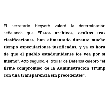
El secretario Hegseth valoró la determinación
señalando que
"Estos archivos, ocultos tras
clasificaciones, han alimentado durante mucho
tiempo especulaciones justificadas, y ya es hora
de que el pueblo estadounidense los vea por sí
mismo"
. Acto seguido, el titular de Defensa celebró
"el
firme compromiso de la Administración Trump
con una transparencia sin precedentes".