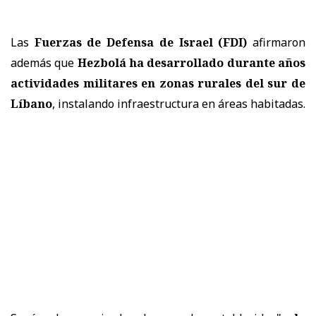
Las
Fuerzas de Defensa de Israel (FDI)
afirmaron
además que
Hezbolá ha desarrollado durante años
actividades militares en zonas rurales del sur de
Líbano
, instalando infraestructura en áreas habitadas.