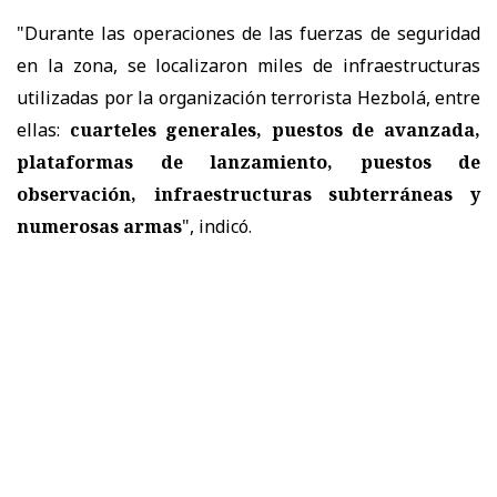
"Durante las operaciones de las fuerzas de seguridad
en la zona, se localizaron miles de infraestructuras
utilizadas por la organización terrorista Hezbolá, entre
ellas:
cuarteles generales, puestos de avanzada,
plataformas de lanzamiento, puestos de
observación, infraestructuras subterráneas y
numerosas armas
", indicó.