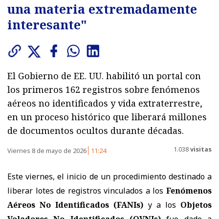
una materia extremadamente
interesante"
El Gobierno de EE. UU. habilitó un portal con
los primeros 162 registros sobre fenómenos
aéreos no identificados y vida extraterrestre,
en un proceso histórico que liberará millones
de documentos ocultos durante décadas.
1.038
visitas
Viernes 8 de mayo de 2026
11:24
Este viernes, el inicio de un procedimiento destinado a
liberar lotes de registros vinculados a los
Fenómenos
Aéreos No Identificados (FANIs)
y a los
Objetos
Voladores No Identificados (OVNIs)
fue dado a