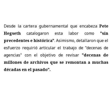
Desde la cartera gubernamental que encabeza
Pete
Hegseth
catalogaron esta labor como
"sin
precedentes e histórica"
. Asimismo, detallaron que el
esfuerzo requirió articular el trabajo de "decenas de
agencias" con el objetivo de revisar
"decenas de
millones de archivos que se remontan a muchas
décadas en el pasado".