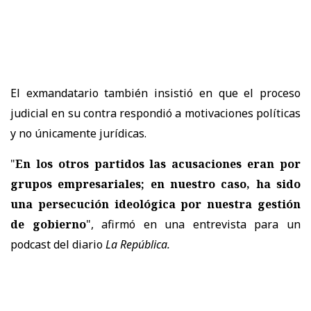
El exmandatario también insistió en que el proceso
judicial en su contra respondió a motivaciones políticas
y no únicamente jurídicas.
"
En los otros partidos las acusaciones eran por
grupos empresariales; en nuestro caso, ha sido
una persecución ideológica por nuestra gestión
de gobierno
", afirmó en una entrevista para un
podcast del diario
La República.