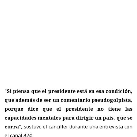
"
Si piensa que el presidente está en esa condición,
que además de ser un comentario pseudogolpista,
porque dice que el presidente no tiene las
capacidades mentales para dirigir un país, que se
corra
", sostuvo el canciller durante una entrevista con
el canal
A24.