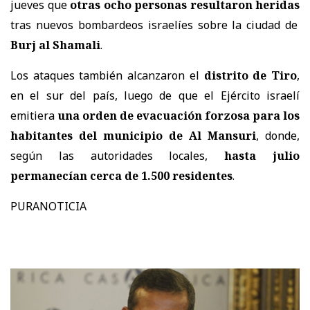
jueves que
otras ocho personas resultaron heridas
tras nuevos bombardeos israelíes sobre la ciudad de
Burj al Shamali
.
Los ataques también alcanzaron el
distrito de Tiro
,
en el sur del país, luego de que el Ejército israelí
emitiera
una orden de evacuación forzosa para los
habitantes del municipio de Al Mansuri
, donde,
según las autoridades locales,
hasta julio
permanecían cerca de 1.500 residentes
.
PURANOTICIA