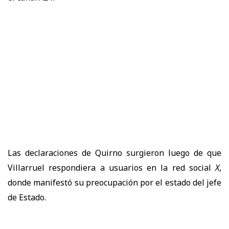
Las declaraciones de Quirno surgieron luego de que
Villarruel respondiera a usuarios en la red social
X
,
donde manifestó su preocupación por el estado del jefe
de Estado.