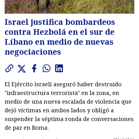
Israel justifica bombardeos
contra Hezbolá en el sur de
Líbano en medio de nuevas
negociaciones
El Ejército israelí aseguró haber destruido
"infraestructura terrorista" en la zona, en
medio de una nueva escalada de violencia que
dejó víctimas en ambos lados y obligó a
suspender la séptima ronda de conversaciones
de paz en Roma.