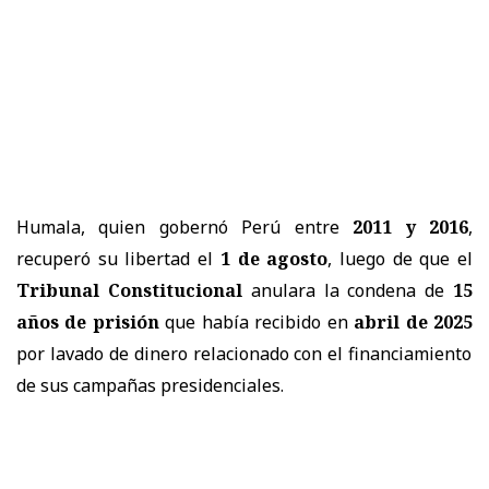
Humala, quien gobernó Perú entre
2011 y 2016
,
recuperó su libertad el
1 de agosto
, luego de que el
Tribunal Constitucional
anulara la condena de
15
años de prisión
que había recibido en
abril de 2025
por lavado de dinero relacionado con el financiamiento
de sus campañas presidenciales.