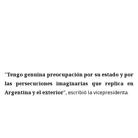
"
Tengo genuina preocupación por su estado y por
las persecuciones imaginarias que replica en
Argentina y el exterior
", escribió la vicepresidenta.