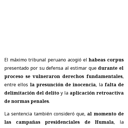
El máximo tribunal peruano acogió el
habeas corpus
presentado por su defensa al estimar que
durante el
proceso se vulneraron derechos fundamentales
,
entre ellos
la presunción de inocencia
, la
falta de
delimitación del delito
y la
aplicación retroactiva
de normas penales
.
La sentencia también consideró que,
al momento de
las campañas presidenciales de Humala
, la