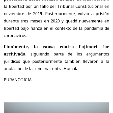
la libertad por un fallo del
Tribunal Constitucional
en
noviembre de 2019. Posteriormente, volvió a prisión
durante tres meses en 2020 y quedó nuevamente en
libertad bajo fianza en el contexto de la pandemia de
coronavirus.
Finalmente, la causa contra Fujimori fue
archivada
, siguiendo parte de los argumentos
jurídicos que posteriormente también llevaron a la
anulación de la condena contra Humala.
PURANOTICIA