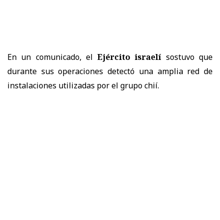
En un comunicado, el
Ejército israelí
sostuvo que
durante sus operaciones detectó una amplia red de
instalaciones utilizadas por el grupo chií.