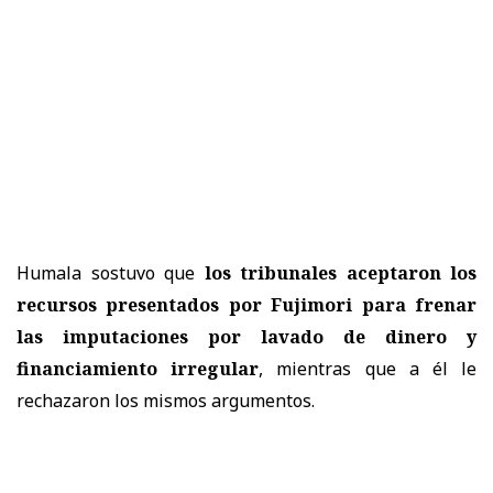
Humala sostuvo que
los tribunales aceptaron los
recursos presentados por Fujimori para frenar
las imputaciones por lavado de dinero y
financiamiento irregular
, mientras que a él le
rechazaron los mismos argumentos.