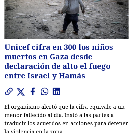
Unicef cifra en 300 los niños
muertos en Gaza desde
declaración de alto el fuego
entre Israel y Hamás
El organismo alertó que la cifra equivale a un
menor fallecido al día. Instó a las partes a
traducir los acuerdos en acciones para detener
la violencia en la zona.