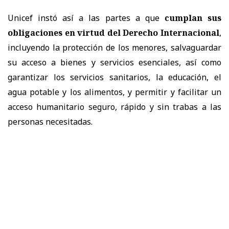
Unicef instó así a las partes a que
cumplan sus
obligaciones en virtud del Derecho Internacional
,
incluyendo la protección de los menores, salvaguardar
su acceso a bienes y servicios esenciales, así como
garantizar los servicios sanitarios, la educación, el
agua potable y los alimentos, y permitir y facilitar un
acceso humanitario seguro, rápido y sin trabas a las
personas necesitadas.