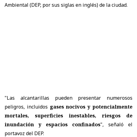
Ambiental (DEP, por sus siglas en inglés) de la ciudad.
"Las alcantarillas pueden presentar numerosos
peligros, incluidos
gases nocivos y potencialmente
mortales, superficies inestables, riesgos de
inundación y espacios confinados
", señaló el
portavoz del DEP.