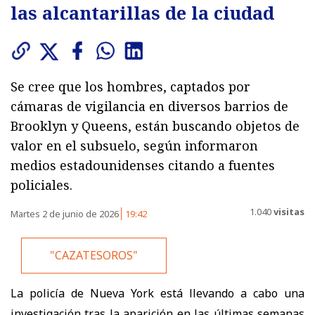
las alcantarillas de la ciudad
Se cree que los hombres, captados por
cámaras de vigilancia en diversos barrios de
Brooklyn y Queens, están buscando objetos de
valor en el subsuelo, según informaron
medios estadounidenses citando a fuentes
policiales.
1.040
visitas
Martes 2 de junio de 2026
19:42
"CAZATESOROS"
La policía de Nueva York está llevando a cabo una
investigación tras la aparición en las últimas semanas