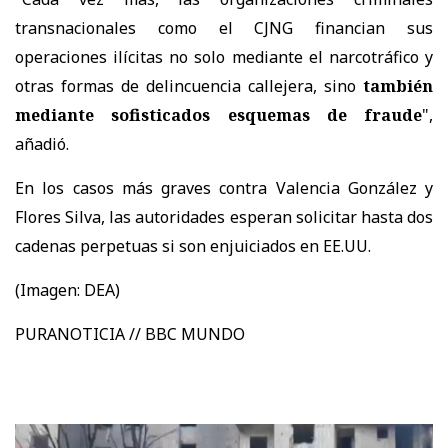
transnacionales como el CJNG financian sus
operaciones ilícitas no solo mediante el narcotráfico y
otras formas de delincuencia callejera, sino
también
mediante sofisticados esquemas de fraude
",
añadió.
En los casos más graves contra Valencia González y
Flores Silva, las autoridades esperan solicitar hasta dos
cadenas perpetuas si son enjuiciados en EE.UU.
(Imagen: DEA)
PURANOTICIA // BBC MUNDO