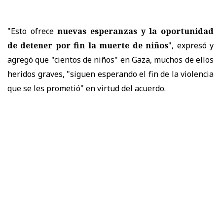
"Esto ofrece
nuevas esperanzas y la oportunidad
de detener por fin la muerte de niños
", expresó y
agregó que "cientos de niños" en Gaza, muchos de ellos
heridos graves, "siguen esperando el fin de la violencia
que se les prometió" en virtud del acuerdo.