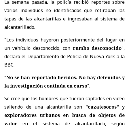
La semana pasada, la policía recibió reportes sobre
varios individuos no identificados que retiraban las
tapas de las alcantarillas e ingresaban al sistema de
alcantarillado.
"Los individuos huyeron posteriormente del lugar en
un vehículo desconocido, con
rumbo desconocido
",
declaró el Departamento de Policía de Nueva York a la
BBC.
"
No se han reportado heridos. No hay detenidos y
la investigación continúa en curso
".
Se cree que los hombres que fueron captados en video
saliendo de una alcantarilla son
"cazatesoros" y
exploradores urbanos en busca de objetos de
valor
en el sistema de alcantarillado, según