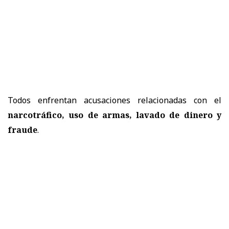
Todos enfrentan acusaciones relacionadas con el
narcotráfico, uso de armas, lavado de dinero y
fraude
.