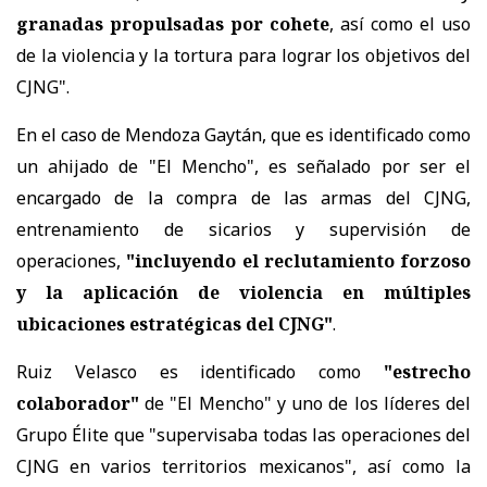
granadas propulsadas por cohete
, así como el uso
de la violencia y la tortura para lograr los objetivos del
CJNG".
En el caso de Mendoza Gaytán, que es identificado como
un ahijado de "El Mencho", es señalado por ser el
encargado de la compra de las armas del CJNG,
entrenamiento de sicarios y supervisión de
operaciones,
"incluyendo el reclutamiento forzoso
y la aplicación de violencia en múltiples
ubicaciones estratégicas del CJNG"
.
Ruiz Velasco es identificado como
"estrecho
colaborador"
de "El Mencho" y uno de los líderes del
Grupo Élite que "supervisaba todas las operaciones del
CJNG en varios territorios mexicanos", así como la