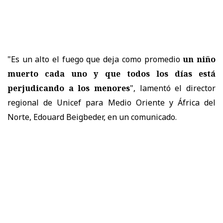
"Es un alto el fuego que deja como promedio
un niño
muerto cada uno y que todos los días está
perjudicando a los menores
", lamentó el director
regional de Unicef para Medio Oriente y África del
Norte, Edouard Beigbeder, en un comunicado.