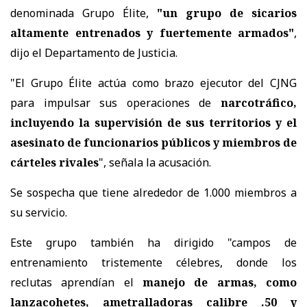
denominada Grupo Élite,
"un grupo de sicarios
altamente entrenados y fuertemente armados"
,
dijo el Departamento de Justicia.
"El Grupo Élite actúa como brazo ejecutor del CJNG
para impulsar sus operaciones de
narcotráfico,
incluyendo la supervisión de sus territorios y el
asesinato de funcionarios públicos y miembros de
cárteles rivales
", señala la acusación.
Se sospecha que tiene alrededor de 1.000 miembros a
su servicio.
Este grupo también ha dirigido "campos de
entrenamiento tristemente célebres, donde los
reclutas aprendían el
manejo de armas, como
lanzacohetes, ametralladoras calibre .50 y