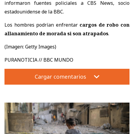
informaron fuentes policiales a CBS News, socio
estadounidense de la BBC.
Los hombres podrían enfrentar
cargos de robo con
allanamiento de morada si son atrapados
.
(Imagen: Getty Images)
PURANOTICIA // BBC MUNDO
Cargar comentarios