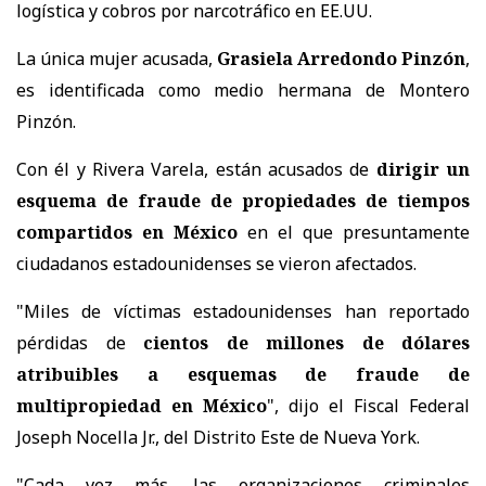
logística y cobros por narcotráfico en EE.UU.
La única mujer acusada,
Grasiela Arredondo Pinzón
,
es identificada como medio hermana de Montero
Pinzón.
Con él y Rivera Varela, están acusados de
dirigir un
esquema de fraude de propiedades de tiempos
compartidos en México
en el que presuntamente
ciudadanos estadounidenses se vieron afectados.
"Miles de víctimas estadounidenses han reportado
pérdidas de
cientos de millones de dólares
atribuibles a esquemas de fraude de
multipropiedad en México
", dijo el Fiscal Federal
Joseph Nocella Jr., del Distrito Este de Nueva York.
"Cada vez más, las organizaciones criminales