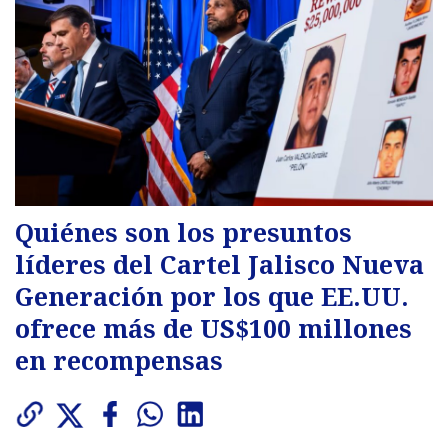
Quiénes son los presuntos
líderes del Cartel Jalisco Nueva
Generación por los que EE.UU.
ofrece más de US$100 millones
en recompensas