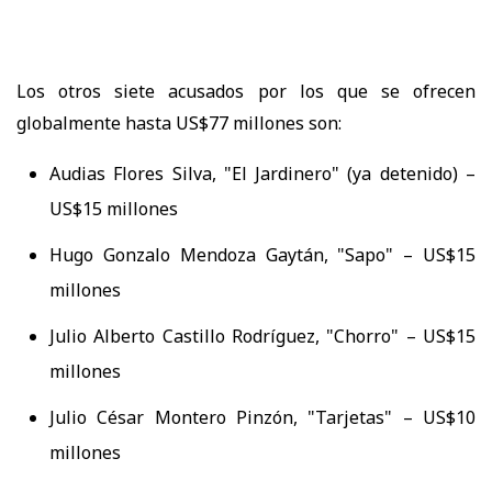
Los otros siete acusados por los que se ofrecen
globalmente hasta US$77 millones son:
Audias Flores Silva, "El Jardinero" (ya detenido) –
US$15 millones
Hugo Gonzalo Mendoza Gaytán, "Sapo" – US$15
millones
Julio Alberto Castillo Rodríguez, "Chorro" – US$15
millones
Julio César Montero Pinzón, "Tarjetas" – US$10
millones