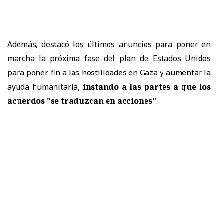
Además, destacó los últimos anuncios para poner en
marcha la próxima fase del plan de Estados Unidos
para poner fin a las hostilidades en Gaza y aumentar la
ayuda humanitaria,
instando a las partes a que los
acuerdos "se traduzcan en acciones"
.