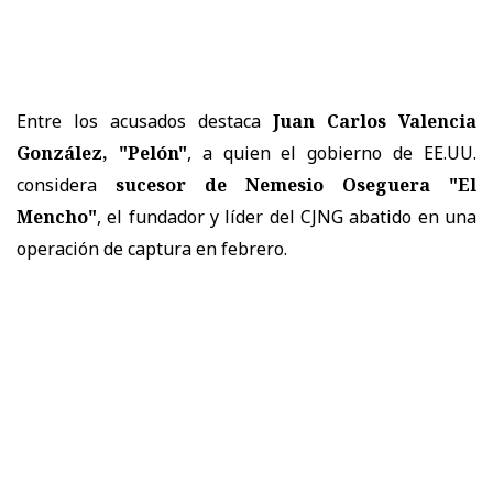
Entre los acusados destaca
Juan Carlos Valencia
González, "Pelón"
, a quien el gobierno de EE.UU.
considera
sucesor de Nemesio Oseguera "El
Mencho"
, el fundador y líder del CJNG abatido en una
operación de captura en febrero.