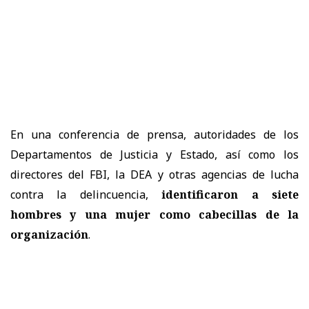
En una conferencia de prensa, autoridades de los
Departamentos de Justicia y Estado, así como los
directores del FBI, la DEA y otras agencias de lucha
contra la delincuencia,
identificaron a siete
hombres y una mujer como cabecillas de la
organización
.