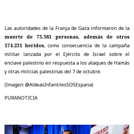
Las autoridades de la Franja de Gaza informaron de la
muerte de 73.381 personas, además de otros
174.231 heridos
, como consecuencia de la campaña
militar lanzada por el Ejército de Israel sobre el
enclave palestino en respuesta a los ataques de Hamás
y otras milicias palestinas del 7 de octubre.
(Imagen: @AldeasInfantilesSOSEspana)
PURANOTICIA