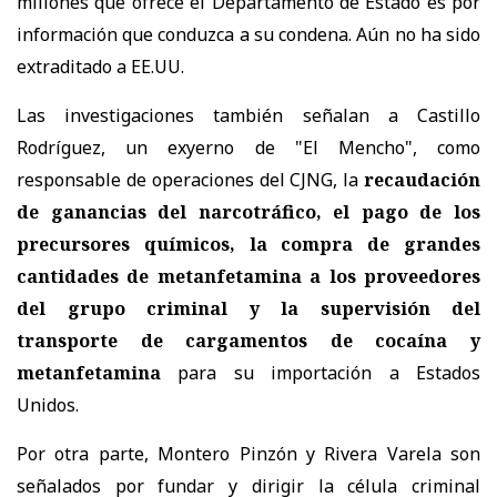
millones que ofrece el Departamento de Estado es por
información que conduzca a su condena. Aún no ha sido
extraditado a EE.UU.
Las investigaciones también señalan a Castillo
Rodríguez, un exyerno de "El Mencho", como
responsable de operaciones del CJNG, la
recaudación
de ganancias del narcotráfico, el pago de los
precursores químicos, la compra de grandes
cantidades de metanfetamina a los proveedores
del grupo criminal y la supervisión del
transporte de cargamentos de cocaína y
metanfetamina
para su importación a Estados
Unidos.
Por otra parte, Montero Pinzón y Rivera Varela son
señalados por fundar y dirigir la célula criminal