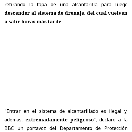
retirando la tapa de una alcantarilla para luego
descender al sistema de drenaje, del cual vuelven
a salir horas más tarde
.
"Entrar en el sistema de alcantarillado es ilegal y,
además,
extremadamente peligroso
", declaró a la
BBC un portavoz del Departamento de Protección