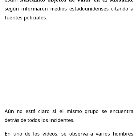
según informaron medios estadounidenses citando a
fuentes policiales.
Aún no está claro si el mismo grupo se encuentra
detrás de todos los incidentes.
En uno de los videos, se observa a varios hombres