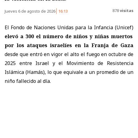
878
visitas
Jueves 6 de agosto de 2026
16:13
El Fondo de Naciones Unidas para la Infancia (Unicef)
elevó a 300 el número de niños y niñas muertos
por los ataques israelíes en la Franja de Gaza
desde que entró en vigor el alto el fuego en octubre de
2025 entre Israel y el Movimiento de Resistencia
Islámica (Hamás), lo que equivale a un promedio de un
niño fallecido al día.