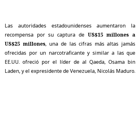
Las autoridades estadounidenses aumentaron la
recompensa por su captura de
US$15 millones a
US$25 millones
, una de las cifras más altas jamás
ofrecidas por un narcotraficante y similar a las que
EE.UU. ofreció por el líder de al Qaeda, Osama bin
Laden, y el expresidente de Venezuela, Nicolás Maduro.