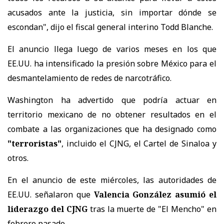
acusados ante la justicia, sin importar dónde se
escondan", dijo el fiscal general interino Todd Blanche.
El anuncio llega luego de varios meses en los que
EE.UU. ha intensificado la presión sobre México para el
desmantelamiento de redes de narcotráfico.
Washington ha advertido que podría actuar en
territorio mexicano de no obtener resultados en el
combate a las organizaciones que ha designado como
"terroristas"
, incluido el CJNG, el Cartel de Sinaloa y
otros.
En el anuncio de este miércoles, las autoridades de
EE.UU. señalaron que
Valencia González asumió el
liderazgo del CJNG
tras la muerte de "El Mencho" en
febrero pasado.