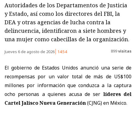
Autoridades de los Departamentos de Justicia
y Estado, así como los directores del FBI, la
DEA y otras agencias de lucha contra la
delincuencia, identificaron a siete hombres y
una mujer como cabecillas de la organización.
899
visitas
Jueves 6 de agosto de 2026
14:54
El gobierno de Estados Unidos anunció una serie de
recompensas por un valor total de más de US$100
millones por información que conduzca a la captura
ocho personas a quienes acusa de ser
líderes del
Cartel Jalisco Nueva Generación
(CJNG) en México.