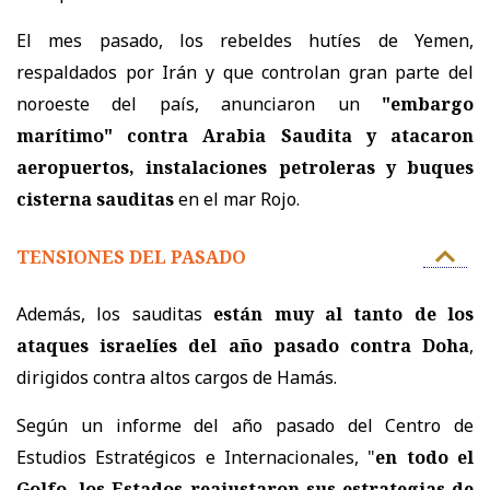
El mes pasado, los rebeldes hutíes de Yemen,
respaldados por Irán y que controlan gran parte del
noroeste del país, anunciaron un
"embargo
marítimo" contra Arabia Saudita y atacaron
aeropuertos, instalaciones petroleras y buques
cisterna sauditas
en el mar Rojo.
TENSIONES DEL PASADO
Además, los sauditas
están muy al tanto de los
ataques israelíes del año pasado contra Doha
,
dirigidos contra altos cargos de Hamás.
Según un informe del año pasado del Centro de
Estudios Estratégicos e Internacionales, "
en todo el
Golfo, los Estados reajustaron sus estrategias de