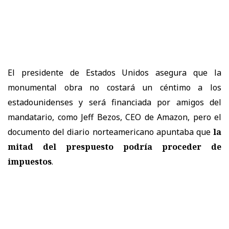
El presidente de Estados Unidos asegura que la
monumental obra no costará un céntimo a los
estadounidenses y será financiada por amigos del
mandatario, como Jeff Bezos, CEO de Amazon, pero el
documento del diario norteamericano apuntaba que
la
mitad del prespuesto podría proceder de
impuestos
.