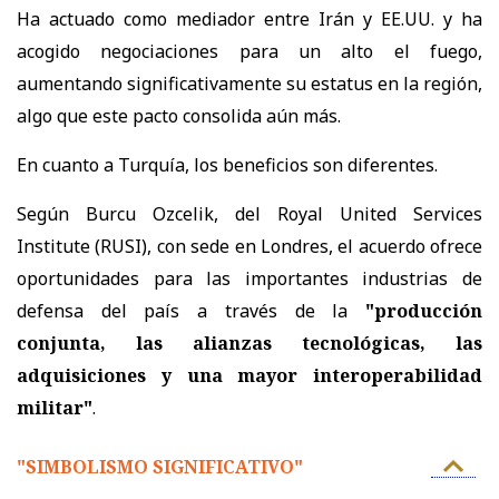
Ha actuado como mediador entre Irán y EE.UU. y ha
acogido negociaciones para un alto el fuego,
aumentando significativamente su estatus en la región,
algo que este pacto consolida aún más.
En cuanto a Turquía, los beneficios son diferentes.
Según Burcu Ozcelik, del Royal United Services
Institute (RUSI), con sede en Londres, el acuerdo ofrece
oportunidades para las importantes industrias de
defensa del país a través de la
"producción
conjunta, las alianzas tecnológicas, las
adquisiciones y una mayor interoperabilidad
militar"
.
"SIMBOLISMO SIGNIFICATIVO"