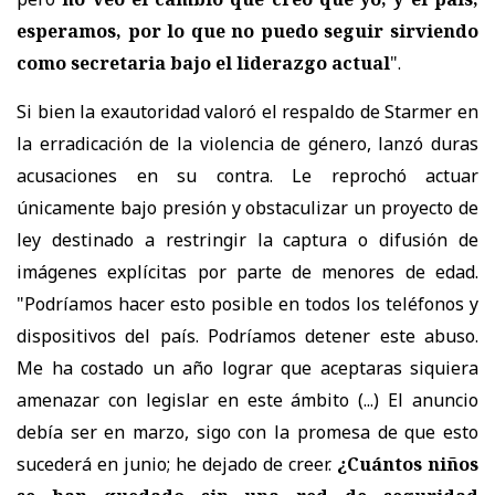
esperamos, por lo que no puedo seguir sirviendo
como secretaria bajo el liderazgo actual
".
Si bien la exautoridad valoró el respaldo de Starmer en
la erradicación de la violencia de género, lanzó duras
acusaciones en su contra. Le reprochó actuar
únicamente bajo presión y obstaculizar un proyecto de
ley destinado a restringir la captura o difusión de
imágenes explícitas por parte de menores de edad.
"Podríamos hacer esto posible en todos los teléfonos y
dispositivos del país. Podríamos detener este abuso.
Me ha costado un año lograr que aceptaras siquiera
amenazar con legislar en este ámbito (...) El anuncio
debía ser en marzo, sigo con la promesa de que esto
sucederá en junio; he dejado de creer.
¿Cuántos niños