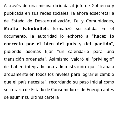
A través de una misiva dirigida al jefe de Gobierno y
publicada en sus redes sociales, la ahora exsecretaria
de Estado de Descentralización, Fe y Comunidades,
Miatta Fahnbulleh
, formalizó su salida. En el
documento, la autoridad lo exhortó a "
hacer lo
correcto por el bien del país y del partido
",
pidiendo además fijar "un calendario para una
transición ordenada". Asimismo, valoró el "privilegio"
de haber integrado una administración que "trabaja
arduamente en todos los niveles para lograr el cambio
que el país necesita", recordando su paso inicial como
secretaria de Estado de Consumidores de Energía antes
de asumir su última cartera.