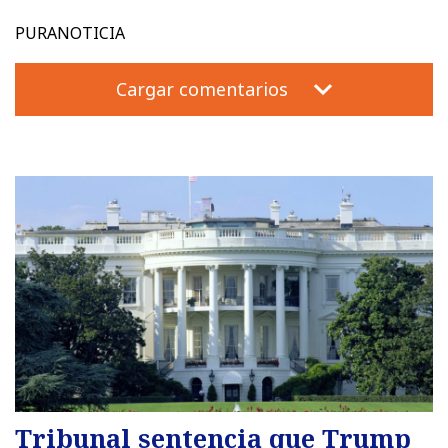
PURANOTICIA
Cargar comentarios
Tribunal sentencia que Trump