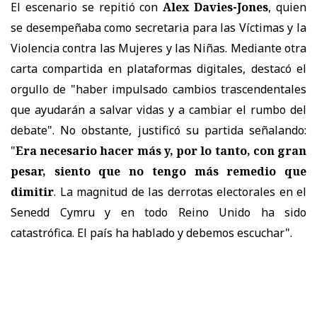
El escenario se repitió con
Alex Davies-Jones
, quien
se desempeñaba como secretaria para las Víctimas y la
Violencia contra las Mujeres y las Niñas. Mediante otra
carta compartida en plataformas digitales, destacó el
orgullo de "haber impulsado cambios trascendentales
que ayudarán a salvar vidas y a cambiar el rumbo del
debate". No obstante, justificó su partida señalando:
"
Era necesario hacer más y, por lo tanto, con gran
pesar, siento que no tengo más remedio que
dimitir
. La magnitud de las derrotas electorales en el
Senedd Cymru y en todo Reino Unido ha sido
catastrófica. El país ha hablado y debemos escuchar".