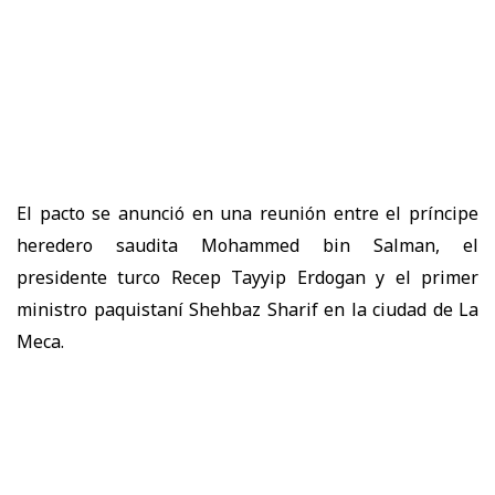
El pacto se anunció en una reunión entre el príncipe
heredero saudita Mohammed bin Salman, el
presidente turco Recep Tayyip Erdogan y el primer
ministro paquistaní Shehbaz Sharif en la ciudad de La
Meca.