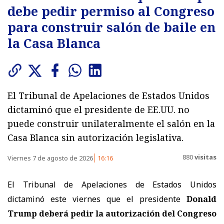
debe pedir permiso al Congreso
para construir salón de baile en
la Casa Blanca
El Tribunal de Apelaciones de Estados Unidos
dictaminó que el presidente de EE.UU. no
puede construir unilateralmente el salón en la
Casa Blanca sin autorización legislativa.
880
visitas
Viernes 7 de agosto de 2026
16:16
El Tribunal de Apelaciones de Estados Unidos
dictaminó este viernes que el presidente
Donald
Trump deberá pedir la autorización del Congreso