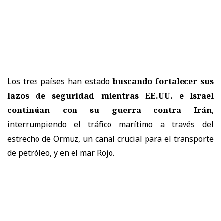
Los tres países han estado
buscando fortalecer sus
lazos de seguridad mientras EE.UU. e Israel
continúan con su guerra contra Irán
,
interrumpiendo el tráfico marítimo a través del
estrecho de Ormuz, un canal crucial para el transporte
de petróleo, y en el mar Rojo.