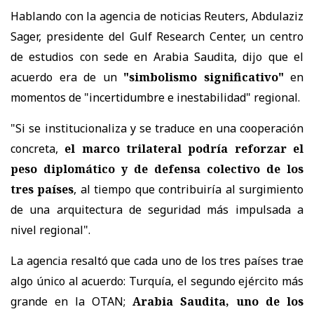
Hablando con la agencia de noticias Reuters, Abdulaziz
Sager, presidente del Gulf Research Center, un centro
de estudios con sede en Arabia Saudita, dijo que el
acuerdo era de un
"simbolismo significativo"
en
momentos de "incertidumbre e inestabilidad" regional.
"Si se institucionaliza y se traduce en una cooperación
concreta,
el marco trilateral podría reforzar el
peso diplomático y de defensa colectivo de los
tres países
, al tiempo que contribuiría al surgimiento
de una arquitectura de seguridad más impulsada a
nivel regional".
La agencia resaltó que cada uno de los tres países trae
algo único al acuerdo: Turquía, el segundo ejército más
grande en la OTAN;
Arabia Saudita, uno de los