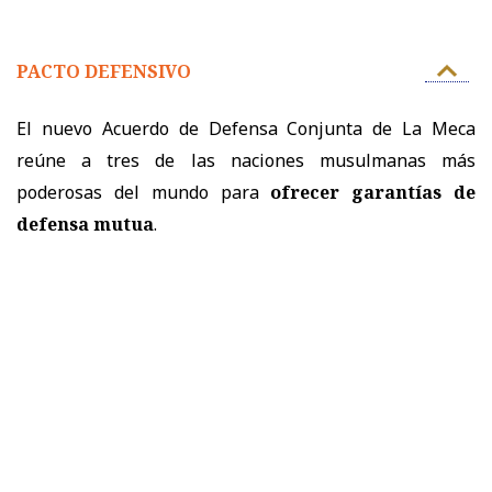
PACTO DEFENSIVO
El nuevo Acuerdo de Defensa Conjunta de La Meca
reúne a tres de las naciones musulmanas más
poderosas del mundo para
ofrecer garantías de
defensa mutua
.