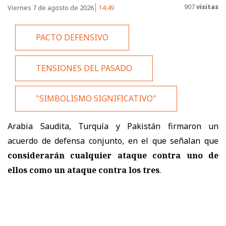
907
visitas
Viernes 7 de agosto de 2026
14:49
PACTO DEFENSIVO
TENSIONES DEL PASADO
"SIMBOLISMO SIGNIFICATIVO"
Arabia Saudita, Turquía y Pakistán firmaron un
acuerdo de defensa conjunto, en el que señalan que
considerarán cualquier ataque contra uno de
ellos como un ataque contra los tres
.