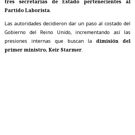
tres secretarias de Estado pertenecientes al
Partido Laborista
.
Las autoridades decidieron dar un paso al costado del
Gobierno del Reino Unido, incrementando así las
presiones internas que buscan la
dimisión del
primer ministro, Keir Starmer
.