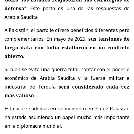
defensa
". Este pacto es una de las respuestas de
Arabia Saudita.
A Pakistán, el pacto le ofrece beneficios diferentes pero
complementarios. En mayo de 2025,
sus tensiones de
larga data con India estallaron en un conflicto
abierto
.
Si bien se evitó una guerra total, contar con el poderío
económico de Arabia Saudita y la fuerza militar e
industrial de Turquía
será considerado cada vez
más valioso
.
Esto ocurre además en un momento en el que Pakistán
ha estado asumiendo un papel mucho más importante
en la diplomacia mundial.