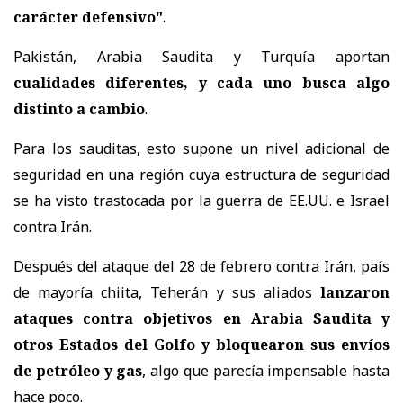
carácter defensivo"
.
Pakistán, Arabia Saudita y Turquía aportan
cualidades diferentes, y cada uno busca algo
distinto a cambio
.
Para los sauditas, esto supone un nivel adicional de
seguridad en una región cuya estructura de seguridad
se ha visto trastocada por la guerra de EE.UU. e Israel
contra Irán.
Después del ataque del 28 de febrero contra Irán, país
de mayoría chiita, Teherán y sus aliados
lanzaron
ataques contra objetivos en Arabia Saudita y
otros Estados del Golfo y bloquearon sus envíos
de petróleo y gas
, algo que parecía impensable hasta
hace poco.