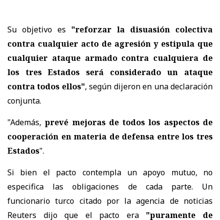
Su objetivo es
"reforzar la disuasión colectiva
contra cualquier acto de agresión y estipula que
cualquier ataque armado contra cualquiera de
los tres Estados será considerado un ataque
contra todos ellos"
, según dijeron en una declaración
conjunta.
"Además,
prevé mejoras de todos los aspectos de
cooperación en materia de defensa entre los tres
Estados
".
Si bien el pacto contempla un apoyo mutuo, no
especifica las obligaciones de cada parte. Un
funcionario turco citado por la agencia de noticias
Reuters dijo que el pacto era
"puramente de