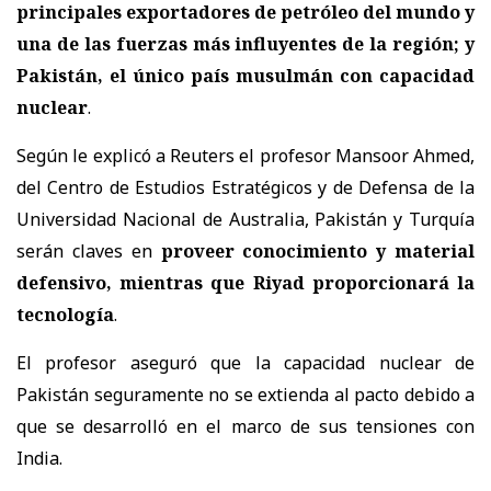
principales exportadores de petróleo del mundo y
una de las fuerzas más influyentes de la región; y
Pakistán, el único país musulmán con capacidad
nuclear
.
Según le explicó a Reuters el profesor Mansoor Ahmed,
del Centro de Estudios Estratégicos y de Defensa de la
Universidad Nacional de Australia, Pakistán y Turquía
serán claves en
proveer conocimiento y material
defensivo, mientras que Riyad proporcionará la
tecnología
.
El profesor aseguró que la capacidad nuclear de
Pakistán seguramente no se extienda al pacto debido a
que se desarrolló en el marco de sus tensiones con
India.