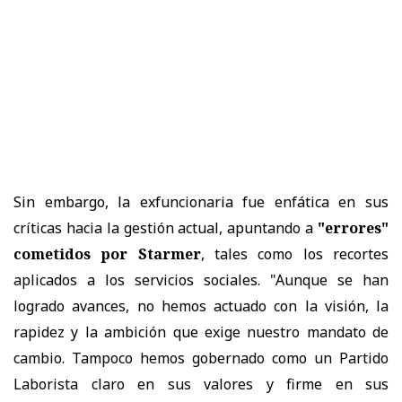
Sin embargo, la exfuncionaria fue enfática en sus
críticas hacia la gestión actual, apuntando a
"errores"
cometidos por Starmer
, tales como los recortes
aplicados a los servicios sociales. "Aunque se han
logrado avances, no hemos actuado con la visión, la
rapidez y la ambición que exige nuestro mandato de
cambio. Tampoco hemos gobernado como un Partido
Laborista claro en sus valores y firme en sus