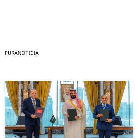
PURANOTICIA