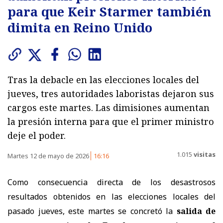
para que Keir Starmer también
dimita en Reino Unido
Tras la debacle en las elecciones locales del
jueves, tres autoridades laboristas dejaron sus
cargos este martes. Las dimisiones aumentan
la presión interna para que el primer ministro
deje el poder.
1.015
visitas
Martes 12 de mayo de 2026
16:16
Como consecuencia directa de los desastrosos
resultados obtenidos en las elecciones locales del
pasado jueves, este martes se concretó la
salida de