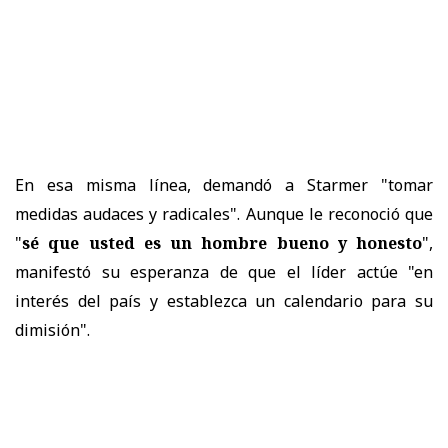
En esa misma línea, demandó a Starmer "tomar
medidas audaces y radicales". Aunque le reconoció que
"
sé que usted es un hombre bueno y honesto
",
manifestó su esperanza de que el líder actúe "en
interés del país y establezca un calendario para su
dimisión".