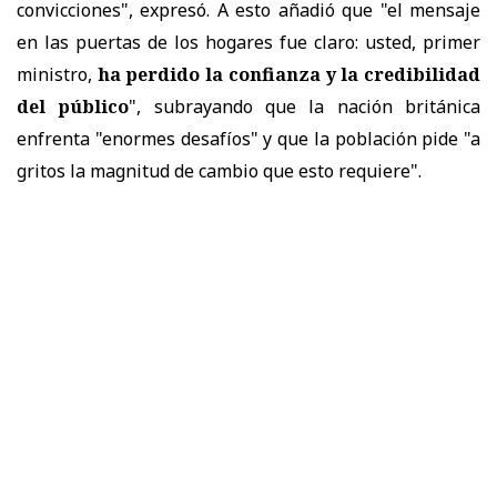
convicciones", expresó. A esto añadió que "el mensaje
en las puertas de los hogares fue claro: usted, primer
ministro,
ha perdido la confianza y la credibilidad
del público
", subrayando que la nación británica
enfrenta "enormes desafíos" y que la población pide "a
gritos la magnitud de cambio que esto requiere".