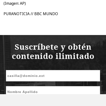
(Imagen: AP)
PURANOTICIA // BBC MUNDO