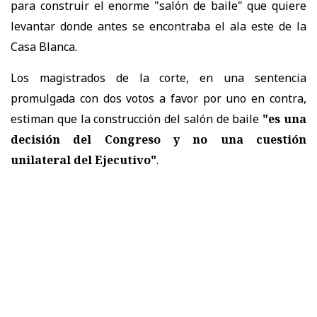
para construir el enorme "salón de baile" que quiere
levantar donde antes se encontraba el ala este de la
Casa Blanca.
Los magistrados de la corte, en una sentencia
promulgada con dos votos a favor por uno en contra,
estiman que la construcción del salón de baile
"es una
decisión del Congreso y no una cuestión
unilateral del Ejecutivo"
.