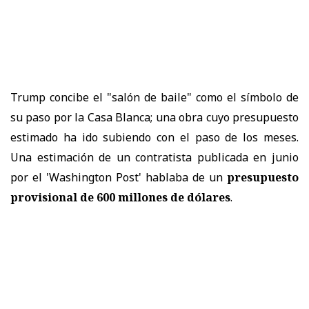
Trump concibe el "salón de baile" como el símbolo de
su paso por la Casa Blanca; una obra cuyo presupuesto
estimado ha ido subiendo con el paso de los meses.
Una estimación de un contratista publicada en junio
por el 'Washington Post' hablaba de un
presupuesto
provisional de 600 millones de dólares
.