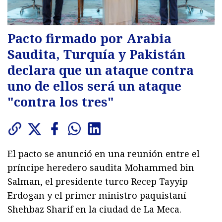
Pacto firmado por Arabia
Saudita, Turquía y Pakistán
declara que un ataque contra
uno de ellos será un ataque
"contra los tres"
El pacto se anunció en una reunión entre el
príncipe heredero saudita Mohammed bin
Salman, el presidente turco Recep Tayyip
Erdogan y el primer ministro paquistaní
Shehbaz Sharif en la ciudad de La Meca.