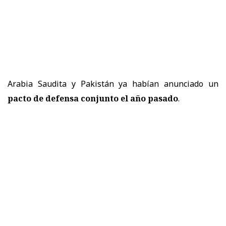
Arabia Saudita y Pakistán ya habían anunciado un
pacto de defensa conjunto el año pasado
.