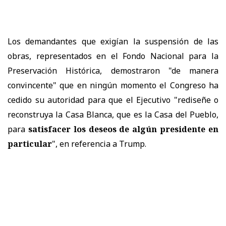
Los demandantes que exigían la suspensión de las
obras, representados en el Fondo Nacional para la
Preservación Histórica, demostraron "de manera
convincente" que en ningún momento el Congreso ha
cedido su autoridad para que el Ejecutivo "rediseñe o
reconstruya la Casa Blanca, que es la Casa del Pueblo,
para
satisfacer los deseos de algún presidente en
particular
", en referencia a Trump.