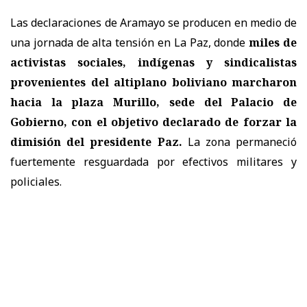
Las declaraciones de Aramayo se producen en medio de
una jornada de alta tensión en La Paz, donde
miles de
activistas sociales, indígenas y sindicalistas
provenientes del altiplano boliviano marcharon
hacia la plaza Murillo, sede del Palacio de
Gobierno, con el objetivo declarado de forzar la
dimisión del presidente Paz.
La zona permaneció
fuertemente resguardada por efectivos militares y
policiales.