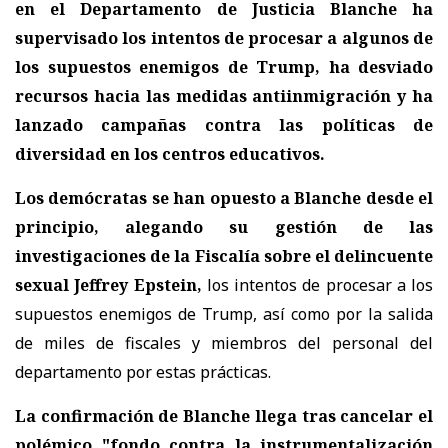
en el Departamento de Justicia Blanche ha
supervisado los intentos de procesar a algunos de
los supuestos enemigos de Trump, ha desviado
recursos hacia las medidas antiinmigración y ha
lanzado campañas contra las políticas de
diversidad en los centros educativos.
Los demócratas se han opuesto a Blanche desde el
principio, alegando su gestión de las
investigaciones de la Fiscalía sobre el delincuente
sexual Jeffrey Epstein,
los intentos de procesar a los
supuestos enemigos de Trump, así como por la salida
de miles de fiscales y miembros del personal del
departamento por estas prácticas.
La confirmación de Blanche llega tras cancelar el
polémico "fondo contra la instrumentalización