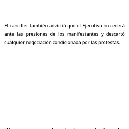
El canciller también advirtió que el Ejecutivo no cederá
ante las presiones de los manifestantes y descartó
cualquier negociación condicionada por las protestas.