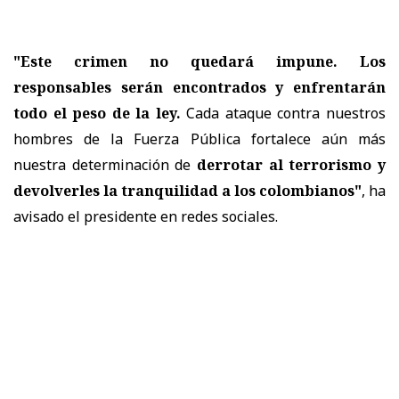
"Este crimen no quedará impune. Los
responsables serán encontrados y enfrentarán
todo el peso de la ley.
Cada ataque contra nuestros
hombres de la Fuerza Pública fortalece aún más
nuestra determinación de
derrotar al terrorismo y
devolverles la tranquilidad a los colombianos"
, ha
avisado el presidente en redes sociales.