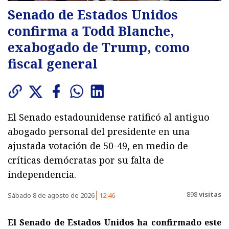
Senado de Estados Unidos
confirma a Todd Blanche,
exabogado de Trump, como
fiscal general
El Senado estadounidense ratificó al antiguo
abogado personal del presidente en una
ajustada votación de 50-49, en medio de
críticas demócratas por su falta de
independencia.
898
visitas
Sábado 8 de agosto de 2026
12:46
El Senado de Estados Unidos ha confirmado este