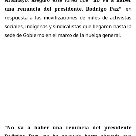
una renuncia del presidente, Rodrigo Paz”
, en
respuesta a las movilizaciones de miles de activistas
sociales, indígenas y sindicalistas que llegaron hasta la
sede de Gobierno en el marco de la huelga general.
“No va a haber una renuncia del presidente