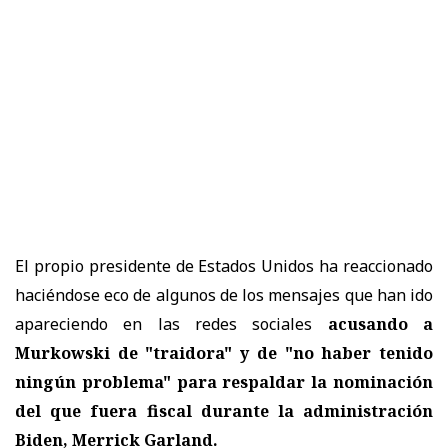
El propio presidente de Estados Unidos ha reaccionado
haciéndose eco de algunos de los mensajes que han ido
apareciendo en las redes sociales
acusando a
Murkowski de "traidora" y de "no haber tenido
ningún problema" para respaldar la nominación
del que fuera fiscal durante la administración
Biden, Merrick Garland.