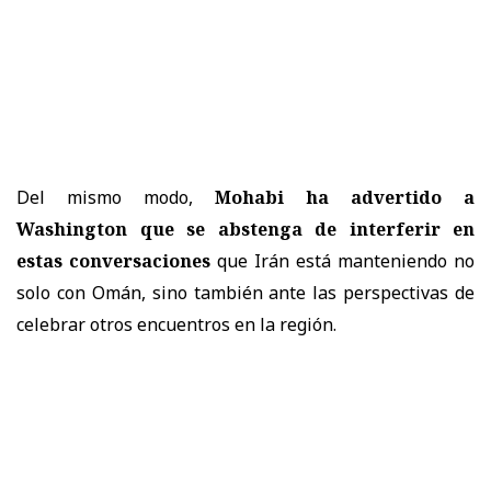
Del mismo modo,
Mohabi ha advertido a
Washington que se abstenga de interferir en
estas conversaciones
que Irán está manteniendo no
solo con Omán, sino también ante las perspectivas de
celebrar otros encuentros en la región.