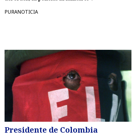
PURANOTICIA
Presidente de Colombia