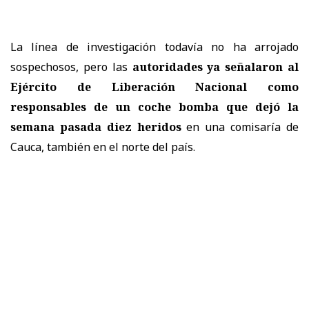
La línea de investigación todavía no ha arrojado
sospechosos, pero las
autoridades ya señalaron al
Ejército de Liberación Nacional como
responsables de un coche bomba que dejó la
semana pasada diez heridos
en una comisaría de
Cauca, también en el norte del país.