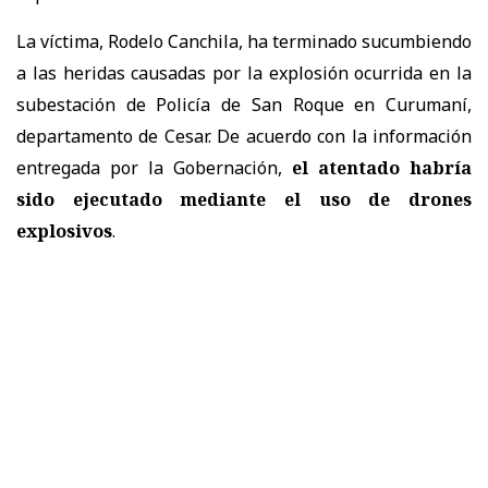
La víctima, Rodelo Canchila, ha terminado sucumbiendo
a las heridas causadas por la explosión ocurrida en la
subestación de Policía de San Roque en Curumaní,
departamento de Cesar. De acuerdo con la información
entregada por la Gobernación,
el atentado habría
sido ejecutado mediante el uso de drones
explosivos
.