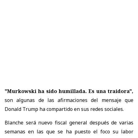
"Murkowski ha sido humillada. Es una traidora",
son algunas de las afirmaciones del mensaje que
Donald Trump ha compartido en sus redes sociales.
Blanche será nuevo fiscal general después de varias
semanas en las que se ha puesto el foco su labor