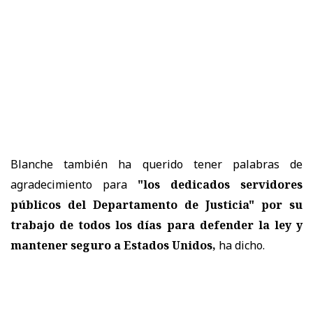
Blanche también ha querido tener palabras de
agradecimiento para
"los dedicados servidores
públicos del Departamento de Justicia" por su
trabajo de todos los días para defender la ley y
mantener seguro a Estados Unidos,
ha dicho.