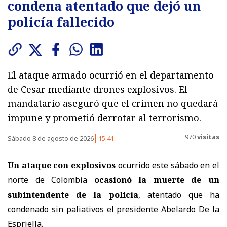
condena atentado que dejó un
policía fallecido
El ataque armado ocurrió en el departamento
de Cesar mediante drones explosivos. El
mandatario aseguró que el crimen no quedará
impune y prometió derrotar al terrorismo.
970
visitas
Sábado 8 de agosto de 2026
15:41
Un ataque con explosivos
ocurrido este sábado en el
norte de Colombia
ocasionó la muerte de un
subintendente de la policía
, atentado que ha
condenado sin paliativos el presidente Abelardo De la
Espriella.