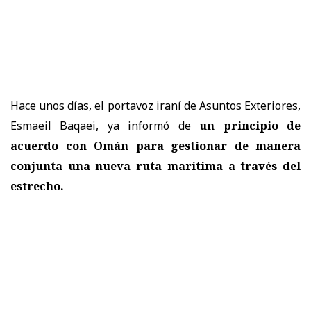
Hace unos días, el portavoz iraní de Asuntos Exteriores,
Esmaeil Baqaei, ya informó de
un principio de
acuerdo con Omán para gestionar de manera
conjunta una nueva ruta marítima a través del
estrecho.