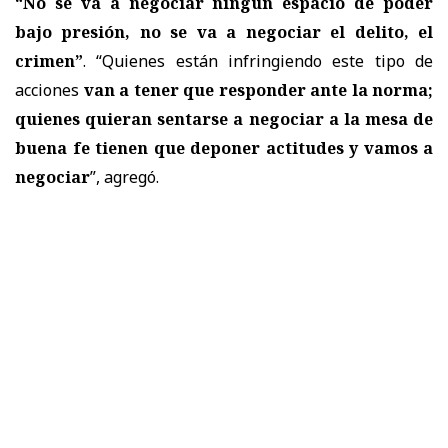
“No se va a negociar ningún espacio de poder
bajo presión, no se va a negociar el delito, el
crimen”
. “Quienes están infringiendo este tipo de
acciones
van a tener que responder ante la norma;
quienes quieran sentarse a negociar a la mesa de
buena fe tienen que deponer actitudes y vamos a
negociar
”, agregó.