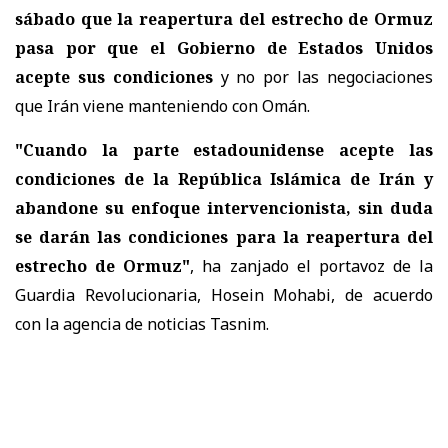
sábado que la reapertura del estrecho de Ormuz
pasa por que el Gobierno de Estados Unidos
acepte sus condiciones
y no por las negociaciones
que Irán viene manteniendo con Omán.
"Cuando la parte estadounidense acepte las
condiciones de la República Islámica de Irán y
abandone su enfoque intervencionista, sin duda
se darán las condiciones para la reapertura del
estrecho de Ormuz"
, ha zanjado el portavoz de la
Guardia Revolucionaria, Hosein Mohabi, de acuerdo
con la agencia de noticias Tasnim.