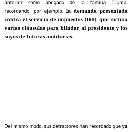
anterior como abogado de la familia Trump,
recordando, por ejemplo,
la demanda presentada
contra el servicio de impuestos (IRS), que incluía
varias cláusulas para blindar al presidente y los
suyos de futuras auditorias.
Del mismo modo, sus detractores han recordado que
ya