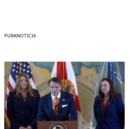
PURANOTICIA