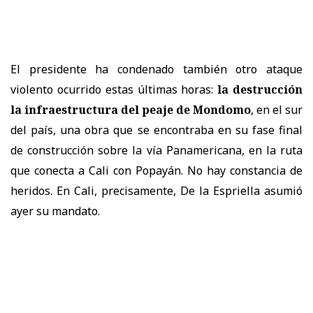
El presidente ha condenado también otro ataque
violento ocurrido estas últimas horas:
la destrucción
la infraestructura del peaje de Mondomo
, en el sur
del país, una obra que se encontraba en su fase final
de construcción sobre la vía Panamericana, en la ruta
que conecta a Cali con Popayán. No hay constancia de
heridos. En Cali, precisamente, De la Espriella asumió
ayer su mandato.