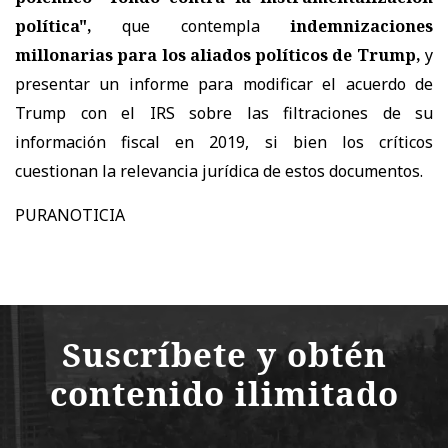
política",
que contempla
indemnizaciones
millonarias para los aliados políticos de Trump,
y
presentar un informe para modificar el acuerdo de
Trump con el IRS sobre las filtraciones de su
información fiscal en 2019, si bien los críticos
cuestionan la relevancia jurídica de estos documentos.
PURANOTICIA