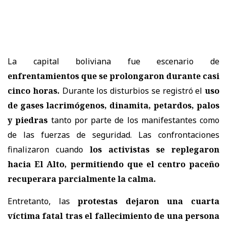
La capital boliviana fue escenario de
enfrentamientos que se prolongaron durante casi
cinco horas.
Durante los disturbios se registró el
uso
de gases lacrimógenos, dinamita, petardos, palos
y piedras
tanto por parte de los manifestantes como
de las fuerzas de seguridad. Las confrontaciones
finalizaron cuando
los activistas se replegaron
hacia El Alto, permitiendo que el centro paceño
recuperara parcialmente la calma.
Entretanto, las
protestas dejaron una cuarta
víctima fatal tras el fallecimiento de una persona