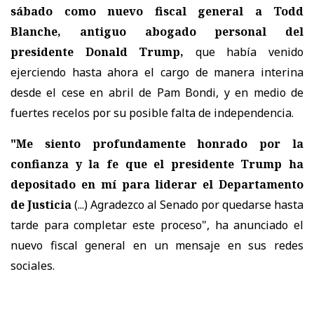
sábado como nuevo fiscal general a Todd
Blanche, antiguo abogado personal del
presidente Donald Trump,
que había venido
ejerciendo hasta ahora el cargo de manera interina
desde el cese en abril de Pam Bondi, y en medio de
fuertes recelos por su posible falta de independencia.
"Me siento profundamente honrado por la
confianza y la fe que el presidente Trump ha
depositado en mí para liderar el Departamento
de Justicia
(...) Agradezco al Senado por quedarse hasta
tarde para completar este proceso", ha anunciado el
nuevo fiscal general en un mensaje en sus redes
sociales.