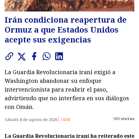
Irán condiciona reapertura de
Ormuz a que Estados Unidos
acepte sus exigencias
La Guardia Revolucionaria iraní exigió a
Washington abandonar su enfoque
intervencionista para reabrir el paso,
advirtiendo que no interfiera en sus diálogos
con Omán.
989
visitas
Sábado 8 de agosto de 2026
14:38
La Guardia Revolucionaria iraní ha reiterado este