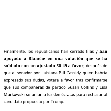
Finalmente, los republicanos han cerrado filas y
han
apoyado a Blanche en una votación que se ha
saldado con un ajustado 50-49 a favor
, después de
que el senador por Luisiana Bill Cassidy, quien habría
expresado sus dudas, votara a favor tras confirmarse
que sus compañeras de partido Susan Collins y Lisa
Murkowski se unían a los demócratas para rechazar al
candidato propuesto por Trump.