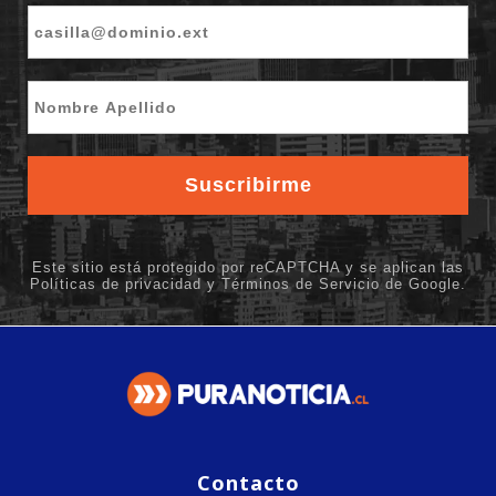
Contacto