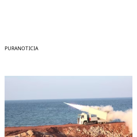
PURANOTICIA