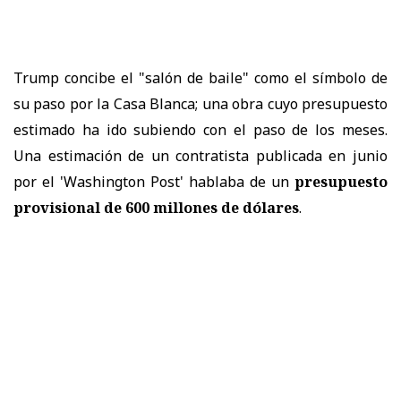
Trump concibe el "salón de baile" como el símbolo de
su paso por la Casa Blanca; una obra cuyo presupuesto
estimado ha ido subiendo con el paso de los meses.
Una estimación de un contratista publicada en junio
por el 'Washington Post' hablaba de un
presupuesto
provisional de 600 millones de dólares
.