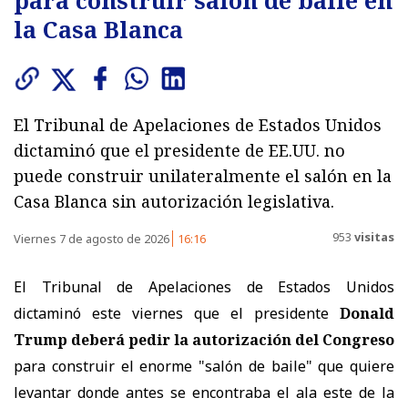
para construir salón de baile en
la Casa Blanca
El Tribunal de Apelaciones de Estados Unidos
dictaminó que el presidente de EE.UU. no
puede construir unilateralmente el salón en la
Casa Blanca sin autorización legislativa.
953
visitas
Viernes 7 de agosto de 2026
16:16
El Tribunal de Apelaciones de Estados Unidos
dictaminó este viernes que el presidente
Donald
Trump deberá pedir la autorización del Congreso
para construir el enorme "salón de baile" que quiere
levantar donde antes se encontraba el ala este de la