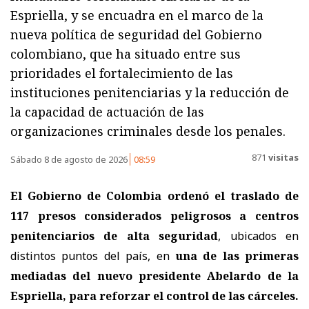
Espriella, y se encuadra en el marco de la
nueva política de seguridad del Gobierno
colombiano, que ha situado entre sus
prioridades el fortalecimiento de las
instituciones penitenciarias y la reducción de
la capacidad de actuación de las
organizaciones criminales desde los penales.
871
visitas
Sábado 8 de agosto de 2026
08:59
El Gobierno de Colombia ordenó el traslado de
117 presos considerados peligrosos a centros
penitenciarios de alta seguridad
, ubicados en
distintos puntos del país, en
una de las primeras
mediadas del nuevo presidente Abelardo de la
Espriella, para reforzar el control de las cárceles.