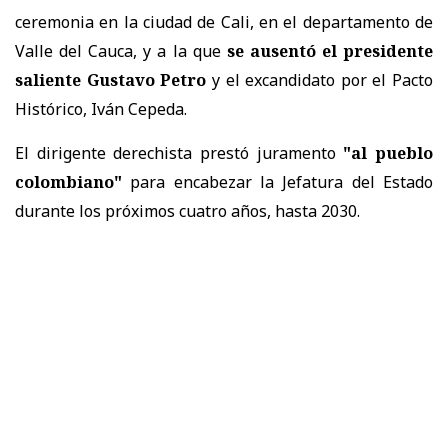
ceremonia en la ciudad de Cali, en el departamento de
Valle del Cauca, y a la que
se ausentó el presidente
saliente Gustavo Petro
y el excandidato por el Pacto
Histórico, Iván Cepeda.
El dirigente derechista prestó juramento
"al pueblo
colombiano"
para encabezar la Jefatura del Estado
durante los próximos cuatro años, hasta 2030.