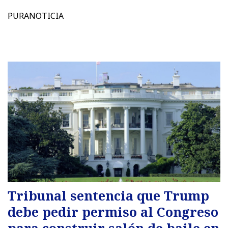
PURANOTICIA
Tribunal sentencia que Trump
debe pedir permiso al Congreso