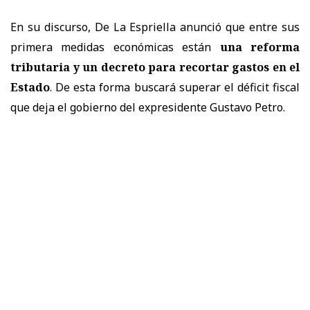
En su discurso, De La Espriella anunció que entre sus
primera medidas económicas están
una reforma
tributaria y un decreto para recortar gastos en el
Estado
. De esta forma buscará superar el déficit fiscal
que deja el gobierno del expresidente Gustavo Petro.