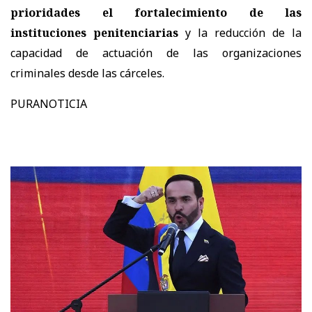
prioridades el fortalecimiento de las
instituciones penitenciarias
y la reducción de la
capacidad de actuación de las organizaciones
criminales desde las cárceles.
PURANOTICIA