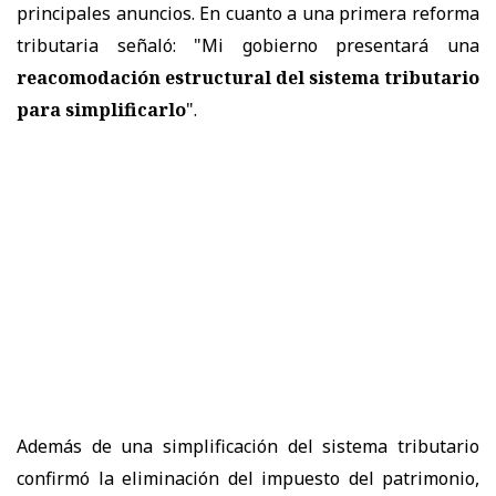
principales anuncios. En cuanto a una primera reforma
tributaria señaló: "Mi gobierno presentará una
reacomodación estructural del sistema tributario
para simplificarlo
".
Además de una simplificación del sistema tributario
confirmó la eliminación del impuesto del patrimonio,