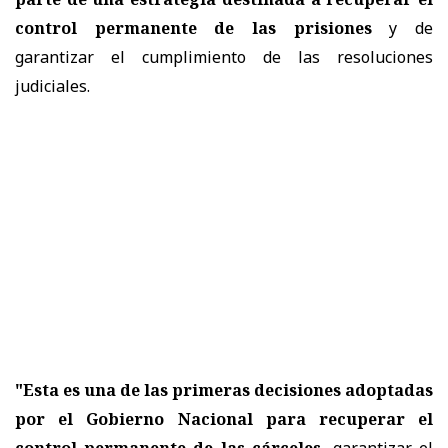
control permanente de las prisiones
y de
garantizar el cumplimiento de las resoluciones
judiciales.
"Esta es una de las primeras decisiones adoptadas
por el Gobierno Nacional para recuperar el
control permanente de las cárceles,
garantizar el