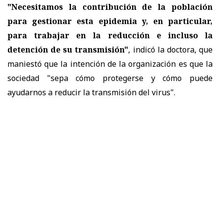
"Necesitamos la contribución de la población
para gestionar esta epidemia y, en particular,
para trabajar en la reducción e incluso la
detención de su transmisión"
, indicó la doctora, que
maniestó que la intención de la organización es que la
sociedad "sepa cómo protegerse y cómo puede
ayudarnos a reducir la transmisión del virus".