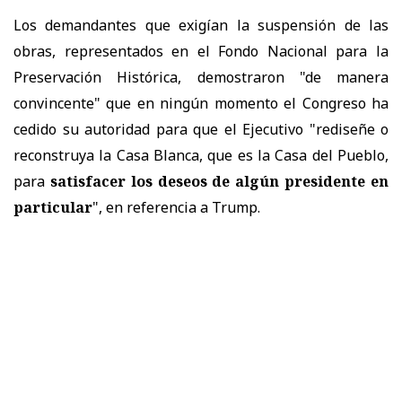
Los demandantes que exigían la suspensión de las
obras, representados en el Fondo Nacional para la
Preservación Histórica, demostraron "de manera
convincente" que en ningún momento el Congreso ha
cedido su autoridad para que el Ejecutivo "rediseñe o
reconstruya la Casa Blanca, que es la Casa del Pueblo,
para
satisfacer los deseos de algún presidente en
particular
", en referencia a Trump.