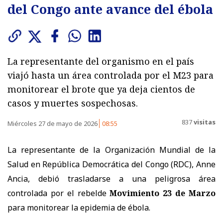
del Congo ante avance del ébola
La representante del organismo en el país
viajó hasta un área controlada por el M23 para
monitorear el brote que ya deja cientos de
casos y muertes sospechosas.
837
visitas
Miércoles 27 de mayo de 2026
08:55
La representante de la Organización Mundial de la
Salud en República Democrática del Congo (RDC), Anne
Ancia, debió trasladarse a una peligrosa área
controlada por el rebelde
Movimiento 23 de Marzo
para monitorear la epidemia de ébola.