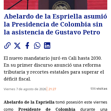
Abelardo de la Espriella asumió
la Presidencia de Colombia sin
la asistencia de Gustavo Petro
El nuevo mandatario juró en Cali hasta 2030.
En su primer discurso anunció una reforma
tributaria y recortes estatales para superar el
déficit fiscal.
936
visitas
Viernes 7 de agosto de 2026
21:27
Abelardo de la Espriella
tomó posesión este viernes
como
Presidente de Colombia
durante una