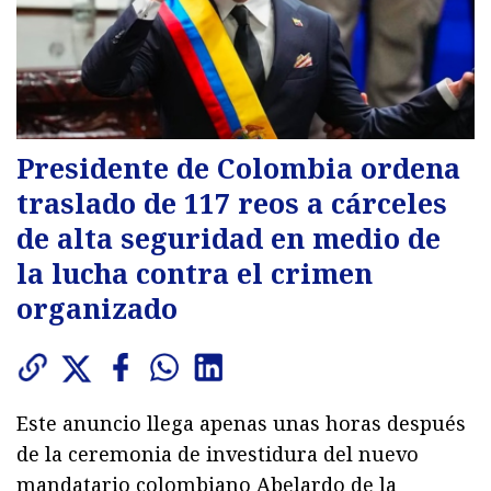
Presidente de Colombia ordena
traslado de 117 reos a cárceles
de alta seguridad en medio de
la lucha contra el crimen
organizado
Este anuncio llega apenas unas horas después
de la ceremonia de investidura del nuevo
mandatario colombiano Abelardo de la