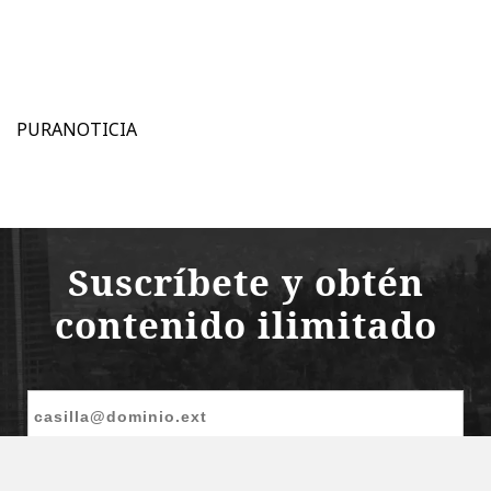
PURANOTICIA