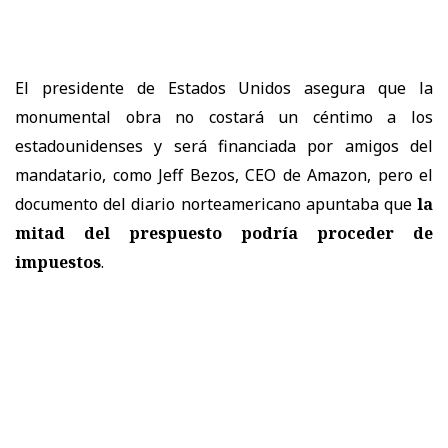
El presidente de Estados Unidos asegura que la
monumental obra no costará un céntimo a los
estadounidenses y será financiada por amigos del
mandatario, como Jeff Bezos, CEO de Amazon, pero el
documento del diario norteamericano apuntaba que
la
mitad del prespuesto podría proceder de
impuestos
.