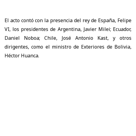
El acto contó con la presencia del rey de España, Felipe
VI, los presidentes de Argentina, Javier Milei; Ecuador,
Daniel Noboa; Chile, José Antonio Kast, y otros
dirigentes, como el ministro de Exteriores de Bolivia,
Héctor Huanca.