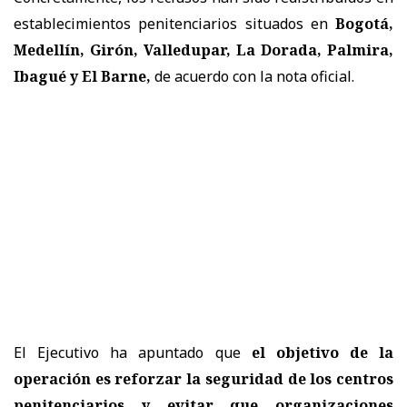
establecimientos penitenciarios situados en
Bogotá,
Medellín, Girón, Valledupar, La Dorada, Palmira,
Ibagué y El Barne,
de acuerdo con la nota oficial.
El Ejecutivo ha apuntado que
el objetivo de la
operación es reforzar la seguridad de los centros
penitenciarios y evitar que organizaciones