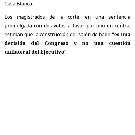
Casa Blanca.
Los magistrados de la corte, en una sentencia
promulgada con dos votos a favor por uno en contra,
estiman que la construcción del salón de baile
"es una
decisión del Congreso y no una cuestión
unilateral del Ejecutivo"
.