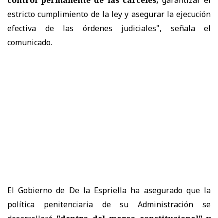
estricto cumplimiento de la ley y asegurar la ejecución
efectiva de las órdenes judiciales", señala el
comunicado.
El Gobierno de De la Espriella ha asegurado que la
política penitenciaria de su Administración se