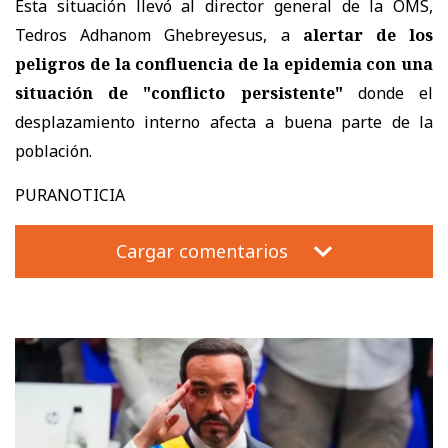
Esta situación llevó al director general de la OMS,
Tedros Adhanom Ghebreyesus, a
alertar de los
peligros de la confluencia de la epidemia con una
situación de "conflicto persistente"
donde el
desplazamiento interno afecta a buena parte de la
población.
PURANOTICIA
Cargar comentarios