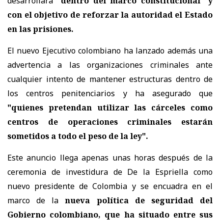
desarrollará
"dentro del marco constitucional" y
con el objetivo de reforzar la autoridad el Estado
en las prisiones.
El nuevo Ejecutivo colombiano ha lanzado además una
advertencia a las organizaciones criminales ante
cualquier intento de mantener estructuras dentro de
los centros penitenciarios y ha asegurado que
"quienes pretendan utilizar las cárceles como
centros de operaciones criminales estarán
sometidos a todo el peso de la ley".
Este anuncio llega apenas unas horas después de la
ceremonia de investidura de De la Espriella como
nuevo presidente de Colombia y se encuadra en el
marco de la
nueva política de seguridad del
Gobierno colombiano, que ha situado entre sus