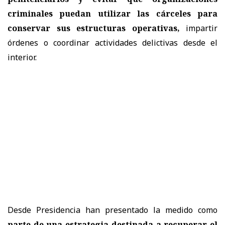
criminales puedan utilizar las cárceles
para
conservar sus estructuras operativas,
impartir
órdenes o coordinar actividades delictivas desde el
interior.
Desde Presidencia han presentado la medido como
parte de una estrategia destinada a recuperar el