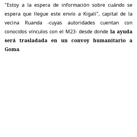
"Estoy a la espera de información sobre cuándo se
espera que llegue este envío a Kigali", capital de la
vecina Ruanda -cuyas autoridades cuentan con
conocidos vínculos con el M23- desde donde
la ayuda
será trasladada en un convoy humanitario a
Goma
.