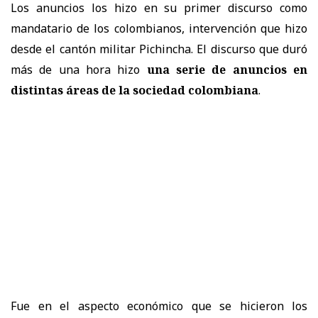
Los anuncios los hizo en su primer discurso como
mandatario de los colombianos, intervención que hizo
desde el cantón militar Pichincha. El discurso que duró
más de una hora hizo
una serie de anuncios en
distintas áreas de la sociedad colombiana
.
Fue en el aspecto económico que se hicieron los