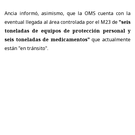
Ancia informó, asimismo, que la OMS cuenta con la
eventual llegada al área controlada por el M23 de
"seis
toneladas de equipos de protección personal y
seis toneladas de medicamentos"
que actualmente
están "en tránsito".