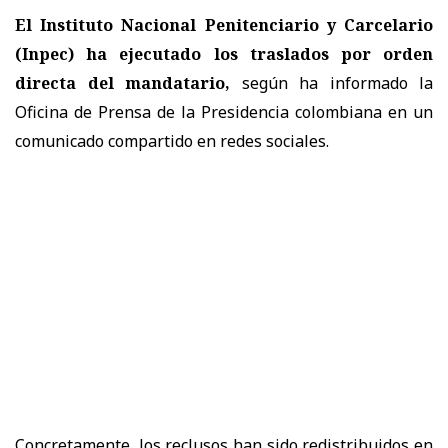
El Instituto Nacional Penitenciario y Carcelario
(Inpec) ha ejecutado los traslados por orden
directa del mandatario,
según ha informado la
Oficina de Prensa de la Presidencia colombiana en un
comunicado compartido en redes sociales.
Concretamente, los reclusos han sido redistribuidos en