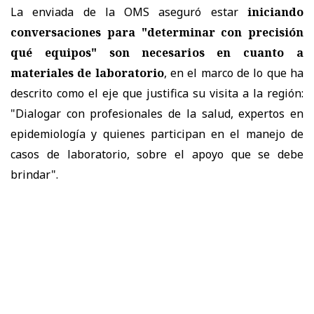
La enviada de la OMS aseguró estar
iniciando
conversaciones para "determinar con precisión
qué equipos" son necesarios en cuanto a
materiales de laboratorio
, en el marco de lo que ha
descrito como el eje que justifica su visita a la región:
"Dialogar con profesionales de la salud, expertos en
epidemiología y quienes participan en el manejo de
casos de laboratorio, sobre el apoyo que se debe
brindar".