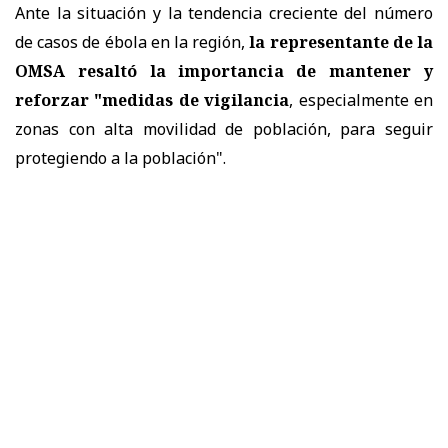
Ante la situación y la tendencia creciente del número
de casos de ébola en la región,
la representante de la
OMSA resaltó la importancia de mantener y
reforzar "medidas de vigilancia
, especialmente en
zonas con alta movilidad de población, para seguir
protegiendo a la población".