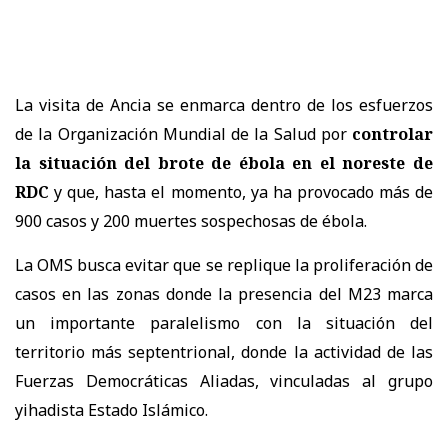
La visita de Ancia se enmarca dentro de los esfuerzos
de la Organización Mundial de la Salud por
controlar
la situación del brote de ébola en el noreste de
RDC
y que, hasta el momento, ya ha provocado más de
900 casos y 200 muertes sospechosas de ébola.
La OMS busca evitar que se replique la proliferación de
casos en las zonas donde la presencia del M23 marca
un importante paralelismo con la situación del
territorio más septentrional, donde la actividad de las
Fuerzas Democráticas Aliadas, vinculadas al grupo
yihadista Estado Islámico.