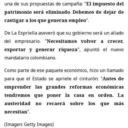
una de sus propuestas de campaña: "
El impuesto del
patrimonio será eliminado
.
Debemos de dejar de
castigar a los que generan empleo
".
De La Espriella aseveró que su gobierno será un aliado
del empresario. "
Necesitamos volver a crecer,
exportar y generar riqueza
", apuntó el nuevo
mandatario colombiano.
Como parte de ese paquete económico, hizo un llamado
para que el Estado se apriete el cinturón: "
Antes de
emprender las grandes reformas económicas
tendremos que poner la casa en orden. La
austeridad no recaerá sobre los que más
necesitan
".
(Imagen: Getty Images)