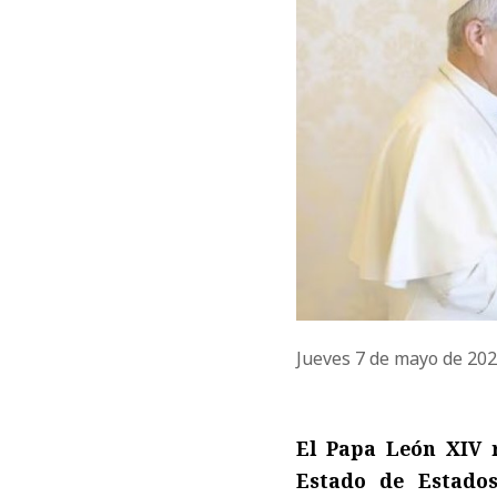
Jueves 7 de mayo de 20
El Papa León XIV r
Estado de Estado