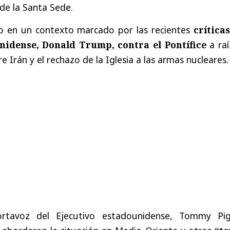
l de la Santa Sede.
o en un contexto marcado por las recientes
críticas
nidense, Donald Trump, contra el Pontífice
a raí
e Irán y el rechazo de la Iglesia a las armas nucleares.
ortavoz del Ejecutivo estadounidense, Tommy Pig