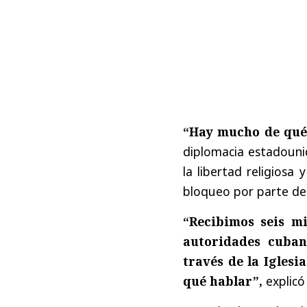
“Hay mucho de qué 
diplomacia estadouni
la libertad religiosa
bloqueo por parte de
“Recibimos seis mi
autoridades cuban
través de la Iglesi
qué hablar”,
explicó