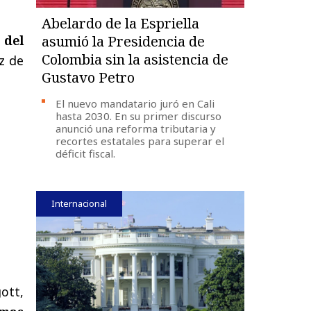
Abelardo de la Espriella
 del
asumió la Presidencia de
Colombia sin la asistencia de
z de
Gustavo Petro
El nuevo mandatario juró en Cali
hasta 2030. En su primer discurso
anunció una reforma tributaria y
recortes estatales para superar el
déficit fiscal.
Internacional
ott,