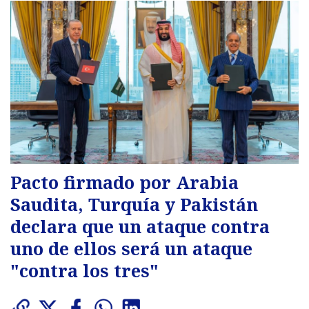
Pacto firmado por Arabia
Saudita, Turquía y Pakistán
declara que un ataque contra
uno de ellos será un ataque
"contra los tres"