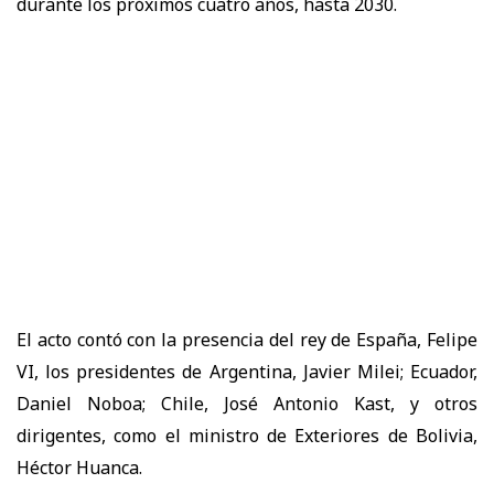
durante los próximos cuatro años, hasta 2030.
El acto contó con la presencia del rey de España, Felipe
VI, los presidentes de Argentina, Javier Milei; Ecuador,
Daniel Noboa; Chile, José Antonio Kast, y otros
dirigentes, como el ministro de Exteriores de Bolivia,
Héctor Huanca.