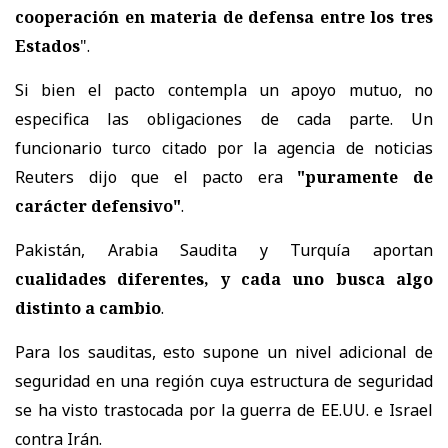
cooperación en materia de defensa entre los tres
Estados
".
Si bien el pacto contempla un apoyo mutuo, no
especifica las obligaciones de cada parte. Un
funcionario turco citado por la agencia de noticias
Reuters dijo que el pacto era
"puramente de
carácter defensivo"
.
Pakistán, Arabia Saudita y Turquía aportan
cualidades diferentes, y cada uno busca algo
distinto a cambio
.
Para los sauditas, esto supone un nivel adicional de
seguridad en una región cuya estructura de seguridad
se ha visto trastocada por la guerra de EE.UU. e Israel
contra Irán.