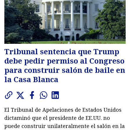
Tribunal sentencia que Trump
debe pedir permiso al Congreso
para construir salón de baile en
la Casa Blanca
El Tribunal de Apelaciones de Estados Unidos
dictaminó que el presidente de EE.UU. no
puede construir unilateralmente el salón en la