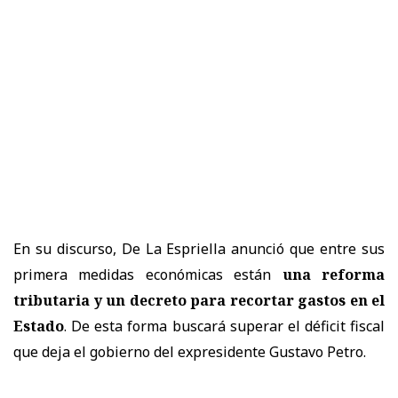
En su discurso, De La Espriella anunció que entre sus
primera medidas económicas están
una reforma
tributaria y un decreto para recortar gastos en el
Estado
. De esta forma buscará superar el déficit fiscal
que deja el gobierno del expresidente Gustavo Petro.