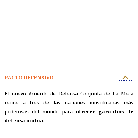
PACTO DEFENSIVO
El nuevo Acuerdo de Defensa Conjunta de La Meca
reúne a tres de las naciones musulmanas más
poderosas del mundo para
ofrecer garantías de
defensa mutua
.