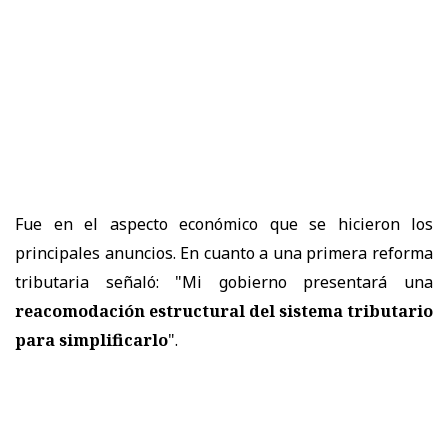
Fue en el aspecto económico que se hicieron los
principales anuncios. En cuanto a una primera reforma
tributaria señaló: "Mi gobierno presentará una
reacomodación estructural del sistema tributario
para simplificarlo
".