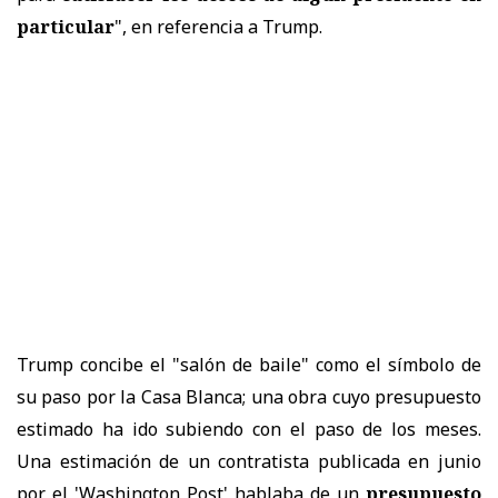
particular
", en referencia a Trump.
Trump concibe el "salón de baile" como el símbolo de
su paso por la Casa Blanca; una obra cuyo presupuesto
estimado ha ido subiendo con el paso de los meses.
Una estimación de un contratista publicada en junio
por el 'Washington Post' hablaba de un
presupuesto