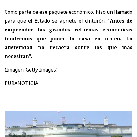
Como parte de ese paquete económico, hizo un llamado
para que el Estado se apriete el cinturón: "
Antes de
emprender las grandes reformas económicas
tendremos que poner la casa en orden. La
austeridad no recaerá sobre los que más
necesitan
".
(Imagen: Getty Images)
PURANOTICIA