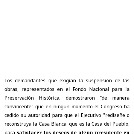
Los demandantes que exigían la suspensión de las
obras, representados en el Fondo Nacional para la
Preservación Histórica, demostraron "de manera
convincente" que en ningún momento el Congreso ha
cedido su autoridad para que el Ejecutivo "rediseñe o
reconstruya la Casa Blanca, que es la Casa del Pueblo,
para
satisfacer los deseos de algún presidente en