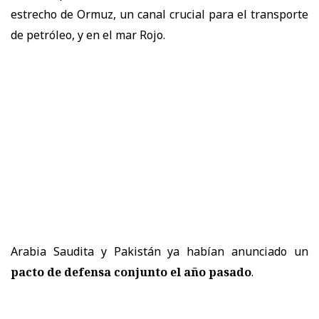
estrecho de Ormuz, un canal crucial para el transporte
de petróleo, y en el mar Rojo.
Arabia Saudita y Pakistán ya habían anunciado un
pacto de defensa conjunto el año pasado
.