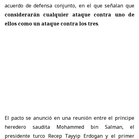
acuerdo de defensa conjunto, en el que señalan que
considerarán cualquier ataque contra uno de
ellos como un ataque contra los tres
.
El pacto se anunció en una reunión entre el príncipe
heredero saudita Mohammed bin Salman, el
presidente turco Recep Tayyip Erdogan y el primer