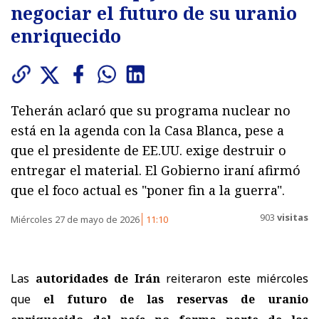
negociar el futuro de su uranio
enriquecido
Teherán aclaró que su programa nuclear no
está en la agenda con la Casa Blanca, pese a
que el presidente de EE.UU. exige destruir o
entregar el material. El Gobierno iraní afirmó
que el foco actual es "poner fin a la guerra".
903
visitas
Miércoles 27 de mayo de 2026
11:10
Las
autoridades de Irán
reiteraron este miércoles
que
el futuro de las reservas de uranio