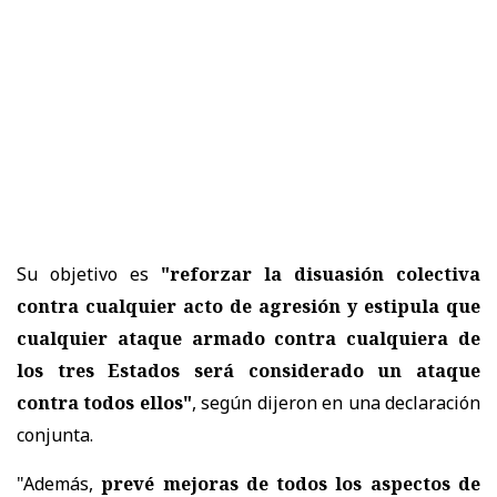
Su objetivo es
"reforzar la disuasión colectiva
contra cualquier acto de agresión y estipula que
cualquier ataque armado contra cualquiera de
los tres Estados será considerado un ataque
contra todos ellos"
, según dijeron en una declaración
conjunta.
"Además,
prevé mejoras de todos los aspectos de