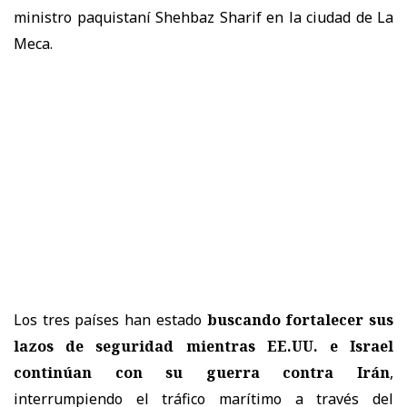
ministro paquistaní Shehbaz Sharif en la ciudad de La
Meca.
Los tres países han estado
buscando fortalecer sus
lazos de seguridad mientras EE.UU. e Israel
continúan con su guerra contra Irán
,
interrumpiendo el tráfico marítimo a través del