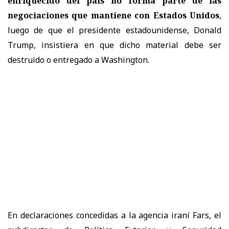
enriquecido del país no forma parte de las
negociaciones que mantiene con Estados Unidos
,
luego de que el presidente estadounidense, Donald
Trump, insistiera en que dicho material debe ser
destruido o entregado a Washington.
En declaraciones concedidas a la agencia iraní Fars, el