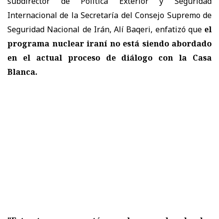
subdirector de Política Exterior y Seguridad
Internacional de la Secretaría del Consejo Supremo de
Seguridad Nacional de Irán, Alí Baqeri, enfatizó que
el
programa nuclear iraní no está siendo abordado
en el actual proceso de diálogo con la Casa
Blanca.