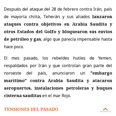
Después del ataque del 28 de febrero contra Irán, país
de mayoría chiita, Teherán y sus aliados
lanzaron
ataques contra objetivos en Arabia Saudita y
otros Estados del Golfo y bloquearon sus envíos
de petróleo y gas
, algo que parecía impensable hasta
hace poco.
El mes pasado, los rebeldes hutíes de Yemen,
respaldados por Irán y que controlan gran parte del
noroeste del país, anunciaron un
"embargo
marítimo" contra Arabia Saudita y atacaron
aeropuertos, instalaciones petroleras y buques
cisterna sauditas
en el mar Rojo.
TENSIONES DEL PASADO