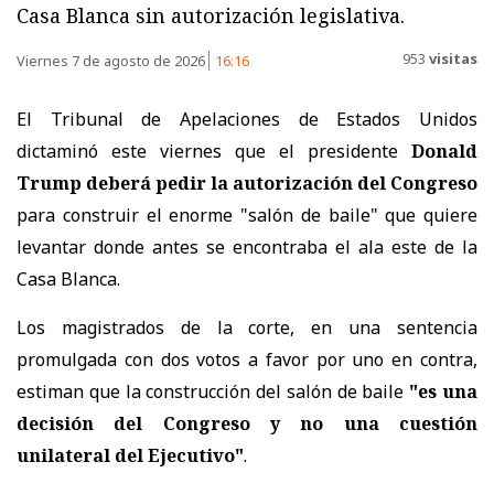
Casa Blanca sin autorización legislativa.
953
visitas
Viernes 7 de agosto de 2026
16:16
El Tribunal de Apelaciones de Estados Unidos
dictaminó este viernes que el presidente
Donald
Trump deberá pedir la autorización del Congreso
para construir el enorme "salón de baile" que quiere
levantar donde antes se encontraba el ala este de la
Casa Blanca.
Los magistrados de la corte, en una sentencia
promulgada con dos votos a favor por uno en contra,
estiman que la construcción del salón de baile
"es una
decisión del Congreso y no una cuestión
unilateral del Ejecutivo"
.