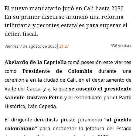
El nuevo mandatario juró en Cali hasta 2030.
En su primer discurso anunció una reforma
tributaria y recortes estatales para superar el
déficit fiscal.
936
visitas
Viernes 7 de agosto de 2026
21:27
Abelardo de la Espriella
tomó posesión este viernes
como
Presidente de Colombia
durante una
ceremonia en la ciudad de Cali, en el departamento de
Valle del Cauca, y a la que
se ausentó el presidente
saliente Gustavo Petro
y el excandidato por el Pacto
Histórico, Iván Cepeda.
El dirigente derechista prestó juramento
"al pueblo
colombiano"
para encabezar la Jefatura del Estado