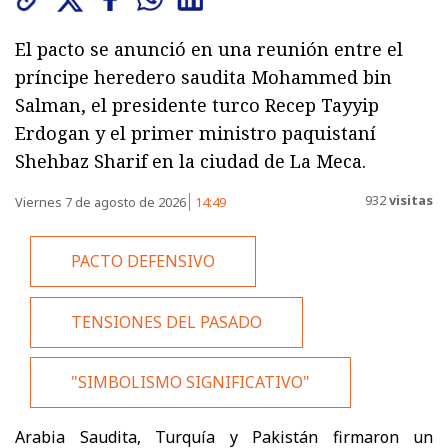
El pacto se anunció en una reunión entre el
príncipe heredero saudita Mohammed bin
Salman, el presidente turco Recep Tayyip
Erdogan y el primer ministro paquistaní
Shehbaz Sharif en la ciudad de La Meca.
932
visitas
Viernes 7 de agosto de 2026
14:49
PACTO DEFENSIVO
TENSIONES DEL PASADO
"SIMBOLISMO SIGNIFICATIVO"
Arabia Saudita, Turquía y Pakistán firmaron un