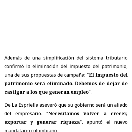
Además de una simplificación del sistema tributario
confirmó la eliminación del impuesto del patrimonio,
una de sus propuestas de campaña: "
El impuesto del
patrimonio será eliminado
.
Debemos de dejar de
castigar a los que generan empleo
".
De La Espriella aseveró que su gobierno será un aliado
del empresario. "
Necesitamos volver a crecer,
exportar y generar riqueza
", apuntó el nuevo
mandatario colombiano.