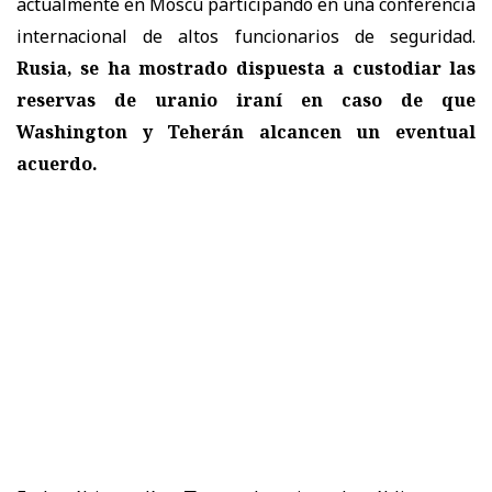
actualmente en Moscú participando en una conferencia
internacional de altos funcionarios de seguridad.
Rusia, se ha mostrado dispuesta a custodiar las
reservas de uranio iraní en caso de que
Washington y Teherán alcancen un eventual
acuerdo.