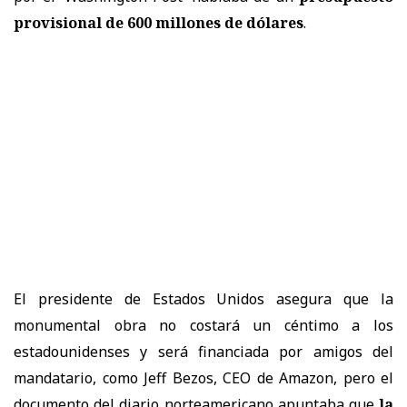
provisional de 600 millones de dólares
.
El presidente de Estados Unidos asegura que la
monumental obra no costará un céntimo a los
estadounidenses y será financiada por amigos del
mandatario, como Jeff Bezos, CEO de Amazon, pero el
documento del diario norteamericano apuntaba que
la