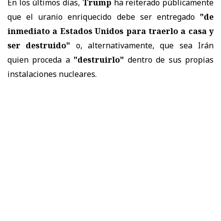
En los últimos días,
Trump
ha reiterado públicamente
que el uranio enriquecido debe ser entregado
"de
inmediato a Estados Unidos para traerlo a casa y
ser destruido"
o, alternativamente, que sea Irán
quien proceda a
"destruirlo"
dentro de sus propias
instalaciones nucleares.