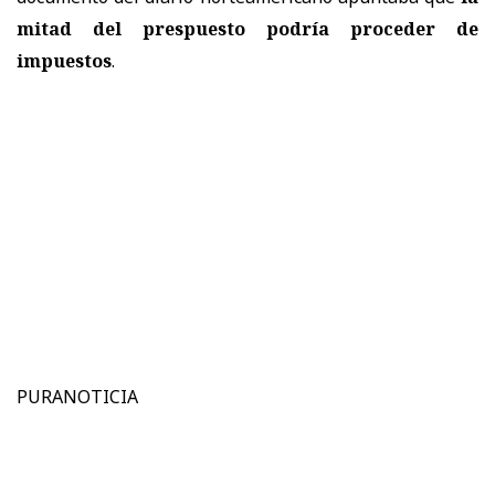
mitad del prespuesto podría proceder de
impuestos
.
PURANOTICIA