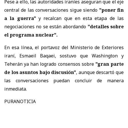
Pese a ello, las autoridades iraníes aseguran que el eje
central de las conversaciones sigue siendo
"poner fin
a la guerra"
y recalcan que en esta etapa de las
negociaciones no se están abordando
"detalles sobre
el programa nuclear".
En esa línea, el portavoz del Ministerio de Exteriores
iraní, Esmaeil Baqaei, sostuvo que Washington y
Teherán ya han logrado consensos sobre
"gran parte
de los asuntos bajo discusión"
, aunque descartó que
las conversaciones puedan concluir de manera
inmediata.
PURANOTICIA