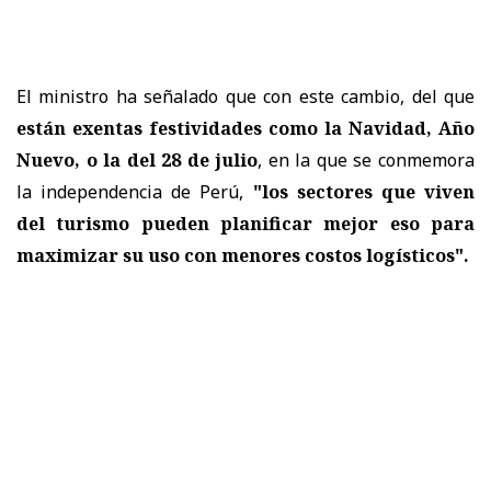
El ministro ha señalado que con este cambio, del que
están exentas festividades como la Navidad, Año
Nuevo, o la del 28 de julio
, en la que se conmemora
la independencia de Perú,
"los sectores que viven
del turismo pueden planificar mejor eso para
maximizar su uso con menores costos logísticos".