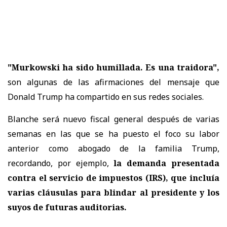
"Murkowski ha sido humillada. Es una traidora",
son algunas de las afirmaciones del mensaje que
Donald Trump ha compartido en sus redes sociales.
Blanche será nuevo fiscal general después de varias
semanas en las que se ha puesto el foco su labor
anterior como abogado de la familia Trump,
recordando, por ejemplo,
la demanda presentada
contra el servicio de impuestos (IRS), que incluía
varias cláusulas para blindar al presidente y los
suyos de futuras auditorias.