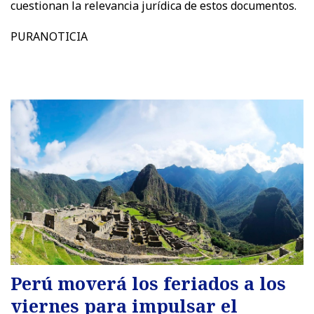
cuestionan la relevancia jurídica de estos documentos.
PURANOTICIA
Perú moverá los feriados a los
viernes para impulsar el