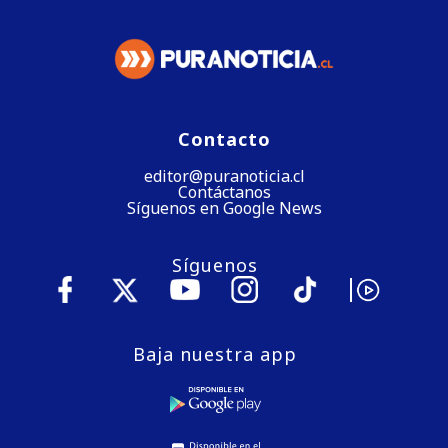
Contacto
editor@puranoticia.cl
Contáctanos
Síguenos en Google News
Síguenos
Baja nuestra app