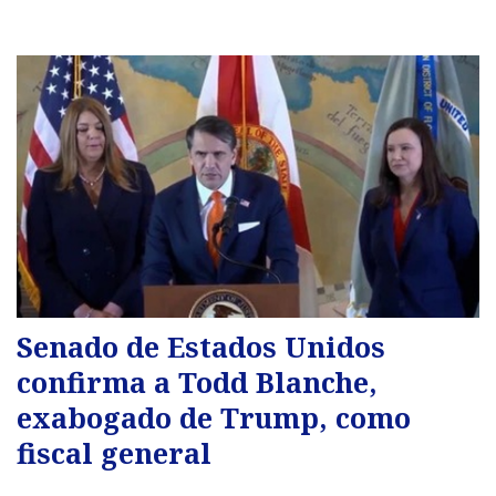
Senado de Estados Unidos
confirma a Todd Blanche,
exabogado de Trump, como
fiscal general