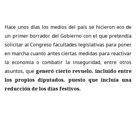
Hace unos días los medios del país se hicieron eco de
un primer borrador del Gobierno con el que pretendía
solicitar al Congreso facultades legislativas para poner
en marcha cuanto antes ciertas medidas para reactivar
la economía o combatir la inseguridad, entre otros
asuntos, que
generó cierto revuelo, incluido entre
los propios diputados, puesto que incluía una
reducción de los días festivos.