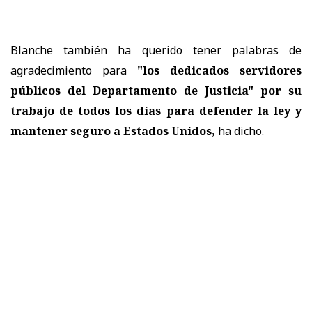
Blanche también ha querido tener palabras de
agradecimiento para
"los dedicados servidores
públicos del Departamento de Justicia" por su
trabajo de todos los días para defender la ley y
mantener seguro a Estados Unidos,
ha dicho.