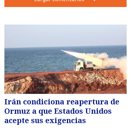
Irán condiciona reapertura de
Ormuz a que Estados Unidos
acepte sus exigencias