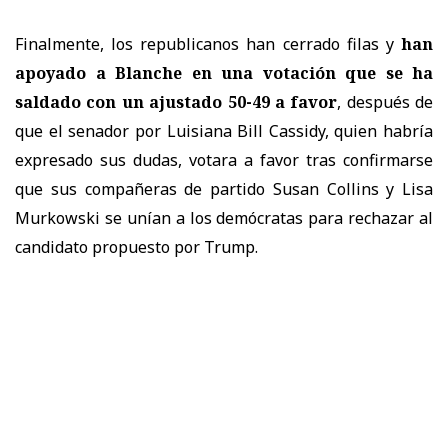
Finalmente, los republicanos han cerrado filas y
han
apoyado a Blanche en una votación que se ha
saldado con un ajustado 50-49 a favor
, después de
que el senador por Luisiana Bill Cassidy, quien habría
expresado sus dudas, votara a favor tras confirmarse
que sus compañeras de partido Susan Collins y Lisa
Murkowski se unían a los demócratas para rechazar al
candidato propuesto por Trump.