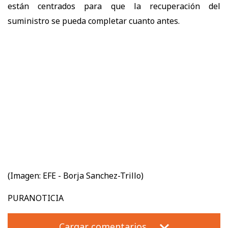
están centrados para que la recuperación del
suministro se pueda completar cuanto antes.
(Imagen: EFE - Borja Sanchez-Trillo)
PURANOTICIA
Cargar comentarios