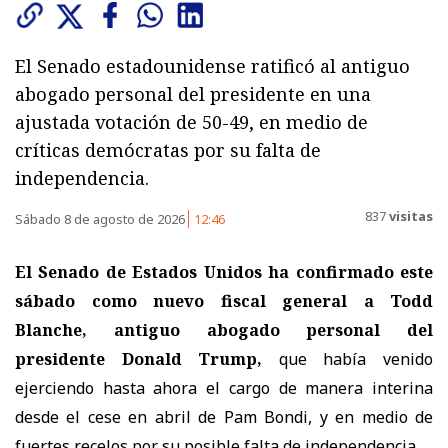
El Senado estadounidense ratificó al antiguo
abogado personal del presidente en una
ajustada votación de 50-49, en medio de
críticas demócratas por su falta de
independencia.
837
visitas
Sábado 8 de agosto de 2026
12:46
El Senado de Estados Unidos ha confirmado este
sábado como nuevo fiscal general a Todd
Blanche, antiguo abogado personal del
presidente Donald Trump,
que había venido
ejerciendo hasta ahora el cargo de manera interina
desde el cese en abril de Pam Bondi, y en medio de
fuertes recelos por su posible falta de independencia.