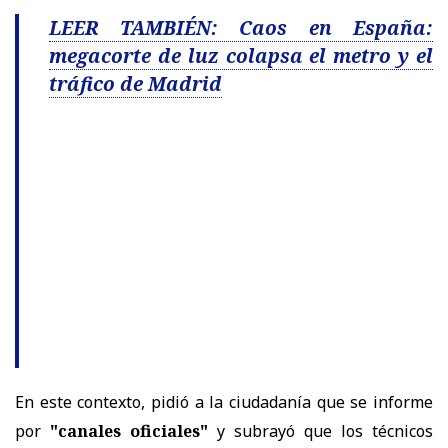
LEER TAMBIÉN: Caos en España:
megacorte de luz colapsa el metro y el
tráfico de Madrid
En este contexto, pidió a la ciudadanía que se informe
por
"canales oficiales"
y subrayó que los técnicos