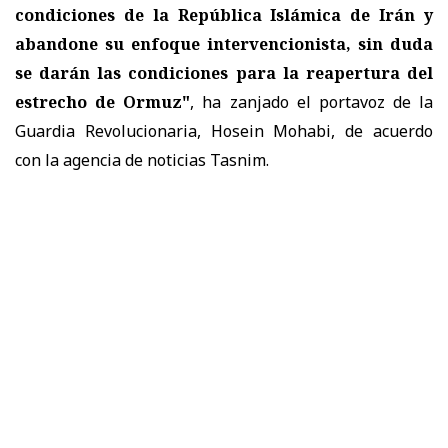
condiciones de la República Islámica de Irán y
abandone su enfoque intervencionista, sin duda
se darán las condiciones para la reapertura del
estrecho de Ormuz"
, ha zanjado el portavoz de la
Guardia Revolucionaria, Hosein Mohabi, de acuerdo
con la agencia de noticias Tasnim.