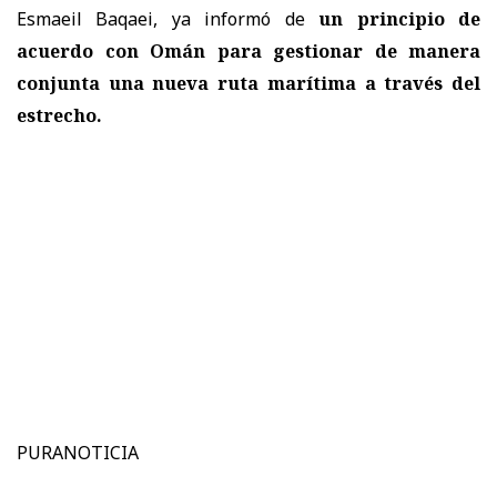
Esmaeil Baqaei, ya informó de
un principio de
acuerdo con Omán para gestionar de manera
conjunta una nueva ruta marítima a través del
estrecho.
PURANOTICIA