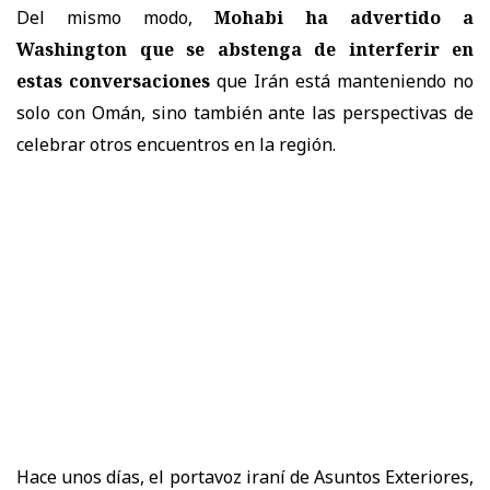
Del mismo modo,
Mohabi ha advertido a
Washington que se abstenga de interferir en
estas conversaciones
que Irán está manteniendo no
solo con Omán, sino también ante las perspectivas de
celebrar otros encuentros en la región.
Hace unos días, el portavoz iraní de Asuntos Exteriores,