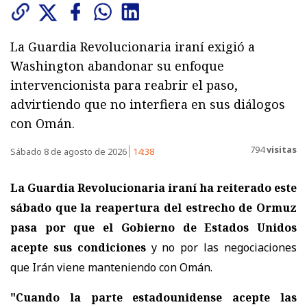
La Guardia Revolucionaria iraní exigió a
Washington abandonar su enfoque
intervencionista para reabrir el paso,
advirtiendo que no interfiera en sus diálogos
con Omán.
794
visitas
Sábado 8 de agosto de 2026
14:38
La Guardia Revolucionaria iraní ha reiterado este
sábado que la reapertura del estrecho de Ormuz
pasa por que el Gobierno de Estados Unidos
acepte sus condiciones
y no por las negociaciones
que Irán viene manteniendo con Omán.
"Cuando la parte estadounidense acepte las