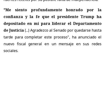
"Me siento profundamente honrado por la
confianza y la fe que el presidente Trump ha
depositado en mí para liderar el Departamento
de Justicia
(...) Agradezco al Senado por quedarse hasta
tarde para completar este proceso", ha anunciado el
nuevo fiscal general en un mensaje en sus redes
sociales.