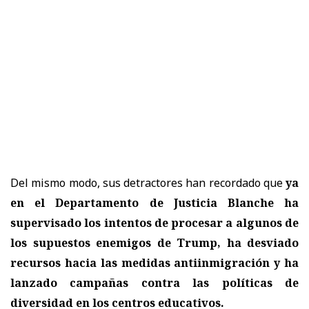
Del mismo modo, sus detractores han recordado que
ya
en el Departamento de Justicia Blanche ha
supervisado los intentos de procesar a algunos de
los supuestos enemigos de Trump, ha desviado
recursos hacia las medidas antiinmigración y ha
lanzado campañas contra las políticas de
diversidad en los centros educativos.