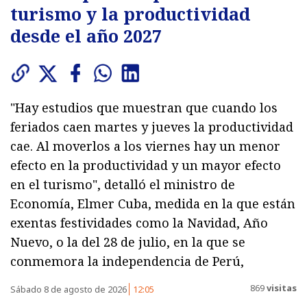
turismo y la productividad
desde el año 2027
"Hay estudios que muestran que cuando los
feriados caen martes y jueves la productividad
cae. Al moverlos a los viernes hay un menor
efecto en la productividad y un mayor efecto
en el turismo", detalló el ministro de
Economía, Elmer Cuba, medida en la que están
exentas festividades como la Navidad, Año
Nuevo, o la del 28 de julio, en la que se
conmemora la independencia de Perú,
869
visitas
Sábado 8 de agosto de 2026
12:05