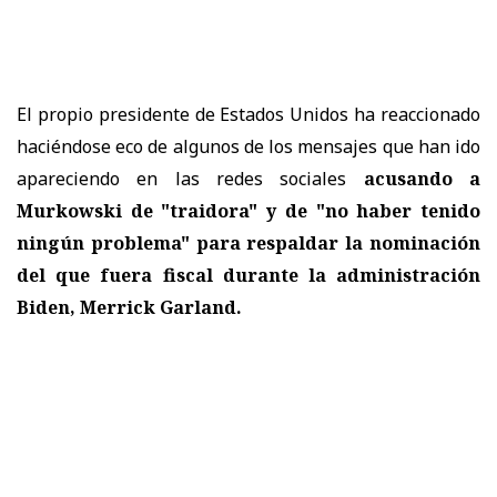
El propio presidente de Estados Unidos ha reaccionado
haciéndose eco de algunos de los mensajes que han ido
apareciendo en las redes sociales
acusando a
Murkowski de "traidora" y de "no haber tenido
ningún problema" para respaldar la nominación
del que fuera fiscal durante la administración
Biden, Merrick Garland.