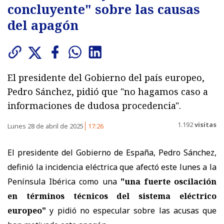
concluyente" sobre las causas
del apagón
El presidente del Gobierno del país europeo,
Pedro Sánchez, pidió que "no hagamos caso a
informaciones de dudosa procedencia".
1.192
visitas
Lunes 28 de abril de 2025
17:26
El presidente del Gobierno de España, Pedro Sánchez,
definió la incidencia eléctrica que afectó este lunes a la
Península Ibérica como una
"una fuerte oscilación
en términos técnicos del sistema eléctrico
europeo"
y pidió no especular sobre las acusas que