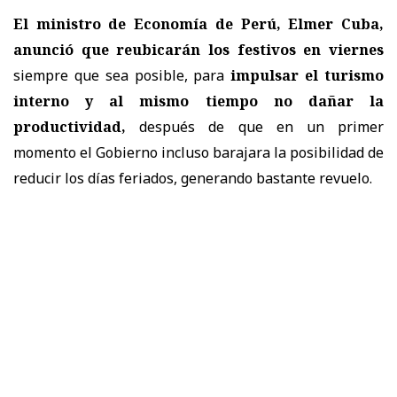
El ministro de Economía de Perú, Elmer Cuba,
anunció que reubicarán los festivos en viernes
siempre que sea posible, para
impulsar el turismo
interno y al mismo tiempo no dañar la
productividad,
después de que en un primer
momento el Gobierno incluso barajara la posibilidad de
reducir los días feriados, generando bastante revuelo.