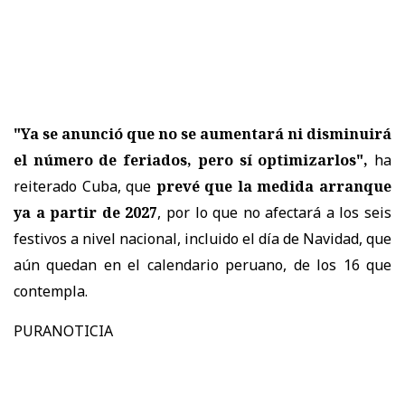
"Ya se anunció que no se aumentará ni disminuirá
el número de feriados, pero sí optimizarlos",
ha
reiterado Cuba, que
prevé que la medida arranque
ya a partir de 2027
, por lo que no afectará a los seis
festivos a nivel nacional, incluido el día de Navidad, que
aún quedan en el calendario peruano, de los 16 que
contempla.
PURANOTICIA