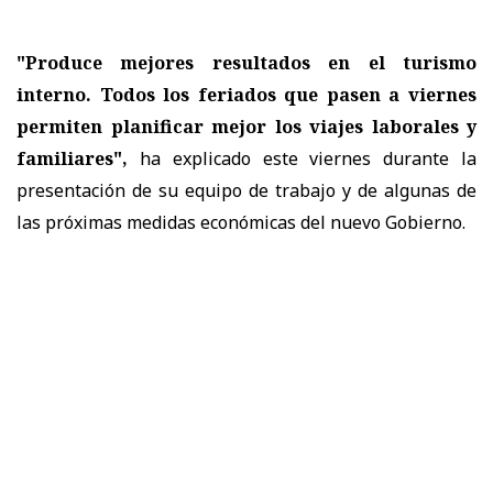
"Produce mejores resultados en el turismo
interno. Todos los feriados que pasen a viernes
permiten planificar mejor los viajes laborales y
familiares",
ha explicado este viernes durante la
presentación de su equipo de trabajo y de algunas de
las próximas medidas económicas del nuevo Gobierno.