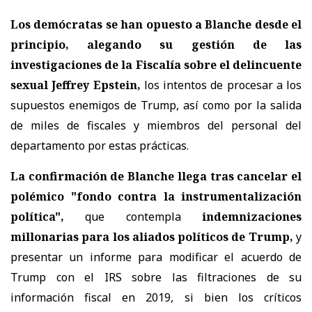
Los demócratas se han opuesto a Blanche desde el
principio, alegando su gestión de las
investigaciones de la Fiscalía sobre el delincuente
sexual Jeffrey Epstein,
los intentos de procesar a los
supuestos enemigos de Trump, así como por la salida
de miles de fiscales y miembros del personal del
departamento por estas prácticas.
La confirmación de Blanche llega tras cancelar el
polémico "fondo contra la instrumentalización
política",
que contempla
indemnizaciones
millonarias para los aliados políticos de Trump,
y
presentar un informe para modificar el acuerdo de
Trump con el IRS sobre las filtraciones de su
información fiscal en 2019, si bien los críticos