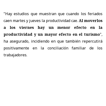
"Hay estudios que muestran que cuando los feriados
caen martes y jueves la productividad cae.
Al moverlos
a los viernes hay un menor efecto en la
productividad y un mayor efecto en el turismo
",
ha asegurado, incidiendo en que también repercutirá
positivamente en la conciliación familiar de los
trabajadores.