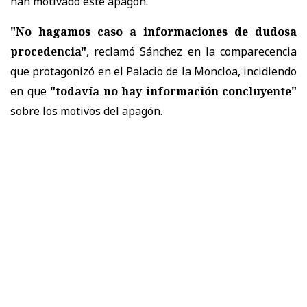
han motivado este apagón.
"No hagamos caso a informaciones de dudosa
procedencia"
, reclamó Sánchez en la comparecencia
que protagonizó en el Palacio de la Moncloa, incidiendo
en que
"todavía no hay información concluyente"
sobre los motivos del apagón.