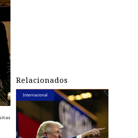
Relacionados
Internacional
sitas