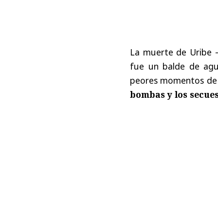
La muerte de Uribe 
fue un balde de agu
peores momentos de l
bombas y los secues