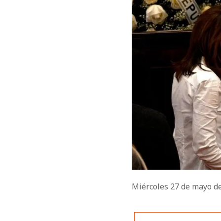
Miércoles 27 de mayo d