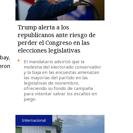
Trump alerta a los
republicanos ante riesgo de
perder el Congreso en las
elecciones legislativas
bay,
El mandatario advirtió que la
ieron
molestia del electorado conservador
y la baja en las encuestas amenazan
las mayorías del partido en las
legislativas de noviembre,
ofreciendo su fondo de campaña
para intentar salvar los escaños en
juego.
Internacional