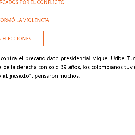
RCADOS POR EL CONFLICTO
ORMÓ LA VIOLENCIA
S ELECCIONES
contra el precandidato presidencial Miguel Uribe Tur
 de la derecha con solo 39 años, los colombianos tuv
 al pasado"
, pensaron muchos.