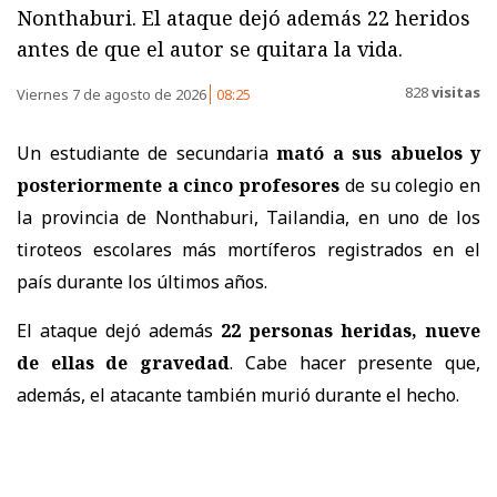
Nonthaburi. El ataque dejó además 22 heridos
antes de que el autor se quitara la vida.
828
visitas
Viernes 7 de agosto de 2026
08:25
Un estudiante de secundaria
mató a sus abuelos y
posteriormente a cinco profesores
de su colegio en
la provincia de Nonthaburi, Tailandia, en uno de los
tiroteos escolares más mortíferos registrados en el
país durante los últimos años.
El ataque dejó además
22 personas heridas, nueve
de ellas de gravedad
. Cabe hacer presente que,
además, el atacante también murió durante el hecho.