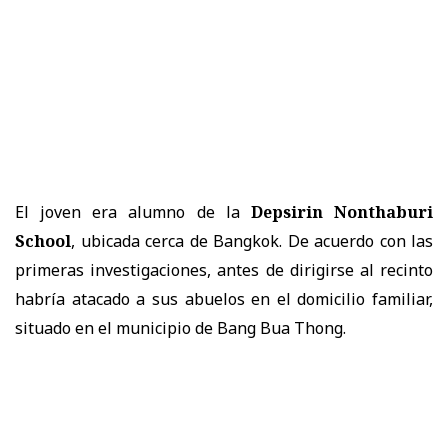
El joven era alumno de la
Depsirin Nonthaburi
School
, ubicada cerca de Bangkok. De acuerdo con las
primeras investigaciones, antes de dirigirse al recinto
habría atacado a sus abuelos en el domicilio familiar,
situado en el municipio de Bang Bua Thong.