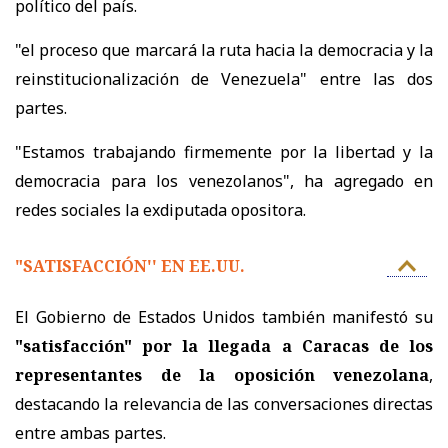
político del país.
"el proceso que marcará la ruta hacia la democracia y la
reinstitucionalización de Venezuela" entre las dos
partes.
"Estamos trabajando firmemente por la libertad y la
democracia para los venezolanos", ha agregado en
redes sociales la exdiputada opositora.
"SATISFACCIÓN'' EN EE.UU.
El Gobierno de Estados Unidos también manifestó su
"satisfacción" por la llegada a Caracas de los
representantes de la oposición venezolana
,
destacando la relevancia de las conversaciones directas
entre ambas partes.