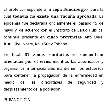
El brote corresponde a la
cepa Bundibugyo
, para la
cual
todavía no existe una vacuna aprobada
. La
epidemia fue declarada oficialmente el pasado 15 de
mayo y, de acuerdo con el Instituto de Salud Pública,
continúa presente en
cinco provincias
: Alto Uélé,
Ituri, Kivu Norte, Kivu Sur y Tshopo.
En total,
51 zonas sanitarias se encuentran
afectadas por el virus
, mientras las autoridades y
organismos internacionales mantienen los esfuerzos
para contener la propagación de la enfermedad en
medio de las dificultades de seguridad y
desplazamiento de la población.
PURANOTICIA