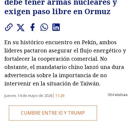
debe tener armas nucleares y
exigen paso libre en Ormuz
En su histórico encuentro en Pekín, ambos
líderes pactaron asegurar el flujo energético y
fortalecer la cooperación comercial. No
obstante, el mandatario chino lanzó una dura
advertencia sobre la importancia de no
intervenir en la situación de Taiwán.
984
visitas
Jueves 14 de mayo de 2026
11:29
CUMBRE ENTRE XI Y TRUMP