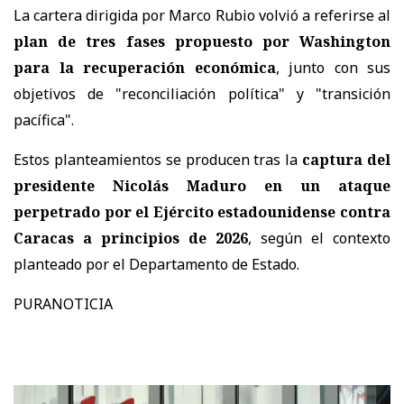
La cartera dirigida por Marco Rubio volvió a referirse al
plan de tres fases propuesto por Washington
para la recuperación económica
, junto con sus
objetivos de "reconciliación política" y "transición
pacífica".
Estos planteamientos se producen tras la
captura del
presidente Nicolás Maduro en un ataque
perpetrado por el Ejército estadounidense contra
Caracas a principios de 2026
, según el contexto
planteado por el Departamento de Estado.
PURANOTICIA