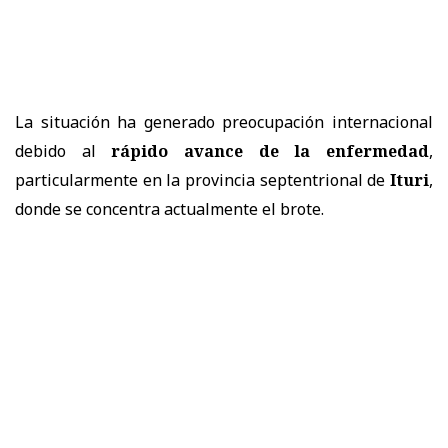
La situación ha generado preocupación internacional
debido al
rápido avance de la enfermedad
,
particularmente en la provincia septentrional de
Ituri
,
donde se concentra actualmente el brote.