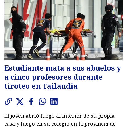
Estudiante mata a sus abuelos y
a cinco profesores durante
tiroteo en Tailandia
El joven abrió fuego al interior de su propia
casa y luego en su colegio en la provincia de