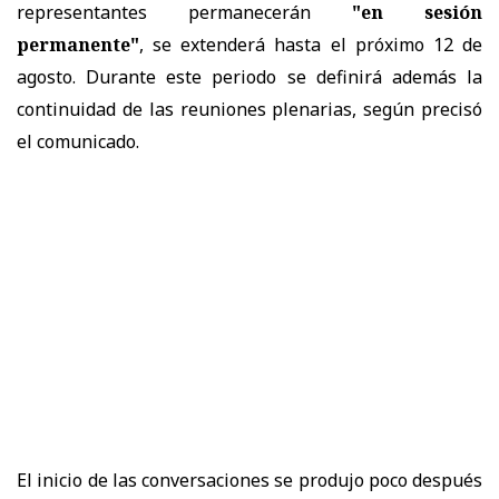
representantes permanecerán
"en sesión
permanente"
, se extenderá hasta el próximo 12 de
agosto. Durante este periodo se definirá además la
continuidad de las reuniones plenarias, según precisó
el comunicado.
El inicio de las conversaciones se produjo poco después