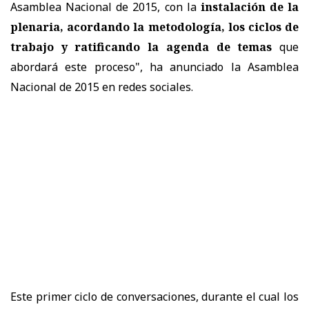
Asamblea Nacional de 2015, con la
instalación de la
plenaria, acordando la metodología, los ciclos de
trabajo y ratificando la agenda de temas
que
abordará este proceso", ha anunciado la Asamblea
Nacional de 2015 en redes sociales.
Este primer ciclo de conversaciones, durante el cual los