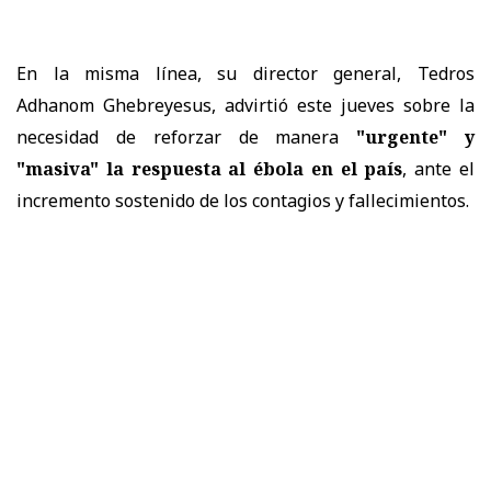
En la misma línea, su director general, Tedros
Adhanom Ghebreyesus, advirtió este jueves sobre la
necesidad de reforzar de manera
"urgente" y
"masiva" la respuesta al ébola en el país
, ante el
incremento sostenido de los contagios y fallecimientos.