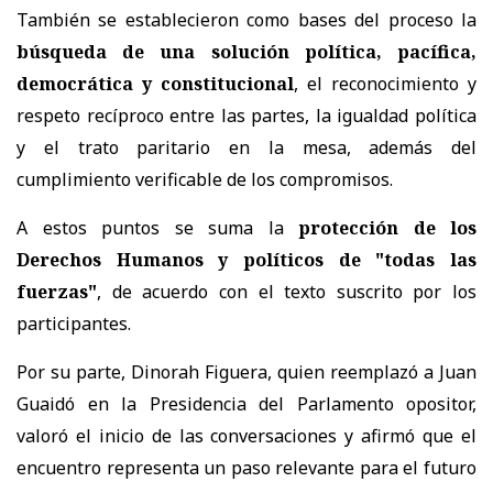
También se establecieron como bases del proceso la
búsqueda de una solución política, pacífica,
democrática y constitucional
, el reconocimiento y
respeto recíproco entre las partes, la igualdad política
y el trato paritario en la mesa, además del
cumplimiento verificable de los compromisos.
A estos puntos se suma la
protección de los
Derechos Humanos y políticos de "todas las
fuerzas"
, de acuerdo con el texto suscrito por los
participantes.
Por su parte, Dinorah Figuera, quien reemplazó a Juan
Guaidó en la Presidencia del Parlamento opositor,
valoró el inicio de las conversaciones y afirmó que el
encuentro representa un paso relevante para el futuro