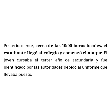
Posteriormente,
cerca de las 10:00 horas locales, el
estudiante llegó al colegio y comenzó el ataque
. El
joven cursaba el tercer año de secundaria y fue
identificado por las autoridades debido al uniforme que
llevaba puesto.