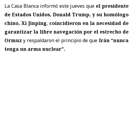
La Casa Blanca informó este jueves que
el presidente
de
Estados Unidos
,
Donald Trump
, y su homólogo
chino,
Xi Jinping
,
coincidieron en la necesidad de
garantizar la libre navegación por el estrecho de
Ormuz
y respaldaron el principio de que
Irán
“nunca
tenga un arma nuclear”.