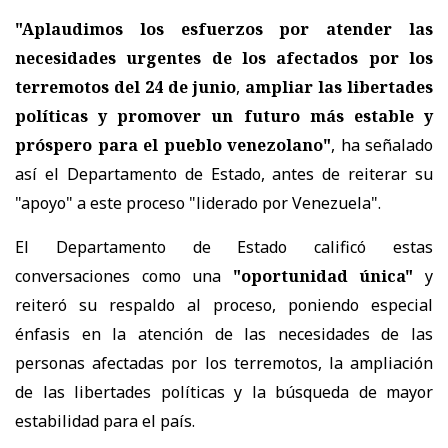
"Aplaudimos los esfuerzos por atender las
necesidades urgentes de los afectados por los
terremotos del 24 de junio
,
ampliar las libertades
políticas y promover un futuro más estable y
próspero para el pueblo venezolano"
, ha señalado
así el Departamento de Estado, antes de reiterar su
"apoyo" a este proceso "liderado por Venezuela".
El Departamento de Estado calificó estas
conversaciones como una
"oportunidad única"
y
reiteró su respaldo al proceso, poniendo especial
énfasis en la atención de las necesidades de las
personas afectadas por los terremotos, la ampliación
de las libertades políticas y la búsqueda de mayor
estabilidad para el país.