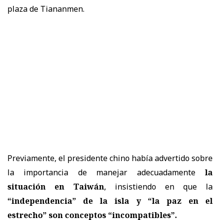
plaza de Tiananmen.
Previamente, el presidente chino había advertido sobre
la importancia de manejar adecuadamente
la
situación en
Taiwán
, insistiendo en que la
“independencia” de la isla y “la paz en el
estrecho” son conceptos “incompatibles”.