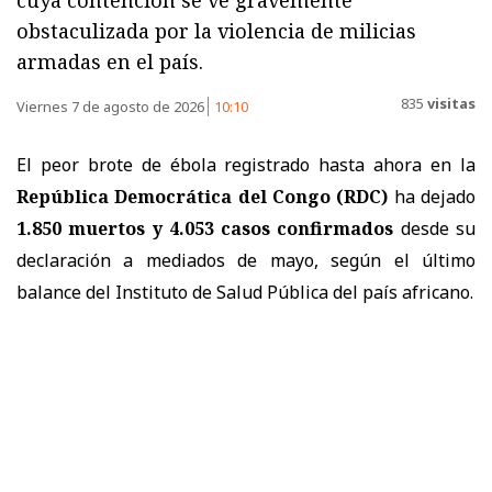
obstaculizada por la violencia de milicias
armadas en el país.
835
visitas
Viernes 7 de agosto de 2026
10:10
El peor brote de ébola registrado hasta ahora en la
República Democrática del Congo (RDC)
ha dejado
1.850 muertos y 4.053 casos confirmados
desde su
declaración a mediados de mayo, según el último
balance del Instituto de Salud Pública del país africano.