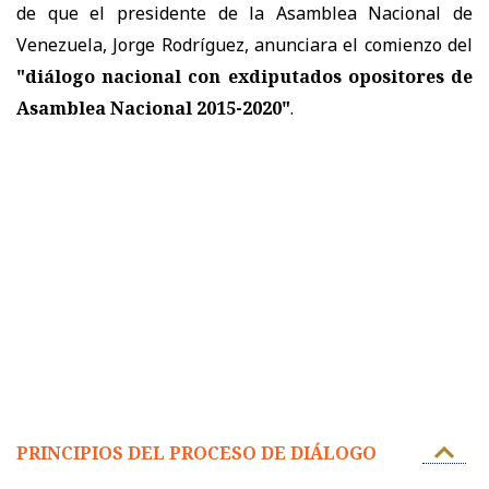
de que el presidente de la Asamblea Nacional de
Venezuela, Jorge Rodríguez, anunciara el comienzo del
"diálogo nacional con exdiputados opositores de
Asamblea Nacional 2015-2020"
.
PRINCIPIOS DEL PROCESO DE DIÁLOGO