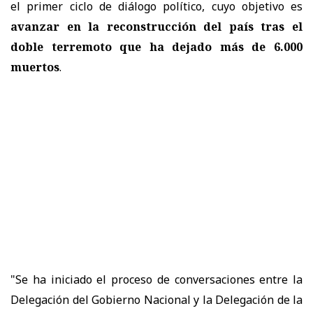
el primer ciclo de diálogo político, cuyo objetivo es
avanzar en la reconstrucción del país tras el
doble terremoto que ha dejado más de 6.000
muertos
.
"Se ha iniciado el proceso de conversaciones entre la
Delegación del Gobierno Nacional y la Delegación de la