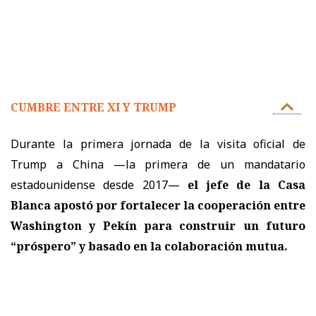
CUMBRE ENTRE XI Y TRUMP
Durante la primera jornada de la visita oficial de
Trump a China —la primera de un mandatario
estadounidense desde 2017—
el jefe de la Casa
Blanca apostó por fortalecer la cooperación entre
Washington y Pekín para construir un futuro
“próspero” y basado en la colaboración mutua.