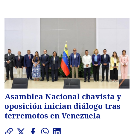
Asamblea Nacional chavista y
oposición inician diálogo tras
terremotos en Venezuela