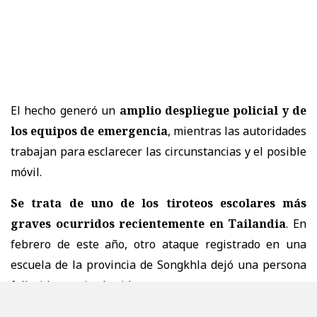
El hecho generó un
amplio despliegue policial y de
los equipos de emergencia
, mientras las autoridades
trabajan para esclarecer las circunstancias y el posible
móvil.
Se trata de uno de los tiroteos escolares más
graves ocurridos recientemente en Tailandia
. En
febrero de este año, otro ataque registrado en una
escuela de la provincia de Songkhla dejó una persona
fallecida y varios heridos.