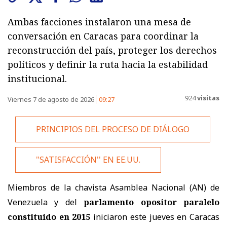
Ambas facciones instalaron una mesa de
conversación en Caracas para coordinar la
reconstrucción del país, proteger los derechos
políticos y definir la ruta hacia la estabilidad
institucional.
924
visitas
Viernes 7 de agosto de 2026
09:27
PRINCIPIOS DEL PROCESO DE DIÁLOGO
"SATISFACCIÓN'' EN EE.UU.
Miembros de la chavista Asamblea Nacional (AN) de
Venezuela y del
parlamento opositor paralelo
constituido en 2015
iniciaron este jueves en Caracas