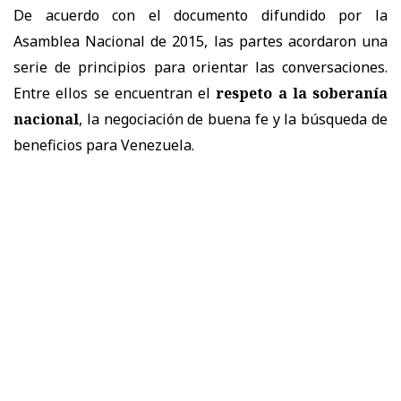
De acuerdo con el documento difundido por la
Asamblea Nacional de 2015, las partes acordaron una
serie de principios para orientar las conversaciones.
Entre ellos se encuentran el
respeto a la soberanía
nacional
, la negociación de buena fe y la búsqueda de
beneficios para Venezuela.