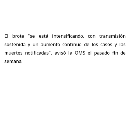
El brote "se está intensificando, con transmisión
sostenida y un aumento continuo de los casos y las
muertes notificadas", avisó la OMS el pasado fin de
semana.