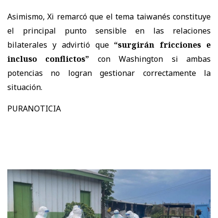
Asimismo, Xi remarcó que el tema taiwanés constituye
el principal punto sensible en las relaciones
bilaterales y advirtió que
“surgirán fricciones e
incluso conflictos”
con Washington si ambas
potencias no logran gestionar correctamente la
situación.
PURANOTICIA