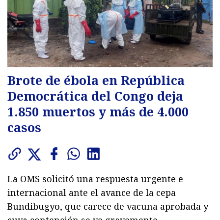
Brote de ébola en República
Democrática del Congo deja
1.850 muertos y más de 4.000
casos
La OMS solicitó una respuesta urgente e
internacional ante el avance de la cepa
Bundibugyo, que carece de vacuna aprobada y
cuya contención se ve gravemente