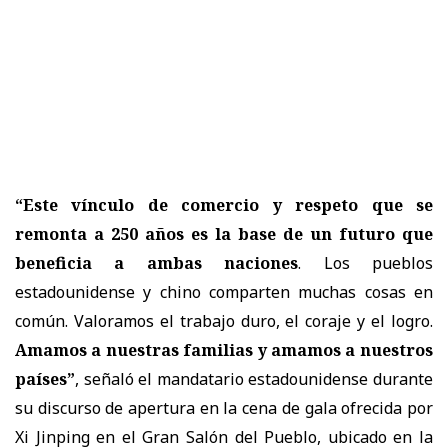
“Este vínculo de comercio y respeto que se
remonta a 250 años es la base de un futuro que
beneficia a ambas naciones
. Los pueblos
estadounidense y chino comparten muchas cosas en
común. Valoramos el trabajo duro, el coraje y el logro.
Amamos a nuestras familias y amamos a nuestros
países”
, señaló el mandatario estadounidense durante
su discurso de apertura en la cena de gala ofrecida por
Xi Jinping en el Gran Salón del Pueblo, ubicado en la