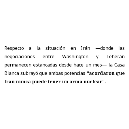
Respecto a la situación en Irán —donde las
negociaciones entre Washington y Teherán
permanecen estancadas desde hace un mes— la Casa
Blanca subrayó que ambas potencias
“acordaron que
Irán nunca puede tener un arma nuclear”.