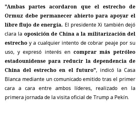
"Ambas partes acordaron que el estrecho de
Ormuz debe permanecer abierto para apoyar el
libre flujo de energía.
El presidente Xi también dejó
clara la
oposición de China a la militarización del
estrecho
y a cualquier intento de cobrar peaje por su
uso, y expresó interés en
comprar más petróleo
estadounidense para reducir la dependencia de
China del estrecho en el futuro"
, indicó la Casa
Blanca mediante un comunicado emitido tras el primer
cara a cara entre ambos líderes, realizado en la
primera jornada de la visita oficial de Trump a Pekín.