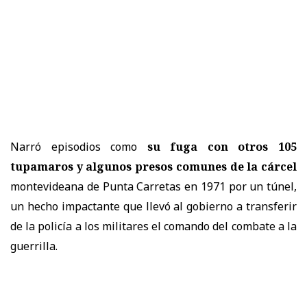
Narró episodios como
su fuga con otros 105
tupamaros y algunos presos comunes de la cárcel
montevideana de Punta Carretas en 1971 por un túnel,
un hecho impactante que llevó al gobierno a transferir
de la policía a los militares el comando del combate a la
guerrilla.