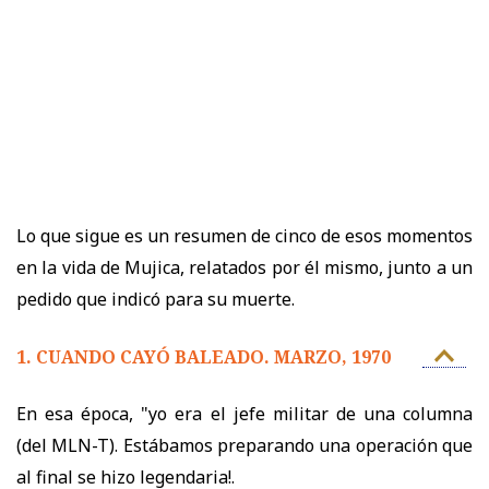
Lo que sigue es un resumen de cinco de esos momentos
en la vida de Mujica, relatados por él mismo, junto a un
pedido que indicó para su muerte.
1. CUANDO CAYÓ BALEADO. MARZO, 1970
En esa época, "yo era el jefe militar de una columna
(del MLN-T). Estábamos preparando una operación que
al final se hizo legendaria!.