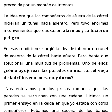
precedida por un montón de intentos.
La idea era que los compañeros de afuera de la cárcel
hicieran un túnel hacia adentro. Pero tuvo enormes
inconvenientes que
causaron alarmas y la hicieron
peligrar
.
En esas condiciones surgió la idea de intentar un túnel
de adentro de la cárcel hacia afuera. Pero había que
solucionar una multitud de problemas. Uno de ellos:
¿cómo agujerear las paredes en una cárcel vieja
de ladrillos enormes, muy duros?
"Nos enteramos por los presos comunes que las
paredes se serruchan con una cadena. Hicimos un
primer ensayo en la celda en que yo estaba con otros
compañeros. Robamos una cadena de los baños,