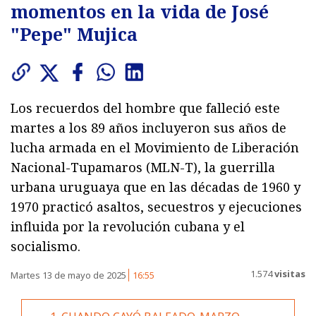
momentos en la vida de José
"Pepe" Mujica
Los recuerdos del hombre que falleció este
martes a los 89 años incluyeron sus años de
lucha armada en el Movimiento de Liberación
Nacional-Tupamaros (MLN-T), la guerrilla
urbana uruguaya que en las décadas de 1960 y
1970 practicó asaltos, secuestros y ejecuciones
influida por la revolución cubana y el
socialismo.
1.574
visitas
Martes 13 de mayo de 2025
16:55