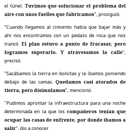
el túnel.
Tuvimos que solucionar el problema del
aire con unos fuelles que fabricamos
", prosiguió.
"Cuando llegamos al cimiento había que bajar más y
ahí nos encontramos con un pedazo de roca que nos
trancó.
El plan estuvo a punto de fracasar, pero
logramos superarlo. Y atravesamos la calle
",
precisó.
"Sacábamos la tierra en bolsitas y la íbamos poniendo
debajo de las camas.
Quedamos casi atorados de
tierra, pero disimulamos
", mencionó.
"Pudimos aprontar la infraestructura para una noche
determinada en la que los
compañeros tenían que
ocupar las casas de enfrente, por donde íbamos a
salir
", dio a conocer.