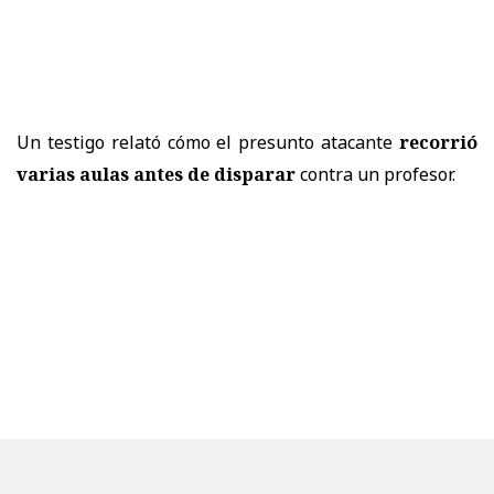
Un testigo relató cómo el presunto atacante
recorrió
varias aulas antes de disparar
contra un profesor.