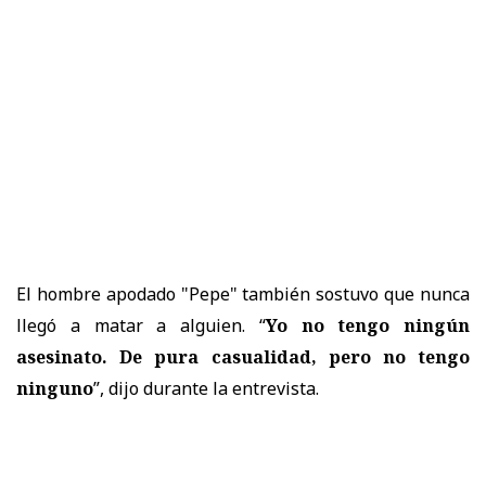
El hombre apodado "Pepe" también sostuvo que nunca
llegó a matar a alguien. “
Yo no tengo ningún
asesinato. De pura casualidad, pero no tengo
ninguno
”, dijo durante la entrevista.