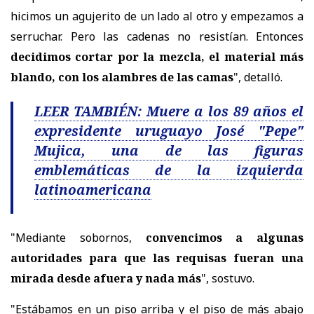
hicimos un agujerito de un lado al otro y empezamos a
serruchar. Pero las cadenas no resistían. Entonces
decidimos cortar por la mezcla, el material más
blando, con los alambres de las camas
", detalló.
LEER TAMBIÉN: Muere a los 89 años el
expresidente uruguayo José "Pepe"
Mujica, una de las figuras
emblemáticas de la izquierda
latinoamericana
"Mediante sobornos,
convencimos a algunas
autoridades para que las requisas fueran una
mirada desde afuera y nada más
", sostuvo.
"Estábamos en un piso arriba y el piso de más abajo