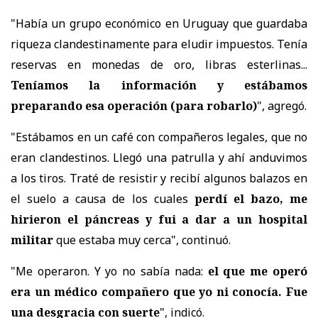
"Había un grupo económico en Uruguay que guardaba
riqueza clandestinamente para eludir impuestos. Tenía
reservas en monedas de oro, libras esterlinas...
Teníamos la información y estábamos
preparando esa operación (para robarlo)
", agregó.
"Estábamos en un café con compañeros legales, que no
eran clandestinos. Llegó una patrulla y ahí anduvimos
a los tiros. Traté de resistir y recibí algunos balazos en
el suelo a causa de los cuales
perdí el bazo, me
hirieron el páncreas y fui a dar a un hospital
militar
que estaba muy cerca", continuó.
"Me operaron. Y yo no sabía nada:
el que me operó
era un médico compañero que yo ni conocía. Fue
una desgracia con suerte
", indicó.