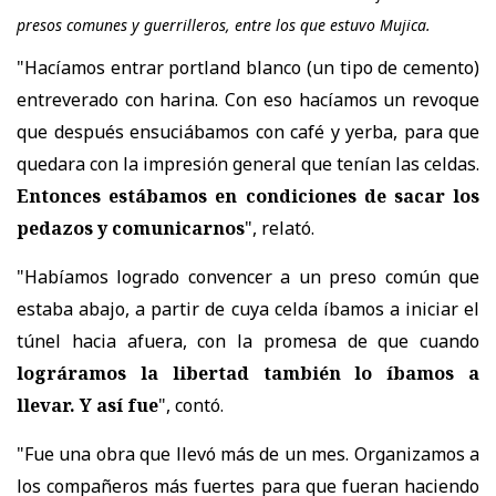
presos comunes y guerrilleros, entre los que estuvo Mujica.
"Hacíamos entrar portland blanco (un tipo de cemento)
entreverado con harina. Con eso hacíamos un revoque
que después ensuciábamos con café y yerba, para que
quedara con la impresión general que tenían las celdas.
Entonces estábamos en condiciones de sacar los
pedazos y comunicarnos
", relató.
"Habíamos logrado convencer a un preso común que
estaba abajo, a partir de cuya celda íbamos a iniciar el
túnel hacia afuera, con la promesa de que cuando
lográramos la libertad también lo íbamos a
llevar. Y así fue
", contó.
"Fue una obra que llevó más de un mes. Organizamos a
los compañeros más fuertes para que fueran haciendo