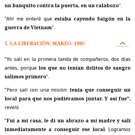
un banquito contra la puerta, en un calabozo
".
"Ahí me enteré que
estaba cayendo Saigón en la
guerra de Vietnam
".
5. LA LIBERACIÓN. MARZO, 1985
"Yo salí en la primera tanda de compañeros, dos días
antes, porque
los que no tenían delitos de sangre
salimos primero
".
"Pero salí con una misión:
tenía que conseguir un
local para que nos pudiéramos juntar. Y así fue"
,
reveló.
"
Fui a mi casa, le di un abrazo a mi madre y salí
inmediatamente a conseguir ese local
. Logramos