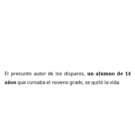
El presunto autor de los disparos,
un alumno de 14
años
que cursaba el noveno grado, se quitó la vida.