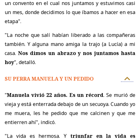
un convento en el cual nos juntamos y estuvimos casi
un mes, donde decidimos lo que íbamos a hacer en esa
etapa".
"La noche que salí habían liberado a las compañeras
también. Y alguna mano amiga la trajo (a Lucía) a mi
casa.
Nos dimos un abrazo y nos juntamos hasta
hoy
", detalló.
SU PERRA MANUELA Y UN PEDIDO
"
Manuela vivió 22 años. Es un récord
. Se murió de
vieja y está enterrada debajo de un secuoya. Cuando yo
me muera, les he pedido que me calcinen y que me
entierren ahí", indicó.
"La vida es hermosa. Y
triunfar en la vida es