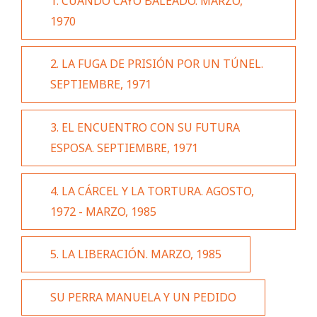
1. CUANDO CAYÓ BALEADO. MARZO,
1970
2. LA FUGA DE PRISIÓN POR UN TÚNEL.
SEPTIEMBRE, 1971
3. EL ENCUENTRO CON SU FUTURA
ESPOSA. SEPTIEMBRE, 1971
4. LA CÁRCEL Y LA TORTURA. AGOSTO,
1972 - MARZO, 1985
5. LA LIBERACIÓN. MARZO, 1985
SU PERRA MANUELA Y UN PEDIDO