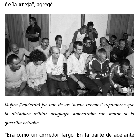
de la oreja
", agregó.
Mujica (izquierda) fue uno de los "nueve rehenes" tupamaros que
la dictadura militar uruguaya amenazaba con matar si la
guerrilla actuaba.
"Era como un corredor largo. En la parte de adelante