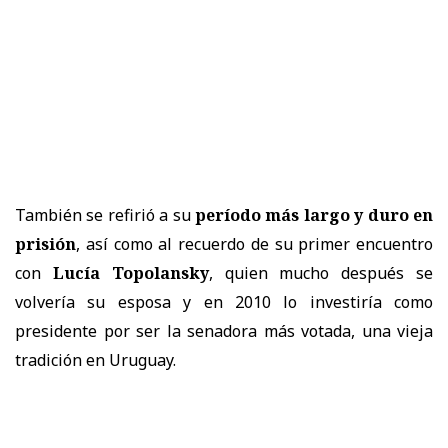
También se refirió a su
período más largo y duro en
prisión
, así como al recuerdo de su primer encuentro
con
Lucía Topolansky
, quien mucho después se
volvería su esposa y en 2010 lo investiría como
presidente por ser la senadora más votada, una vieja
tradición en Uruguay.