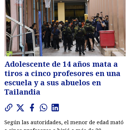
Adolescente de 14 años mata a
tiros a cinco profesores en una
escuela y a sus abuelos en
Tailandia
Según las autoridades, el menor de edad mató