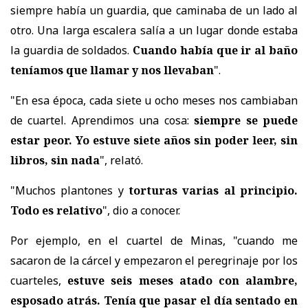
siempre había un guardia, que caminaba de un lado al
otro. Una larga escalera salía a un lugar donde estaba
la guardia de soldados.
Cuando había que ir al baño
teníamos que llamar y nos llevaban
".
"En esa época, cada siete u ocho meses nos cambiaban
de cuartel. Aprendimos una cosa:
siempre se puede
estar peor. Yo estuve siete años sin poder leer, sin
libros, sin nada
", relató.
"Muchos plantones y
torturas varias al principio.
Todo es relativo
", dio a conocer.
Por ejemplo, en el cuartel de Minas, "cuando me
sacaron de la cárcel y empezaron el peregrinaje por los
cuarteles,
estuve seis meses atado con alambre,
esposado atrás. Tenía que pasar el día sentado en