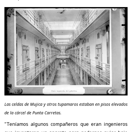
Las celdas de Mujica y otros tupamaros estaban en pisos elevados
de la cárcel de Punta Carretas.
"Teníamos algunos compañeros que eran ingenieros