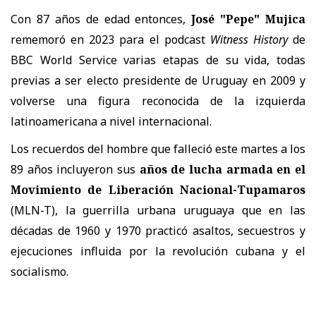
Con 87 años de edad entonces,
José "Pepe" Mujica
rememoró en 2023 para el podcast
Witness History
de
BBC World Service varias etapas de su vida, todas
previas a ser electo presidente de Uruguay en 2009 y
volverse una figura reconocida de la izquierda
latinoamericana a nivel internacional.
Los recuerdos del hombre que falleció este martes a los
89 años incluyeron sus
años de lucha armada en el
Movimiento de Liberación Nacional-Tupamaros
(MLN-T), la guerrilla urbana uruguaya que en las
décadas de 1960 y 1970 practicó asaltos, secuestros y
ejecuciones influida por la revolución cubana y el
socialismo.