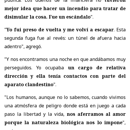
mejor idea que hacer un incendio para tratar de
disimular la cosa. Fue un escándalo
".
"
Yo fui preso de vuelta y me volví a escapar
. Esta
segunda fuga fue al revés: un túnel de afuera hacia
adentro", agregó.
"Y nos encontramos una noche en que andábamos muy
perseguidos. Yo ocupaba
un cargo de relativa
dirección y ella tenía contactos con parte del
aparato clandestino
".
"Los humanos, aunque no lo sabemos, cuando vivimos
una atmósfera de peligro donde está en juego a cada
paso la libertad y la vida,
nos aferramos al amor
porque la naturaleza biológica nos lo impone
",