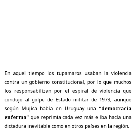
En aquel tiempo los tupamaros usaban la violencia
contra un gobierno constitucional, por lo que muchos
los responsabilizan por el espiral de violencia que
condujo al golpe de Estado militar de 1973, aunque
según Mujica había en Uruguay una
“democracia
enferma”
que reprimía cada vez más e iba hacia una
dictadura inevitable como en otros países en la región.