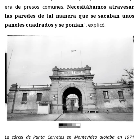
era de presos comunes.
Necesitábamos atravesar
las paredes de tal manera que se sacaban unos
paneles cuadrados y se ponían
", explicó.
La cárcel de Punta Carretas en Montevideo alojaba en 1971