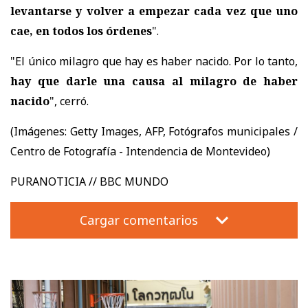
levantarse y volver a empezar cada vez que uno
cae, en todos los órdenes
".
"El único milagro que hay es haber nacido. Por lo tanto,
hay que darle una causa al milagro de haber
nacido
", cerró.
(Imágenes: Getty Images, AFP,
Fotógrafos municipales /
Centro de Fotografía - Intendencia de Montevideo)
PURANOTICIA // BBC MUNDO
Cargar comentarios