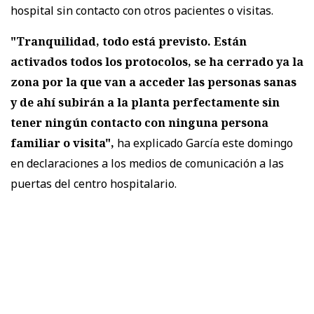
hospital sin contacto con otros pacientes o visitas.
"Tranquilidad, todo está previsto. Están
activados todos los protocolos, se ha cerrado ya la
zona por la que van a acceder las personas sanas
y de ahí subirán a la planta perfectamente sin
tener ningún contacto con ninguna persona
familiar o visita",
ha explicado García este domingo
en declaraciones a los medios de comunicación a las
puertas del centro hospitalario.