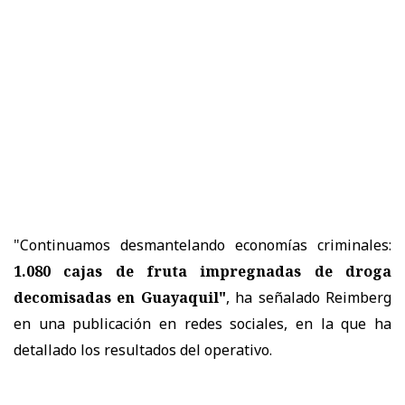
"Continuamos desmantelando economías criminales:
1.080 cajas de fruta impregnadas de droga
decomisadas en Guayaquil"
, ha señalado Reimberg
en una publicación en redes sociales, en la que ha
detallado los resultados del operativo.