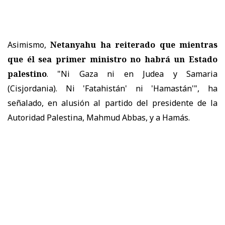
Asimismo,
Netanyahu ha reiterado que mientras
que él sea primer ministro no habrá un Estado
palestino
. "Ni Gaza ni en Judea y Samaria
(Cisjordania). Ni 'Fatahistán' ni 'Hamastán'", ha
señalado, en alusión al partido del presidente de la
Autoridad Palestina, Mahmud Abbas, y a Hamás.