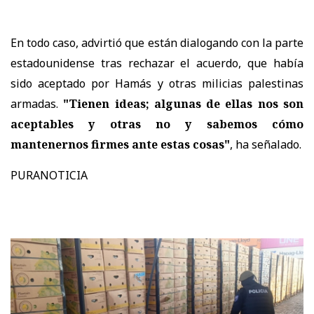
En todo caso, advirtió que están dialogando con la parte
estadounidense tras rechazar el acuerdo, que había
sido aceptado por Hamás y otras milicias palestinas
armadas.
"Tienen ideas; algunas de ellas nos son
aceptables y otras no y sabemos cómo
mantenernos firmes ante estas cosas"
, ha señalado.
PURANOTICIA