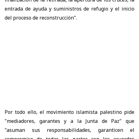
entrada de ayuda y suministros de refugio y el inicio
del proceso de reconstrucción".
Por todo ello, el movimiento islamista palestino pide
"mediadores, garantes y a la Junta de Paz" que
"asuman sus responsabilidades, garanticen el
compromiso de todas las partes con los acuerdos