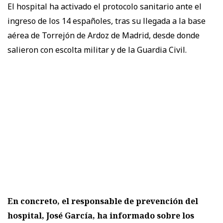
El hospital ha activado el protocolo sanitario ante el
ingreso de los 14 españoles, tras su llegada a la base
aérea de Torrejón de Ardoz de Madrid, desde donde
salieron con escolta militar y de la Guardia Civil.
En concreto, el responsable de prevención del
hospital, José García, ha informado sobre los