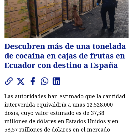
Descubren más de una tonelada
de cocaína en cajas de frutas en
Ecuador con destino a España
Las autoridades han estimado que la cantidad
intervenida equivaldría a unas 12.528.000
dosis, cuyo valor estimado es de 37,58
millones de dólares en Estados Unidos y en
58,57 millones de dólares en el mercado