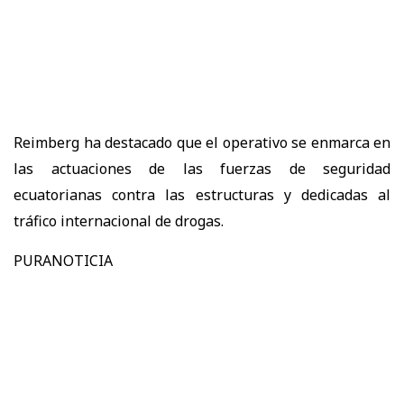
Reimberg ha destacado que el operativo se enmarca en
las actuaciones de las fuerzas de seguridad
ecuatorianas contra las estructuras y dedicadas al
tráfico internacional de drogas.
PURANOTICIA