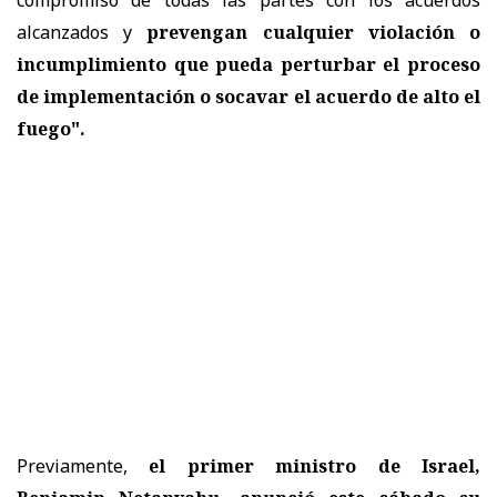
alcanzados y
prevengan cualquier violación o
incumplimiento que pueda perturbar el proceso
de implementación o socavar el acuerdo de alto el
fuego".
Previamente,
el primer ministro de Israel,