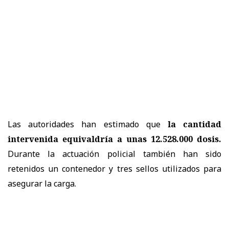
Las autoridades han estimado que
la cantidad
intervenida equivaldría a unas 12.528.000 dosis.
Durante la actuación policial también han sido
retenidos un contenedor y tres sellos utilizados para
asegurar la carga.