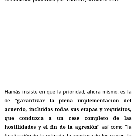
Hamás insiste en que la prioridad, ahora mismo, es la
de
"garantizar la plena implementación del
acuerdo, incluidas todas sus etapas y requisitos,
que conduzca a un cese completo de las
hostilidades y el fin de la agresión"
así como "la
finalización de la retirada, la apertura de los cruces, la