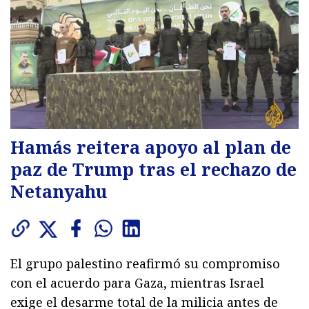
Hamás reitera apoyo al plan de
paz de Trump tras el rechazo de
Netanyahu
El grupo palestino reafirmó su compromiso
con el acuerdo para Gaza, mientras Israel
exige el desarme total de la milicia antes de