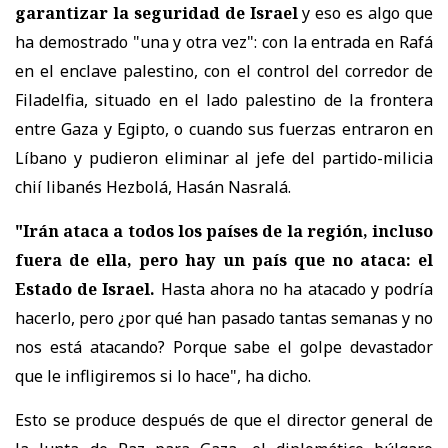
garantizar la seguridad de Israel
y eso es algo que
ha demostrado "una y otra vez": con la entrada en Rafá
en el enclave palestino, con el control del corredor de
Filadelfia, situado en el lado palestino de la frontera
entre Gaza y Egipto, o cuando sus fuerzas entraron en
Líbano y pudieron eliminar al jefe del partido-milicia
chií libanés Hezbolá, Hasán Nasralá.
"Irán ataca a todos los países de la región, incluso
fuera de ella, pero hay un país que no ataca: el
Estado de Israel.
Hasta ahora no ha atacado y podría
hacerlo, pero ¿por qué han pasado tantas semanas y no
nos está atacando? Porque sabe el golpe devastador
que le infligiremos si lo hace", ha dicho.
Esto se produce después de que el director general de