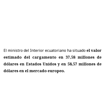
El ministro del Interior ecuatoriano ha situado
el valor
estimado del cargamento en 37,58 millones de
dólares en Estados Unidos y en 58,57 millones de
dólares en el mercado europeo.