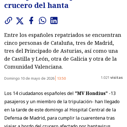
crucero del hanta
Entre los españoles repatriados se encuentran
cinco personas de Cataluña, tres de Madrid,
tres del Principado de Asturias, así como una
de Castilla y León, otra de Galicia y otra de la
Comunidad Valenciana.
1.021
visitas
Domingo 10 de mayo de 2026
13:50
Los 14 ciudadanos españoles del
"MV Hondius"
-13
pasajeros y un miembro de la tripulación- han llegado
en la tarde de este domingo al Hospital Central de la
Defensa de Madrid, para cumplir la cuarentena tras
viajar a bordo del crucero afectado por hantavirus.