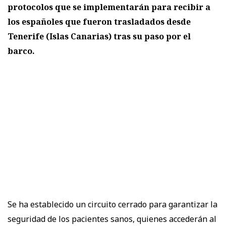
protocolos que se implementarán para recibir a
los españoles que fueron trasladados desde
Tenerife (Islas Canarias) tras su paso por el
barco.
Se ha establecido un circuito cerrado para garantizar la
seguridad de los pacientes sanos, quienes accederán al