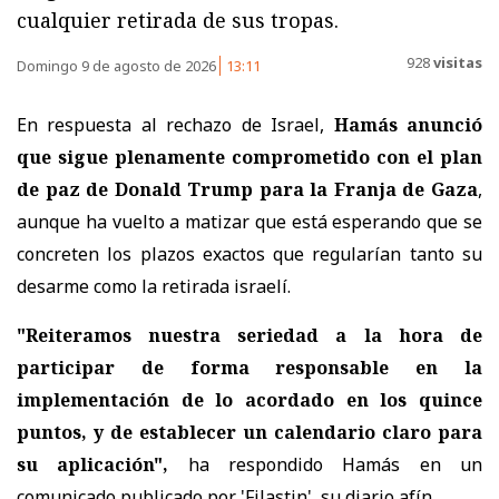
cualquier retirada de sus tropas.
928
visitas
Domingo 9 de agosto de 2026
13:11
En respuesta al rechazo de Israel,
Hamás anunció
que sigue plenamente comprometido con el plan
de paz de Donald Trump para la Franja de Gaza
,
aunque ha vuelto a matizar que está esperando que se
concreten los plazos exactos que regularían tanto su
desarme como la retirada israelí.
"Reiteramos nuestra seriedad a la hora de
participar de forma responsable en la
implementación de lo acordado en los quince
puntos, y de establecer un calendario claro para
su aplicación",
ha respondido Hamás en un
comunicado publicado por 'Filastin', su diario afín.