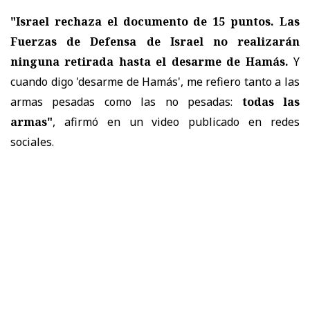
"Israel rechaza el documento de 15 puntos. Las
Fuerzas de Defensa de Israel no realizarán
ninguna retirada hasta el desarme de Hamás.
Y
cuando digo 'desarme de Hamás', me refiero tanto a las
armas pesadas como las no pesadas:
todas las
armas"
, afirmó en un video publicado en redes
sociales.