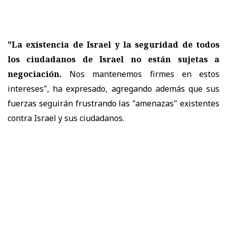
"La existencia de Israel y la seguridad de todos
los ciudadanos de Israel no están sujetas a
negociación.
Nos mantenemos firmes en estos
intereses", ha expresado, agregando además que sus
fuerzas seguirán frustrando las "amenazas" existentes
contra Israel y sus ciudadanos.