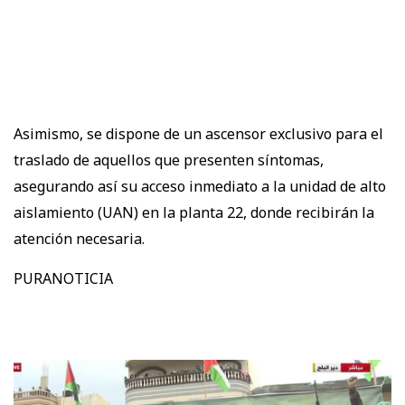
Asimismo, se dispone de un ascensor exclusivo para el
traslado de aquellos que presenten síntomas,
asegurando así su acceso inmediato a la unidad de alto
aislamiento (UAN) en la planta 22, donde recibirán la
atención necesaria.
PURANOTICIA