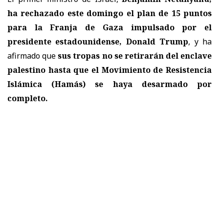
ha rechazado este domingo el plan de 15 puntos
para la Franja de Gaza impulsado por el
presidente estadounidense, Donald Trump
, y ha
afirmado que
sus tropas no se retirarán del enclave
palestino hasta que el Movimiento de Resistencia
Islámica (Hamás) se haya desarmado por
completo.