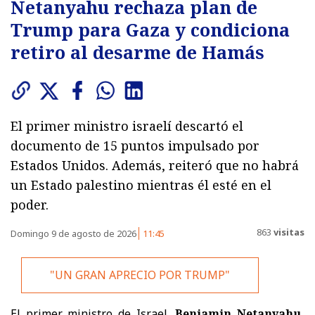
Netanyahu rechaza plan de
Trump para Gaza y condiciona
retiro al desarme de Hamás
El primer ministro israelí descartó el
documento de 15 puntos impulsado por
Estados Unidos. Además, reiteró que no habrá
un Estado palestino mientras él esté en el
poder.
863
visitas
Domingo 9 de agosto de 2026
11:45
"UN GRAN APRECIO POR TRUMP"
El primer ministro de Israel,
Benjamin Netanyahu,