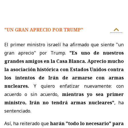
"UN GRAN APRECIO POR TRUMP"
El primer ministro israelí ha afirmado que siente "un
gran aprecio" por Trump.
"Es uno de nuestros
grandes amigos en la Casa Blanca. Aprecio mucho
la asociación histórica con Estados Unidos contra
los intentos de Irán de armarse con armas
nucleares.
Y quiero enfatizar nuevamente: con
acuerdo o sin acuerdo,
mientras yo sea primer
ministro, Irán no tendrá armas nucleares"
, ha
sentenciado.
Así, ha reiterado que
harán "todo lo necesario" para