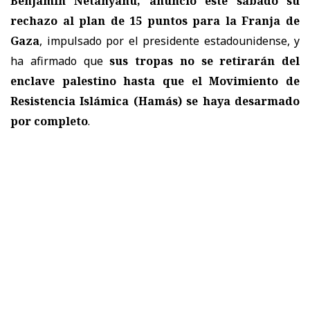
Benjamin Netanyahu, anunció este sábado su
rechazo al plan de 15 puntos para la Franja de
Gaza
, impulsado por el presidente estadounidense, y
ha afirmado que
sus tropas no se retirarán del
enclave palestino hasta que el Movimiento de
Resistencia Islámica (Hamás) se haya desarmado
por completo
.