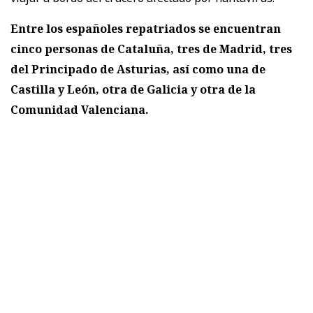
Entre los españoles repatriados se encuentran
cinco personas de Cataluña, tres de Madrid, tres
del Principado de Asturias, así como una de
Castilla y León, otra de Galicia y otra de la
Comunidad Valenciana.