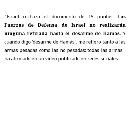
"Israel rechaza el documento de 15 puntos.
Las
Fuerzas de Defensa de Israel no realizarán
ninguna retirada hasta el desarme de Hamás.
Y
cuando digo 'desarme de Hamás', me refiero tanto a las
armas pesadas como las no pesadas: todas las armas",
ha afirmado en un video publicado en redes sociales.