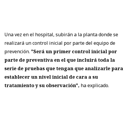
Una vez en el hospital, subirán a la planta donde se
realizará un control inicial por parte del equipo de
prevención.
"Será un primer control inicial por
parte de preventiva en el que incluirá toda la
serie de pruebas que tengan que analizarle para
establecer un nivel inicial de cara a su
tratamiento y su observación",
ha explicado.