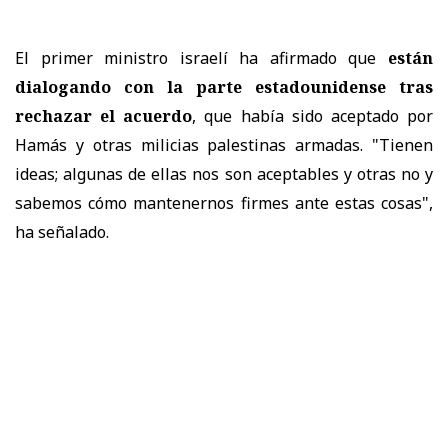
El primer ministro israelí ha afirmado que
están
dialogando con la parte estadounidense tras
rechazar el acuerdo
, que había sido aceptado por
Hamás y otras milicias palestinas armadas. "Tienen
ideas; algunas de ellas nos son aceptables y otras no y
sabemos cómo mantenernos firmes ante estas cosas",
ha señalado.