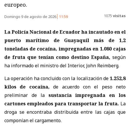
europeo.
1075
visitas
Domingo 9 de agosto de 2026
11:59
La Policía Nacional de Ecuador ha incautado en el
puerto marítimo de Guayaquil más de 1,2
toneladas de cocaína, impregnadas en 1.080 cajas
de fruta que tenían como destino España,
según
ha informado el ministro del Interior, John Reimberg.
La operación ha concluido con la localización de
1.252,8
kilos de cocaína,
de acuerdo con el peso neto
preliminar de la
sustancia impregnada en los
cartones empleados para transportar la fruta.
La
droga se encontraba distribuida entre las cajas que
componían el cargamento.