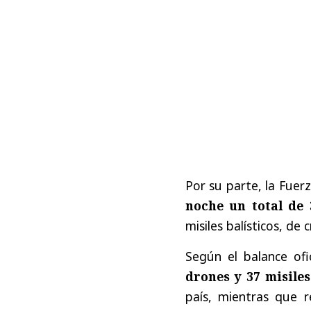
Por su parte, la Fue
noche un total de 
misiles balísticos, de
Según el balance ofi
drones y 37 misiles
país, mientras que r