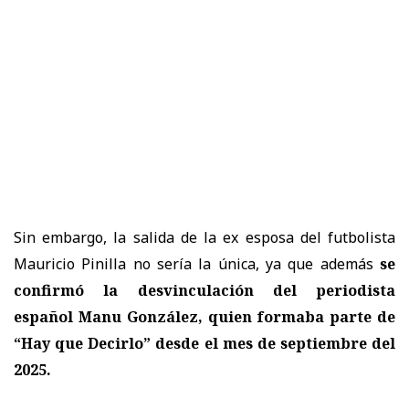
Sin embargo, la salida de la ex esposa del futbolista
Mauricio Pinilla no sería la única, ya que además
se
confirmó la desvinculación del periodista
español Manu González, quien formaba parte de
“Hay que Decirlo” desde el mes de septiembre del
2025.