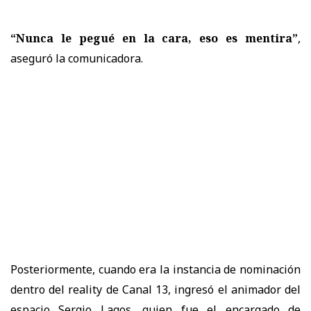
“Nunca le pegué en la cara, eso es mentira”
,
aseguró la comunicadora.
Posteriormente, cuando era la instancia de nominación
dentro del reality de Canal 13, ingresó el animador del
espacio Sergio Lagos, quien fue el encargado de