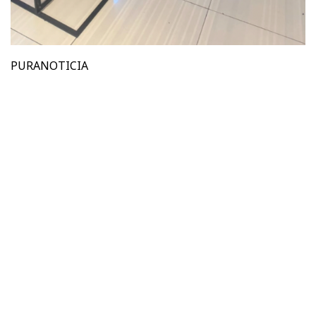
PURANOTICIA