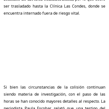
ser trasladado hasta la Clínica Las Condes, donde se
encuentra internado fuera de riesgo vital.
Si bien las circunstancias de la colisión continuan
siendo materia de investigación, con el paso de las
horas se han conocido mayores detalles al respecto. La
periodista Paula Escobar, relató que una testigo del