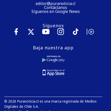
editor@puranoticia.cl
Contáctanos
Síguenos en Google News
Síguenos
Baja nuestra app
© 2026 Puranoticia.cl es una marca registrada de Medios
Digitales de Chile S.A.