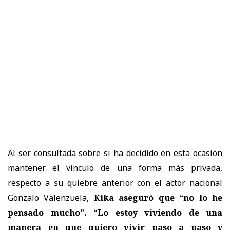
Al ser consultada sobre si ha decidido en esta ocasión
mantener el vínculo de una forma más privada,
respecto a su quiebre anterior con el actor nacional
Gonzalo Valenzuela,
Kika aseguró que “no lo he
pensado mucho”. “Lo estoy viviendo de una
manera en que quiero vivir paso a paso y