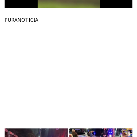
PURANOTICIA