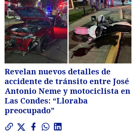
Revelan nuevos detalles de
accidente de tránsito entre José
Antonio Neme y motociclista en
Las Condes: “Lloraba
preocupado”