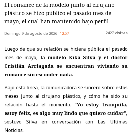
El romance de la modelo junto al cirujano
plástico se hizo público el pasado mes de
mayo, el cual han mantenido bajo perfil.
2427
visitas
Domingo 9 de agosto de 2026
12:57
Luego de que su relación se hiciera pública el pasado
mes de mayo,
la modelo Kika Silva y el doctor
Cristián Arriagada se encuentran viviendo su
romance sin esconder nada.
Bajo esta línea, la comunicadora se sinceró sobre estos
meses junto al cirujano plástico, y cómo ha sido su
relación hasta el momento.
“Yo estoy tranquila,
estoy feliz, es algo muy lindo que quiero cuidar”,
sostuvo Silva en conversación con Las Últimas
Noticias.