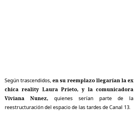
Según trascendidos,
en su reemplazo llegarían la ex
chica reality Laura Prieto, y la comunicadora
Viviana Nunez,
quienes serían parte de la
reestructuración del espacio de las tardes de Canal 13.