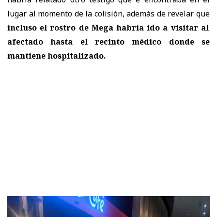
lugar al momento de la colisión, además de revelar que
incluso el rostro de Mega habría ido a visitar al
afectado hasta el recinto médico donde se
mantiene hospitalizado.