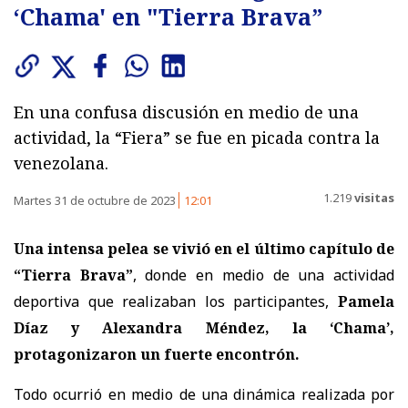
‘Chama' en "Tierra Brava”
En una confusa discusión en medio de una
actividad, la “Fiera” se fue en picada contra la
venezolana.
1.219
visitas
Martes 31 de octubre de 2023
12:01
Una intensa pelea se vivió en el último capítulo de
“Tierra Brava”
, donde en medio de una actividad
deportiva que realizaban los participantes,
Pamela
Díaz y Alexandra Méndez, la ‘Chama’,
protagonizaron un fuerte encontrón.
Todo ocurrió en medio de una dinámica realizada por