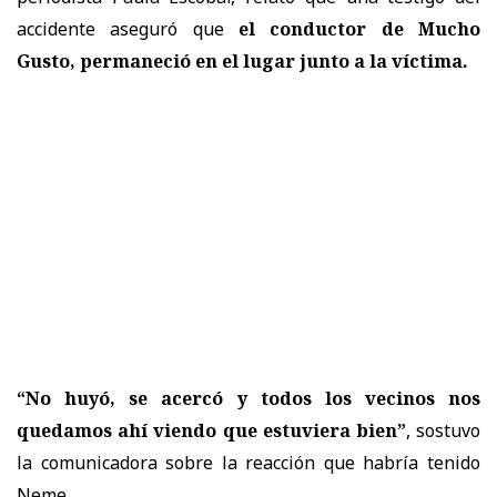
accidente aseguró que
el conductor de Mucho
Gusto, permaneció en el lugar junto a la víctima.
“No huyó, se acercó y todos los vecinos nos
quedamos ahí viendo que estuviera bien”
, sostuvo
la comunicadora sobre la reacción que habría tenido
Neme.