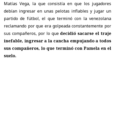
Matías Vega, la que consistía en que los jugadores
debían ingresar en unas pelotas inflables y jugar un
partido de fútbol, el que terminó con la venezolana
reclamando por que era golpeada constantemente por
sus compañeros, por lo que
decidió sacarse el traje
inefable, ingresar a la cancha empujando a todos
sus compañeros, lo que terminó con Pamela en el
suelo.