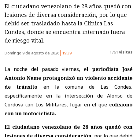
El ciudadano venezolano de 28 años quedó con
lesiones de diversa consideración, por lo que
debió ser trasladado hasta la Clínica Las
Condes, donde se encuentra internado fuera
de riesgo vital.
1761
visitas
Domingo 9 de agosto de 2026
19:39
La noche del pasado viernes,
el periodista José
Antonio Neme protagonizó un violento accidente
de tránsito
en la comuna de Las Condes,
específicamente en la intersección de Alonso de
Córdova con Los Militares, lugar en el que
colisionó
con un motociclista.
El ciudadano venezolano de 28 años quedó con
lesiones de diversa consideración,
por lo que debió