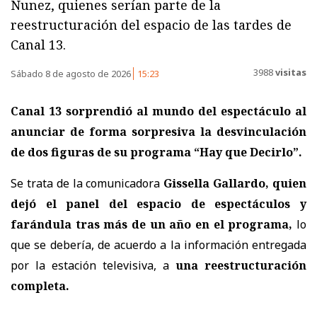
Nunez, quienes serían parte de la
reestructuración del espacio de las tardes de
Canal 13.
3988
visitas
Sábado 8 de agosto de 2026
15:23
Canal 13 sorprendió al mundo del espectáculo al
anunciar de forma sorpresiva la desvinculación
de dos figuras de su programa “Hay que Decirlo”.
Se trata de la comunicadora
Gissella Gallardo, quien
dejó el panel del espacio de espectáculos y
farándula tras más de un año en el programa,
lo
que se debería, de acuerdo a la información entregada
por la estación televisiva, a
una reestructuración
completa.