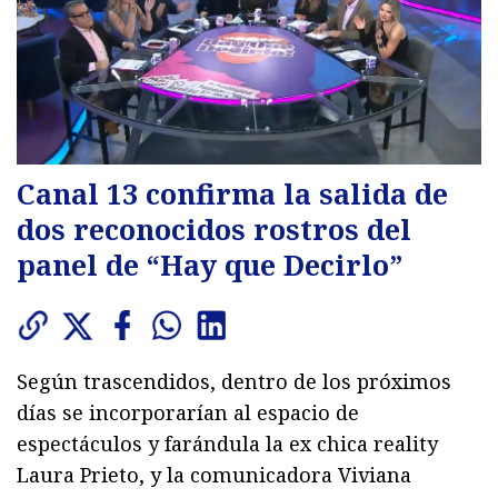
Canal 13 confirma la salida de
dos reconocidos rostros del
panel de “Hay que Decirlo”
Según trascendidos, dentro de los próximos
días se incorporarían al espacio de
espectáculos y farándula la ex chica reality
Laura Prieto, y la comunicadora Viviana