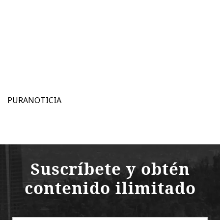
PURANOTICIA