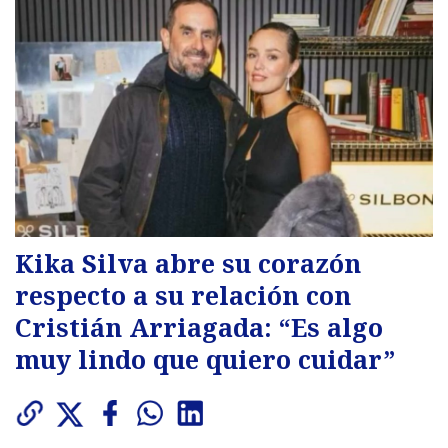
Kika Silva abre su corazón
respecto a su relación con
Cristián Arriagada: “Es algo
muy lindo que quiero cuidar”