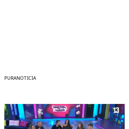
PURANOTICIA