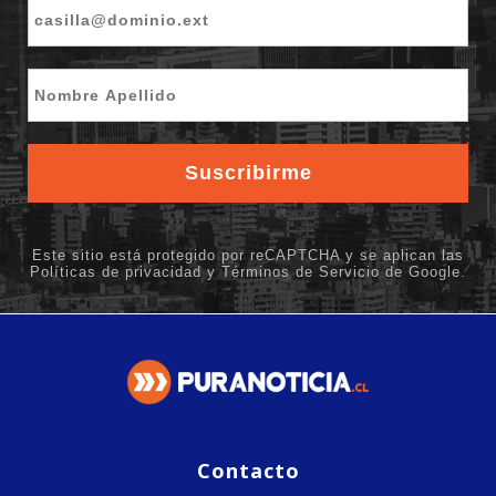
Contacto