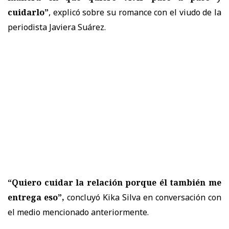
cuidarlo”
, explicó sobre su romance con el viudo de la
periodista Javiera Suárez.
“Quiero cuidar la relación porque él también me
entrega eso”,
concluyó Kika Silva en conversación con
el medio mencionado anteriormente.