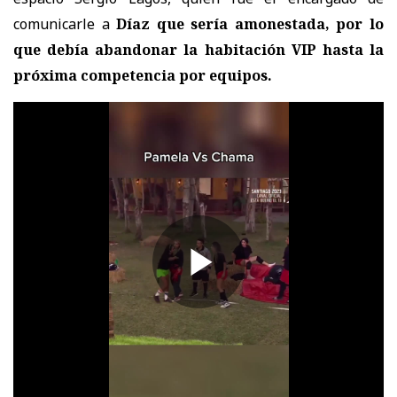
comunicarle a
Díaz que sería amonestada, por lo
que debía abandonar la habitación VIP hasta la
próxima competencia por equipos.