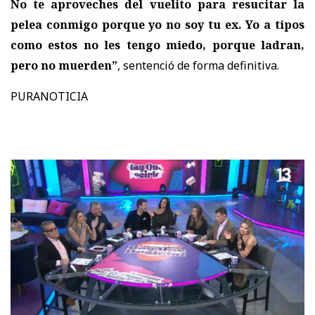
No te aproveches del vuelito para resucitar la
pelea conmigo porque yo no soy tu ex. Yo a tipos
como estos no les tengo miedo, porque ladran,
pero no muerden”
, sentenció de forma definitiva.
PURANOTICIA