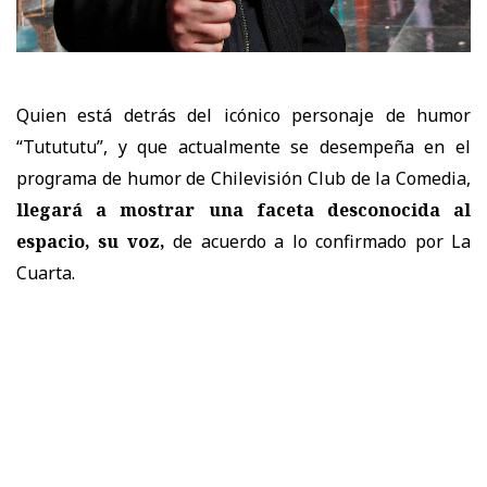
Quien está detrás del icónico personaje de humor
“Tutututu”, y que actualmente se desempeña
en el
programa de humor de Chilevisión Club de la Comedia,
llegará a mostrar una faceta desconocida al
espacio, su voz,
de acuerdo a lo confirmado por La
Cuarta.