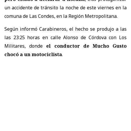
un accidente de tránsito la noche de este viernes en la
comuna de Las Condes, en la Región Metropolitana.
Según informó Carabineros, el hecho se produjo a las
las 23:25 horas en calle Alonso de Córdova con Los
Militares, donde
el conductor de Mucho Gusto
chocó a un motociclista
.