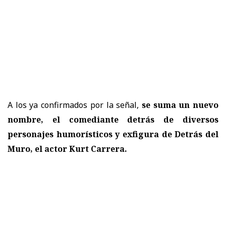
A los ya confirmados por la señal,
se suma un nuevo
nombre, el comediante detrás de diversos
personajes humorísticos y exfigura de Detrás del
Muro, el actor Kurt Carrera.