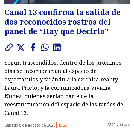
Canal 13 confirma la salida de
dos reconocidos rostros del
panel de “Hay que Decirlo”
Según trascendidos, dentro de los próximos
días se incorporarían al espacio de
espectáculos y farándula la ex chica reality
Laura Prieto, y la comunicadora Viviana
Nunez, quienes serían parte de la
reestructuración del espacio de las tardes de
Canal 13.
2890
visitas
Sábado 8 de agosto de 2026
15:23