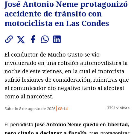
José Antonio Neme protagonizó
accidente de tránsito con
motociclista en Las Condes
El conductor de Mucho Gusto se vio
involucrado en una colisión automovilística la
noche de este viernes, en la cual el motorista
sufrió lesiones de consideración, mientras que
el comunicador dio negativo tanto al alcotest
como al narcotest.
3391
visitas
Sábado 8 de agosto de 2026
08:14
El periodista
José Antonio Neme quedó en libertad,
pero citado a declarar a fiscalía
, tras protagonizar