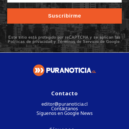
Contacto
editor@puranoticia.cl
Contáctanos
Síguenos en Google News