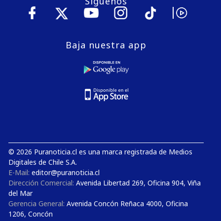
Síguenos
Baja nuestra app
© 2026 Puranoticia.cl es una marca registrada de Medios
Digitales de Chile S.A.
E-Mail:
editor@puranoticia.cl
Dirección Comercial:
Avenida Libertad 269, Oficina 904, Viña
del Mar
Gerencia General:
Avenida Concón Reñaca 4000, Oficina
1206, Concón