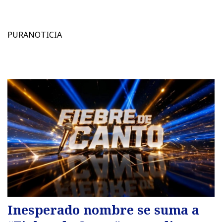
PURANOTICIA
Inesperado nombre se suma a