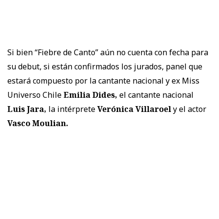
Si bien “Fiebre de Canto” aún no cuenta con fecha para
su debut, si están confirmados los jurados, panel que
estará compuesto por la cantante nacional y ex Miss
Universo Chile
Emilia Dides,
el cantante nacional
Luis Jara,
la intérprete
Verónica Villaroel
y el actor
Vasco Moulian.