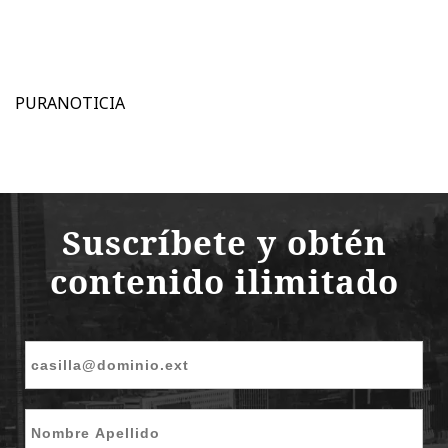
PURANOTICIA