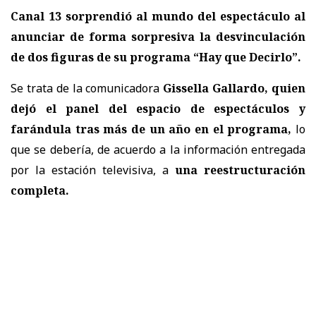
Canal 13 sorprendió al mundo del espectáculo al
anunciar de forma sorpresiva la desvinculación
de dos figuras de su programa “Hay que Decirlo”.
Se trata de la comunicadora
Gissella Gallardo, quien
dejó el panel del espacio de espectáculos y
farándula tras más de un año en el programa,
lo
que se debería, de acuerdo a la información entregada
por la estación televisiva, a
una reestructuración
completa.