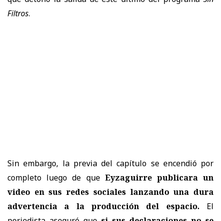
Filtros
.
Sin embargo, la previa del capítulo se encendió por
completo luego de que
Eyzaguirre publicara un
video en sus redes sociales lanzando una dura
advertencia a la producción del espacio.
El
periodista aseguró que
si sus declaraciones no se