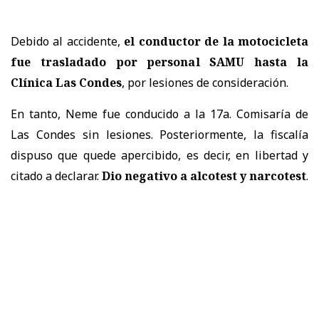
Debido al accidente,
el conductor de la motocicleta
fue trasladado por personal SAMU hasta la
Clínica Las Condes
, por lesiones de consideración.
En tanto, Neme fue conducido a la 17a. Comisaría de
Las Condes sin lesiones. Posteriormente, la fiscalía
dispuso que quede apercibido, es decir, en libertad y
citado a declarar.
Dio negativo a alcotest y narcotest
.