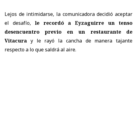
Lejos de intimidarse, la comunicadora decidió aceptar
el desafío,
le recordó a Eyzaguirre un tenso
desencuentro previo en un restaurante de
Vitacura
y le rayó la cancha de manera tajante
respecto a lo que saldrá al aire.