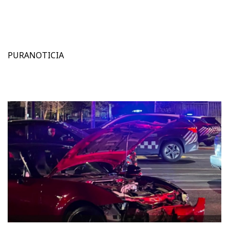
PURANOTICIA