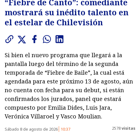
“Fiebre de Canto”: comediante
mostrará su inédito talento en
el estelar de Chilevisión
Si bien el nuevo programa que llegará a la
pantalla luego del término de la segunda
temporada de “Fiebre de Baile”, la cual está
agendada para este próximo 13 de agosto, aún
no cuenta con fecha para su debut, si están
confirmados los jurados, panel que estará
compuesto por Emilia Dides, Luis Jara,
Verónica Villaroel y Vasco Moulian.
2578
visitas
Sábado 8 de agosto de 2026
10:37