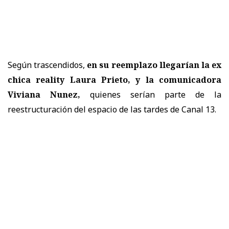
Según trascendidos,
en su reemplazo llegarían la ex
chica reality Laura Prieto, y la comunicadora
Viviana Nunez,
quienes serían parte de la
reestructuración del espacio de las tardes de Canal 13.