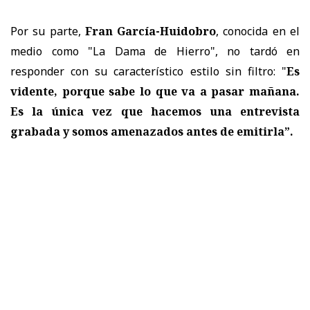
Por su parte,
Fran García-Huidobro
, conocida en el
medio como "La Dama de Hierro", no tardó en
responder con su característico estilo sin filtro:
"
Es
vidente, porque sabe lo que va a pasar mañana.
Es la única vez que hacemos una entrevista
grabada y somos amenazados antes de emitirla”.