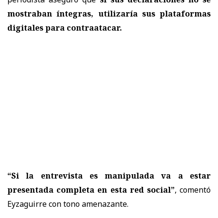
mostraban íntegras, utilizaría sus plataformas
digitales para contraatacar.
“Si la entrevista es manipulada va a estar
presentada completa en esta red social”
, comentó
Eyzaguirre con tono amenazante.