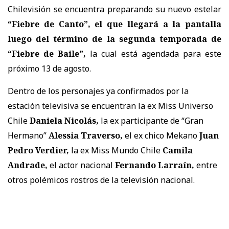
Chilevisión se encuentra preparando su nuevo estelar
“Fiebre de Canto”, el que llegará a la pantalla
luego del término de la segunda temporada de
“Fiebre de Baile”,
la cual está agendada para este
próximo 13 de agosto.
Dentro de los personajes ya confirmados por la
estación televisiva se encuentran la ex Miss Universo
Chile
Daniela Nicolás,
la ex participante de “Gran
Hermano”
Alessia Traverso,
el ex chico Mekano
Juan
Pedro Verdier,
la ex Miss Mundo Chile
Camila
Andrade,
el actor nacional
Fernando Larraín,
entre
otros polémicos rostros de la televisión nacional.