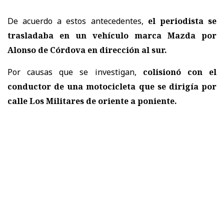
De acuerdo a estos antecedentes,
el periodista se
trasladaba en un vehículo marca Mazda por
Alonso de Córdova en dirección al sur.
Por causas que se investigan,
colisionó con el
conductor de una motocicleta que se dirigía por
calle Los Militares de oriente a poniente.