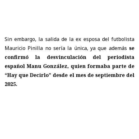
Sin embargo, la salida de la ex esposa del futbolista
Mauricio Pinilla no sería la única, ya que además
se
confirmó la desvinculación del periodista
español Manu González, quien formaba parte de
“Hay que Decirlo” desde el mes de septiembre del
2025.