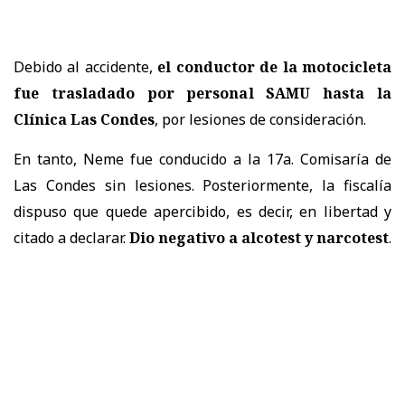
Debido al accidente,
el conductor de la motocicleta
fue trasladado por personal SAMU hasta la
Clínica Las Condes
, por lesiones de consideración.
En tanto, Neme fue conducido a la 17a. Comisaría de
Las Condes sin lesiones. Posteriormente, la fiscalía
dispuso que quede apercibido, es decir, en libertad y
citado a declarar.
Dio negativo a alcotest y narcotest
.