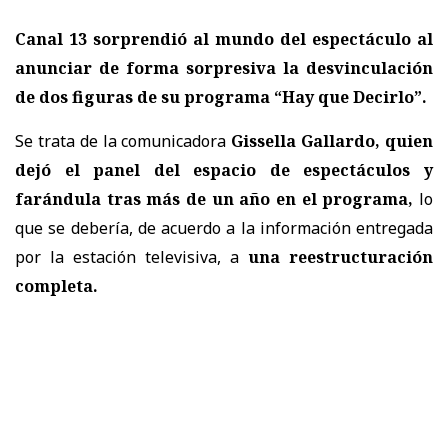
Canal 13 sorprendió al mundo del espectáculo al
anunciar de forma sorpresiva la desvinculación
de dos figuras de su programa “Hay que Decirlo”.
Se trata de la comunicadora
Gissella Gallardo, quien
dejó el panel del espacio de espectáculos y
farándula tras más de un año en el programa,
lo
que se debería, de acuerdo a la información entregada
por la estación televisiva, a
una reestructuración
completa.