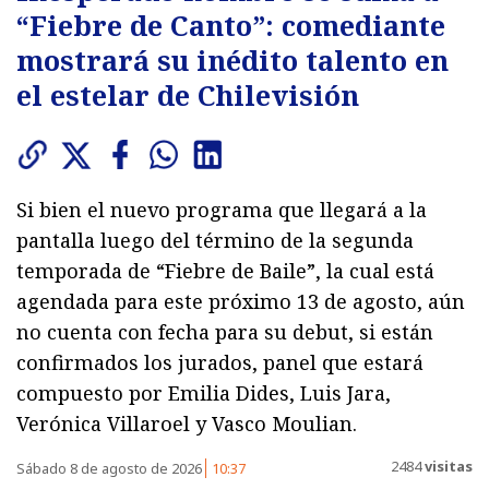
“Fiebre de Canto”: comediante
mostrará su inédito talento en
el estelar de Chilevisión
Si bien el nuevo programa que llegará a la
pantalla luego del término de la segunda
temporada de “Fiebre de Baile”, la cual está
agendada para este próximo 13 de agosto, aún
no cuenta con fecha para su debut, si están
confirmados los jurados, panel que estará
compuesto por Emilia Dides, Luis Jara,
Verónica Villaroel y Vasco Moulian.
2484
visitas
Sábado 8 de agosto de 2026
10:37