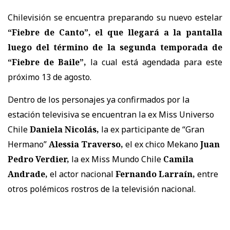
Chilevisión se encuentra preparando su nuevo estelar
“Fiebre de Canto”, el que llegará a la pantalla
luego del término de la segunda temporada de
“Fiebre de Baile”,
la cual está agendada para este
próximo 13 de agosto.
Dentro de los personajes ya confirmados por la
estación televisiva se encuentran la ex Miss Universo
Chile
Daniela Nicolás,
la ex participante de “Gran
Hermano”
Alessia Traverso,
el ex chico Mekano
Juan
Pedro Verdier,
la ex Miss Mundo Chile
Camila
Andrade,
el actor nacional
Fernando Larraín,
entre
otros polémicos rostros de la televisión nacional.