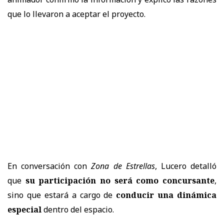
que lo llevaron a aceptar el proyecto.
En conversación con
Zona de Estrellas
, Lucero detalló
que
su participación no será como concursante
,
sino que estará a cargo de
conducir una dinámica
especial
dentro del espacio.