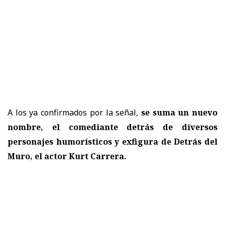
A los ya confirmados por la señal,
se suma un nuevo
nombre, el comediante detrás de diversos
personajes humorísticos y exfigura de Detrás del
Muro, el actor Kurt Carrera.