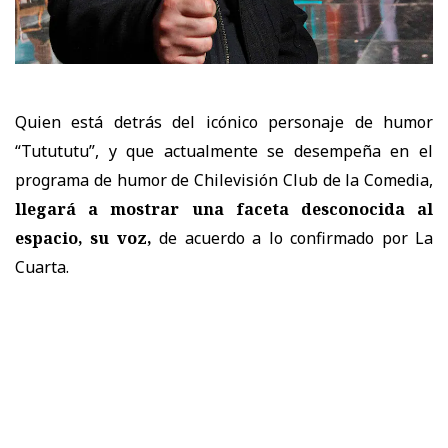
Quien está detrás del icónico personaje de humor
“Tutututu”, y que actualmente se desempeña
en el
programa de humor de Chilevisión Club de la Comedia,
llegará a mostrar una faceta desconocida al
espacio, su voz,
de acuerdo a lo confirmado por La
Cuarta.