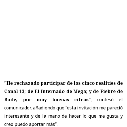
"He rechazado participar de los cinco realities de
Canal 13; de El Internado de Mega; y de Fiebre de
Baile, por muy buenas cifras”
, confesó el
comunicador, añadiendo que “esta invitación me pareció
interesante y de la mano de hacer lo que me gusta y
creo puedo aportar más”.