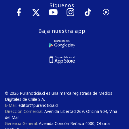
Síguenos
Baja nuestra app
© 2026 Puranoticia.cl es una marca registrada de Medios
Digitales de Chile S.A.
E-Mail:
editor@puranoticia.cl
Dirección Comercial:
Avenida Libertad 269, Oficina 904, Viña
del Mar
Gerencia General:
Avenida Concón Reñaca 4000, Oficina