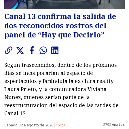
Canal 13 confirma la salida de
dos reconocidos rostros del
panel de “Hay que Decirlo”
Según trascendidos, dentro de los próximos
días se incorporarían al espacio de
espectáculos y farándula la ex chica reality
Laura Prieto, y la comunicadora Viviana
Nunez, quienes serían parte de la
reestructuración del espacio de las tardes de
Canal 13.
2792
visitas
Sábado 8 de agosto de 2026
15:23