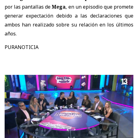
por las pantallas de
Mega
, en un episodio que promete
generar expectación debido a las declaraciones que
ambos han realizado sobre su relación en los últimos
años.
PURANOTICIA