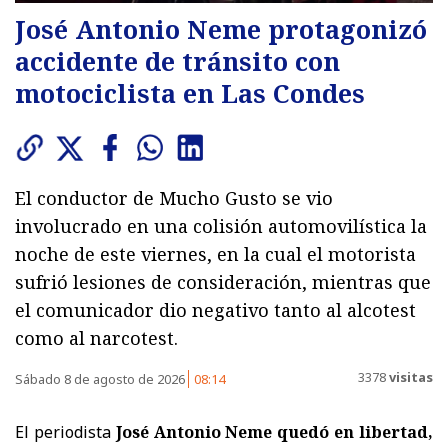
José Antonio Neme protagonizó
accidente de tránsito con
motociclista en Las Condes
El conductor de Mucho Gusto se vio
involucrado en una colisión automovilística la
noche de este viernes, en la cual el motorista
sufrió lesiones de consideración, mientras que
el comunicador dio negativo tanto al alcotest
como al narcotest.
3378
visitas
Sábado 8 de agosto de 2026
08:14
El periodista
José Antonio Neme quedó en libertad,