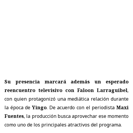
Su presencia marcará además un esperado
reencuentro televisivo con Faloon Larraguibel
,
con quien protagonizó una mediática relación durante
la época de
Yingo
. De acuerdo con el periodista
Maxi
Fuentes
, la producción busca aprovechar ese momento
como uno de los principales atractivos del programa.