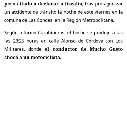
pero citado a declarar a fiscalía
, tras protagonizar
un accidente de tránsito la noche de este viernes en la
comuna de Las Condes, en la Región Metropolitana.
Según informó Carabineros, el hecho se produjo a las
las 23:25 horas en calle Alonso de Córdova con Los
Militares, donde
el conductor de Mucho Gusto
chocó a un motociclista
.