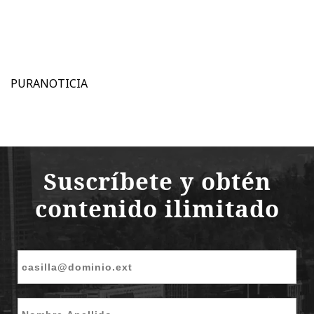
PURANOTICIA