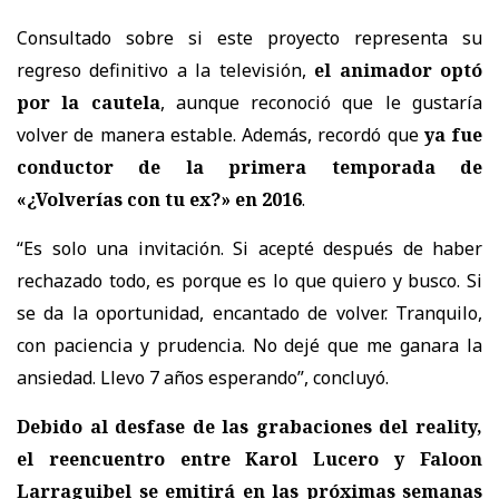
Consultado sobre si este proyecto representa su
regreso definitivo a la televisión,
el animador optó
por la cautela
, aunque reconoció que le gustaría
volver de manera estable. Además, recordó que
ya fue
conductor de la primera temporada de
«¿Volverías con tu ex?» en 2016
.
“Es solo una invitación. Si acepté después de haber
rechazado todo, es porque es lo que quiero y busco. Si
se da la oportunidad, encantado de volver. Tranquilo,
con paciencia y prudencia. No dejé que me ganara la
ansiedad. Llevo 7 años esperando”, concluyó.
Debido al desfase de las grabaciones del reality,
el reencuentro entre Karol Lucero y Faloon
Larraguibel se emitirá en las próximas semanas