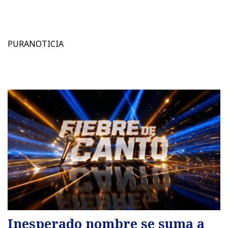
PURANOTICIA
Inesperado nombre se suma a