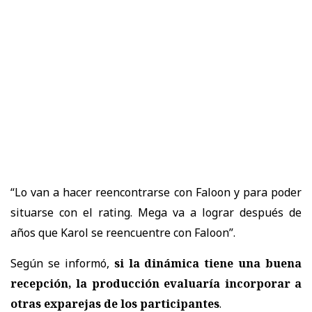
“Lo van a hacer reencontrarse con Faloon y para poder
situarse con el rating. Mega va a lograr después de
años que Karol se reencuentre con Faloon”.
Según se informó,
si la dinámica tiene una buena
recepción, la producción evaluaría incorporar a
otras exparejas de los participantes
.