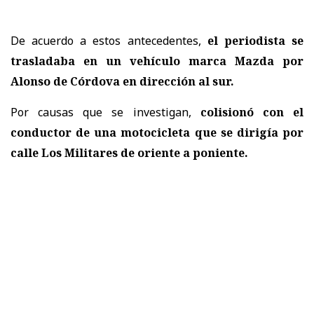
De acuerdo a estos antecedentes,
el periodista se
trasladaba en un vehículo marca Mazda por
Alonso de Córdova en dirección al sur.
Por causas que se investigan,
colisionó con el
conductor de una motocicleta que se dirigía por
calle Los Militares de oriente a poniente.