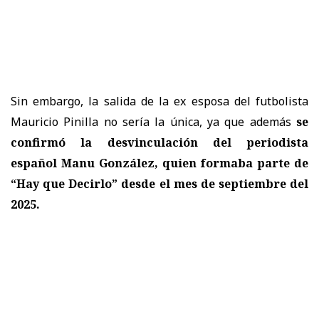
Sin embargo, la salida de la ex esposa del futbolista
Mauricio Pinilla no sería la única, ya que además
se
confirmó la desvinculación del periodista
español Manu González, quien formaba parte de
“Hay que Decirlo” desde el mes de septiembre del
2025.