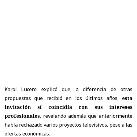
Karol Lucero explicó que, a diferencia de otras
propuestas que recibió en los últimos años,
esta
invitación sí coincidía con sus intereses
profesionales
, revelando además que anteriormente
había rechazado varios proyectos televisivos, pese a las
ofertas económicas.