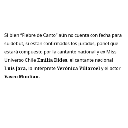
Si bien “Fiebre de Canto” aún no cuenta con fecha para
su debut, si están confirmados los jurados, panel que
estará compuesto por la cantante nacional y ex Miss
Universo Chile
Emilia Dides,
el cantante nacional
Luis Jara,
la intérprete
Verónica Villaroel
y el actor
Vasco Moulian.