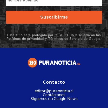
Contacto
editor@puranoticia.cl
Contáctanos
Síguenos en Google News