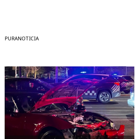
PURANOTICIA