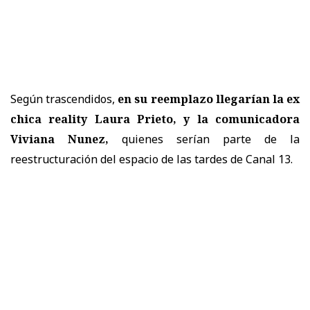
Según trascendidos,
en su reemplazo llegarían la ex
chica reality Laura Prieto, y la comunicadora
Viviana Nunez,
quienes serían parte de la
reestructuración del espacio de las tardes de Canal 13.