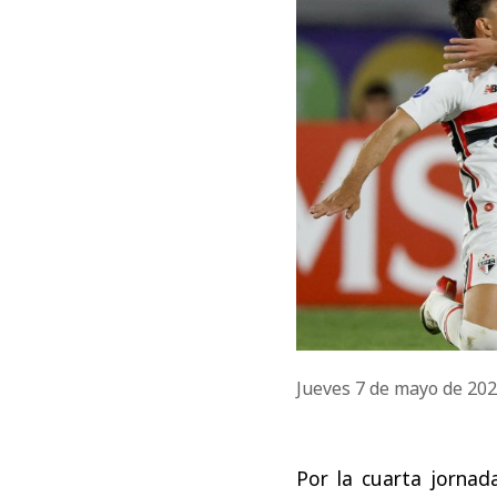
Jueves 7 de mayo de 20
Por la cuarta jorna