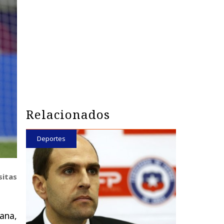
Relacionados
Deportes
sitas
ana,