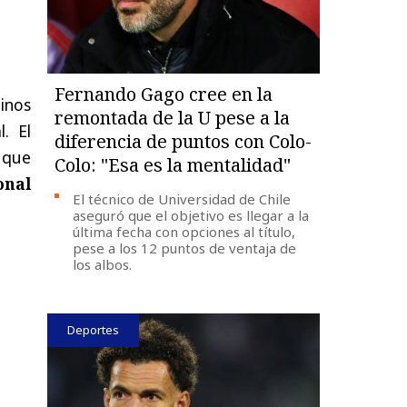
Fernando Gago cree en la
inos
remontada de la U pese a la
. El
diferencia de puntos con Colo-
 que
Colo: "Esa es la mentalidad"
onal
El técnico de Universidad de Chile
aseguró que el objetivo es llegar a la
última fecha con opciones al título,
pese a los 12 puntos de ventaja de
los albos.
Deportes