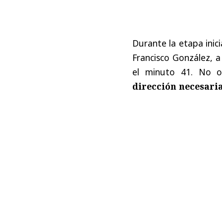
Durante la etapa inici
Francisco González, a 
el minuto 41. No 
dirección necesari