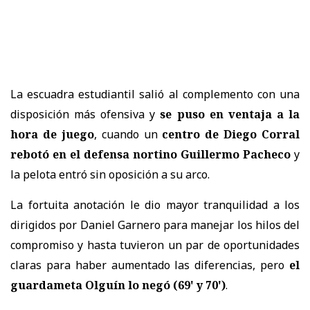
La escuadra estudiantil salió al complemento con una
disposición más ofensiva y
se puso en ventaja a la
hora de juego
, cuando un
centro de Diego Corral
rebotó en el defensa nortino Guillermo Pacheco
y
la pelota entró sin oposición a su arco.
La fortuita anotación le dio mayor tranquilidad a los
dirigidos por Daniel Garnero para manejar los hilos del
compromiso y hasta tuvieron un par de oportunidades
claras para haber aumentado las diferencias, pero
el
guardameta Olguín lo negó (69' y 70')
.