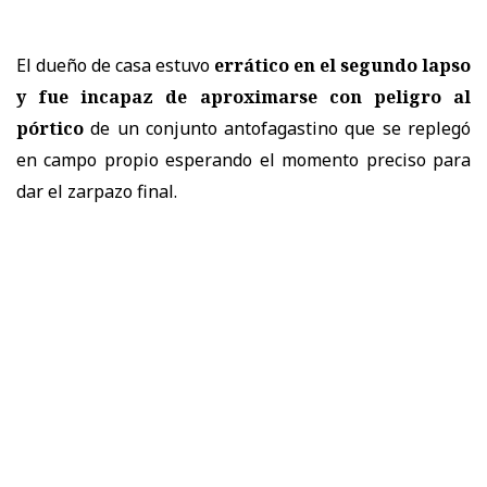
El dueño de casa estuvo
errático en el segundo lapso
y fue incapaz de aproximarse con peligro al
pórtico
de un conjunto antofagastino que se replegó
en campo propio esperando el momento preciso para
dar el zarpazo final.