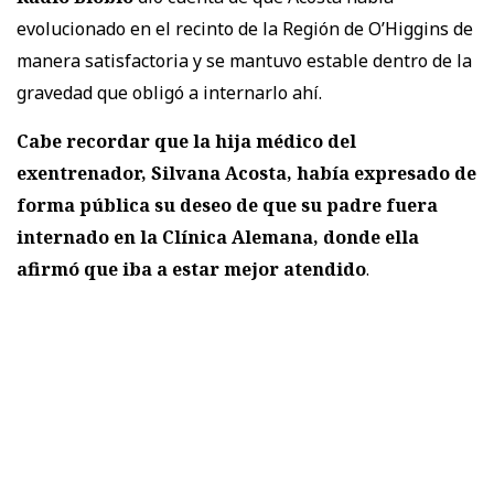
evolucionado en el recinto de la Región de O’Higgins de
manera satisfactoria y se mantuvo estable dentro de la
gravedad que obligó a internarlo ahí.
Cabe recordar que la hija médico del
exentrenador, Silvana Acosta, había expresado de
forma pública su deseo de que su padre fuera
internado en la Clínica Alemana, donde ella
afirmó que iba a estar mejor atendido
.