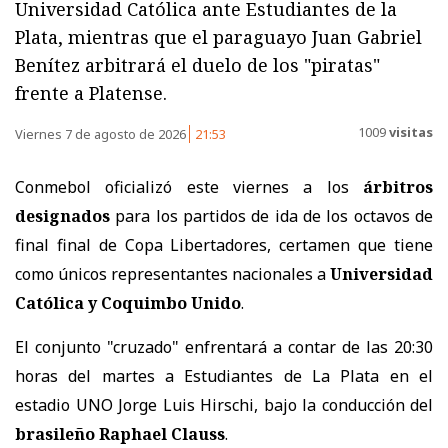
Universidad Católica ante Estudiantes de la
Plata, mientras que el paraguayo Juan Gabriel
Benítez arbitrará el duelo de los "piratas"
frente a Platense.
1009
visitas
Viernes 7 de agosto de 2026
21:53
Conmebol oficializó este viernes a los
árbitros
designados
para los partidos de ida de los octavos de
final final de Copa Libertadores, certamen que tiene
como únicos representantes nacionales a
Universidad
Católica y Coquimbo Unido
.
El conjunto "cruzado" enfrentará a contar de las 20:30
horas del martes a Estudiantes de La Plata en el
estadio UNO Jorge Luis Hirschi, bajo la conducción del
brasileño Raphael Clauss
.