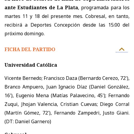
ante Estudiantes de La Plata
, programada para los
martes 11 y 18 del presente mes. Cobresal, en tanto,
recibirá a Deportes Concepción desde las 15:00 del
próximo domingo.
FICHA DEL PARTIDO
Universidad Católica
Vicente Bernedo; Francisco Daza (Bernardo Cerezo, 72'),
Branco Ampuero, Juan Ignacio Díaz (Daniel González,
16'), Eugenio Mena (Matías Palavecino, 45'); Fernando
Zuqui, Jhojan Valencia, Cristian Cuevas; Diego Corral
(Martín Gómez, 72'), Fernando Zampedri, Justo Giani.
(DT: Daniel Garnero)