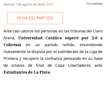
926
visitas
Viernes 7 de agosto de 2026
23:01
FICHA DEL PARTIDO
Ante casi catorce mil personas en las tribunas del Claro
Arena,
Universidad Católica superó por 2-0 a
Cobresal
en un partido reñido, encendiendo
nuevamente la disputa por el subliderato de la Liga de
Primera y recuperó la confianza pensando en su llave
de octavos de final de Copa Libertadores ante
Estudiantes de La Plata
.