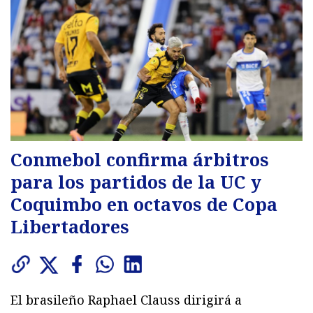
Conmebol confirma árbitros
para los partidos de la UC y
Coquimbo en octavos de Copa
Libertadores
El brasileño Raphael Clauss dirigirá a