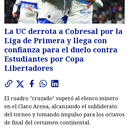
La UC derrota a Cobresal por la
Liga de Primera y llega con
confianza para el duelo contra
Estudiantes por Copa
Libertadores
El cuadro "cruzado" superó al elenco minero
en el Claro Arena, alcanzando el subliderato
del torneo y tomando impulso para los octavos
de final del certamen continental.