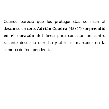
Cuando parecía que los protagonistas se irían al
descanso en cero,
Adrián Cuadra (45+1') sorprendió
en el corazón del área
para conectar un centro
rasante desde la derecha y abrir el marcador en la
comuna de Independencia.