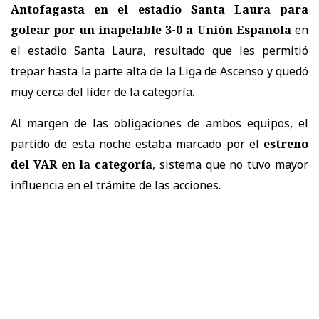
Antofagasta en el estadio Santa Laura para
golear por un inapelable 3-0 a Unión Española
en
el estadio Santa Laura, resultado que les permitió
trepar hasta la parte alta de la Liga de Ascenso y quedó
muy cerca del líder de la categoría.
Al margen de las obligaciones de ambos equipos, el
partido de esta noche estaba marcado por el
estreno
del VAR en la categoría
, sistema que no tuvo mayor
influencia en el trámite de las acciones.