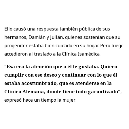
Ello causó una respuesta también pública de sus
hermanos, Damián y Julián, quienes sostenían que su
progenitor estaba bien cuidado en su hogar. Pero luego
accedieron al traslado a la Clínica Isamédica.
"Esa era la atención que a él le gustaba. Quiero
cumplir con ese deseo y continuar con lo que él
estaba acostumbrado, que es atenderse en la
Clínica Alemana, donde tiene todo garantizado",
expresó hace un tiempo la mujer.