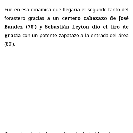
Fue en esa dinámica que llegaría el segundo tanto del
forastero gracias a un
certero cabezazo de José
Bandez (76') y Sebastián Leyton dio el tiro de
gracia
con un potente zapatazo a la entrada del área
(80').