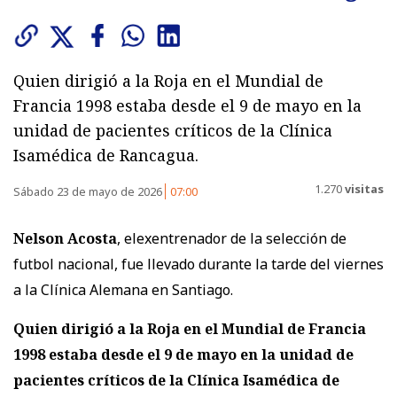
Quien dirigió a la Roja en el Mundial de
Francia 1998 estaba desde el 9 de mayo en la
unidad de pacientes críticos de la Clínica
Isamédica de Rancagua.
1.270
visitas
Sábado 23 de mayo de 2026
07:00
Nelson Acosta
, elexentrenador de la selección de
futbol nacional, fue llevado durante la tarde del viernes
a la Clínica Alemana en Santiago.
Quien dirigió a la Roja en el Mundial de Francia
1998 estaba desde el 9 de mayo en la unidad de
pacientes críticos de la Clínica Isamédica de