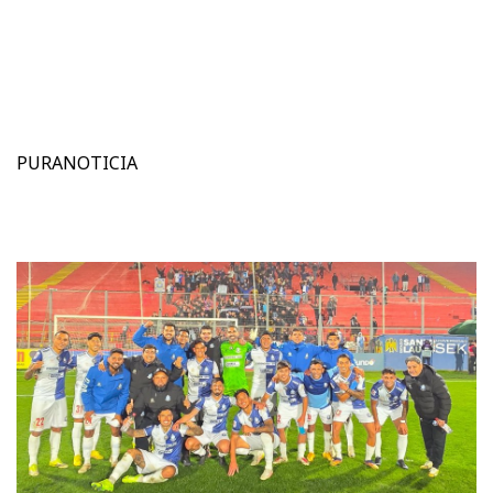
PURANOTICIA