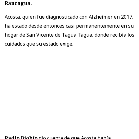
Rancagua.
Acosta, quien fue diagnosticado con Alzheimer en 2017,
ha estado desde entonces casi permanentemente en su
hogar de San Vicente de Tagua Tagua, donde recibía los
cuidados que su estado exige.
Radio Biobío
dio cuenta de que Acosta había