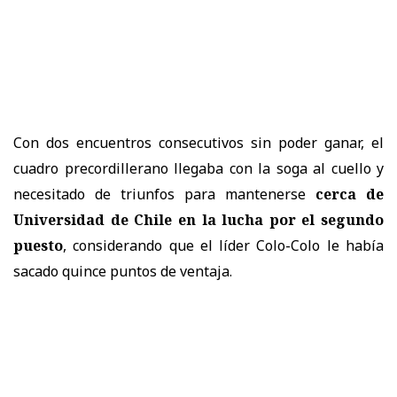
Con dos encuentros consecutivos sin poder ganar, el
cuadro precordillerano llegaba con la soga al cuello y
necesitado de triunfos para mantenerse
cerca de
Universidad de Chile en la lucha por el segundo
puesto
, considerando que el líder Colo-Colo le había
sacado quince puntos de ventaja.