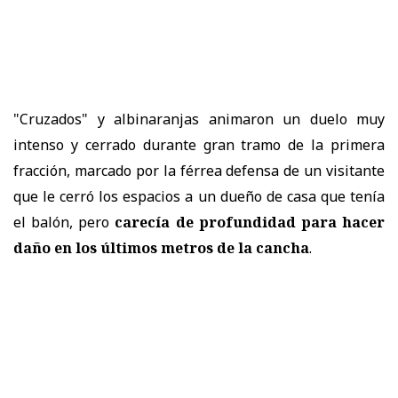
"Cruzados" y albinaranjas animaron un duelo muy
intenso y cerrado durante gran tramo de la primera
fracción, marcado por la férrea defensa de un visitante
que le cerró los espacios a un dueño de casa que tenía
el balón, pero
carecía de profundidad para hacer
daño en los últimos metros de la cancha
.