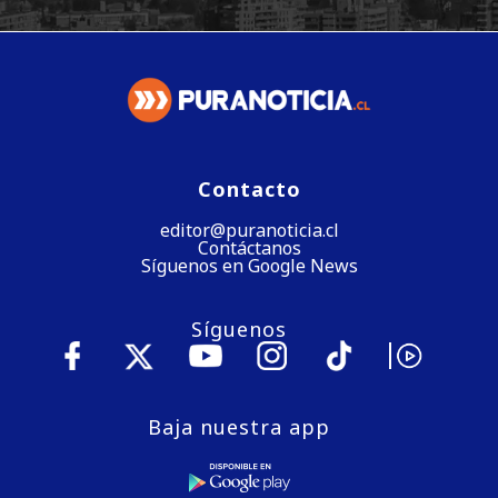
Contacto
editor@puranoticia.cl
Contáctanos
Síguenos en Google News
Síguenos
Baja nuestra app