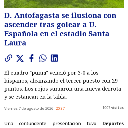
D. Antofagasta se ilusiona con
ascender tras golear a U.
Española en el estadio Santa
Laura
El cuadro "puma" venció por 3-0 a los
hispanos, alcanzando el tercer puesto con 29
puntos. Los rojos sumaron una nueva derrota
y se estancan en la tabla.
1007
visitas
Viernes 7 de agosto de 2026
20:37
Una contundente presentación tuvo
Deportes