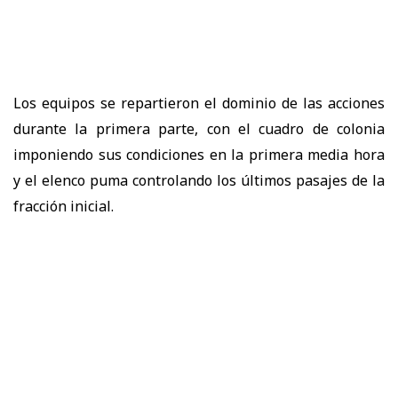
Los equipos se repartieron el dominio de las acciones
durante la primera parte, con el cuadro de colonia
imponiendo sus condiciones en la primera media hora
y el elenco puma controlando los últimos pasajes de la
fracción inicial.