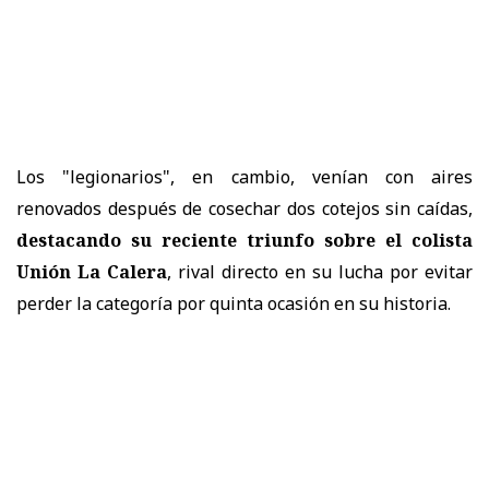
Los "legionarios", en cambio, venían con aires
renovados después de cosechar dos cotejos sin caídas,
destacando su reciente triunfo sobre el colista
Unión La Calera
, rival directo en su lucha por evitar
perder la categoría por quinta ocasión en su historia.