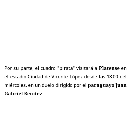
Por su parte, el cuadro "pirata" visitará a
Platense
en
el estadio Ciudad de Vicente López desde las 18:00 del
miércoles, en un duelo dirigido por el
paraguayo Juan
Gabriel Benítez
.