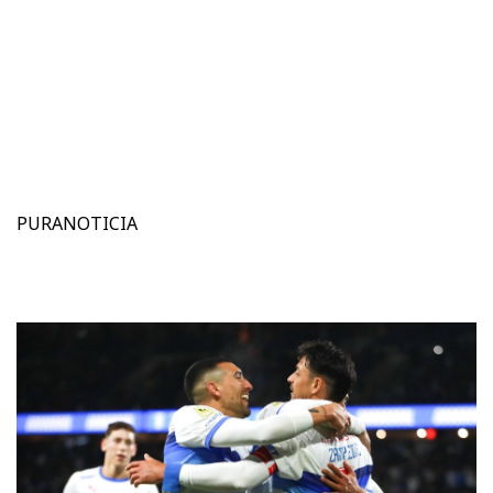
PURANOTICIA