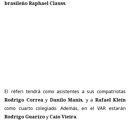
brasileño Raphael Clauss
.
El réferi tendrá como asistentes a sus compatriotas
Rodrigo Correa
y
Danilo Manis
, y a
Rafael Klein
como cuarto colegiado. Además, en el VAR estarán
Rodrigo Guarizo
y
Caio Vieira
.