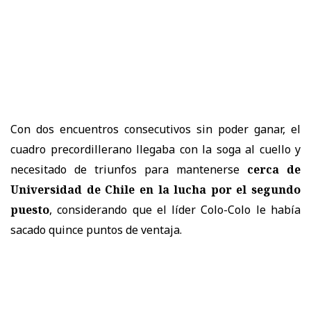
Con dos encuentros consecutivos sin poder ganar, el
cuadro precordillerano llegaba con la soga al cuello y
necesitado de triunfos para mantenerse
cerca de
Universidad de Chile en la lucha por el segundo
puesto
, considerando que el líder Colo-Colo le había
sacado quince puntos de ventaja.