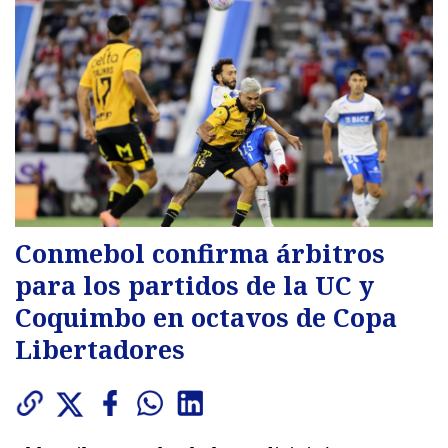
Conmebol confirma árbitros
para los partidos de la UC y
Coquimbo en octavos de Copa
Libertadores