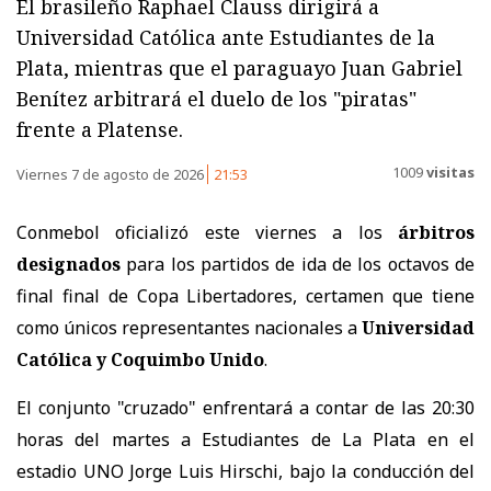
El brasileño Raphael Clauss dirigirá a
Universidad Católica ante Estudiantes de la
Plata, mientras que el paraguayo Juan Gabriel
Benítez arbitrará el duelo de los "piratas"
frente a Platense.
1009
visitas
Viernes 7 de agosto de 2026
21:53
Conmebol oficializó este viernes a los
árbitros
designados
para los partidos de ida de los octavos de
final final de Copa Libertadores, certamen que tiene
como únicos representantes nacionales a
Universidad
Católica y Coquimbo Unido
.
El conjunto "cruzado" enfrentará a contar de las 20:30
horas del martes a Estudiantes de La Plata en el
estadio UNO Jorge Luis Hirschi, bajo la conducción del