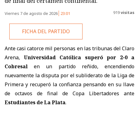
de final del certamen continental.
919
visitas
Viernes 7 de agosto de 2026
23:01
FICHA DEL PARTIDO
Ante casi catorce mil personas en las tribunas del Claro
Arena,
Universidad Católica superó por 2-0 a
Cobresal
en un partido reñido, encendiendo
nuevamente la disputa por el subliderato de la Liga de
Primera y recuperó la confianza pensando en su llave
de octavos de final de Copa Libertadores ante
Estudiantes de La Plata
.