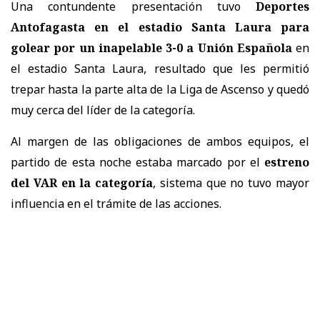
Una contundente presentación tuvo
Deportes
Antofagasta en el estadio Santa Laura para
golear por un inapelable 3-0 a Unión Española
en
el estadio Santa Laura, resultado que les permitió
trepar hasta la parte alta de la Liga de Ascenso y quedó
muy cerca del líder de la categoría.
Al margen de las obligaciones de ambos equipos, el
partido de esta noche estaba marcado por el
estreno
del VAR en la categoría
, sistema que no tuvo mayor
influencia en el trámite de las acciones.