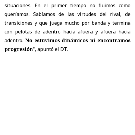
situaciones. En el primer tiempo no fluimos como
queríamos. Sabíamos de las virtudes del rival, de
transiciones y que juega mucho por banda y termina
con pelotas de adentro hacia afuera y afuera hacia
adentro.
No estuvimos dinámicos ni encontramos
progresión
", apuntó el DT.