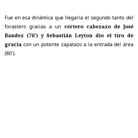
Fue en esa dinámica que llegaría el segundo tanto del
forastero gracias a un
certero cabezazo de José
Bandez (76') y Sebastián Leyton dio el tiro de
gracia
con un potente zapatazo a la entrada del área
(80').