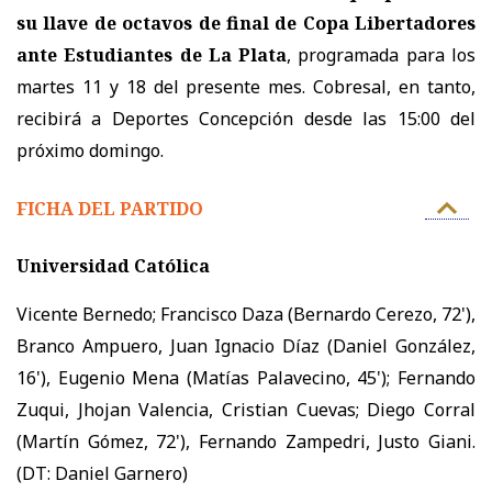
su llave de octavos de final de Copa Libertadores
ante Estudiantes de La Plata
, programada para los
martes 11 y 18 del presente mes. Cobresal, en tanto,
recibirá a Deportes Concepción desde las 15:00 del
próximo domingo.
FICHA DEL PARTIDO
Universidad Católica
Vicente Bernedo; Francisco Daza (Bernardo Cerezo, 72'),
Branco Ampuero, Juan Ignacio Díaz (Daniel González,
16'), Eugenio Mena (Matías Palavecino, 45'); Fernando
Zuqui, Jhojan Valencia, Cristian Cuevas; Diego Corral
(Martín Gómez, 72'), Fernando Zampedri, Justo Giani.
(DT: Daniel Garnero)