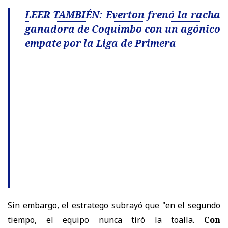
LEER TAMBIÉN: Everton frenó la racha
ganadora de Coquimbo con un agónico
empate por la Liga de Primera
Sin embargo, el estratego subrayó que "en el segundo
tiempo, el equipo nunca tiró la toalla.
Con