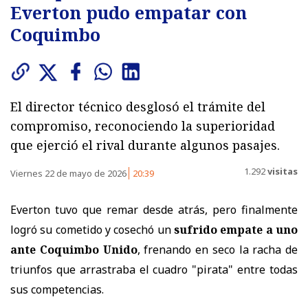
Everton pudo empatar con
Coquimbo
El director técnico desglosó el trámite del
compromiso, reconociendo la superioridad
que ejerció el rival durante algunos pasajes.
1.292
visitas
Viernes 22 de mayo de 2026
20:39
Everton tuvo que remar desde atrás, pero finalmente
logró su cometido y cosechó un
sufrido empate a uno
ante Coquimbo Unido
, frenando en seco la racha de
triunfos que arrastraba el cuadro "pirata" entre todas
sus competencias.