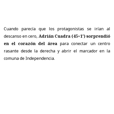
Cuando parecía que los protagonistas se irían al
descanso en cero,
Adrián Cuadra (45+1') sorprendió
en el corazón del área
para conectar un centro
rasante desde la derecha y abrir el marcador en la
comuna de Independencia.