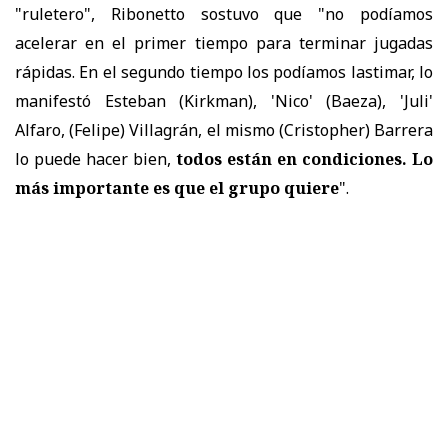
"ruletero", Ribonetto sostuvo que "no podíamos
acelerar en el primer tiempo para terminar jugadas
rápidas. En el segundo tiempo los podíamos lastimar, lo
manifestó Esteban (Kirkman), 'Nico' (Baeza), 'Juli'
Alfaro, (Felipe) Villagrán, el mismo (Cristopher) Barrera
lo puede hacer bien,
todos están en condiciones. Lo
más importante es que el grupo quiere
".