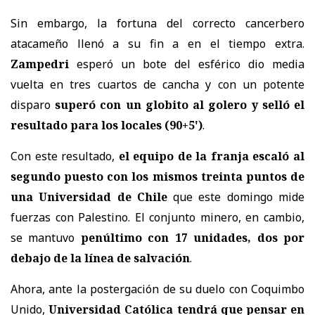
Sin embargo, la fortuna del correcto cancerbero
atacameño llenó a su fin a en el tiempo extra.
Zampedri
esperó un bote del esférico dio media
vuelta en tres cuartos de cancha y con un potente
disparo
superó con un globito al golero y selló el
resultado para los locales (90+5')
.
Con este resultado,
el equipo de la franja escaló al
segundo puesto con los mismos treinta puntos de
una Universidad de Chile
que este domingo mide
fuerzas con Palestino. El conjunto minero, en cambio,
se mantuvo
penúltimo con 17 unidades, dos por
debajo de la línea de salvación
.
Ahora, ante la postergación de su duelo con Coquimbo
Unido,
Universidad Católica tendrá que pensar en