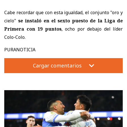
Cabe recordar que con esta igualdad, el conjunto "oro y
cielo"
se instaló en el sexto puesto de la Liga de
Primera con 19 puntos
, ocho por debajo del líder
Colo-Colo.
PURANOTICIA
Cargar comentarios