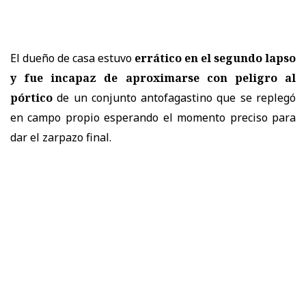
El dueño de casa estuvo
errático en el segundo lapso
y fue incapaz de aproximarse con peligro al
pórtico
de un conjunto antofagastino que se replegó
en campo propio esperando el momento preciso para
dar el zarpazo final.