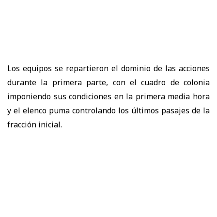
Los equipos se repartieron el dominio de las acciones
durante la primera parte, con el cuadro de colonia
imponiendo sus condiciones en la primera media hora
y el elenco puma controlando los últimos pasajes de la
fracción inicial.