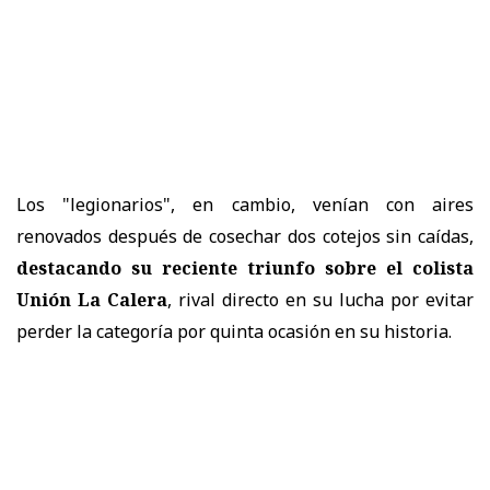
Los "legionarios", en cambio, venían con aires
renovados después de cosechar dos cotejos sin caídas,
destacando su reciente triunfo sobre el colista
Unión La Calera
, rival directo en su lucha por evitar
perder la categoría por quinta ocasión en su historia.