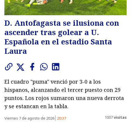
D. Antofagasta se ilusiona con
ascender tras golear a U.
Española en el estadio Santa
Laura
El cuadro "puma" venció por 3-0 a los
hispanos, alcanzando el tercer puesto con 29
puntos. Los rojos sumaron una nueva derrota
y se estancan en la tabla.
1007
visitas
Viernes 7 de agosto de 2026
20:37