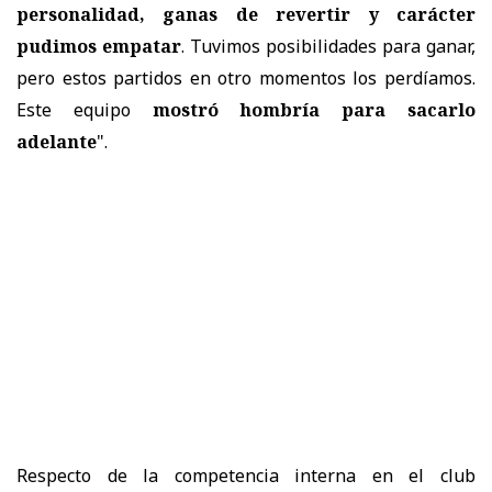
personalidad, ganas de revertir y carácter
pudimos empatar
. Tuvimos posibilidades para ganar,
pero estos partidos en otro momentos los perdíamos.
Este equipo
mostró hombría para sacarlo
adelante
".
Respecto de la competencia interna en el club