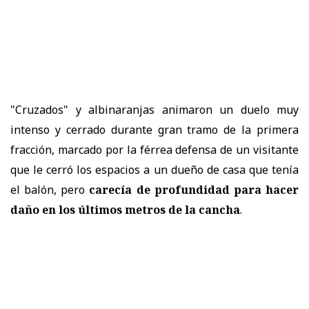
"Cruzados" y albinaranjas animaron un duelo muy
intenso y cerrado durante gran tramo de la primera
fracción, marcado por la férrea defensa de un visitante
que le cerró los espacios a un dueño de casa que tenía
el balón, pero
carecía de profundidad para hacer
daño en los últimos metros de la cancha
.