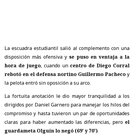
La escuadra estudiantil salió al complemento con una
disposición más ofensiva y
se puso en ventaja a la
hora de juego
, cuando un
centro de Diego Corral
rebotó en el defensa nortino Guillermo Pacheco
y
la pelota entró sin oposición a su arco.
La fortuita anotación le dio mayor tranquilidad a los
dirigidos por Daniel Garnero para manejar los hilos del
compromiso y hasta tuvieron un par de oportunidades
claras para haber aumentado las diferencias, pero
el
guardameta Olguín lo negó (69' y 70')
.