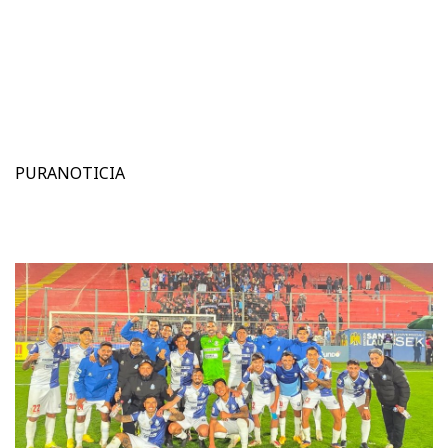
PURANOTICIA