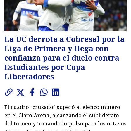
La UC derrota a Cobresal por la
Liga de Primera y llega con
confianza para el duelo contra
Estudiantes por Copa
Libertadores
El cuadro "cruzado" superó al elenco minero
en el Claro Arena, alcanzando el subliderato
del torneo y tomando impulso para los octavos