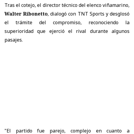
Tras el cotejo, el director técnico del elenco viñamarino,
Walter Ribonetto
, dialogó con TNT Sports y desglosó
el trámite del compromiso, reconociendo la
superioridad que ejerció el rival durante algunos
pasajes.
"El partido fue parejo, complejo en cuanto a