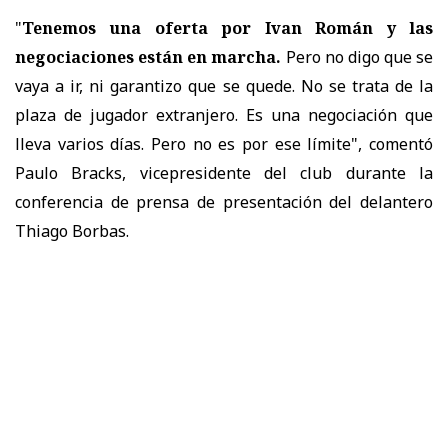
"
Tenemos una oferta por Ivan Román y las
negociaciones están en marcha.
Pero no digo que se
vaya a ir, ni garantizo que se quede. No se trata de la
plaza de jugador extranjero. Es una negociación que
lleva varios días. Pero no es por ese límite", comentó
Paulo Bracks, vicepresidente del club durante la
conferencia de prensa de presentación del delantero
Thiago Borbas.