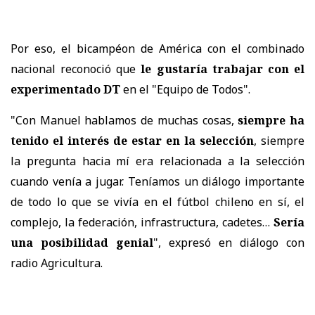
Por eso, el bicampéon de América con el combinado
nacional reconoció que
le gustaría trabajar con el
experimentado DT
en el "Equipo de Todos".
"Con Manuel hablamos de muchas cosas,
siempre ha
tenido el interés de estar en la selección
, siempre
la pregunta hacia mí era relacionada a la selección
cuando venía a jugar. Teníamos un diálogo importante
de todo lo que se vivía en el fútbol chileno en sí, el
complejo, la federación, infrastructura, cadetes…
Sería
una posibilidad genial
", expresó en diálogo con
radio Agricultura.