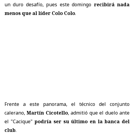
un duro desafío, pues este domingo
recibirá nada
menos que al líder Colo Colo
.
Frente a este panorama, el técnico del conjunto
calerano,
Martín Cicotello
, admitió que el duelo ante
el "Cacique"
podría ser su último en la banca del
club
.