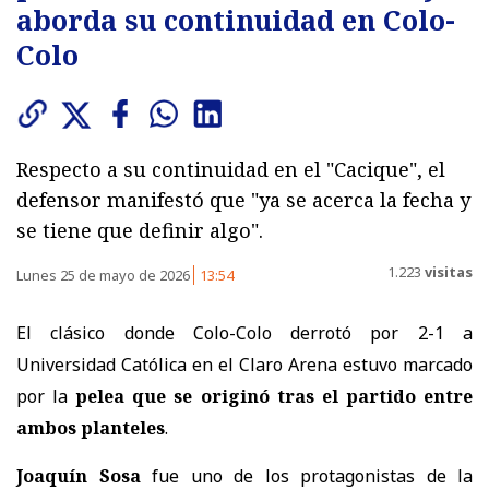
aborda su continuidad en Colo-
Colo
Respecto a su continuidad en el "Cacique", el
defensor manifestó que "ya se acerca la fecha y
se tiene que definir algo".
1.223
visitas
Lunes 25 de mayo de 2026
13:54
El clásico donde Colo-Colo derrotó por 2-1 a
Universidad Católica en el Claro Arena estuvo marcado
por la
pelea que se originó tras el partido entre
ambos planteles
.
Joaquín Sosa
fue uno de los protagonistas de la