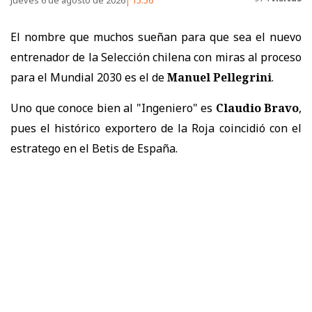
El nombre que muchos sueñan para que sea el nuevo
entrenador de la Selección chilena con miras al proceso
para el Mundial 2030 es el de
Manuel Pellegrini
.
Uno que conoce bien al "Ingeniero" es
Claudio Bravo
,
pues el histórico exportero de la Roja coincidió con el
estratego en el Betis de España.