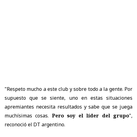
"Respeto mucho a este club y sobre todo a la gente. Por
supuesto que se siente, uno en estas situaciones
apremiantes necesita resultados y sabe que se juega
muchísimas cosas.
Pero soy el líder del grupo
",
reconoció el DT argentino.