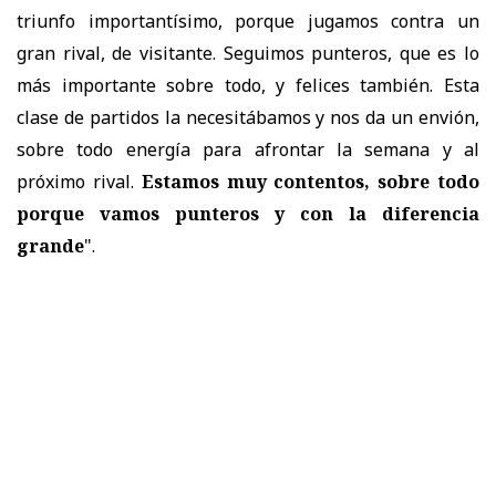
triunfo importantísimo, porque jugamos contra un
gran rival, de visitante. Seguimos punteros, que es lo
más importante sobre todo, y felices también. Esta
clase de partidos la necesitábamos y nos da un envión,
sobre todo energía para afrontar la semana y al
próximo rival.
Estamos muy contentos, sobre todo
porque vamos punteros y con la diferencia
grande
".