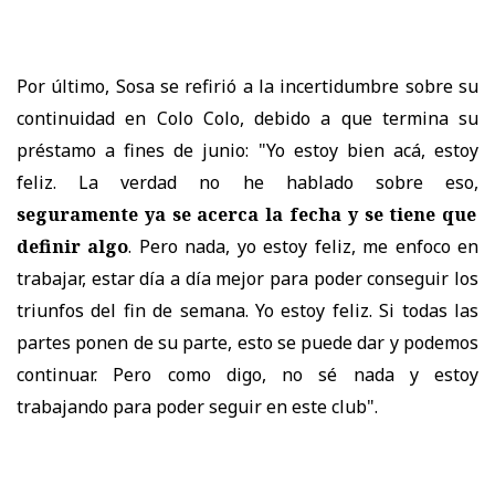
Por último, Sosa se refirió a la incertidumbre sobre su
continuidad en Colo Colo, debido a que termina su
préstamo a fines de junio: "Yo estoy bien acá, estoy
feliz. La verdad no he hablado sobre eso,
seguramente ya se acerca la fecha y se tiene que
definir algo
. Pero nada, yo estoy feliz, me enfoco en
trabajar, estar día a día mejor para poder conseguir los
triunfos del fin de semana. Yo estoy feliz. Si todas las
partes ponen de su parte, esto se puede dar y podemos
continuar. Pero como digo, no sé nada y estoy
trabajando para poder seguir en este club".