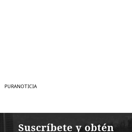
PURANOTICIA