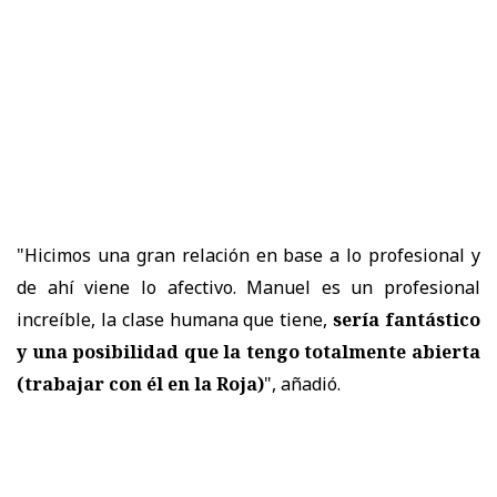
"Hicimos una gran relación en base a lo profesional y
de ahí viene lo afectivo. Manuel es un profesional
increíble, la clase humana que tiene,
sería fantástico
y
una posibilidad que la tengo totalmente abierta
(trabajar con él en la Roja)
", añadió.