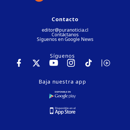
Contacto
editor@puranoticia.cl
Contáctanos
Síguenos en Google News
Síguenos
Baja nuestra app