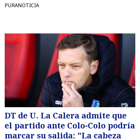
PURANOTICIA
DT de U. La Calera admite que
el partido ante Colo-Colo podría
marcar su salida: "La cabeza