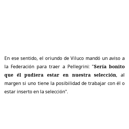
En ese sentido, el oriundo de Viluco mandó un aviso a
la Federación para traer a Pellegrini: "
Sería bonito
que él pudiera estar en nuestra selección
, al
margen si uno tiene la posibilidad de trabajar con él o
estar inserto en la selección".