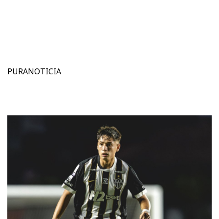
PURANOTICIA