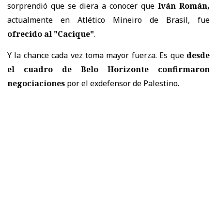
sorprendió que se diera a conocer que
Iván Román,
actualmente en Atlético Mineiro de Brasil, fue
ofrecido al "Cacique"
.
Y la chance cada vez toma mayor fuerza. Es que
desde
el cuadro de Belo Horizonte confirmaron
negociaciones
por el exdefensor de Palestino.