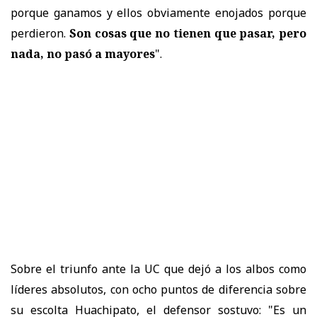
porque ganamos y ellos obviamente enojados porque
perdieron.
Son cosas que no tienen que pasar, pero
nada, no pasó a mayores
".
Sobre el triunfo ante la UC que dejó a los albos como
líderes absolutos, con ocho puntos de diferencia sobre
su escolta Huachipato, el defensor sostuvo: "Es un