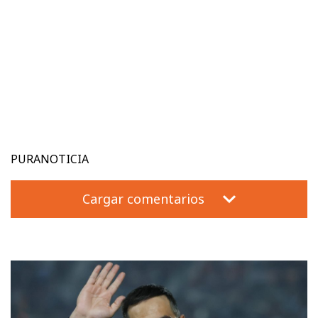
PURANOTICIA
Cargar comentarios