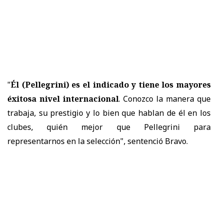
"
Él (Pellegrini) es el indicado y tiene los mayores
éxitosa nivel internacional
. Conozco la manera que
trabaja, su prestigio y lo bien que hablan de él en los
clubes, quién mejor que Pellegrini para
representarnos en la selección", sentenció Bravo.