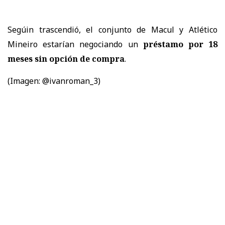
Segúin trascendió, el conjunto de Macul y Atlético
Mineiro estarían negociando un
préstamo por 18
meses sin opción de compra
.
(Imagen: @ivanroman_3)