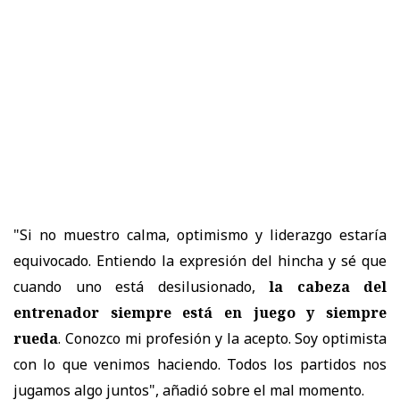
"Si no muestro calma, optimismo y liderazgo estaría
equivocado. Entiendo la expresión del hincha y sé que
cuando uno está desilusionado,
la cabeza del
entrenador siempre está en juego y siempre
rueda
. Conozco mi profesión y la acepto. Soy optimista
con lo que venimos haciendo. Todos los partidos nos
jugamos algo juntos", añadió sobre el mal momento.