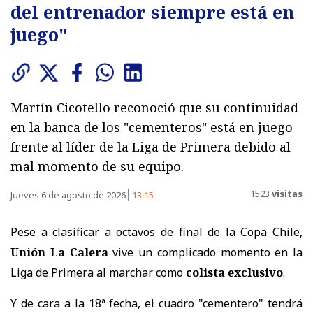
del entrenador siempre está en
juego"
Martín Cicotello reconoció que su continuidad
en la banca de los "cementeros" está en juego
frente al líder de la Liga de Primera debido al
mal momento de su equipo.
1523
visitas
Jueves 6 de agosto de 2026
13:15
Pese a clasificar a octavos de final de la Copa Chile,
Unión La Calera
vive un complicado momento en la
Liga de Primera al marchar como
colista exclusivo
.
Y de cara a la 18ª fecha, el cuadro "cementero" tendrá