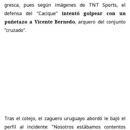
gresca, pues según imágenes de TNT Sports, el
defensa del "Cacique"
intentó golpear con un
puñetazo a Vicente Bernedo
, arquero del conjunto
"cruzado".
Tras el cotejo, el zaguero uruguayo abordó le bajó el
perfil al incidente: "Nosotros estábamos contentos