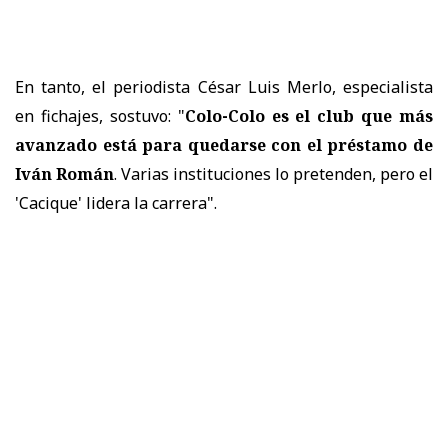
En tanto, el periodista César Luis Merlo, especialista
en fichajes, sostuvo: "
Colo-Colo es el club que más
avanzado está para quedarse con el préstamo de
Iván Román
. Varias instituciones lo pretenden, pero el
'Cacique' lidera la carrera".