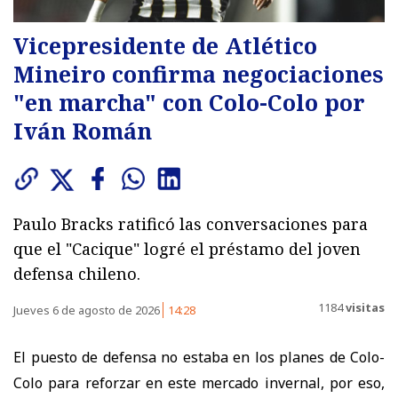
Vicepresidente de Atlético
Mineiro confirma negociaciones
"en marcha" con Colo-Colo por
Iván Román
Paulo Bracks ratificó las conversaciones para
que el "Cacique" logré el préstamo del joven
defensa chileno.
1184
visitas
Jueves 6 de agosto de 2026
14:28
El puesto de defensa no estaba en los planes de Colo-
Colo para reforzar en este mercado invernal, por eso,