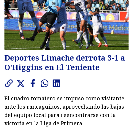
Deportes Limache derrota 3-1 a
O'Higgins en El Teniente
El cuadro tomatero se impuso como visitante
ante los rancagüinos, aprovechando las bajas
del equipo local para reencontrarse con la
victoria en la Liga de Primera.