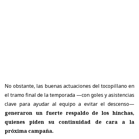
No obstante, las buenas actuaciones del tocopillano en
el tramo final de la temporada —con goles y asistencias
clave para ayudar al equipo a evitar el descenso—
generaron un fuerte respaldo de los hinchas,
quienes piden su continuidad de cara a la
próxima campaña.