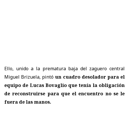
Ello, unido a la prematura baja del zaguero central
Miguel Brizuela, pintó
un cuadro desolador para el
equipo de Lucas Bovaglio que tenía la obligación
de reconstruirse para que el encuentro no se le
fuera de las manos.