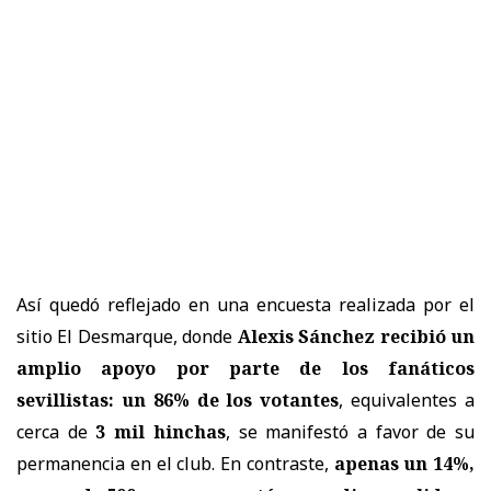
Así quedó reflejado en una encuesta realizada por el
sitio El Desmarque, donde
Alexis Sánchez recibió un
amplio apoyo por parte de los fanáticos
sevillistas: un 86% de los votantes
, equivalentes a
cerca de
3 mil hinchas
, se manifestó a favor de su
permanencia en el club. En contraste,
apenas un 14%,