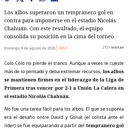
Los albos superaron un tempranero gol en
contra para imponerse en el estadio Nicolás
Chahuán. Con este resultado, el equipo
consolida su posición en la cima del torneo.
2721
visitas
Domingo 9 de agosto de 2026
19:52
Colo Colo no pierde el tranco. Aunque a veces le cueste
más de lo pensado y deba extremar recursos,
los albos
se mantienen firmes en el liderazgo de la Liga de
Primera tras vencer por 2-1 a Unión La Calera
en
el estadio Nicolás Chahuán.
No fue una tarea fácil para los albos. El que se suponía
era el desafío entre David y Goliat (el colista ante el
líder) se fue equiparando a partir del
tempranero gol