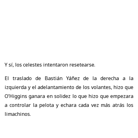
Y sí, los celestes intentaron resetearse.
El traslado de Bastián Yáñez de la derecha a la
izquierda y el adelantamiento de los volantes, hizo que
O’Higgins ganara en solidez lo que hizo que empezara
a controlar la pelota y echara cada vez más atrás los
limachinos.