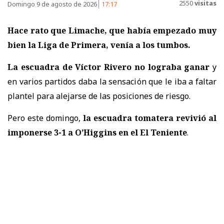
2550
visitas
Domingo 9 de agosto de 2026
17:17
Hace rato que Limache, que había empezado muy
bien la Liga de Primera, venía a los tumbos.
La escuadra de Víctor Rivero no lograba ganar
y
en varios partidos daba la sensación que le iba a faltar
plantel para alejarse de las posiciones de riesgo.
Pero este domingo,
la escuadra tomatera revivió al
imponerse 3-1 a O’Higgins en el El Teniente
.