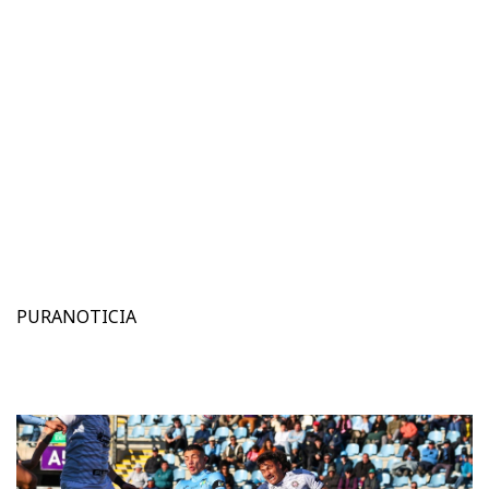
PURANOTICIA