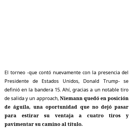
El torneo -que contó nuevamente con la presencia del
Presidente de Estados Unidos, Donald Trump- se
definió en la bandera 15. Ahí, gracias a un notable tiro
de salida y un approach,
Niemann quedó en posición
de águila, una oportunidad que no dejó pasar
para estirar su ventaja a cuatro tiros y
pavimentar su camino al título.