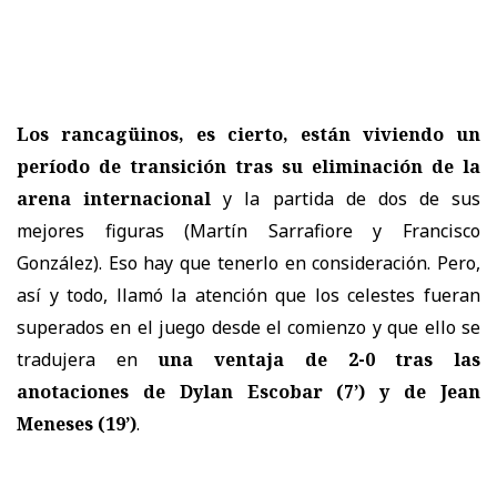
Los rancagüinos, es cierto, están viviendo un
período de transición tras su eliminación de la
arena internacional
y la partida de dos de sus
mejores figuras (Martín Sarrafiore y Francisco
González). Eso hay que tenerlo en consideración. Pero,
así y todo, llamó la atención que los celestes fueran
superados en el juego desde el comienzo y que ello se
tradujera en
una ventaja de 2-0 tras las
anotaciones de Dylan Escobar (7’) y de Jean
Meneses (19’)
.