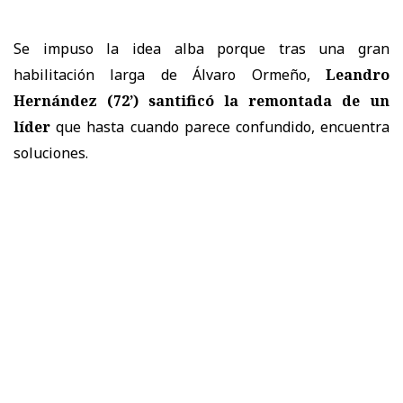
Se impuso la idea alba porque tras una gran
habilitación larga de Álvaro Ormeño,
Leandro
Hernández (72’) santificó la remontada de un
líder
que hasta cuando parece confundido, encuentra
soluciones.