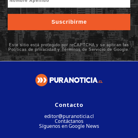
Contacto
editor@puranoticia.cl
Contáctanos
Síguenos en Google News