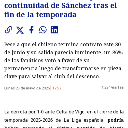
continuidad de Sánchez tras el
fin de la temporada
Pese a que el chileno termina contrato este 30
de junio y su salida parecía inminente, un 86%
de los fanáticos votó a favor de su
permanencia luego de transformarse en pieza
clave para salvar al club del descenso.
1.224
visitas
Lunes 25 de mayo de 2026
12:52
La derrota por 1-0 ante
Celta de Vigo
, en el cierre de la
temporada 2025-2026 de La Liga española,
podría