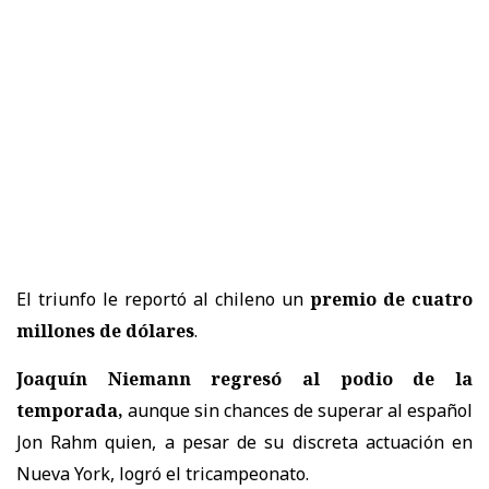
El triunfo le reportó al chileno un
premio de cuatro
millones de dólares
.
Joaquín Niemann regresó al podio de la
temporada,
aunque sin chances de superar al español
Jon Rahm quien, a pesar de su discreta actuación en
Nueva York, logró el tricampeonato.