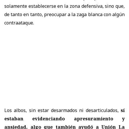
solamente establecerse en la zona defensiva, sino que,
de tanto en tanto, preocupar a la zaga blanca con algún
contraataque.
Los albos, sin estar desarmados ni desarticulados,
sí
estaban evidenciando apresuramiento y
ansiedad, algo que también ayudó a Unión La