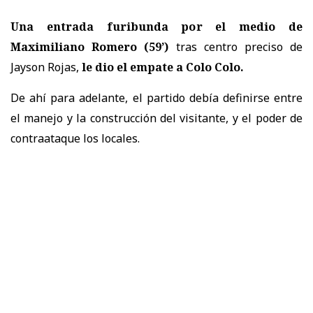
Una entrada furibunda por el medio de
Maximiliano Romero (59’)
tras centro preciso de
Jayson Rojas,
le dio el empate a Colo Colo.
De ahí para adelante, el partido debía definirse entre
el manejo y la construcción del visitante, y el poder de
contraataque los locales.