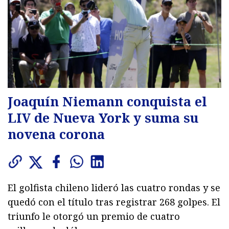
Joaquín Niemann conquista el
LIV de Nueva York y suma su
novena corona
El golfista chileno lideró las cuatro rondas y se
quedó con el título tras registrar 268 golpes. El
triunfo le otorgó un premio de cuatro