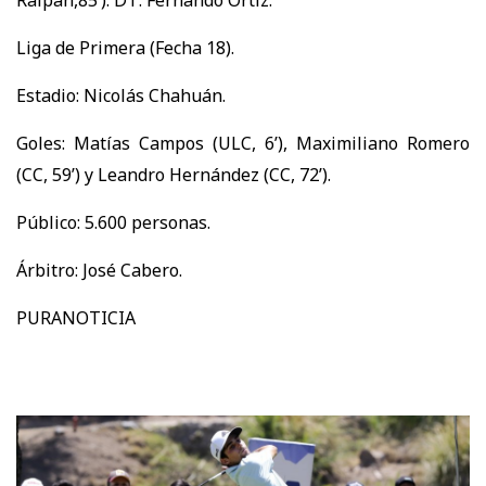
Liga de Primera (Fecha 18).
Estadio: Nicolás Chahuán.
Goles: Matías Campos (ULC, 6’), Maximiliano Romero
(CC, 59’) y Leandro Hernández (CC, 72’).
Público: 5.600 personas.
Árbitro: José Cabero.
PURANOTICIA