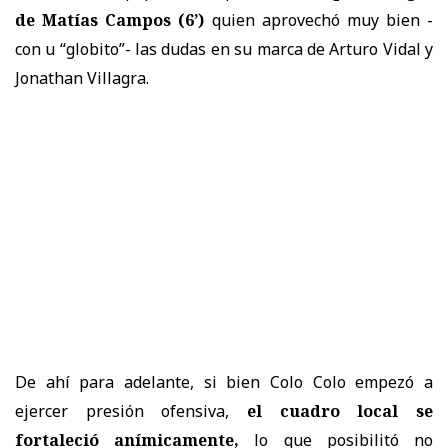
de Matías Campos (6’)
quien aprovechó muy bien -
con u “globito”- las dudas en su marca de Arturo Vidal y
Jonathan Villagra.
De ahí para adelante, si bien Colo Colo empezó a
ejercer presión ofensiva,
el cuadro local se
fortaleció anímicamente,
lo que posibilitó no