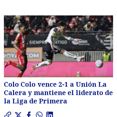
Colo Colo vence 2-1 a Unión La
Calera y mantiene el liderato de
la Liga de Primera