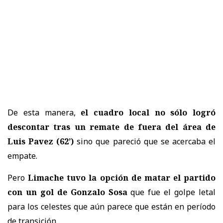
De esta manera,
el cuadro local no sólo logró
descontar tras un remate de fuera del área de
Luis Pavez (62’)
sino que pareció que se acercaba el
empate.
Pero
Limache tuvo la opción de matar el partido
con un gol de Gonzalo Sosa
que fue el golpe letal
para los celestes que aún parece que están en período
de transición.