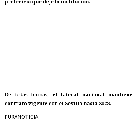
preferiría que deje la institución.
De todas formas,
el lateral nacional mantiene
contrato vigente con el Sevilla hasta 2028.
PURANOTICIA