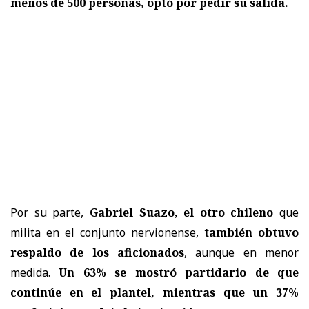
menos de 500 personas, optó por pedir su salida.
Por su parte,
Gabriel Suazo
, el otro chileno
que
milita en el conjunto nervionense,
también obtuvo
respaldo de los aficionados
, aunque en menor
medida.
Un 63% se mostró partidario de que
continúe en el plantel, mientras que un 37%