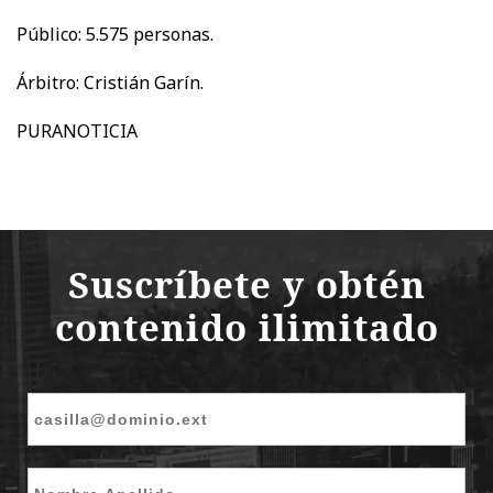
Público: 5.575 personas.
Árbitro: Cristián Garín.
PURANOTICIA