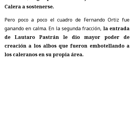
Calera a sostenerse.
Pero poco a poco el cuadro de Fernando Ortiz fue
ganando en calma. En la segunda fracción,
la entrada
de Lautaro Pastrán le dio mayor poder de
creación a los albos que fueron embotellando a
los caleranos en su propia área.