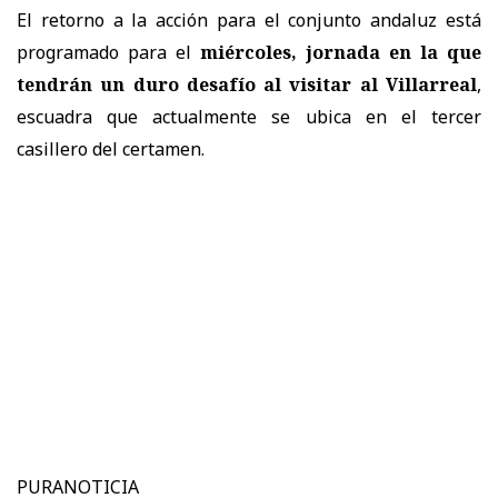
El retorno a la acción para el conjunto andaluz está
programado para el
miércoles, jornada en la que
tendrán un duro desafío al visitar al Villarreal
,
escuadra que actualmente se ubica en el tercer
casillero del certamen.
PURANOTICIA