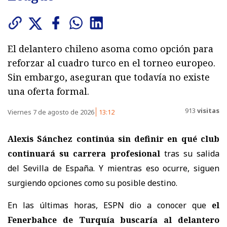
El delantero chileno asoma como opción para
reforzar al cuadro turco en el torneo europeo.
Sin embargo, aseguran que todavía no existe
una oferta formal.
913
visitas
Viernes 7 de agosto de 2026
13:12
Alexis Sánchez continúa sin definir en qué club
continuará su carrera profesional
tras su salida
del Sevilla de España. Y mientras eso ocurre, siguen
surgiendo opciones como su posible destino.
En las últimas horas, ESPN dio a conocer que
el
Fenerbahce de Turquía buscaría al delantero