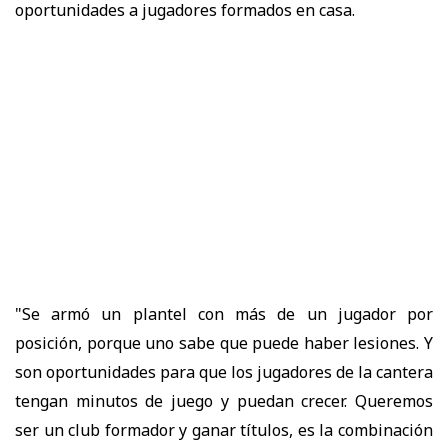
oportunidades a jugadores formados en casa.
"Se armó un plantel con más de un jugador por
posición, porque uno sabe que puede haber lesiones. Y
son oportunidades para que los jugadores de la cantera
tengan minutos de juego y puedan crecer. Queremos
ser un club formador y ganar títulos, es la combinación