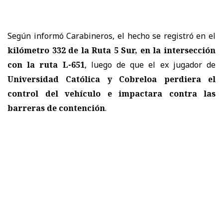
Según informó Carabineros, el hecho se registró en el
kilómetro 332 de la Ruta 5 Sur, en la intersección
con la ruta L-651
, luego de que el ex jugador de
Universidad Católica y Cobreloa perdiera el
control del vehículo e impactara contra las
barreras de contención
.