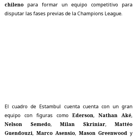
chileno
para formar un equipo competitivo para
disputar las fases previas de la Champions League.
El cuadro de Estambul cuenta cuenta con un gran
equipo con figuras como
Ederson
,
Nathan Aké
,
Nelson Semedo
,
Milan Skriniar
,
Mattéo
Guendouzi
,
Marco Asensio
,
Mason Greenwood
y