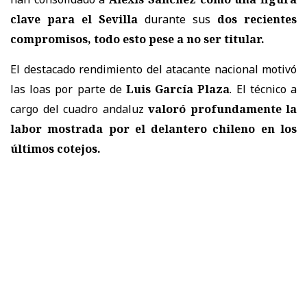
clave para el Sevilla
durante sus
dos recientes
compromisos, todo esto pese a no ser titular.
El destacado rendimiento del atacante nacional motivó
las loas por parte de
Luis García Plaza
. El técnico a
cargo del cuadro andaluz
valoró profundamente la
labor mostrada por el delantero chileno en los
últimos cotejos.