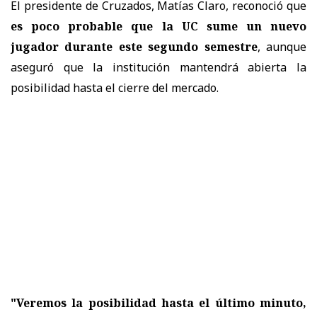
El presidente de Cruzados, Matías Claro, reconoció que
es poco probable que la UC sume un nuevo
jugador durante este segundo semestre
, aunque
aseguró que la institución mantendrá abierta la
posibilidad hasta el cierre del mercado.
"Veremos la posibilidad hasta el último minuto,