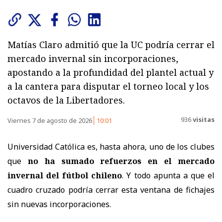
Matías Claro admitió que la UC podría cerrar el
mercado invernal sin incorporaciones,
apostando a la profundidad del plantel actual y
a la cantera para disputar el torneo local y los
octavos de la Libertadores.
936
visitas
Viernes 7 de agosto de 2026
10:01
Universidad Católica es, hasta ahora, uno de los clubes
que
no ha sumado refuerzos en el mercado
invernal del fútbol chileno
. Y todo apunta a que el
cuadro cruzado podría cerrar esta ventana de fichajes
sin nuevas incorporaciones.