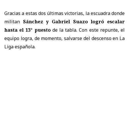
Gracias a estas dos últimas victorias, la escuadra donde
militan
Sánchez y Gabriel Suazo logró escalar
hasta el 13° puesto
de la tabla. Con este repunte, el
equipo logra, de momento, salvarse del descenso en La
Liga española.