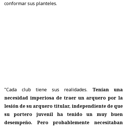
conformar sus planteles.
"Cada club tiene sus realidades.
Tenían una
necesidad imperiosa de traer un arquero por la
lesión de su arquero titular, independiente de que
su portero juvenil ha tenido un muy buen
desempeño. Pero probablemente necesitaban