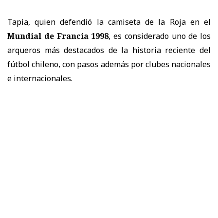
Tapia, quien defendió la camiseta de la Roja en el
Mundial de Francia 1998
, es considerado uno de los
arqueros más destacados de la historia reciente del
fútbol chileno, con pasos además por clubes nacionales
e internacionales.