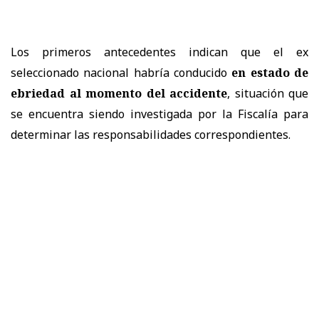
Los primeros antecedentes indican que el ex
seleccionado nacional habría conducido
en estado de
ebriedad al momento del accidente
, situación que
se encuentra siendo investigada por la Fiscalía para
determinar las responsabilidades correspondientes.