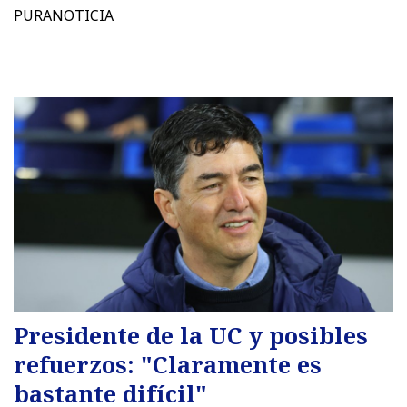
PURANOTICIA
Presidente de la UC y posibles
refuerzos: "Claramente es
bastante difícil"