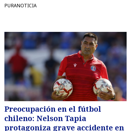
PURANOTICIA
Preocupación en el fútbol
chileno: Nelson Tapia
protagoniza grave accidente en