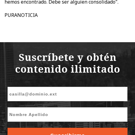
hemos encontrado. Debe ser alguien consolidado".
PURANOTICIA