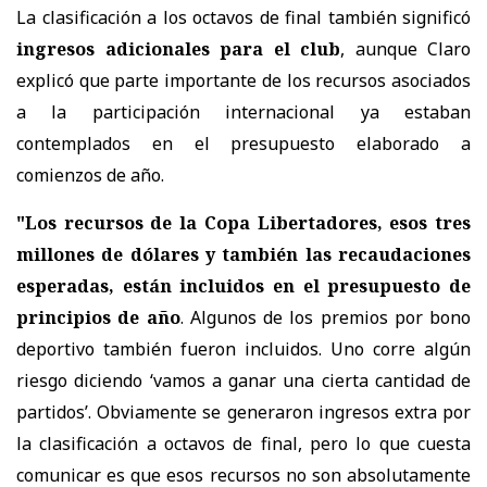
La clasificación a los octavos de final también significó
ingresos adicionales para el club
, aunque Claro
explicó que parte importante de los recursos asociados
a la participación internacional ya estaban
contemplados en el presupuesto elaborado a
comienzos de año.
"Los recursos de la Copa Libertadores, esos tres
millones de dólares y también las recaudaciones
esperadas, están incluidos en el presupuesto de
principios de año
. Algunos de los premios por bono
deportivo también fueron incluidos. Uno corre algún
riesgo diciendo ‘vamos a ganar una cierta cantidad de
partidos’. Obviamente se generaron ingresos extra por
la clasificación a octavos de final, pero lo que cuesta
comunicar es que esos recursos no son absolutamente