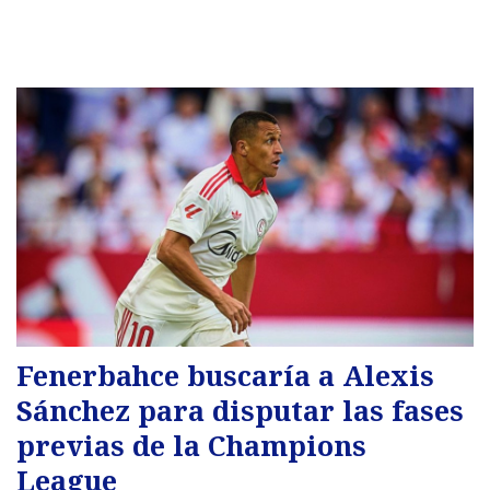
Fenerbahce buscaría a Alexis
Sánchez para disputar las fases
previas de la Champions
League