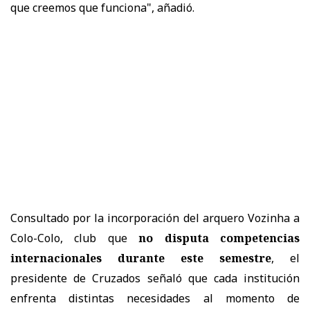
que creemos que funciona", añadió.
Consultado por la incorporación del arquero Vozinha a
Colo-Colo, club que
no disputa competencias
internacionales durante este semestre
, el
presidente de Cruzados señaló que cada institución
enfrenta distintas necesidades al momento de