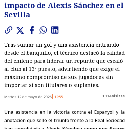
impacto de Alexis Sánchez en el
Sevilla
Tras sumar un gol y una asistencia entrando
desde el banquillo, el técnico destacó la calidad
del chileno para liderar un repunte que escaló
al club al 13° puesto, advirtiendo que exige el
máximo compromiso de sus jugadores sin
importar si son titulares o suplentes.
1.114
visitas
Martes 12 de mayo de 2026
12:55
Una asistencia en la victoria contra el Espanyol y la
anotación que selló el triunfo frente a la Real Sociedad
han consolidado a
Alexis Sánchez como una figura