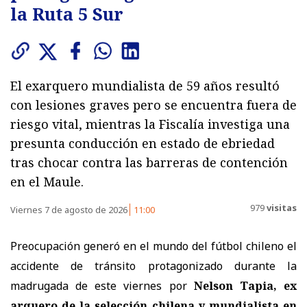
la Ruta 5 Sur
El exarquero mundialista de 59 años resultó
con lesiones graves pero se encuentra fuera de
riesgo vital, mientras la Fiscalía investiga una
presunta conducción en estado de ebriedad
tras chocar contra las barreras de contención
en el Maule.
979
visitas
Viernes 7 de agosto de 2026
11:00
Preocupación generó en el mundo del fútbol chileno el
accidente de tránsito protagonizado durante la
madrugada de este viernes por
Nelson Tapia, ex
arquero de la selección chilena y mundialista en