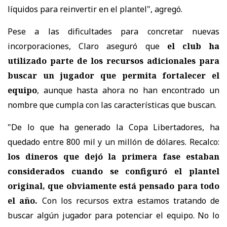
líquidos para reinvertir en el plantel", agregó.
Pese a las dificultades para concretar nuevas
incorporaciones, Claro aseguró que
el club ha
utilizado parte de los recursos adicionales para
buscar un jugador que permita fortalecer el
equipo
, aunque hasta ahora no han encontrado un
nombre que cumpla con las características que buscan.
"De lo que ha generado la Copa Libertadores, ha
quedado entre 800 mil y un millón de dólares. Recalco:
los dineros que dejó la primera fase estaban
considerados cuando se configuró el plantel
original, que obviamente está pensado para todo
el año.
Con los recursos extra estamos tratando de
buscar algún jugador para potenciar el equipo. No lo