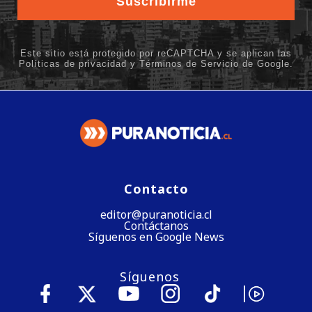
Contacto
editor@puranoticia.cl
Contáctanos
Síguenos en Google News
Síguenos