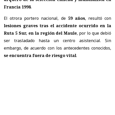
Francia 1998
.
El otrora portero nacional, de
59 años
, resultó con
lesiones graves tras el accidente ocurrido en la
Ruta 5 Sur, en la región del Maule
, por lo que debió
ser trasladado hasta un centro asistencial. Sin
embargo, de acuerdo con los antecedentes conocidos,
se encuentra fuera de riesgo vital
.