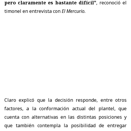
pero claramente es bastante difícil"
, reconoció el
timonel en entrevista con
El Mercurio.
Claro explicó que la decisión responde, entre otros
factores, a la conformación actual del plantel, que
cuenta con alternativas en las distintas posiciones y
que también contempla la posibilidad de entregar