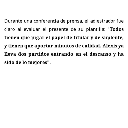
Durante una conferencia de prensa, el adiestrador fue
claro al evaluar el presente de su plantilla: "
Todos
tienen que jugar el papel de titular y de suplente,
y tienen que aportar minutos de calidad. Alexis ya
lleva dos partidos entrando en el descanso y ha
sido de lo mejores".