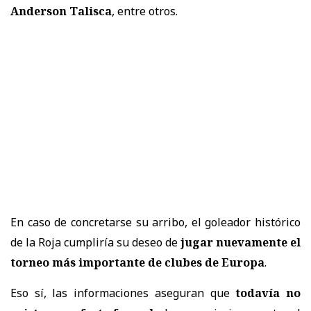
Anderson Talisca
, entre otros.
En caso de concretarse su arribo, el goleador histórico
de la Roja cumpliría su deseo de
jugar nuevamente el
torneo más importante de clubes de Europa
.
Eso sí, las informaciones aseguran que
todavía no