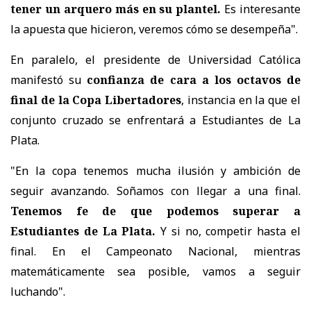
tener un arquero más en su plantel.
Es interesante
la apuesta que hicieron, veremos cómo se desempeña".
En paralelo, el presidente de Universidad Católica
manifestó su
confianza de cara a los octavos de
final de la Copa Libertadores
, instancia en la que el
conjunto cruzado se enfrentará a Estudiantes de La
Plata.
"En la copa tenemos mucha ilusión y ambición de
seguir avanzando. Soñamos con llegar a una final.
Tenemos fe de que podemos superar a
Estudiantes de La Plata.
Y si no, competir hasta el
final. En el Campeonato Nacional, mientras
matemáticamente sea posible, vamos a seguir
luchando".