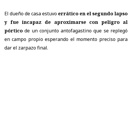
El dueño de casa estuvo
errático en el segundo lapso
y fue incapaz de aproximarse con peligro al
pórtico
de un conjunto antofagastino que se replegó
en campo propio esperando el momento preciso para
dar el zarpazo final.