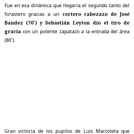
Fue en esa dinámica que llegaría el segundo tanto del
forastero gracias a un
certero cabezazo de José
Bandez (76') y Sebastián Leyton dio el tiro de
gracia
con un potente zapatazo a la entrada del área
(80').
Gran victoria de los pupilos de Luis Marcoleta que