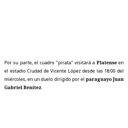
Por su parte, el cuadro "pirata" visitará a
Platense
en
el estadio Ciudad de Vicente López desde las 18:00 del
miércoles, en un duelo dirigido por el
paraguayo Juan
Gabriel Benítez
.