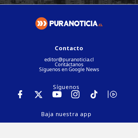
Contacto
editor@puranoticia.cl
Contáctanos
Síguenos en Google News
Síguenos
Baja nuestra app