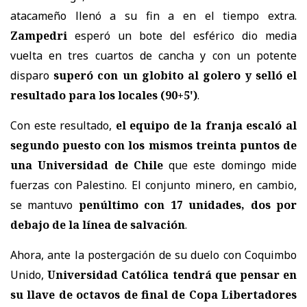
atacameño llenó a su fin a en el tiempo extra.
Zampedri
esperó un bote del esférico dio media
vuelta en tres cuartos de cancha y con un potente
disparo
superó con un globito al golero y selló el
resultado para los locales (90+5')
.
Con este resultado,
el equipo de la franja escaló al
segundo puesto con los mismos treinta puntos de
una Universidad de Chile
que este domingo mide
fuerzas con Palestino. El conjunto minero, en cambio,
se mantuvo
penúltimo con 17 unidades, dos por
debajo de la línea de salvación
.
Ahora, ante la postergación de su duelo con Coquimbo
Unido,
Universidad Católica tendrá que pensar en
su llave de octavos de final de Copa Libertadores