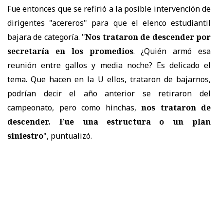
Fue entonces que se refirió a la posible intervención de
dirigentes "acereros" para que el elenco estudiantil
bajara de categoría. "
Nos trataron de descender por
secretaría en los promedios
. ¿Quién armó esa
reunión entre gallos y media noche? Es delicado el
tema. Que hacen en la U ellos, trataron de bajarnos,
podrían decir el año anterior se retiraron del
campeonato, pero como hinchas,
nos trataron de
descender. Fue una estructura o un plan
siniestro
", puntualizó.