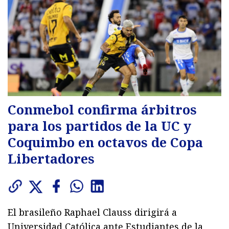
Conmebol confirma árbitros
para los partidos de la UC y
Coquimbo en octavos de Copa
Libertadores
El brasileño Raphael Clauss dirigirá a
Universidad Católica ante Estudiantes de la