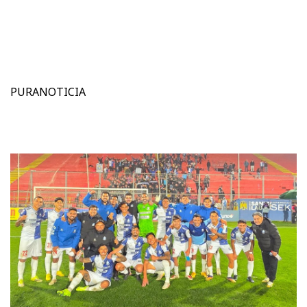
PURANOTICIA