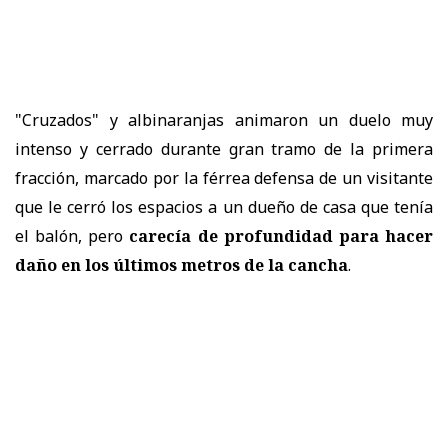
"Cruzados" y albinaranjas animaron un duelo muy
intenso y cerrado durante gran tramo de la primera
fracción, marcado por la férrea defensa de un visitante
que le cerró los espacios a un dueño de casa que tenía
el balón, pero
carecía de profundidad para hacer
daño en los últimos metros de la cancha
.