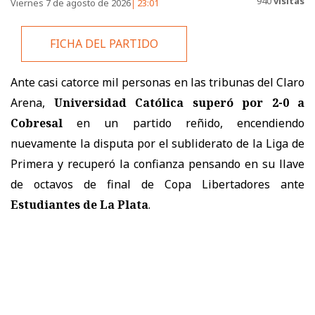
940
visitas
Viernes 7 de agosto de 2026
23:01
FICHA DEL PARTIDO
Ante casi catorce mil personas en las tribunas del Claro
Arena,
Universidad Católica superó por 2-0 a
Cobresal
en un partido reñido, encendiendo
nuevamente la disputa por el subliderato de la Liga de
Primera y recuperó la confianza pensando en su llave
de octavos de final de Copa Libertadores ante
Estudiantes de La Plata
.