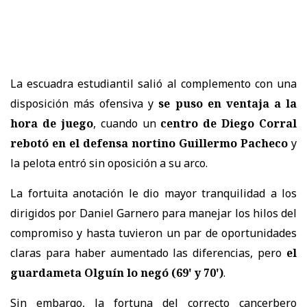
La escuadra estudiantil salió al complemento con una
disposición más ofensiva y
se puso en ventaja a la
hora de juego
, cuando un
centro de Diego Corral
rebotó en el defensa nortino Guillermo Pacheco
y
la pelota entró sin oposición a su arco.
La fortuita anotación le dio mayor tranquilidad a los
dirigidos por Daniel Garnero para manejar los hilos del
compromiso y hasta tuvieron un par de oportunidades
claras para haber aumentado las diferencias, pero
el
guardameta Olguín lo negó (69' y 70')
.
Sin embargo, la fortuna del correcto cancerbero