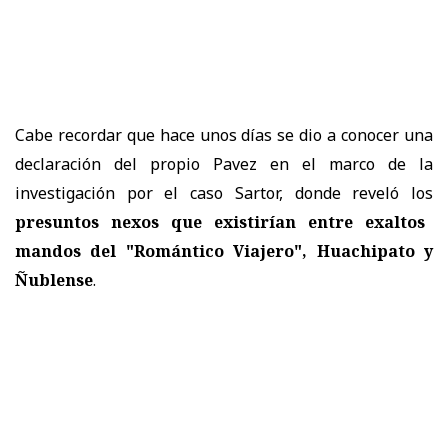
Cabe recordar que hace unos días se dio a conocer una
declaración del propio Pavez en el marco de la
investigación por el caso Sartor, donde reveló los
presuntos nexos que existirían entre exaltos
mandos del "Romántico Viajero", Huachipato y
Ñublense
.