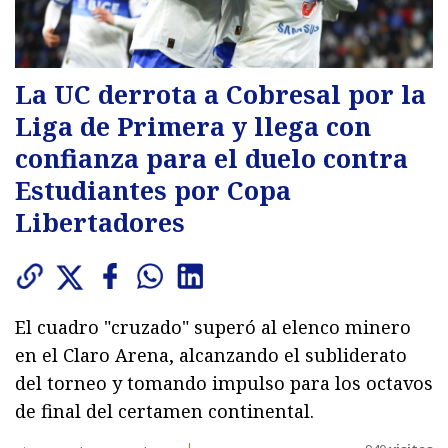
La UC derrota a Cobresal por la
Liga de Primera y llega con
confianza para el duelo contra
Estudiantes por Copa
Libertadores
El cuadro "cruzado" superó al elenco minero
en el Claro Arena, alcanzando el subliderato
del torneo y tomando impulso para los octavos
de final del certamen continental.