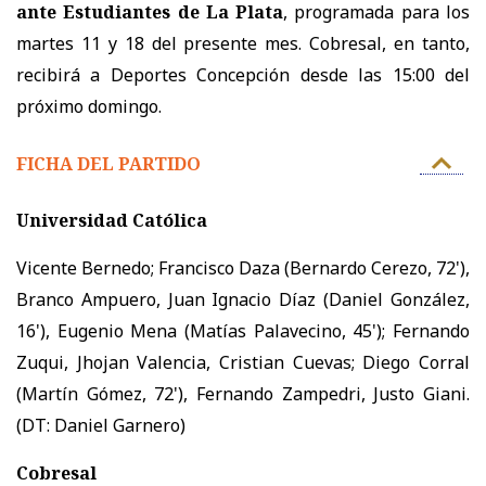
ante Estudiantes de La Plata
, programada para los
martes 11 y 18 del presente mes. Cobresal, en tanto,
recibirá a Deportes Concepción desde las 15:00 del
próximo domingo.
FICHA DEL PARTIDO
Universidad Católica
Vicente Bernedo; Francisco Daza (Bernardo Cerezo, 72'),
Branco Ampuero, Juan Ignacio Díaz (Daniel González,
16'), Eugenio Mena (Matías Palavecino, 45'); Fernando
Zuqui, Jhojan Valencia, Cristian Cuevas; Diego Corral
(Martín Gómez, 72'), Fernando Zampedri, Justo Giani.
(DT: Daniel Garnero)
Cobresal