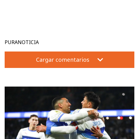
PURANOTICIA
Cargar comentarios