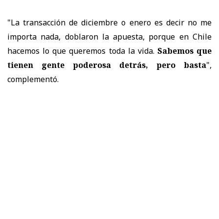
"La transacción de diciembre o enero es decir no me
importa nada, doblaron la apuesta, porque en Chile
hacemos lo que queremos toda la vida.
Sabemos que
tienen gente poderosa detrás, pero basta
",
complementó.