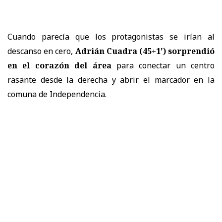
Cuando parecía que los protagonistas se irían al
descanso en cero,
Adrián Cuadra (45+1') sorprendió
en el corazón del área
para conectar un centro
rasante desde la derecha y abrir el marcador en la
comuna de Independencia.