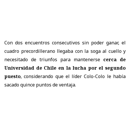
Con dos encuentros consecutivos sin poder ganar, el
cuadro precordillerano llegaba con la soga al cuello y
necesitado de triunfos para mantenerse
cerca de
Universidad de Chile en la lucha por el segundo
puesto
, considerando que el líder Colo-Colo le había
sacado quince puntos de ventaja.