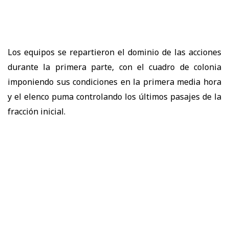
Los equipos se repartieron el dominio de las acciones
durante la primera parte, con el cuadro de colonia
imponiendo sus condiciones en la primera media hora
y el elenco puma controlando los últimos pasajes de la
fracción inicial.