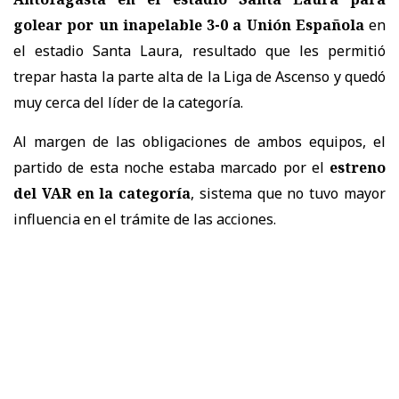
golear por un inapelable 3-0 a Unión Española
en
el estadio Santa Laura, resultado que les permitió
trepar hasta la parte alta de la Liga de Ascenso y quedó
muy cerca del líder de la categoría.
Al margen de las obligaciones de ambos equipos, el
partido de esta noche estaba marcado por el
estreno
del VAR en la categoría
, sistema que no tuvo mayor
influencia en el trámite de las acciones.