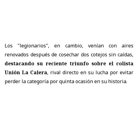
Los "legionarios", en cambio, venían con aires
renovados después de cosechar dos cotejos sin caídas,
destacando su reciente triunfo sobre el colista
Unión La Calera
, rival directo en su lucha por evitar
perder la categoría por quinta ocasión en su historia.