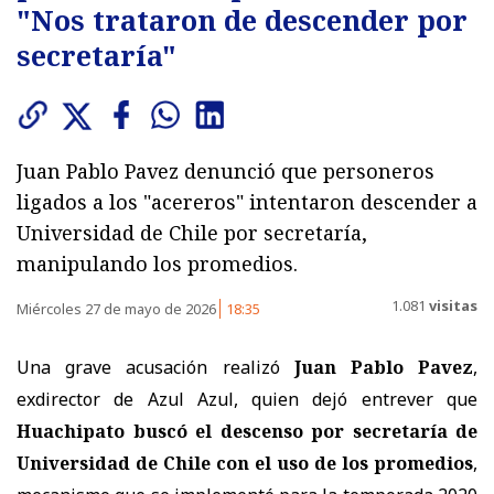
"Nos trataron de descender por
secretaría"
Juan Pablo Pavez denunció que personeros
ligados a los "acereros" intentaron descender a
Universidad de Chile por secretaría,
manipulando los promedios.
1.081
visitas
Miércoles 27 de mayo de 2026
18:35
Una grave acusación realizó
Juan Pablo Pavez
,
exdirector de Azul Azul, quien dejó entrever que
Huachipato buscó el descenso por secretaría de
Universidad de Chile con el uso de los promedios
,