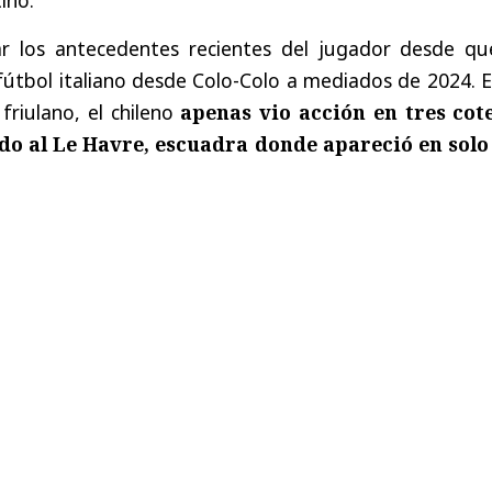
ar los antecedentes recientes del jugador desde qu
fútbol italiano desde Colo-Colo a mediados de 2024. 
friulano, el chileno
apenas vio acción en tres cote
do al Le Havre, escuadra donde apareció en solo