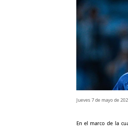
Jueves 7 de mayo de 20
En el marco de la cu