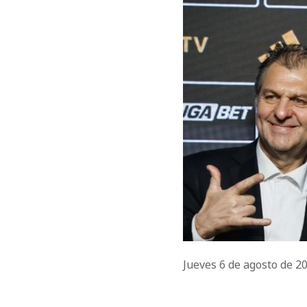
Jueves 6 de agosto de 2