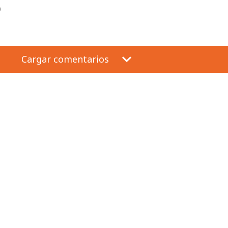
)
Cargar comentarios