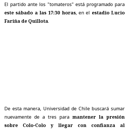
El partido ante los "tomateros" está programado para
este sábado a las 17:30 horas
, en el
estadio Lucio
Fariña de Quillota
.
De esta manera, Universidad de Chile buscará sumar
nuevamente de a tres para
mantener la presión
sobre Colo-Colo y llegar con confianza al