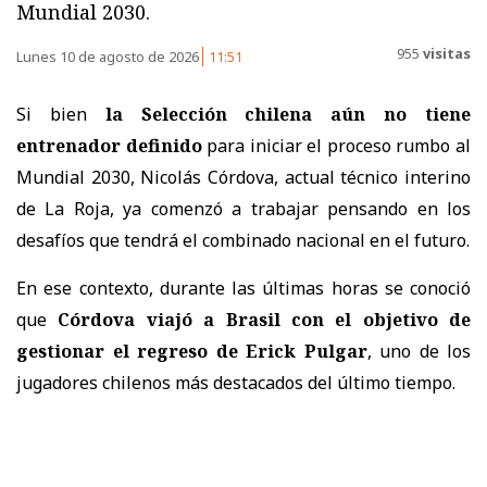
Mundial 2030.
955
visitas
Lunes 10 de agosto de 2026
11:51
Si bien
la Selección chilena aún no tiene
entrenador definido
para iniciar el proceso rumbo al
Mundial 2030, Nicolás Córdova, actual técnico interino
de La Roja, ya comenzó a trabajar pensando en los
desafíos que tendrá el combinado nacional en el futuro.
En ese contexto, durante las últimas horas se conoció
que
Córdova viajó a Brasil con el objetivo de
gestionar el regreso de Erick Pulgar
, uno de los
jugadores chilenos más destacados del último tiempo.