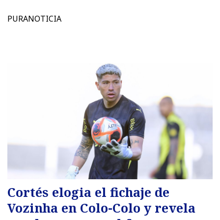
PURANOTICIA
Cortés elogia el fichaje de
Vozinha en Colo-Colo y revela