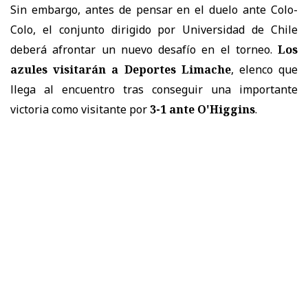
Sin embargo, antes de pensar en el duelo ante Colo-
Colo, el conjunto dirigido por Universidad de Chile
deberá afrontar un nuevo desafío en el torneo.
Los
azules visitarán a Deportes Limache
, elenco que
llega al encuentro tras conseguir una importante
victoria como visitante por
3-1 ante O'Higgins
.