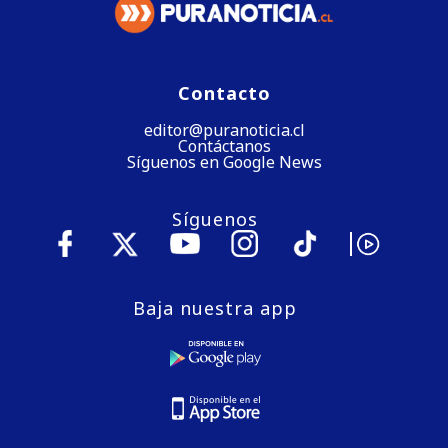
Contacto
editor@puranoticia.cl
Contáctanos
Síguenos en Google News
Síguenos
Baja nuestra app