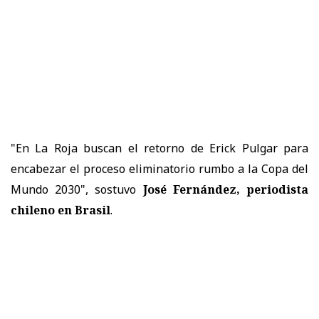
"En La Roja buscan el retorno de Erick Pulgar para
encabezar el proceso eliminatorio rumbo a la Copa del
Mundo 2030", sostuvo
José Fernández, periodista
chileno en Brasil
.