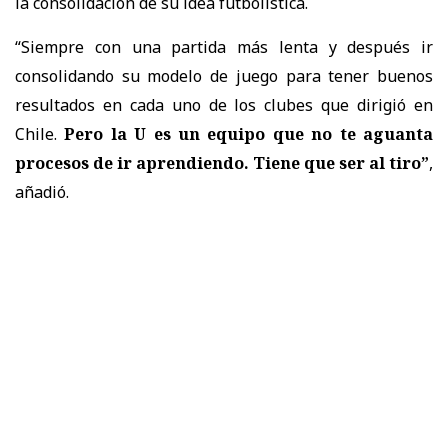
la consolidación de su idea futbolística.
“Siempre con una partida más lenta y después ir
consolidando su modelo de juego para tener buenos
resultados en cada uno de los clubes que dirigió en
Chile.
Pero la U es un equipo que no te aguanta
procesos de ir aprendiendo. Tiene que ser al tiro”
,
añadió.