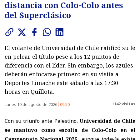
distancia con Colo-Colo antes
del Superclásico
El volante de Universidad de Chile ratificó su fe
en pelear el título pese a los 12 puntos de
diferencia con el líder. Sin embargo, los azules
deberán enfocarse primero en su visita a
Deportes Limache este sábado a las 17:30
horas en Quillota.
1142
visitas
Lunes 10 de agosto de 2026
09:50
Con su triunfo ante Palestino,
Universidad de Chile
se mantuvo como escolta de Colo-Colo en el
Campeonato Nacional 2026
, aunque todavía existe