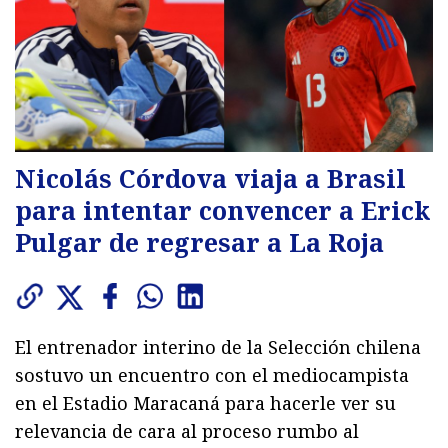
Nicolás Córdova viaja a Brasil
para intentar convencer a Erick
Pulgar de regresar a La Roja
El entrenador interino de la Selección chilena
sostuvo un encuentro con el mediocampista
en el Estadio Maracaná para hacerle ver su
relevancia de cara al proceso rumbo al