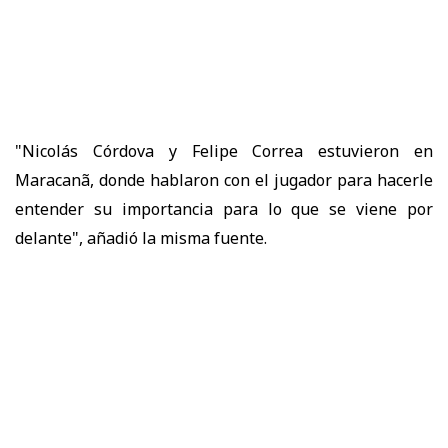
"Nicolás Córdova y Felipe Correa estuvieron en
Maracanã, donde hablaron con el jugador para hacerle
entender su importancia para lo que se viene por
delante", añadió la misma fuente.