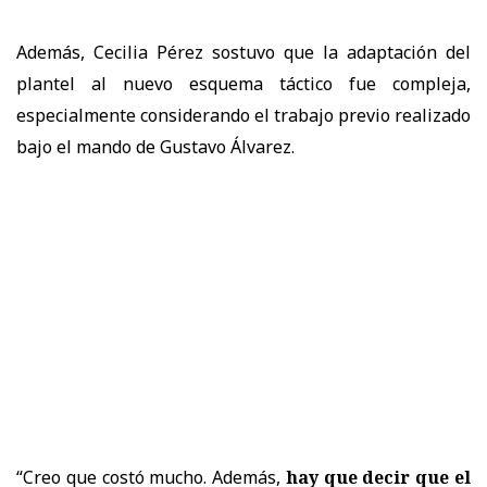
Además, Cecilia Pérez sostuvo que la adaptación del
plantel al nuevo esquema táctico fue compleja,
especialmente considerando el trabajo previo realizado
bajo el mando de Gustavo Álvarez.
“Creo que costó mucho. Además,
hay que decir que el