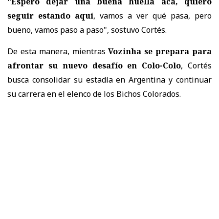
"Espero dejar una buena huella acá, quiero
seguir estando aquí
, vamos a ver qué pasa, pero
bueno, vamos paso a paso", sostuvo Cortés.
De esta manera, mientras
Vozinha se prepara para
afrontar su nuevo desafío en Colo-Colo
, Cortés
busca consolidar su estadía en Argentina y continuar
su carrera en el elenco de los Bichos Colorados.