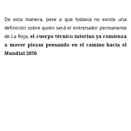
De esta manera, pese a que todavía no existe una
definición sobre quién será el entrenador permanente
de La Roja,
el cuerpo técnico interino ya comienza
a mover piezas pensando en el camino hacia el
Mundial 2030
.