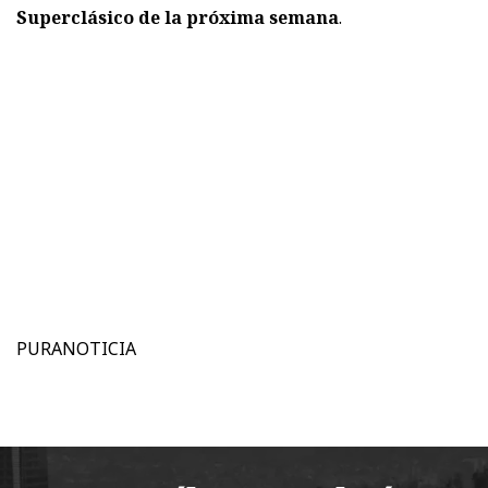
Superclásico de la próxima semana
.
PURANOTICIA