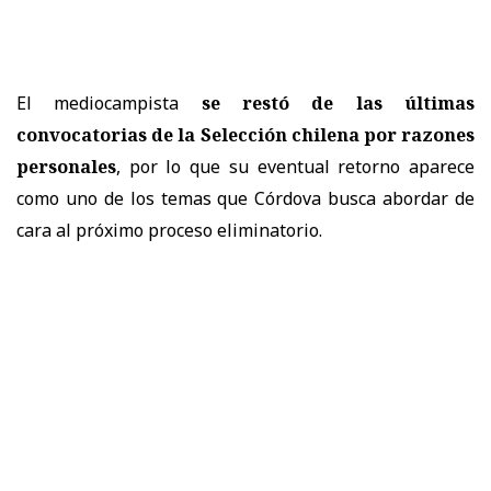
El mediocampista
se restó de las últimas
convocatorias de la Selección chilena por razones
personales
, por lo que su eventual retorno aparece
como uno de los temas que Córdova busca abordar de
cara al próximo proceso eliminatorio.