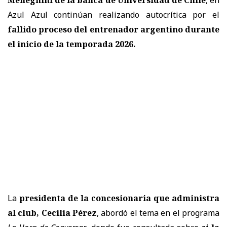
Azul Azul continúan realizando autocrítica por el
fallido proceso del entrenador argentino durante
el inicio de la temporada 2026.
La
presidenta de la concesionaria que administra
al club,
Cecilia Pérez
, abordó el tema en el programa