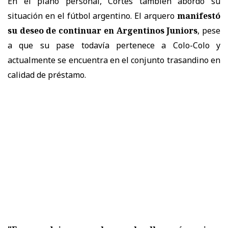
En el plano personal, Cortés también abordó su
situación en el fútbol argentino. El arquero
manifestó
su deseo de continuar en Argentinos Juniors
, pese
a que su pase todavía pertenece a Colo-Colo y
actualmente se encuentra en el conjunto trasandino en
calidad de préstamo.