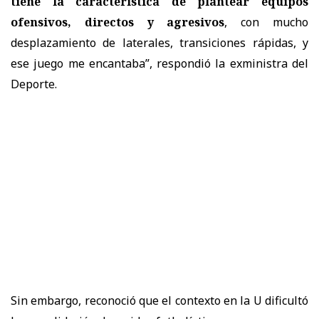
tiene la característica de plantear equipos
ofensivos, directos y agresivos
, con mucho
desplazamiento de laterales, transiciones rápidas, y
ese juego me encantaba”, respondió la exministra del
Deporte.
Sin embargo, reconoció que el contexto en la U dificultó