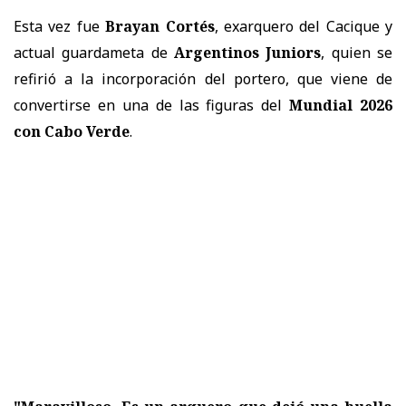
Esta vez fue
Brayan Cortés
, exarquero del Cacique y
actual guardameta de
Argentinos Juniors
, quien se
refirió a la incorporación del portero, que viene de
convertirse en una de las figuras del
Mundial 2026
con Cabo Verde
.