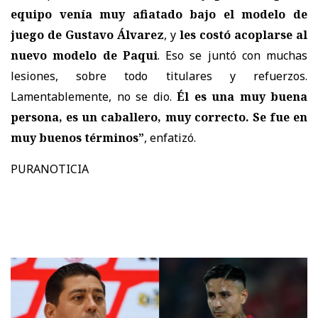
equipo venía muy afiatado bajo el modelo de
juego de Gustavo Álvarez
, y
les costó acoplarse al
nuevo modelo de Paqui
. Eso se juntó con muchas
lesiones, sobre todo titulares y refuerzos.
Lamentablemente, no se dio.
Él es una muy buena
persona, es un caballero, muy correcto. Se fue en
muy buenos términos”
, enfatizó.
PURANOTICIA