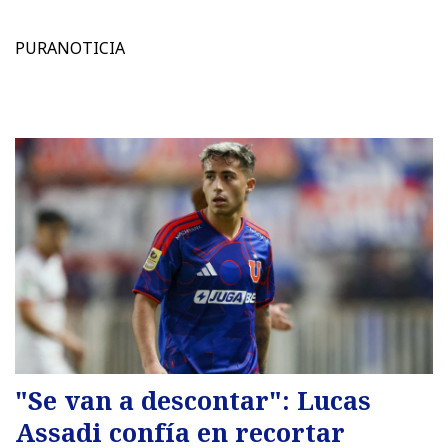
PURANOTICIA
"Se van a descontar": Lucas
Assadi confía en recortar