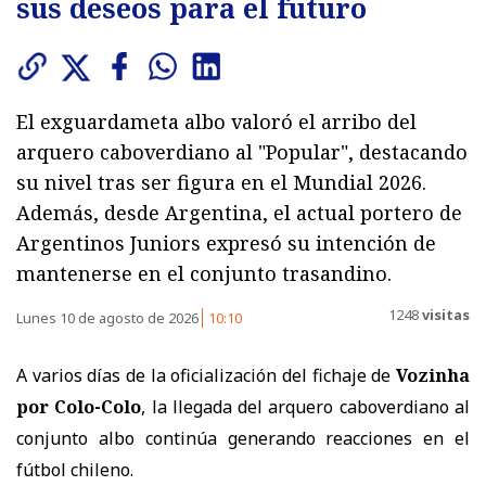
sus deseos para el futuro
El exguardameta albo valoró el arribo del
arquero caboverdiano al "Popular", destacando
su nivel tras ser figura en el Mundial 2026.
Además, desde Argentina, el actual portero de
Argentinos Juniors expresó su intención de
mantenerse en el conjunto trasandino.
1248
visitas
Lunes 10 de agosto de 2026
10:10
A varios días de la oficialización del fichaje de
Vozinha
por Colo-Colo
, la llegada del arquero caboverdiano al
conjunto albo continúa generando reacciones en el
fútbol chileno.