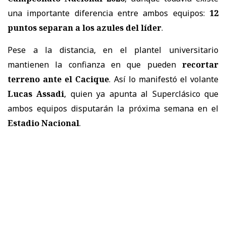
una importante diferencia entre ambos equipos:
12
puntos separan a los azules del líder
.
Pese a la distancia, en el plantel universitario
mantienen la confianza en que pueden
recortar
terreno ante el Cacique
. Así lo manifestó el volante
Lucas Assadi
, quien ya apunta al Superclásico que
ambos equipos disputarán la próxima semana en el
Estadio Nacional
.