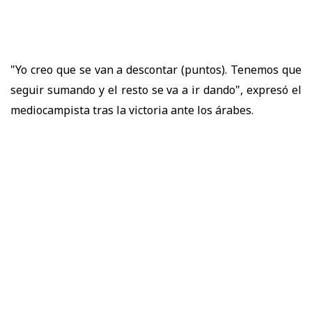
"Yo creo que se van a descontar (puntos). Tenemos que
seguir sumando y el resto se va a ir dando", expresó el
mediocampista tras la victoria ante los árabes.