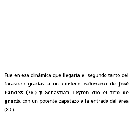
Fue en esa dinámica que llegaría el segundo tanto del
forastero gracias a un
certero cabezazo de José
Bandez (76') y Sebastián Leyton dio el tiro de
gracia
con un potente zapatazo a la entrada del área
(80').