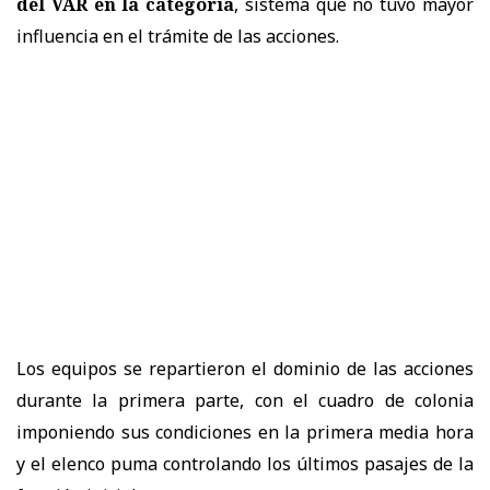
del VAR en la categoría
, sistema que no tuvo mayor
influencia en el trámite de las acciones.
Los equipos se repartieron el dominio de las acciones
durante la primera parte, con el cuadro de colonia
imponiendo sus condiciones en la primera media hora
y el elenco puma controlando los últimos pasajes de la