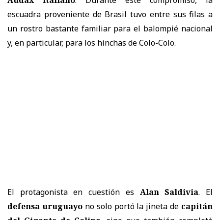
escuadra proveniente de Brasil tuvo entre sus filas a
un rostro bastante familiar para el balompié nacional
y, en particular, para los hinchas de Colo-Colo.
El protagonista en cuestión es
Alan Saldivia
. El
defensa uruguayo
no solo portó la jineta de
capitán