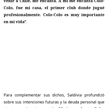
venir a Chile, me encanta. A mí me encanta Colo-
Colo, fue mi casa, el primer club donde jugué
profesionalmente. Colo-Colo es muy importante
en mi vida"
.
Para complementar sus dichos, Saldivia profundizó
sobre sus intenciones futuras y la deuda personal que