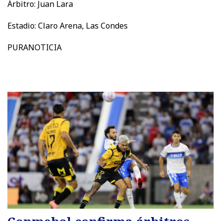
Árbitro: Juan Lara
Estadio: Claro Arena, Las Condes
PURANOTICIA