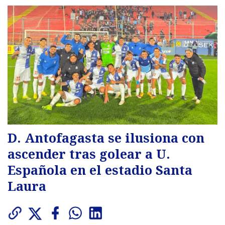
D. Antofagasta se ilusiona con
ascender tras golear a U.
Española en el estadio Santa
Laura