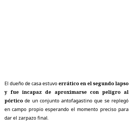
El dueño de casa estuvo
errático en el segundo lapso
y fue incapaz de aproximarse con peligro al
pórtico
de un conjunto antofagastino que se replegó
en campo propio esperando el momento preciso para
dar el zarpazo final.