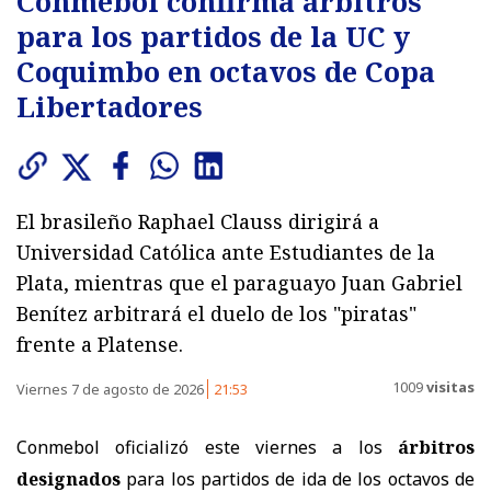
Conmebol confirma árbitros
para los partidos de la UC y
Coquimbo en octavos de Copa
Libertadores
El brasileño Raphael Clauss dirigirá a
Universidad Católica ante Estudiantes de la
Plata, mientras que el paraguayo Juan Gabriel
Benítez arbitrará el duelo de los "piratas"
frente a Platense.
1009
visitas
Viernes 7 de agosto de 2026
21:53
Conmebol oficializó este viernes a los
árbitros
designados
para los partidos de ida de los octavos de