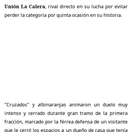
Unión La Calera
, rival directo en su lucha por evitar
perder la categoría por quinta ocasión en su historia.
"Cruzados" y albinaranjas animaron un duelo muy
intenso y cerrado durante gran tramo de la primera
fracción, marcado por la férrea defensa de un visitante
que le cerró los espacios a un dueño de casa que tenía