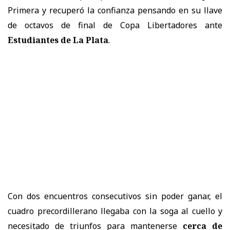
Primera y recuperó la confianza pensando en su llave
de octavos de final de Copa Libertadores ante
Estudiantes de La Plata
.
Con dos encuentros consecutivos sin poder ganar, el
cuadro precordillerano llegaba con la soga al cuello y
necesitado de triunfos para mantenerse
cerca de