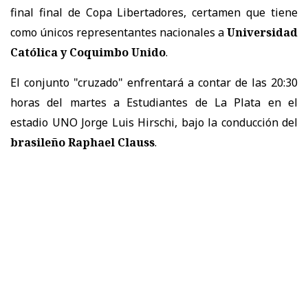
final final de Copa Libertadores, certamen que tiene
como únicos representantes nacionales a
Universidad
Católica y Coquimbo Unido
.
El conjunto "cruzado" enfrentará a contar de las 20:30
horas del martes a Estudiantes de La Plata en el
estadio UNO Jorge Luis Hirschi, bajo la conducción del
brasileño Raphael Clauss
.