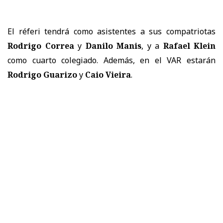
El réferi tendrá como asistentes a sus compatriotas
Rodrigo Correa
y
Danilo Manis
, y a
Rafael Klein
como cuarto colegiado. Además, en el VAR estarán
Rodrigo Guarizo
y
Caio Vieira
.