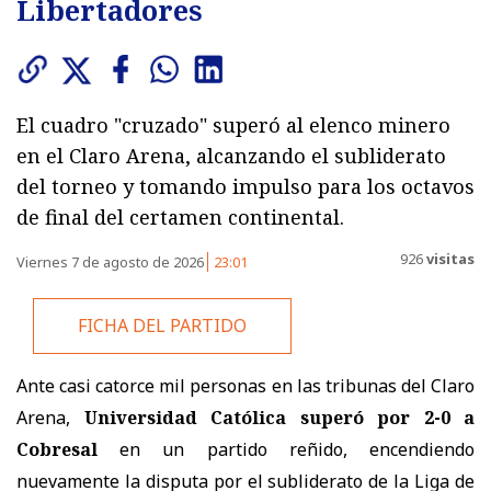
Libertadores
El cuadro "cruzado" superó al elenco minero
en el Claro Arena, alcanzando el subliderato
del torneo y tomando impulso para los octavos
de final del certamen continental.
926
visitas
Viernes 7 de agosto de 2026
23:01
FICHA DEL PARTIDO
Ante casi catorce mil personas en las tribunas del Claro
Arena,
Universidad Católica superó por 2-0 a
Cobresal
en un partido reñido, encendiendo
nuevamente la disputa por el subliderato de la Liga de