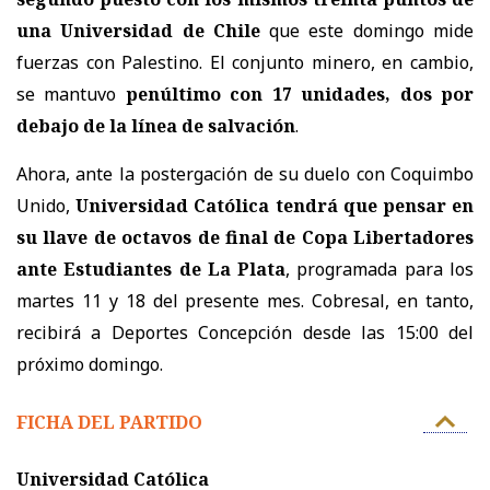
una Universidad de Chile
que este domingo mide
fuerzas con Palestino. El conjunto minero, en cambio,
se mantuvo
penúltimo con 17 unidades, dos por
debajo de la línea de salvación
.
Ahora, ante la postergación de su duelo con Coquimbo
Unido,
Universidad Católica tendrá que pensar en
su llave de octavos de final de Copa Libertadores
ante Estudiantes de La Plata
, programada para los
martes 11 y 18 del presente mes. Cobresal, en tanto,
recibirá a Deportes Concepción desde las 15:00 del
próximo domingo.
FICHA DEL PARTIDO
Universidad Católica