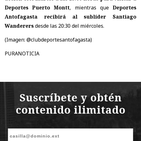
Deportes Puerto Montt
, mientras que
Deportes
Antofagasta recibirá al sublíder Santiago
Wanderers
desde las 20:30 del miércoles.
(Imagen: @clubdeportesantofagasta)
PURANOTICIA