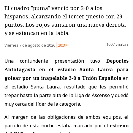
El cuadro "puma" venció por 3-0 a los
hispanos, alcanzando el tercer puesto con 29
puntos. Los rojos sumaron una nueva derrota
y se estancan en la tabla.
1007
visitas
Viernes 7 de agosto de 2026
20:37
Una contundente presentación tuvo
Deportes
Antofagasta en el estadio Santa Laura para
golear por un inapelable 3-0 a Unión Española
en
el estadio Santa Laura, resultado que les permitió
trepar hasta la parte alta de la Liga de Ascenso y quedó
muy cerca del líder de la categoría.
Al margen de las obligaciones de ambos equipos, el
partido de esta noche estaba marcado por el
estreno