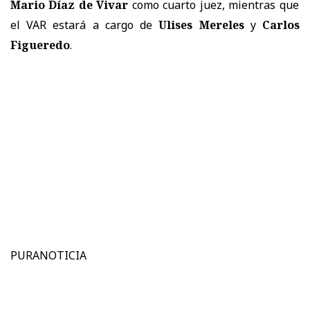
Mario Díaz de Vivar
como cuarto juez, mientras que
el VAR estará a cargo de
Ulises Mereles
y
Carlos
Figueredo
.
PURANOTICIA