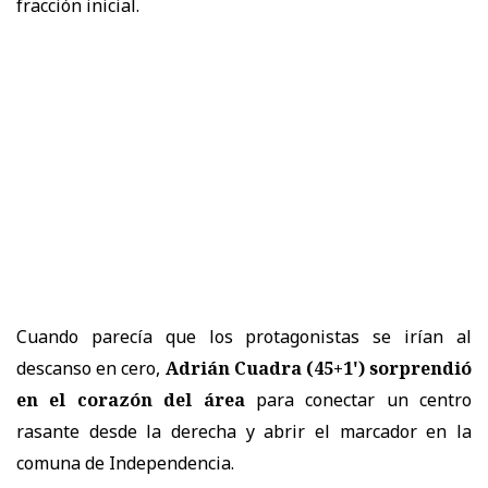
fracción inicial.
Cuando parecía que los protagonistas se irían al
descanso en cero,
Adrián Cuadra (45+1') sorprendió
en el corazón del área
para conectar un centro
rasante desde la derecha y abrir el marcador en la
comuna de Independencia.