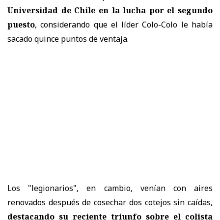
Universidad de Chile en la lucha por el segundo
puesto
, considerando que el líder Colo-Colo le había
sacado quince puntos de ventaja.
Los "legionarios", en cambio, venían con aires
renovados después de cosechar dos cotejos sin caídas,
destacando su reciente triunfo sobre el colista