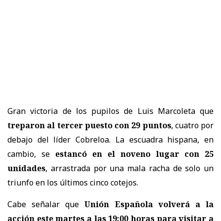
Gran victoria de los pupilos de Luis Marcoleta que
treparon al tercer puesto con 29 puntos
, cuatro por
debajo del líder Cobreloa. La escuadra hispana, en
cambio, se
estancó en el noveno lugar con 25
unidades
, arrastrada por una mala racha de solo un
triunfo en los últimos cinco cotejos.
Cabe señalar que
Unión Española volverá a la
acción este martes a las 19:00 horas para visitar a