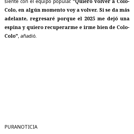
siente con el equipo popular.
"Quiero volver a Colo-
Colo, en algún momento voy a volver. Si se da más
adelante, regresaré porque el 2025 me dejó una
espina y quiero recuperarme e irme bien de Colo-
Colo"
, añadió.
PURANOTICIA