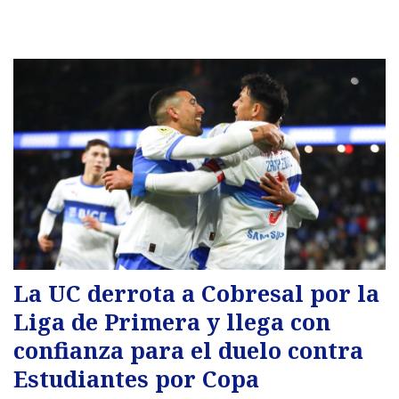
La UC derrota a Cobresal por la
Liga de Primera y llega con
confianza para el duelo contra
Estudiantes por Copa