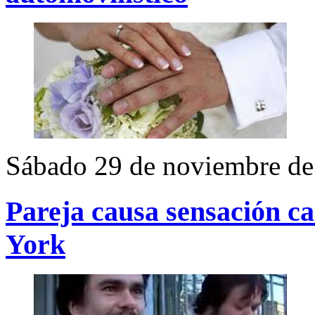
Sábado 29 de noviembre de
Pareja causa sensación c
York