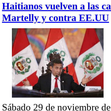
Haitianos vuelven a las ca
Martelly y contra EE.UU
Sábado 29 de noviembre de