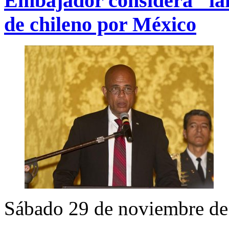
Embajador considera "la
de chileno por México
Sábado 29 de noviembre de