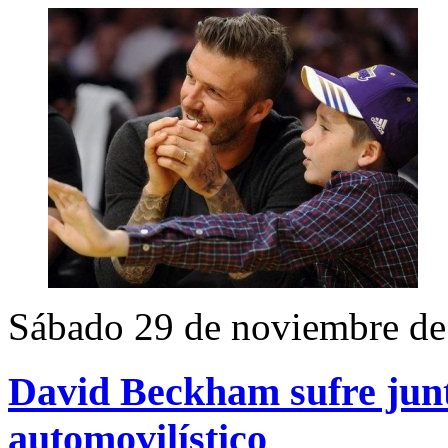
Sábado 29 de noviembre de
David Beckham sufre junto
automovilístico