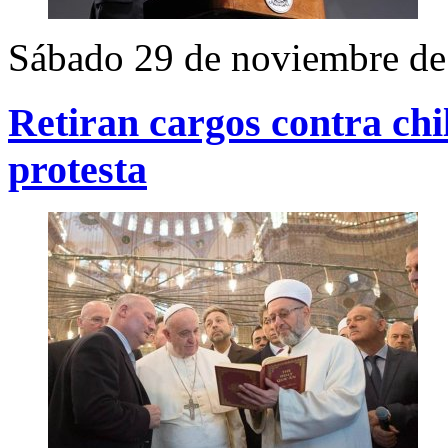
Sábado 29 de noviembre de
Retiran cargos contra chi
protesta