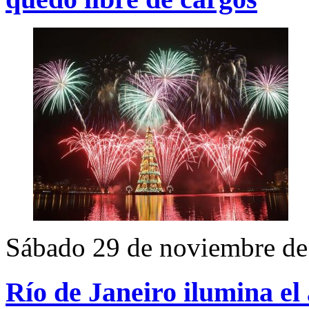
Sábado 29 de noviembre de
Río de Janeiro ilumina el