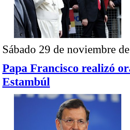
Sábado 29 de noviembre de
Papa Francisco realizó or
Estambúl