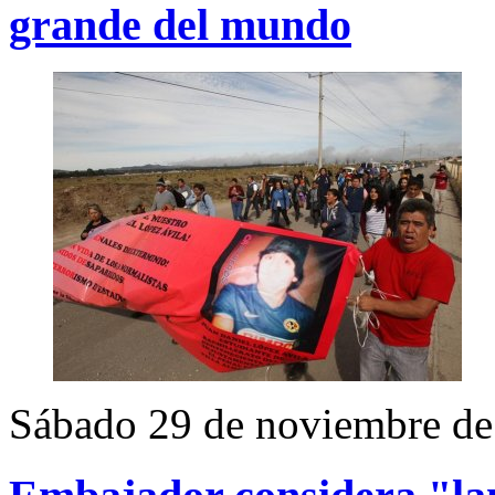
grande del mundo
Sábado 29 de noviembre de