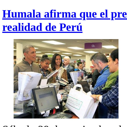
Humala afirma que el pre
realidad de Perú