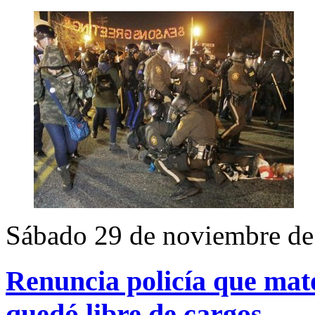
Sábado 29 de noviembre de
Renuncia policía que mat
quedó libre de cargos