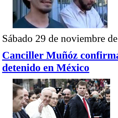
Sábado 29 de noviembre de
Canciller Muñóz confirma
detenido en México