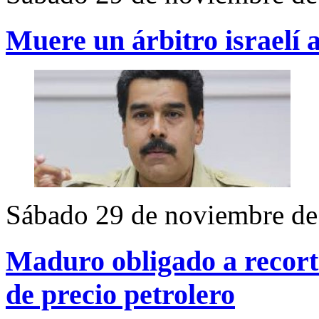
Muere un árbitro israelí a
Sábado 29 de noviembre de
Maduro obligado a recort
de precio petrolero