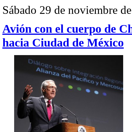
Sábado 29 de noviembre de
Avión con el cuerpo de C
hacia Ciudad de México