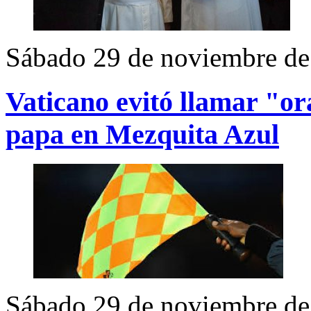
Sábado 29 de noviembre de
Vaticano evitó llamar "ora
papa en Mezquita Azul
Sábado 29 de noviembre de