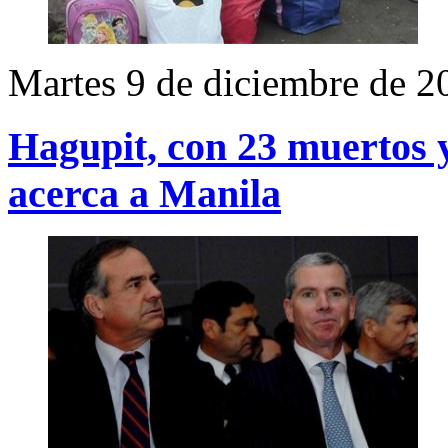
Martes 9 de diciembre de 2
Hagupit, con 23 muertos y
acerca a Manila