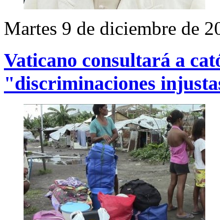
Martes 9 de diciembre de 2
Vaticano consultará a cat
"discriminaciones injust