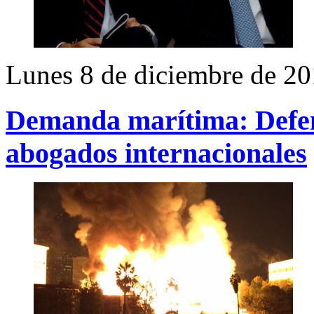
Lunes 8 de diciembre de 2
Demanda marítima: Defen
abogados internacionales