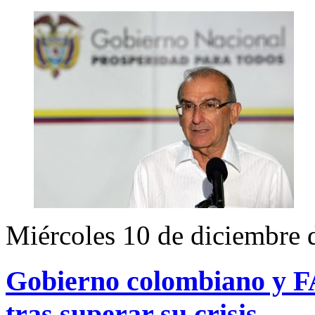
Miércoles 10 de diciembre 
Gobierno colombiano y FA
tras superar su crisis