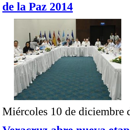
de la Paz 2014
Miércoles 10 de diciembre 