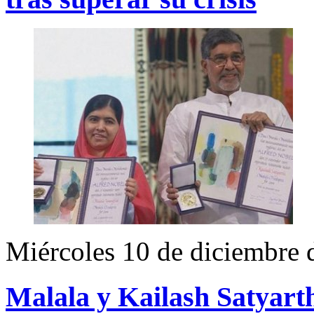
Miércoles 10 de diciembre 
Malala y Kailash Satyarth