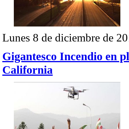
Lunes 8 de diciembre de 2
Gigantesco Incendio en p
California