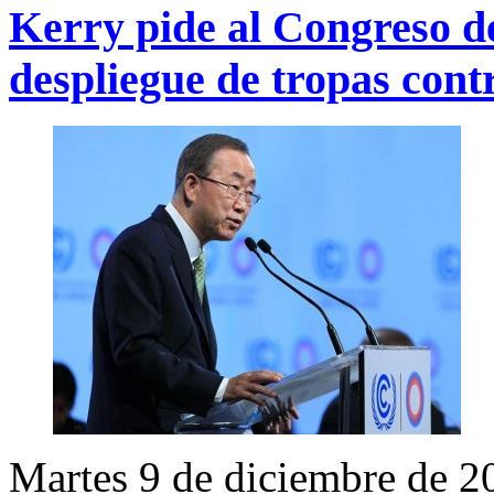
Kerry pide al Congreso de
despliegue de tropas cont
Martes 9 de diciembre de 2