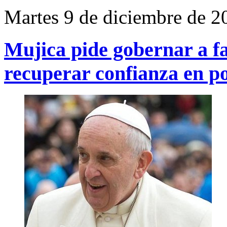
Martes 9 de diciembre de 2
Mujica pide gobernar a f
recuperar confianza en po