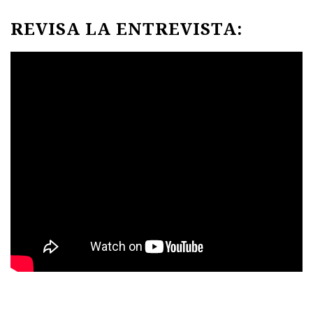
REVISA LA ENTREVISTA: