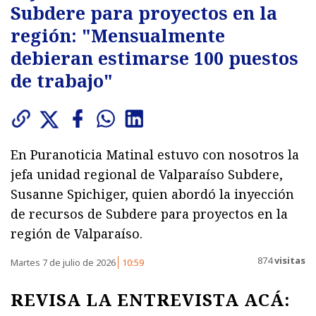
Subdere para proyectos en la
región: "Mensualmente
debieran estimarse 100 puestos
de trabajo"
En Puranoticia Matinal estuvo con nosotros la
jefa unidad regional de Valparaíso Subdere,
Susanne Spichiger, quien abordó la inyección
de recursos de Subdere para proyectos en la
región de Valparaíso.
874
visitas
Martes 7 de julio de 2026
10:59
REVISA LA ENTREVISTA ACÁ: