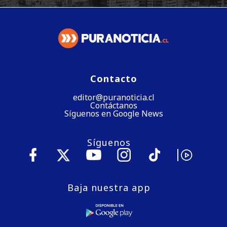
Contacto
editor@puranoticia.cl
Contáctanos
Síguenos en Google News
Síguenos
Baja nuestra app