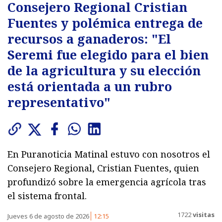
Consejero Regional Cristian
Fuentes y polémica entrega de
recursos a ganaderos: "El
Seremi fue elegido para el bien
de la agricultura y su elección
está orientada a un rubro
representativo"
En Puranoticia Matinal estuvo con nosotros el
Consejero Regional, Cristian Fuentes, quien
profundizó sobre la emergencia agrícola tras
el sistema frontal.
1722
visitas
Jueves 6 de agosto de 2026
12:15