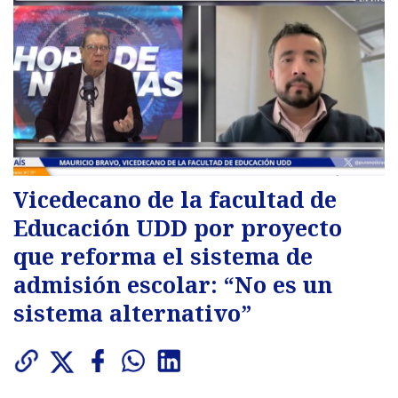
Vicedecano de la facultad de
Educación UDD por proyecto
que reforma el sistema de
admisión escolar: “No es un
sistema alternativo”