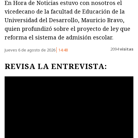
En Hora de Noticias estuvo con nosotros el
vicedecano de la facultad de Educación de la
Universidad del Desarrollo, Mauricio Bravo,
quien profundizó sobre el proyecto de ley que
reforma el sistema de admisión escolar.
2094
visitas
Jueves 6 de agosto de 2026
14:48
REVISA LA ENTREVISTA: