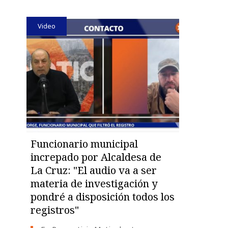
Video
Funcionario municipal
increpado por Alcaldesa de
La Cruz: "El audio va a ser
materia de investigación y
pondré a disposición todos los
registros"