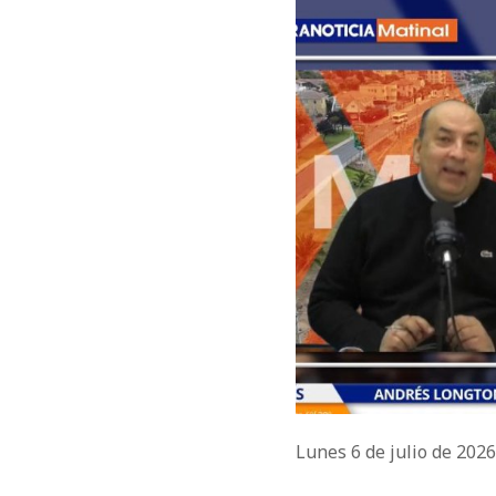
Lunes 6 de julio de 202