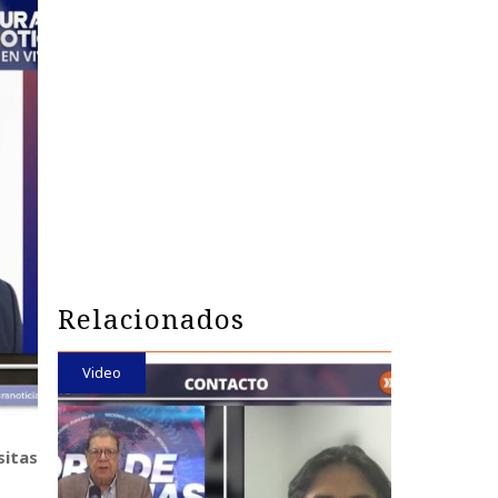
Relacionados
Video
sitas