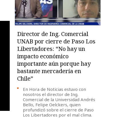
Director de Ing. Comercial
UNAB por cierre de Paso Los
Libertadores: “No hay un
impacto económico
importante aún porque hay
bastante mercadería en
Chile”
En Hora de Noticias estuvo con
nosotros el director de Ing.
Comercial de la Universidad Andrés
Bello, Felipe Oelckers, quien
profundizó sobre el cierre de Paso
Los Libertadores por el mal clima.