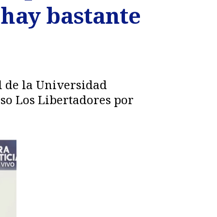
hay bastante
l de la Universidad
aso Los Libertadores por