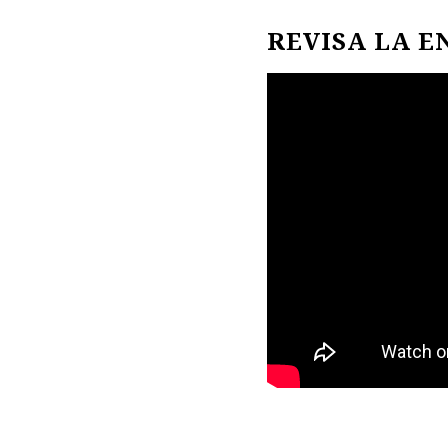
REVISA LA E