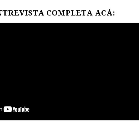
NTREVISTA COMPLETA ACÁ: