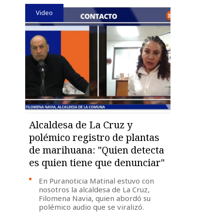
Video
Alcaldesa de La Cruz y
polémico registro de plantas
de marihuana: "Quien detecta
es quien tiene que denunciar"
En Puranoticia Matinal estuvo con
nosotros la alcaldesa de La Cruz,
Filomena Navia, quien abordó su
polémico audio que se viralizó.