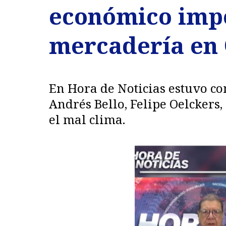
económico impo
mercadería en 
En Hora de Noticias estuvo co
Andrés Bello, Felipe Oelckers,
el mal clima.