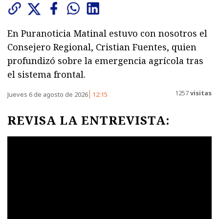
En Puranoticia Matinal estuvo con nosotros el
Consejero Regional, Cristian Fuentes, quien
profundizó sobre la emergencia agrícola tras
el sistema frontal.
1257
visitas
Jueves 6 de agosto de 2026
12:15
REVISA LA ENTREVISTA: