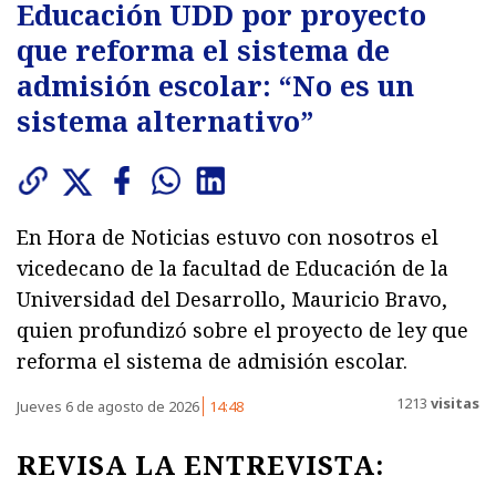
Educación UDD por proyecto
que reforma el sistema de
admisión escolar: “No es un
sistema alternativo”
En Hora de Noticias estuvo con nosotros el
vicedecano de la facultad de Educación de la
Universidad del Desarrollo, Mauricio Bravo,
quien profundizó sobre el proyecto de ley que
reforma el sistema de admisión escolar.
1213
visitas
Jueves 6 de agosto de 2026
14:48
REVISA LA ENTREVISTA: