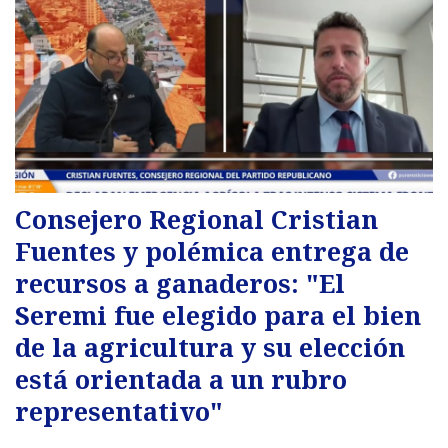
Consejero Regional Cristian
Fuentes y polémica entrega de
recursos a ganaderos: "El
Seremi fue elegido para el bien
de la agricultura y su elección
está orientada a un rubro
representativo"