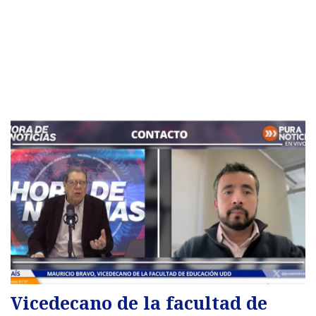
Vicedecano de la facultad de