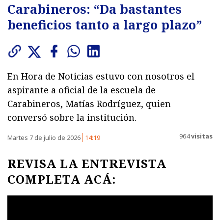
Carabineros: “Da bastantes
beneficios tanto a largo plazo”
En Hora de Noticias estuvo con nosotros el
aspirante a oficial de la escuela de
Carabineros, Matías Rodríguez, quien
conversó sobre la institución.
964
visitas
Martes 7 de julio de 2026
14:19
REVISA LA ENTREVISTA
COMPLETA ACÁ: