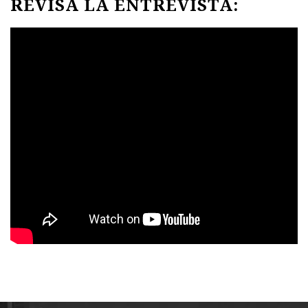
REVISA LA ENTREVISTA: