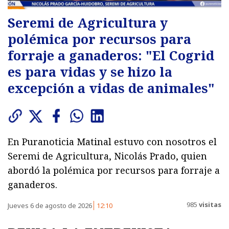
Seremi de Agricultura y
polémica por recursos para
forraje a ganaderos: "El Cogrid
es para vidas y se hizo la
excepción a vidas de animales"
En Puranoticia Matinal estuvo con nosotros el
Seremi de Agricultura, Nicolás Prado, quien
abordó la polémica por recursos para forraje a
ganaderos.
985
visitas
Jueves 6 de agosto de 2026
12:10