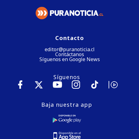
Contacto
editor@puranoticia.cl
Contáctanos
Síguenos en Google News
Síguenos
Baja nuestra app