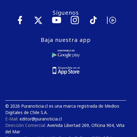
Síguenos
Baja nuestra app
© 2026 Puranoticia.cl es una marca registrada de Medios
Digitales de Chile S.A.
E-Mail:
editor@puranoticia.cl
Dirección Comercial:
Avenida Libertad 269, Oficina 904, Viña
del Mar