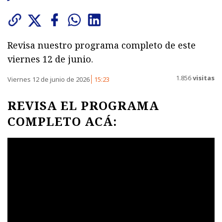
Revisa nuestro programa completo de este
viernes 12 de junio.
1.856
visitas
Viernes 12 de junio de 2026
15:23
REVISA EL PROGRAMA
COMPLETO ACÁ: