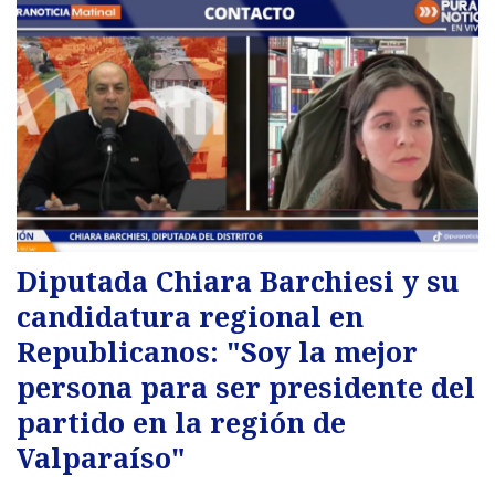
Diputada Chiara Barchiesi y su
candidatura regional en
Republicanos: "Soy la mejor
persona para ser presidente del
partido en la región de
Valparaíso"