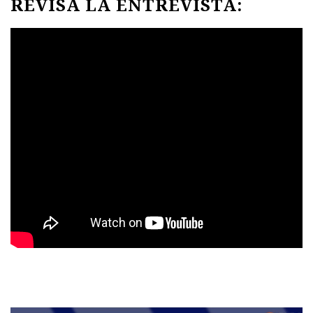
REVISA LA ENTREVISTA: