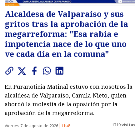
Alcaldesa de Valparaíso y sus
gritos tras la aprobación de la
megarreforma: "Esa rabia e
impotencia nace de lo que uno
ve cada día en la comuna"
En Puranoticia Matinal estuvo con nosotros la
alcaldesa de Valparaíso, Camila Nieto, quien
abordó la molestia de la oposición por la
aprobación de la megarreforma.
1719
visitas
Viernes 7 de agosto de 2026
11:45