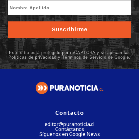
Contacto
editor@puranoticia.cl
Contáctanos
Síguenos en Google News