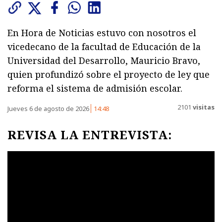
En Hora de Noticias estuvo con nosotros el
vicedecano de la facultad de Educación de la
Universidad del Desarrollo, Mauricio Bravo,
quien profundizó sobre el proyecto de ley que
reforma el sistema de admisión escolar.
2101
visitas
Jueves 6 de agosto de 2026
14:48
REVISA LA ENTREVISTA: