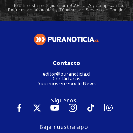
Contacto
editor@puranoticia.cl
Contáctanos
Síguenos en Google News
Síguenos
Baja nuestra app