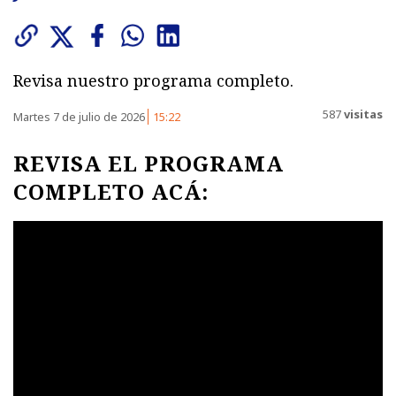
Revisa nuestro programa completo.
587
visitas
Martes 7 de julio de 2026
15:22
REVISA EL PROGRAMA
COMPLETO ACÁ: