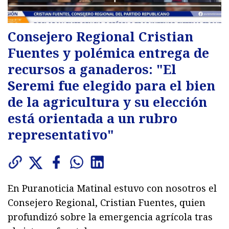
Consejero Regional Cristian
Fuentes y polémica entrega de
recursos a ganaderos: "El
Seremi fue elegido para el bien
de la agricultura y su elección
está orientada a un rubro
representativo"
En Puranoticia Matinal estuvo con nosotros el
Consejero Regional, Cristian Fuentes, quien
profundizó sobre la emergencia agrícola tras