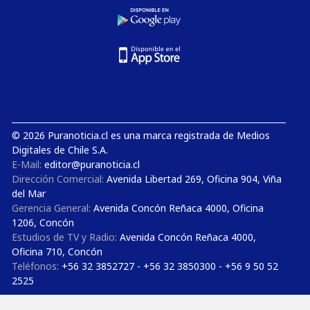
© 2026 Puranoticia.cl es una marca registrada de Medios
Digitales de Chile S.A.
E-Mail:
editor@puranoticia.cl
Dirección Comercial:
Avenida Libertad 269, Oficina 904, Viña
del Mar
Gerencia General:
Avenida Concón Reñaca 4000, Oficina
1206, Concón
Estudios de TV y Radio:
Avenida Concón Reñaca 4000,
Oficina 710, Concón
Teléfonos:
+56 32 3852727 - +56 32 3850300 - +56 9 50 52
2525