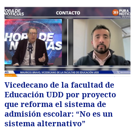
Vicedecano de la facultad de
Educación UDD por proyecto
que reforma el sistema de
admisión escolar: “No es un
sistema alternativo”