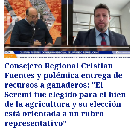
Consejero Regional Cristian
Fuentes y polémica entrega de
recursos a ganaderos: "El
Seremi fue elegido para el bien
de la agricultura y su elección
está orientada a un rubro
representativo"