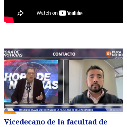
Vicedecano de la facultad de