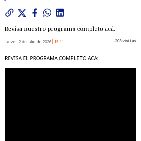
Revisa nuestro programa completo acá.
1.208
visitas
Jueves 2 de julio de 2026
15:11
REVISA EL PROGRAMA COMPLETO ACÁ: