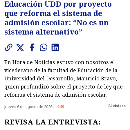
Educación UDD por proyecto
que reforma el sistema de
admisión escolar: “No es un
sistema alternativo”
En Hora de Noticias estuvo con nosotros el
vicedecano de la facultad de Educación de la
Universidad del Desarrollo, Mauricio Bravo,
quien profundizó sobre el proyecto de ley que
reforma el sistema de admisión escolar.
1124
visitas
Jueves 6 de agosto de 2026
14:48
REVISA LA ENTREVISTA: