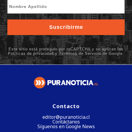
Contacto
editor@puranoticia.cl
Contáctanos
Síguenos en Google News