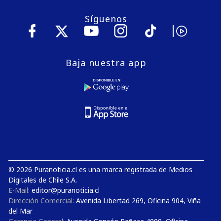
Síguenos
Baja nuestra app
© 2026 Puranoticia.cl es una marca registrada de Medios
Digitales de Chile S.A.
E-Mail:
editor@puranoticia.cl
Dirección Comercial:
Avenida Libertad 269, Oficina 904, Viña
del Mar