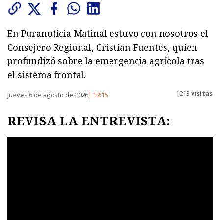
En Puranoticia Matinal estuvo con nosotros el
Consejero Regional, Cristian Fuentes, quien
profundizó sobre la emergencia agrícola tras
el sistema frontal.
1213
visitas
Jueves 6 de agosto de 2026
12:15
REVISA LA ENTREVISTA: