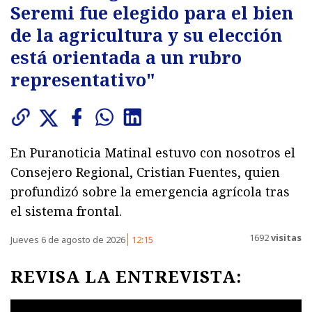
Seremi fue elegido para el bien
de la agricultura y su elección
está orientada a un rubro
representativo"
En Puranoticia Matinal estuvo con nosotros el
Consejero Regional, Cristian Fuentes, quien
profundizó sobre la emergencia agrícola tras
el sistema frontal.
1692
visitas
Jueves 6 de agosto de 2026
12:15
REVISA LA ENTREVISTA: