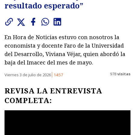
resultado esperado”
En Hora de Noticias estuvo con nosotros la
economista y docente Faro de la Universidad
del Desarrollo, Viviana Véjar, quien abordó la
baja del Imacec del mes de mayo.
978
visitas
Viernes 3 de julio de 2026
14:57
REVISA LA ENTREVISTA
COMPLETA: