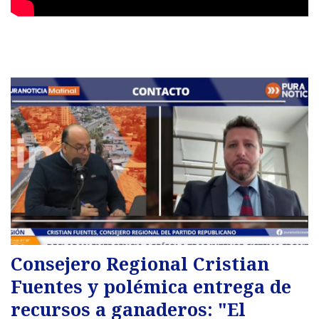
Consejero Regional Cristian
Fuentes y polémica entrega de
recursos a ganaderos: "El