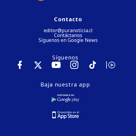
Contacto
editor@puranoticia.cl
Contáctanos
Síguenos en Google News
Síguenos
Baja nuestra app