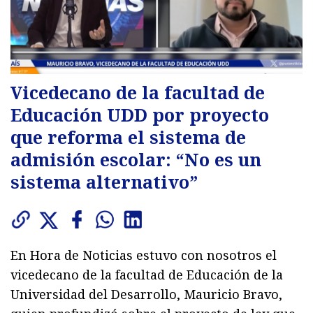
Vicedecano de la facultad de
Educación UDD por proyecto
que reforma el sistema de
admisión escolar: “No es un
sistema alternativo”
En Hora de Noticias estuvo con nosotros el
vicedecano de la facultad de Educación de la
Universidad del Desarrollo, Mauricio Bravo,