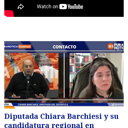
Diputada Chiara Barchiesi y su
candidatura regional en