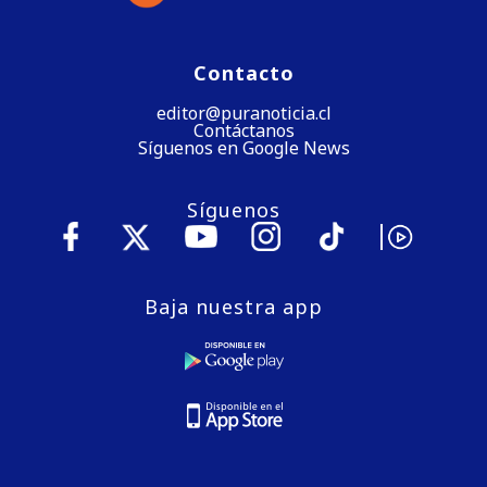
Contacto
editor@puranoticia.cl
Contáctanos
Síguenos en Google News
Síguenos
Baja nuestra app