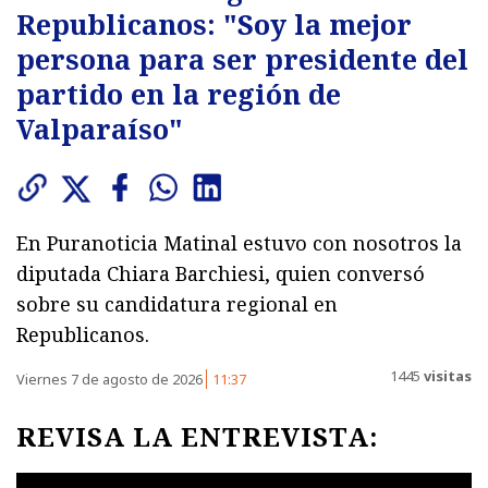
Republicanos: "Soy la mejor
persona para ser presidente del
partido en la región de
Valparaíso"
En Puranoticia Matinal estuvo con nosotros la
diputada Chiara Barchiesi, quien conversó
sobre su candidatura regional en
Republicanos.
1445
visitas
Viernes 7 de agosto de 2026
11:37
REVISA LA ENTREVISTA: