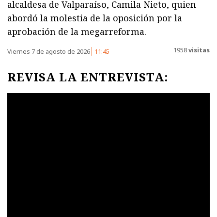
alcaldesa de Valparaíso, Camila Nieto, quien
abordó la molestia de la oposición por la
aprobación de la megarreforma.
1958
visitas
Viernes 7 de agosto de 2026
11:45
REVISA LA ENTREVISTA: