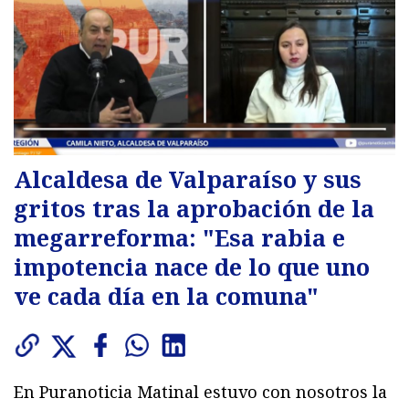
Alcaldesa de Valparaíso y sus
gritos tras la aprobación de la
megarreforma: "Esa rabia e
impotencia nace de lo que uno
ve cada día en la comuna"
En Puranoticia Matinal estuvo con nosotros la