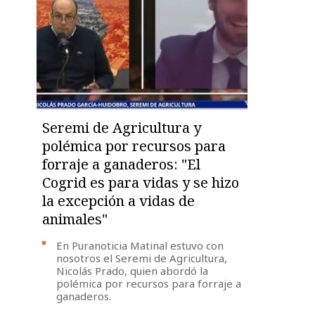
Seremi de Agricultura y
polémica por recursos para
forraje a ganaderos: "El
Cogrid es para vidas y se hizo
la excepción a vidas de
animales"
En Puranoticia Matinal estuvo con
nosotros el Seremi de Agricultura,
Nicolás Prado, quien abordó la
polémica por recursos para forraje a
ganaderos.