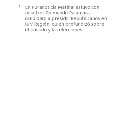
En Puranoticia Matinal estuvo con
nosotros Raimundo Palamara,
candidato a presidir Republicanos en
la V Región, quien profundizó sobre
el partido y las elecciones.