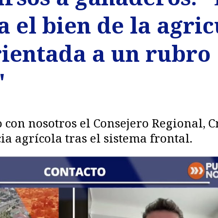
a el bien de la agric
rientada a un rubro
"
 con nosotros el Consejero Regional, C
 agrícola tras el sistema frontal.