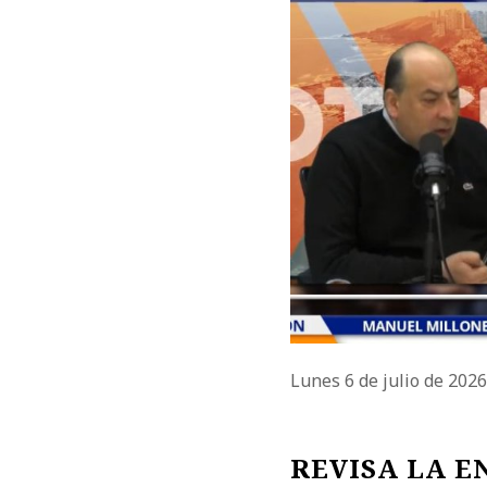
Lunes 6 de julio de 202
REVISA LA E