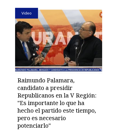
Video
Raimundo Palamara,
candidato a presidir
Republicanos en la V Región:
"Es importante lo que ha
hecho el partido este tiempo,
pero es necesario
potenciarlo"