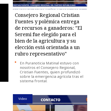
Consejero Regional Cristian
Fuentes y polémica entrega
de recursos a ganaderos: "El
Seremi fue elegido para el
bien de la agricultura y su
elección está orientada a un
rubro representativo"
En Puranoticia Matinal estuvo con
nosotros el Consejero Regional,
Cristian Fuentes, quien profundizó
sobre la emergencia agrícola tras el
sistema frontal.
Video