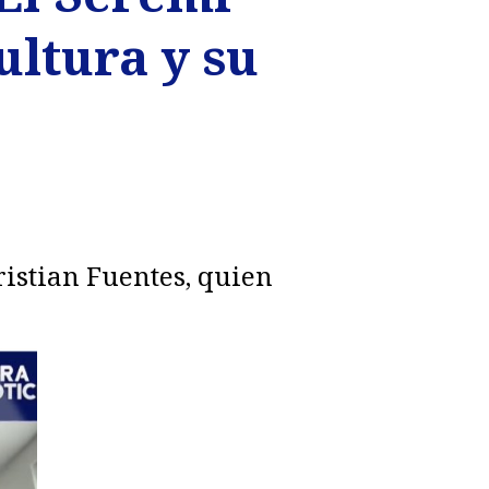
ultura y su
ristian Fuentes, quien