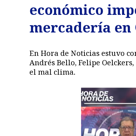
económico impo
mercadería en 
En Hora de Noticias estuvo co
Andrés Bello, Felipe Oelckers,
el mal clima.