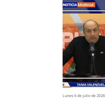
Lunes 6 de julio de 202