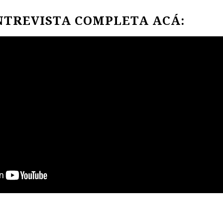
NTREVISTA COMPLETA ACÁ: