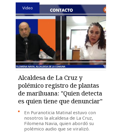
Video
Alcaldesa de La Cruz y
polémico registro de plantas
de marihuana: "Quien detecta
es quien tiene que denunciar"
En Puranoticia Matinal estuvo con
nosotros la alcaldesa de La Cruz,
Filomena Navia, quien abordó su
polémico audio que se viralizó.