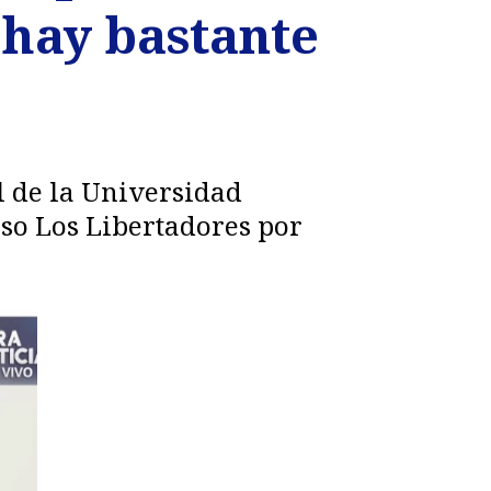
hay bastante
l de la Universidad
aso Los Libertadores por