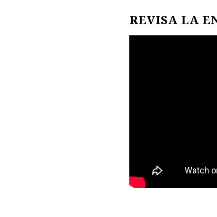
REVISA LA E