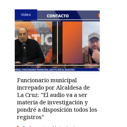
Video
Funcionario municipal
increpado por Alcaldesa de
La Cruz: "El audio va a ser
materia de investigación y
pondré a disposición todos los
registros"