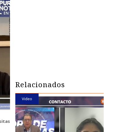
Relacionados
Video
sitas