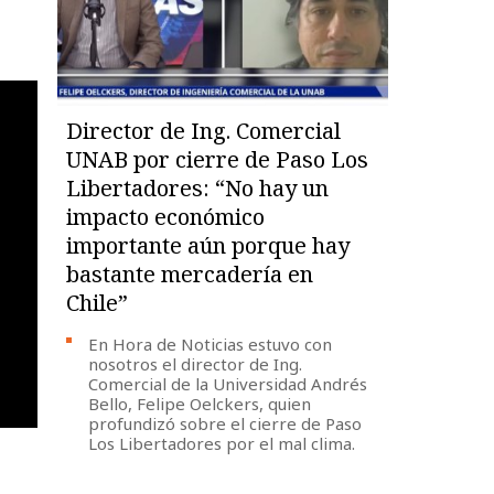
Director de Ing. Comercial
UNAB por cierre de Paso Los
Libertadores: “No hay un
impacto económico
importante aún porque hay
bastante mercadería en
Chile”
En Hora de Noticias estuvo con
nosotros el director de Ing.
Comercial de la Universidad Andrés
Bello, Felipe Oelckers, quien
profundizó sobre el cierre de Paso
Los Libertadores por el mal clima.