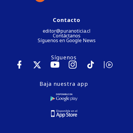
Contacto
editor@puranoticia.cl
Contáctanos
Síguenos en Google News
Síguenos
Baja nuestra app