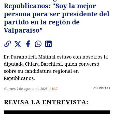
Republicanos: "Soy la mejor
persona para ser presidente del
partido en la región de
Valparaíso"
En Puranoticia Matinal estuvo con nosotros la
diputada Chiara Barchiesi, quien conversó
sobre su candidatura regional en
Republicanos.
1253
visitas
Viernes 7 de agosto de 2026
11:37
REVISA LA ENTREVISTA: