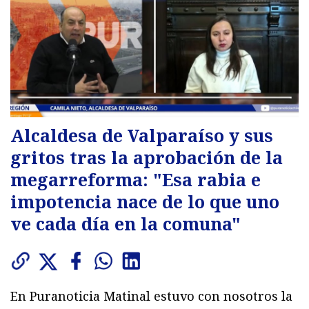
Alcaldesa de Valparaíso y sus
gritos tras la aprobación de la
megarreforma: "Esa rabia e
impotencia nace de lo que uno
ve cada día en la comuna"
En Puranoticia Matinal estuvo con nosotros la