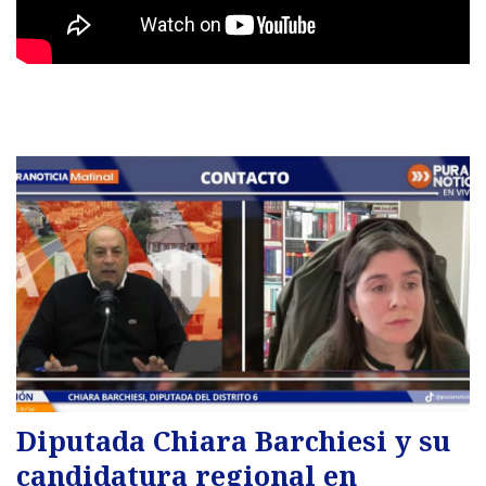
Diputada Chiara Barchiesi y su
candidatura regional en