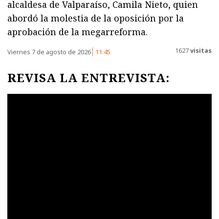
alcaldesa de Valparaíso, Camila Nieto, quien
abordó la molestia de la oposición por la
aprobación de la megarreforma.
1627
visitas
Viernes 7 de agosto de 2026
11:45
REVISA LA ENTREVISTA: