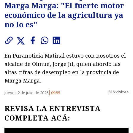
Marga Marga: "El fuerte motor
económico de la agricultura ya
no lo es"
En Puranoticia Matinal estuvo con nosotros el
alcalde de Olmué, Jorge Jil, quien abordó las
altas cifras de desempleo en la provincia de
Marga Marga.
816
visitas
Jueves 2 de julio de 2026
09:55
REVISA LA ENTREVISTA
COMPLETA ACÁ: