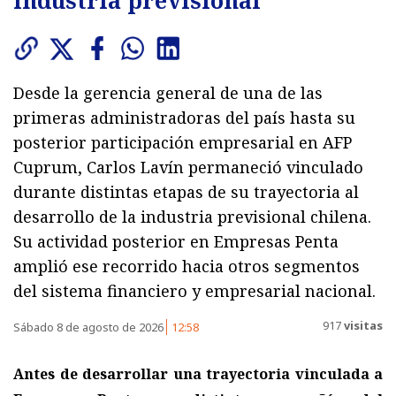
industria previsional
Desde la gerencia general de una de las
primeras administradoras del país hasta su
posterior participación empresarial en AFP
Cuprum, Carlos Lavín permaneció vinculado
durante distintas etapas de su trayectoria al
desarrollo de la industria previsional chilena.
Su actividad posterior en Empresas Penta
amplió ese recorrido hacia otros segmentos
del sistema financiero y empresarial nacional.
917
visitas
Sábado 8 de agosto de 2026
12:58
Antes de desarrollar una trayectoria vinculada a