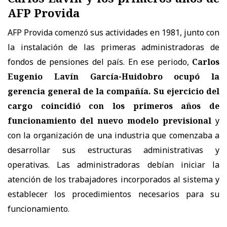
AFP Provida
AFP Provida comenzó sus actividades en 1981, junto con
la instalación de las primeras administradoras de
fondos de pensiones del país. En ese periodo,
Carlos
Eugenio Lavín García-Huidobro ocupó la
gerencia general de la compañía. Su ejercicio del
cargo coincidió con los primeros años de
funcionamiento del nuevo modelo previsional
y
con la organización de una industria que comenzaba a
desarrollar sus estructuras administrativas y
operativas. Las administradoras debían iniciar la
atención de los trabajadores incorporados al sistema y
establecer los procedimientos necesarios para su
funcionamiento.