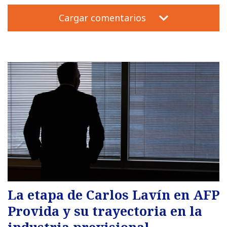
Cargar comentarios
La etapa de Carlos Lavín en AFP
Provida y su trayectoria en la