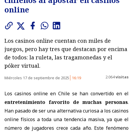
online
Los casinos online cuentan con miles de
juegos, pero hay tres que destacan por encima
de todos: la ruleta, las tragamonedas y el
póker virtual.
2.064
visitas
Miércoles 17 de septiembre de 2025
16:19
Los casinos online en Chile se han convertido en el
entretenimiento favorito de muchas personas
.
Han pasado de ser una alternativa curiosa a los casinos
online físicos a toda una tendencia masiva, ya que el
número de jugadores crece cada año. Este fenómeno