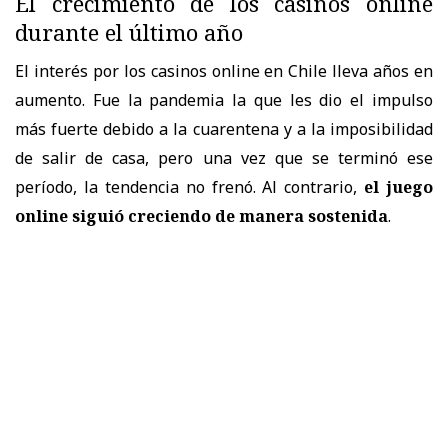
El crecimiento de los casinos online
durante el último año
El interés por los casinos online en Chile lleva años en
aumento. Fue la pandemia la que les dio el impulso
más fuerte debido a la cuarentena y a la imposibilidad
de salir de casa, pero una vez que se terminó ese
período, la tendencia no frenó. Al contrario,
el juego
online siguió creciendo de manera sostenida
.