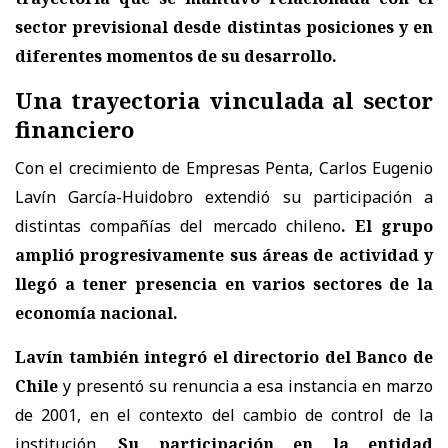
sector previsional desde distintas posiciones y en
diferentes momentos de su desarrollo.
Una trayectoria vinculada al sector
financiero
Con el crecimiento de Empresas Penta, Carlos Eugenio
Lavín García-Huidobro extendió su participación a
distintas compañías del mercado chileno
. El grupo
amplió progresivamente sus áreas de actividad y
llegó a tener presencia en varios sectores de la
economía nacional.
Lavín también integró el directorio del Banco de
Chile
y presentó su renuncia a esa instancia en marzo
de 2001, en el contexto del cambio de control de la
institución.
Su participación en la entidad