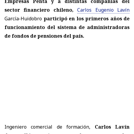
Empresas Penta y a distintas compañías del
sector financiero chileno,
Carlos Eugenio Lavín
García-Huidobro
participó en los primeros años de
funcionamiento del sistema de administradoras
de fondos de pensiones del país.
Ingeniero comercial de formación,
Carlos Lavín