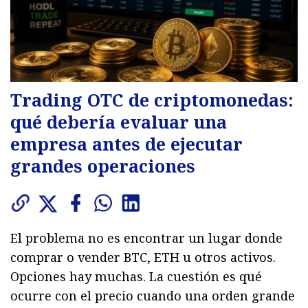
Trading OTC de criptomonedas:
qué debería evaluar una
empresa antes de ejecutar
grandes operaciones
El problema no es encontrar un lugar donde
comprar o vender BTC, ETH u otros activos.
Opciones hay muchas. La cuestión es qué
ocurre con el precio cuando una orden grande