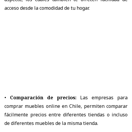
acceso desde la comodidad de tu hogar.
•
Comparación de precios:
Las empresas para
comprar muebles online en Chile, permiten comparar
fácilmente precios entre diferentes tiendas o incluso
de diferentes muebles de la misma tienda.