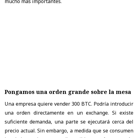
mucho más importantes.
Pongamos una orden grande sobre la mesa
Una empresa quiere vender 300 BTC. Podría introducir
una orden directamente en un exchange. Si existe
suficiente demanda, una parte se ejecutará cerca del
precio actual. Sin embargo, a medida que se consumen