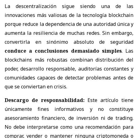
La descentralización sigue siendo una de las
innovaciones más valiosas de la tecnología blockchain
porque reduce la dependencia de una autoridad única y
aumenta la resiliencia de muchas redes. Sin embargo,
convertirla en sinónimo absoluto de seguridad
conduce a conclusiones demasiado simples
. Las
blockchains más robustas combinan distribución del
poder, desarrollo responsable, auditorías constantes y
comunidades capaces de detectar problemas antes de
que se conviertan en crisis.
Descargo de responsabilidad:
Este artículo tiene
únicamente fines informativos y no constituye
asesoramiento financiero, de inversión ni de trading.
No debe interpretarse como una recomendación para
comprar, vender o mantener ninguna criptomoneda o