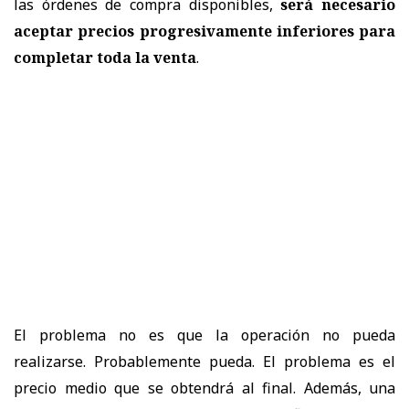
las órdenes de compra disponibles,
será necesario
aceptar precios progresivamente inferiores para
completar toda la
venta
.
El problema no es que la operación no pueda
realizarse. Probablemente pueda. El problema es el
precio medio que se obtendrá al final. Además, una