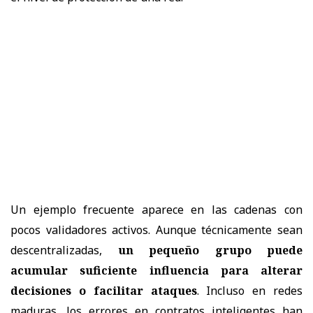
Un ejemplo frecuente aparece en las cadenas con
pocos validadores activos. Aunque técnicamente sean
descentralizadas,
un pequeño grupo puede
acumular suficiente influencia para alterar
decisiones o facilitar ataques
. Incluso en redes
maduras, los errores en contratos inteligentes han