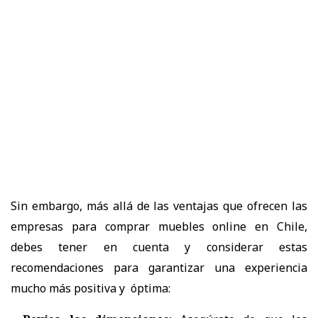
Sin embargo, más allá de las ventajas que ofrecen las
empresas para comprar muebles online en Chile,
debes tener en cuenta y considerar estas
recomendaciones para garantizar una experiencia
mucho más positiva y óptima: