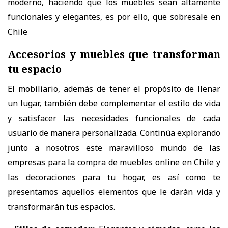
moderno, haciendo que los muebles sean altamente
funcionales y elegantes, es por ello, que sobresale en
Chile
Accesorios y muebles que transforman
tu espacio
El mobiliario, además de tener el propósito de llenar
un lugar, también debe complementar el estilo de vida
y satisfacer las necesidades funcionales de cada
usuario de manera personalizada. Continúa explorando
junto a nosotros este maravilloso mundo de las
empresas para la compra de muebles online en Chile y
las decoraciones para tu hogar, es así como te
presentamos aquellos elementos que le darán vida y
transformarán tus espacios.