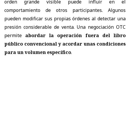
orden grande visible puede influir en el
comportamiento de otros participantes. Algunos
pueden modificar sus propias órdenes al detectar una
presión considerable de venta. Una negociación OTC
permite
abordar la operación fuera del libro
público convencional y acordar unas condiciones
para un volumen específico
.