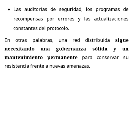
Las auditorías de seguridad, los programas de
recompensas por errores y las actualizaciones
constantes del protocolo.
En otras palabras, una red distribuida
sigue
necesitando una gobernanza sólida y un
mantenimiento permanente
para conservar su
resistencia frente a nuevas amenazas.