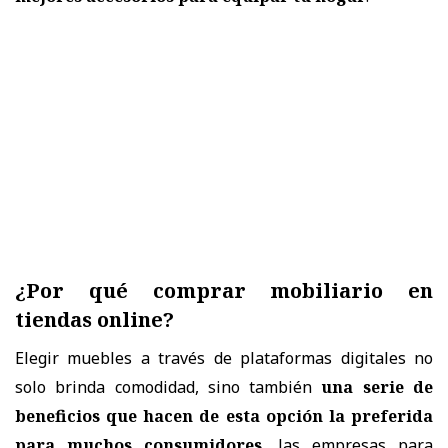
¿Por qué comprar mobiliario en
tiendas online?
Elegir muebles a través de plataformas digitales no
solo brinda comodidad, sino también
una serie de
beneficios que hacen de esta opción la preferida
para muchos consumidores
, las empresas para