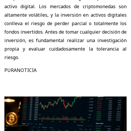
activo digital. Los mercados de criptomonedas son
altamente volátiles, y la inversión en activos digitales
conlleva el riesgo de perder parcial o totalmente los
fondos invertidos. Antes de tomar cualquier decisión de
inversión, es fundamental realizar una investigación
propia y evaluar cuidadosamente la tolerancia al
riesgo.
PURANOTICIA