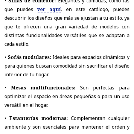
•
Sillas de comedor:
Elegantes y cómodas, como las
que puedes
ver aquí
, en este catálogo, puedes
descubrir los diseños que más se ajustan a tu estilo, ya
que te ofrecen una gran variedad de modelos con
distintas funcionalidades versátiles que se adaptan a
cada estilo.
•
Sofás modulares:
Ideales para espacios dinámicos y
para quienes buscan comodidad sin sacrificar el diseño
interior de tu hogar.
•
Mesas multifuncionales:
Son perfectas para
optimizar el espacio en áreas pequeñas o para un uso
versátil en el hogar.
•
Estanterías modernas:
Complementan cualquier
ambiente y son esenciales para mantener el orden y