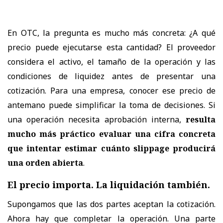
En OTC, la pregunta es mucho más concreta: ¿A qué
precio puede ejecutarse esta cantidad? El proveedor
considera el activo, el tamaño de la operación y las
condiciones de liquidez antes de presentar una
cotización. Para una empresa, conocer ese precio de
antemano puede simplificar la toma de decisiones. Si
una operación necesita aprobación interna,
resulta
mucho más práctico evaluar una cifra concreta
que intentar estimar cuánto slippage producirá
una orden abierta
.
El precio importa. La liquidación también.
Supongamos que las dos partes aceptan la cotización.
Ahora hay que completar la operación. Una parte