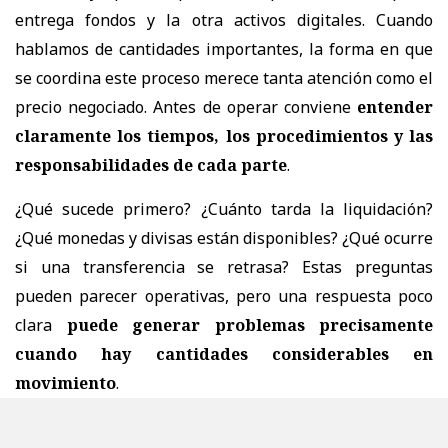
entrega fondos y la otra activos digitales. Cuando
hablamos de cantidades importantes, la forma en que
se coordina este proceso merece tanta atención como el
precio negociado. Antes de operar conviene
entender
claramente los tiempos, los procedimientos y las
responsabilidades de cada parte
.
¿Qué sucede primero? ¿Cuánto tarda la liquidación?
¿Qué monedas y divisas están disponibles? ¿Qué ocurre
si una transferencia se retrasa? Estas preguntas
pueden parecer operativas, pero una respuesta poco
clara
puede generar problemas precisamente
cuando hay cantidades considerables en
movimiento
.
No todas las mesas OTC ofrecen lo mismo