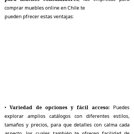
comprar muebles online en Chile te
pueden pfrecer estas ventajas:
•
Variedad de opciones y fácil acceso:
Puedes
explorar amplios catálogos con diferentes estilos,
tamaños y precios, para que detalles con calma cada
aspecto, los cuales también te ofrecen facilidad de