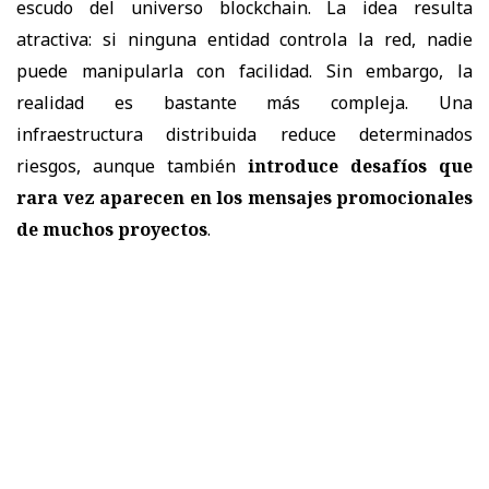
escudo del universo blockchain. La idea resulta
atractiva: si ninguna entidad controla la red, nadie
puede manipularla con facilidad. Sin embargo, la
realidad es bastante más compleja. Una
infraestructura distribuida reduce determinados
riesgos, aunque también
introduce desafíos que
rara vez aparecen en los mensajes promocionales
de muchos proyectos
.