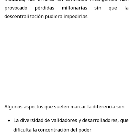
provocado pérdidas millonarias sin que la
descentralización pudiera impedirlas.
Algunos aspectos que suelen marcar la diferencia son:
La diversidad de validadores y desarrolladores, que
dificulta la concentración del poder.