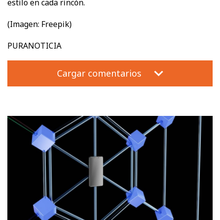
estilo en cada rincón.
(Imagen: Freepik)
PURANOTICIA
Cargar comentarios