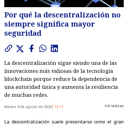
Por qué la descentralización no
siempre significa mayor
seguridad
La descentralización sigue siendo una de las
innovaciones más valiosas de la tecnología
blockchain porque reduce la dependencia de
una autoridad única y aumenta la resiliencia
de muchas redes.
946
visitas
Martes 4 de agosto de 2026
13:11
La descentralización suele presentarse como el gran