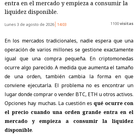
entra en el mercado y empieza a consumir la
liquidez disponible.
1100
visitas
Lunes 3 de agosto de 2026
14:03
En los mercados tradicionales, nadie espera que una
operación de varios millones se gestione exactamente
igual que una compra pequeña. En criptomonedas
ocurre algo parecido. A medida que aumenta el tamaño
de una orden, también cambia la forma en que
conviene ejecutarla. El problema no es encontrar un
lugar donde comprar o vender BTC, ETH u otros activos.
Opciones hay muchas. La cuestión es
qué ocurre con
el precio cuando una orden grande entra en el
mercado y empieza a consumir la liquidez
disponible
.