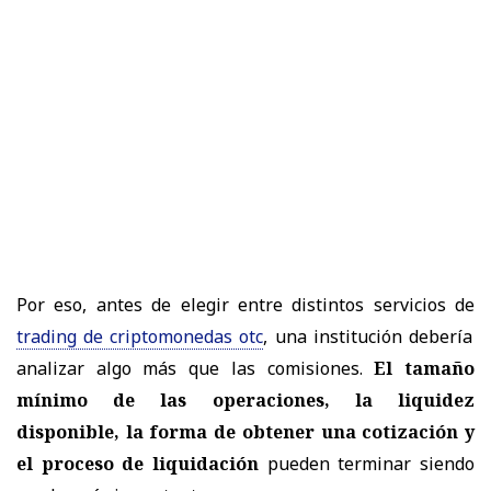
Por eso, antes de elegir entre distintos servicios de
trading de criptomonedas otc
, una institución debería
analizar algo más que las comisiones.
El tamaño
mínimo de las operaciones, la liquidez
disponible, la forma de obtener una cotización y
el proceso de liquidación
pueden terminar siendo