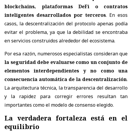
blockchains, plataformas DeFi o contratos
inteligentes desarrollados por terceros
. En esos
casos, la descentralización del protocolo apenas podía
evitar el problema, ya que la debilidad se encontraba
en servicios construidos alrededor del ecosistema.
Por esa razón, numerosos especialistas consideran que
la seguridad debe evaluarse como un conjunto de
elementos interdependientes y no como una
consecuencia automática de la descentralización
.
La arquitectura técnica, la transparencia del desarrollo
y la rapidez para corregir errores resultan tan
importantes como el modelo de consenso elegido.
La verdadera fortaleza está en el
equilibrio