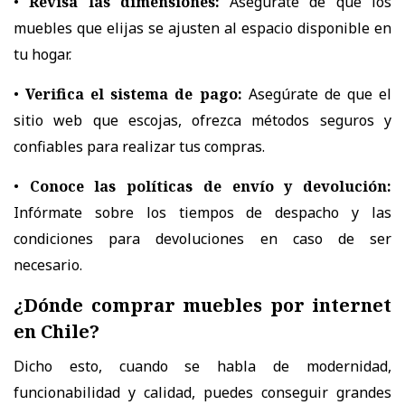
•
Revisa las dimensiones:
Asegúrate de que los
muebles que elijas se ajusten al espacio disponible en
tu hogar.
•
Verifica el sistema de pago:
Asegúrate de que el
sitio web que escojas, ofrezca métodos seguros y
confiables para realizar tus compras.
•
Conoce las políticas de envío y devolución:
Infórmate sobre los tiempos de despacho y las
condiciones para devoluciones en caso de ser
necesario.
¿Dónde comprar muebles por internet
en Chile?
Dicho esto, cuando se habla de modernidad,
funcionabilidad y calidad, puedes conseguir grandes