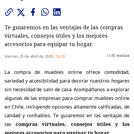
Te guiaremos en las ventajas de las compras
virtuales, consejos útiles y los mejores
accesorios para equipar tu hogar.
1.545
visitas
Viernes 25 de abril de 2025
13:23
La compra de muebles online ofrece comodidad,
variedad y accesibilidad para decorar nuestros hogares
sin necesidad de salir de casa. Acompáñanos a explorar
algunas de las empresas para comprar muebles online
en Chile, incluyendo opciones altamente calificadas, de
calidad y confiables. Te guiaremos en las ventajas de
las
compras virtuales, consejos útiles y los
mejores accesorios para equipar tu hogar
.