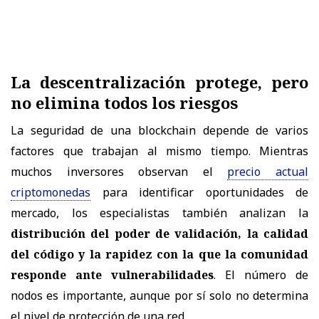
La descentralización protege, pero
no elimina todos los riesgos
La seguridad de una blockchain depende de varios
factores que trabajan al mismo tiempo. Mientras
muchos inversores observan el
precio actual
criptomonedas
para identificar oportunidades de
mercado, los especialistas también analizan la
distribución del poder de validación, la calidad
del código y la rapidez con la que la comunidad
responde ante vulnerabilidades
. El número de
nodos es importante, aunque por sí solo no determina
el nivel de protección de una red.