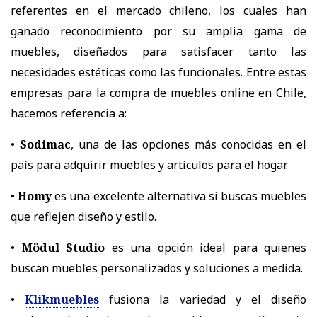
referentes en el mercado chileno, los cuales han
ganado reconocimiento por su amplia gama de
muebles, diseñados para satisfacer tanto las
necesidades estéticas como las funcionales. Entre estas
empresas para la compra de muebles online en Chile,
hacemos referencia a:
•
Sodimac
, una de las opciones más conocidas en el
país para adquirir muebles y artículos para el hogar.
•
Homy
es una excelente alternativa si buscas muebles
que reflejen diseño y estilo.
•
Mödul Studio
es una opción ideal para quienes
buscan muebles personalizados y soluciones a medida.
•
Klikmuebles
fusiona la variedad y el diseño