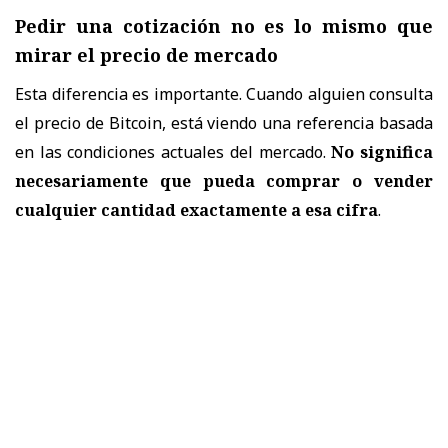
Pedir una cotización no es lo mismo que
mirar el precio de mercado
Esta diferencia es importante. Cuando alguien consulta
el precio de Bitcoin, está viendo una referencia basada
en las condiciones actuales del mercado.
No significa
necesariamente que pueda comprar o vender
cualquier cantidad exactamente a esa cifra
.