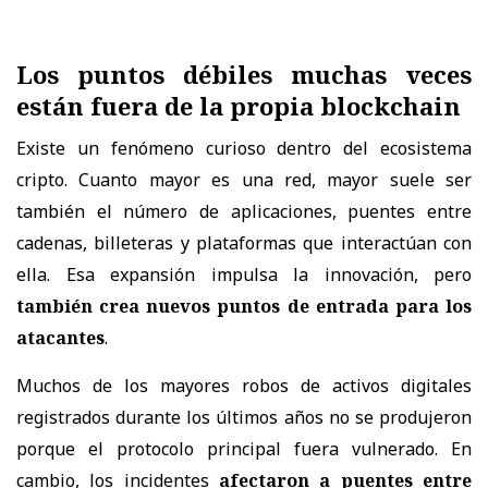
Los puntos débiles muchas veces
están fuera de la propia blockchain
Existe un fenómeno curioso dentro del ecosistema
cripto. Cuanto mayor es una red, mayor suele ser
también el número de aplicaciones, puentes entre
cadenas, billeteras y plataformas que interactúan con
ella. Esa expansión impulsa la innovación, pero
también crea nuevos puntos de entrada para los
atacantes
.
Muchos de los mayores robos de activos digitales
registrados durante los últimos años no se produjeron
porque el protocolo principal fuera vulnerado. En
cambio, los incidentes
afectaron a puentes entre