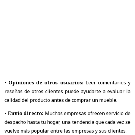
•
Opiniones de otros usuarios:
Leer comentarios y
reseñas de otros clientes puede ayudarte a evaluar la
calidad del producto antes de comprar un mueble.
•
Envío directo:
Muchas empresas ofrecen servicio de
despacho hasta tu hogar, una tendencia que cada vez se
vuelve más popular entre las empresas y sus clientes.