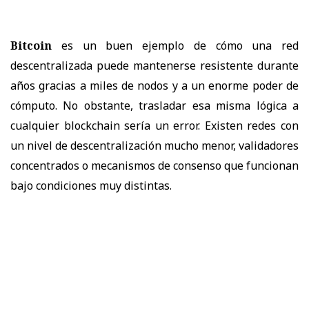
Bitcoin
es un buen ejemplo de cómo una red
descentralizada puede mantenerse resistente durante
años gracias a miles de nodos y a un enorme poder de
cómputo. No obstante, trasladar esa misma lógica a
cualquier blockchain sería un error. Existen redes con
un nivel de descentralización mucho menor, validadores
concentrados o mecanismos de consenso que funcionan
bajo condiciones muy distintas.