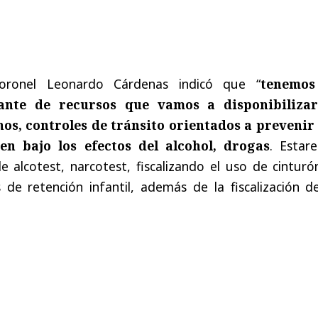
oronel Leonardo Cárdenas indicó que “
tenemos
ante de recursos que vamos a disponibiliza
os, controles de tránsito orientados a prevenir
n bajo los efectos del alcohol, drogas
. Estar
e alcotest, narcotest, fiscalizando el uso de cintur
de retención infantil, además de la fiscalización de