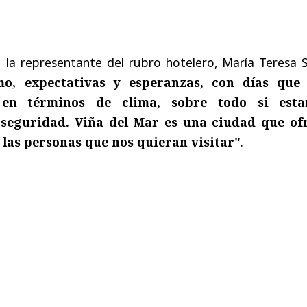
 la representante del rubro hotelero, María Teresa S
mo, expectativas y esperanzas, con días que
en términos de clima, sobre todo si est
seguridad. Viña del Mar es una ciudad que of
las personas que nos quieran visitar"
.