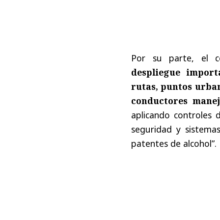
Por su parte, el c
despliegue import
rutas, puntos urban
conductores maneje
aplicando controles d
seguridad y sistemas 
patentes de alcohol”.