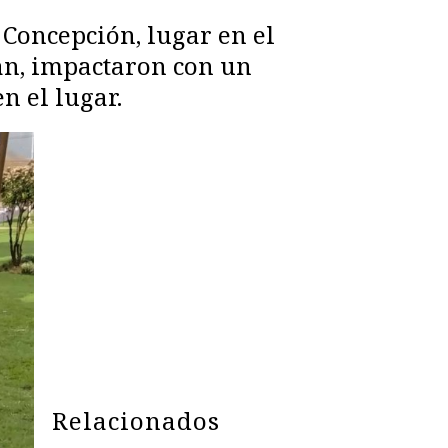
 Concepción, lugar en el
an, impactaron con un
n el lugar.
Relacionados