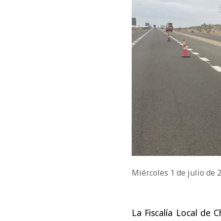
Miércoles 1 de julio de
La Fiscalía Local de