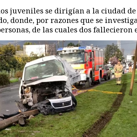
os juveniles se dirigían a la ciudad de
o, donde, por razones que se investig
ersonas, de las cuales dos fallecieron e