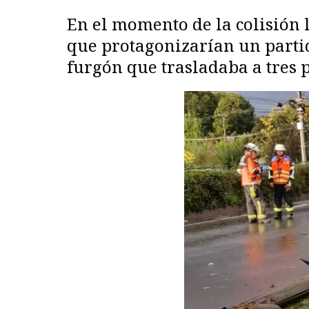
En el momento de la colisión l
que protagonizarían un partid
furgón que trasladaba a tres p