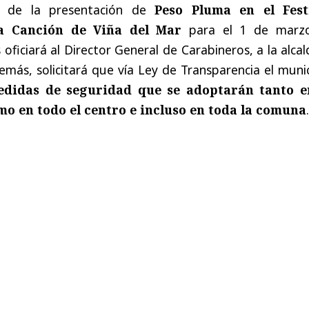
ón de la presentación de
Peso Pluma en el Fest
la Canción de Viña del Mar
para el 1 de marzo
oficiará al Director General de Carabineros, a la alca
emás, solicitará que vía Ley de Transparencia el muni
didas de seguridad que se adoptarán tanto e
o en todo el centro e incluso en toda la comuna
.