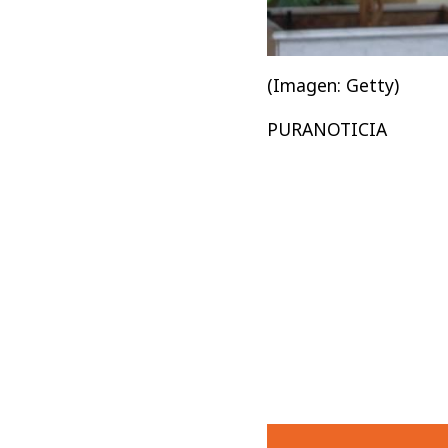
(Imagen: Getty)
PURANOTICIA