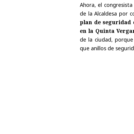
Ahora, el congresista
de la Alcaldesa por c
plan de seguridad 
en la Quinta Verga
de la ciudad, porque
que anillos de segurid