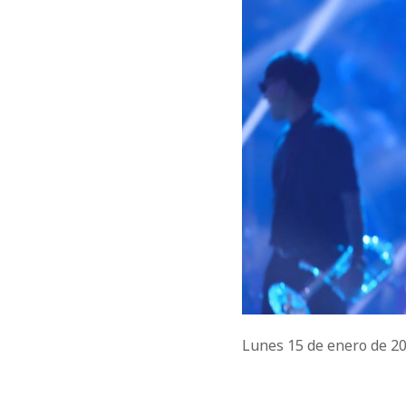
Lunes 15 de enero de 2