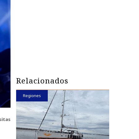
Relacionados
Regiones
sitas