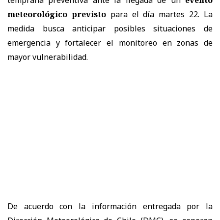
meteorológico previsto
para el día martes 22. La
medida busca anticipar posibles situaciones de
emergencia y fortalecer el monitoreo en zonas de
mayor vulnerabilidad.
De acuerdo con la información entregada por la