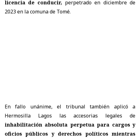
licencia de conducir,
perpetrado en diciembre de
2023 en la comuna de Tomé.
En fallo unánime, el tribunal también aplicó a
Hermosilla Lagos las accesorias legales de
inhabilitación absoluta perpetua para cargos y
oficios públicos y derechos políticos mientras