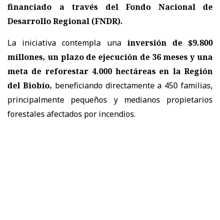
financiado a través del Fondo Nacional de
Desarrollo Regional (FNDR).
La iniciativa contempla una
inversión de $9.800
millones, un plazo de ejecución de 36 meses y una
meta de reforestar 4.000 hectáreas en la Región
del Biobío,
beneficiando directamente a 450 familias,
principalmente pequeños y medianos propietarios
forestales afectados por incendios.