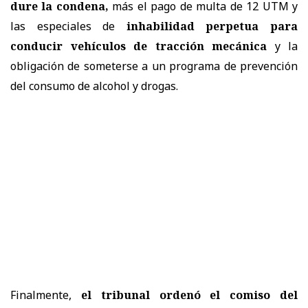
dure la condena,
más el pago de multa de 12 UTM y
las especiales de
inhabilidad perpetua para
conducir vehículos de tracción mecánica
y la
obligación de someterse a un programa de prevención
del consumo de alcohol y drogas.
Finalmente,
el tribunal ordenó el comiso del