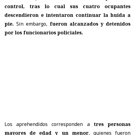
control, tras lo cual sus cuatro ocupantes
descendieron e intentaron continuar la huida a
pie.
Sin embargo,
fueron alcanzados y detenidos
por los funcionarios policiales.
Los aprehendidos corresponden a
tres personas
mayores de edad y un menor
, quienes fueron