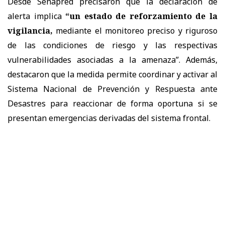
Desde Senapred precisaron que la declaración de
alerta implica
“un estado de reforzamiento de la
vigilancia,
mediante el monitoreo preciso y riguroso
de las condiciones de riesgo y las respectivas
vulnerabilidades asociadas a la amenaza”. Además,
destacaron que la medida permite coordinar y activar al
Sistema Nacional de Prevención y Respuesta ante
Desastres para reaccionar de forma oportuna si se
presentan emergencias derivadas del sistema frontal.