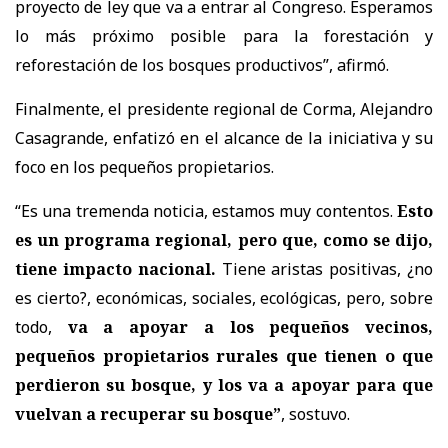
proyecto de ley que va a entrar al Congreso. Esperamos
lo más próximo posible para la forestación y
reforestación de los bosques productivos”, afirmó.
Finalmente, el presidente regional de Corma, Alejandro
Casagrande, enfatizó en el alcance de la iniciativa y su
foco en los pequeños propietarios.
“Es una tremenda noticia, estamos muy contentos.
Esto
es un programa regional, pero que, como se dijo,
tiene impacto nacional.
Tiene aristas positivas, ¿no
es cierto?, económicas, sociales, ecológicas, pero, sobre
todo,
va a apoyar a los pequeños vecinos,
pequeños propietarios rurales que tienen o que
perdieron su bosque, y los va a apoyar para que
vuelvan a recuperar su bosque”
, sostuvo.