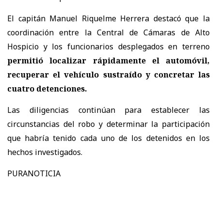
El capitán Manuel Riquelme Herrera destacó que la
coordinación entre la Central de Cámaras de Alto
Hospicio y los funcionarios desplegados en terreno
permitió localizar rápidamente el automóvil,
recuperar el vehículo sustraído y concretar las
cuatro detenciones.
Las diligencias continúan para establecer las
circunstancias del robo y determinar la participación
que habría tenido cada uno de los detenidos en los
hechos investigados.
PURANOTICIA