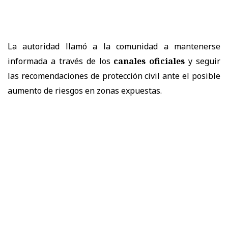
La autoridad llamó a la comunidad a mantenerse
informada a través de los
canales oficiales
y seguir
las recomendaciones de protección civil ante el posible
aumento de riesgos en zonas expuestas.