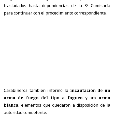
trasladados hasta dependencias de la 3ª Comisaría
para continuar con el procedimiento correspondiente.
Carabineros también informó la
incautación de un
arma de fuego del tipo a fogueo y un arma
blanca
, elementos que quedaron a disposición de la
autoridad competente.