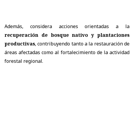
Además, considera acciones orientadas a la
recuperación de bosque nativo y plantaciones
productivas
, contribuyendo tanto a la restauración de
áreas afectadas como al fortalecimiento de la actividad
forestal regional.