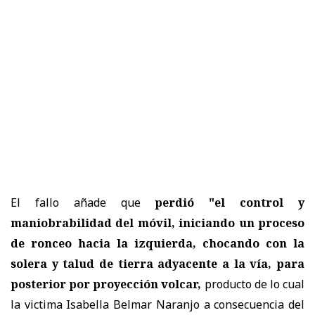
El fallo añade que
perdió "el control y
maniobrabilidad del móvil, iniciando un proceso
de ronceo hacia la izquierda, chocando con la
solera y talud de tierra adyacente a la vía, para
posterior por proyección volcar,
producto de lo cual
la victima Isabella Belmar Naranjo a consecuencia del