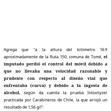
Agrega que "a la altura del kilómetro 16.9
aproximadamente de la Ruta 150, comuna de Tomé,
el
imputado perdió el control del móvil debido a
que no llevaba una velocidad razonable y
prudente con respecto al diseño vial que
enfrentaba (curva) y debido a la ingesta de
alcohol,
según da cuenta la prueba Intoxilyzer
practicada por Carabineros de Chile, la que arrojó un
resultado de 1,56 g/l".