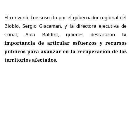
El convenio fue suscrito por el gobernador regional del
Biobío, Sergio Giacaman, y la directora ejecutiva de
Conaf, Aída Baldini, quienes destacaron
la
importancia de articular esfuerzos y recursos
públicos para avanzar en la recuperación de los
territorios afectados.