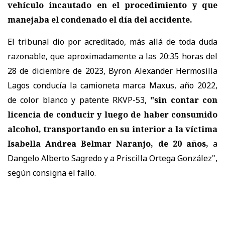
vehículo incautado en el procedimiento y que
manejaba el condenado el día del accidente.
El tribunal dio por acreditado, más allá de toda duda
razonable, que aproximadamente a las 20:35 horas del
28 de diciembre de 2023, Byron Alexander Hermosilla
Lagos conducía la camioneta marca Maxus, año 2022,
de color blanco y patente RKVP-53,
"sin contar con
licencia de conducir y luego de haber consumido
alcohol, transportando en su interior a la víctima
Isabella Andrea Belmar Naranjo, de 20 años,
a
Dangelo Alberto Sagredo y a Priscilla Ortega González",
según consigna el fallo.