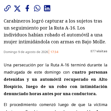
Carabineros logró capturar a los sujetos tras
un seguimiento por la Ruta A-16. Los
individuos habían robado el automóvil a una
mujer intimidándola con armas en Bajo Molle.
877
visitas
Domingo 9 de agosto de 2026
17:34
Una persecución por la Ruta A-16 terminó durante la
madrugada de este domingo con
cuatro personas
detenidas y un automóvil recuperado en Alto
Hospicio, luego de un robo con intimidación
denunciado horas antes por una conductora.
El procedimiento comenzó luego de que la víctima