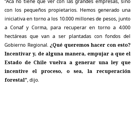
“Acá no tiene que ver con las grandes empresas, sino
con los pequeños propietarios. Hemos generado una
iniciativa en torno a los 10.000 millones de pesos, junto
a Conaf y Corma, para recuperar en torno a 4.000
hectáreas que van a ser plantadas con fondos del
Gobierno Regional.
¿Qué queremos hacer con esto?
Incentivar y, de alguna manera, empujar a que el
Estado de Chile vuelva a generar una ley que
incentive el proceso, o sea, la recuperación
forestal”
, dijo.