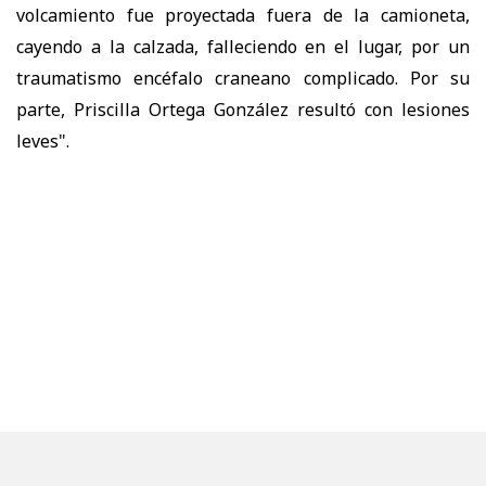
volcamiento fue proyectada fuera de la camioneta,
cayendo a la calzada, falleciendo en el lugar, por un
traumatismo encéfalo craneano complicado. Por su
parte, Priscilla Ortega González resultó con lesiones
leves".
PURANOTICIA