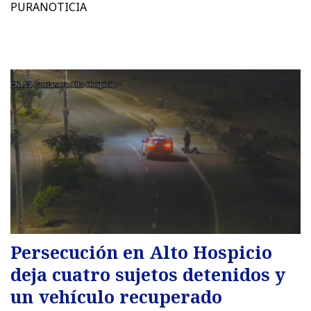
PURANOTICIA
Persecución en Alto Hospicio
deja cuatro sujetos detenidos y
un vehículo recuperado