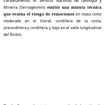
Paralelamente, el Servicio Nacional de Geología y
Minería (Sernageomin)
emitió una minuta técnica
que evalúa el riesgo de remociones
en masa como
moderado en el litoral, cordillera de la costa,
precordillera y cordillera; y bajo en el valle longitudinal
del Biobío.