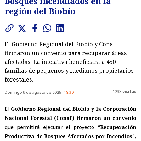
bosques incendiados en la
región del Biobío
El Gobierno Regional del Biobío y Conaf
firmaron un convenio para recuperar áreas
afectadas. La iniciativa beneficiará a 450
familias de pequeños y medianos propietarios
forestales.
1233
visitas
Domingo 9 de agosto de 2026
18:39
El
Gobierno Regional del Biobío y la Corporación
Nacional Forestal (Conaf) firmaron un convenio
que permitirá ejecutar el proyecto
“Recuperación
Productiva de Bosques Afectados por Incendios”,