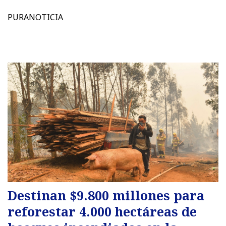
PURANOTICIA
Destinan $9.800 millones para
reforestar 4.000 hectáreas de