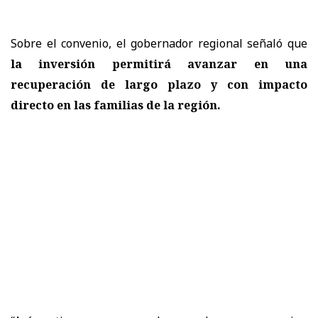
Sobre el convenio, el gobernador regional señaló que
la inversión permitirá avanzar en una
recuperación de largo plazo y con impacto
directo en las familias de la región.