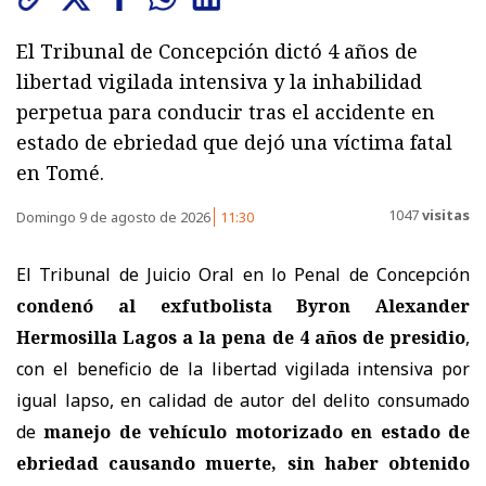
El Tribunal de Concepción dictó 4 años de
libertad vigilada intensiva y la inhabilidad
perpetua para conducir tras el accidente en
estado de ebriedad que dejó una víctima fatal
en Tomé.
1047
visitas
Domingo 9 de agosto de 2026
11:30
El Tribunal de Juicio Oral en lo Penal de Concepción
condenó al exfutbolista Byron Alexander
Hermosilla Lagos a la pena de 4 años de presidio
,
con el beneficio de la libertad vigilada intensiva por
igual lapso, en calidad de autor del delito consumado
de
manejo de vehículo motorizado en estado de
ebriedad causando muerte, sin haber obtenido