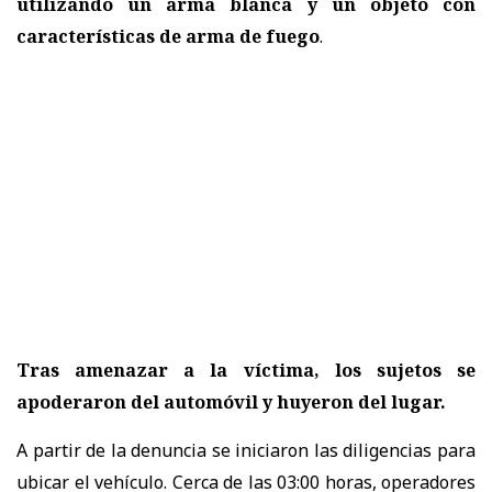
utilizando un arma blanca y un objeto con
características de arma de fuego
.
Tras amenazar a la víctima, los sujetos se
apoderaron del automóvil y huyeron del lugar.
A partir de la denuncia se iniciaron las diligencias para
ubicar el vehículo. Cerca de las 03:00 horas, operadores