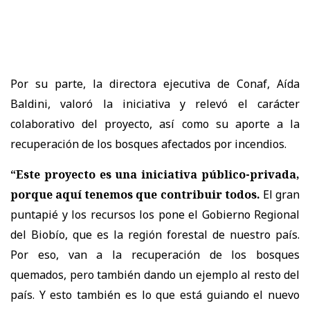
Por su parte, la directora ejecutiva de Conaf, Aída
Baldini, valoró la iniciativa y relevó el carácter
colaborativo del proyecto, así como su aporte a la
recuperación de los bosques afectados por incendios.
“Este proyecto es una iniciativa público-privada,
porque aquí tenemos que contribuir todos.
El gran
puntapié y los recursos los pone el Gobierno Regional
del Biobío, que es la región forestal de nuestro país.
Por eso, van a la recuperación de los bosques
quemados, pero también dando un ejemplo al resto del
país. Y esto también es lo que está guiando el nuevo