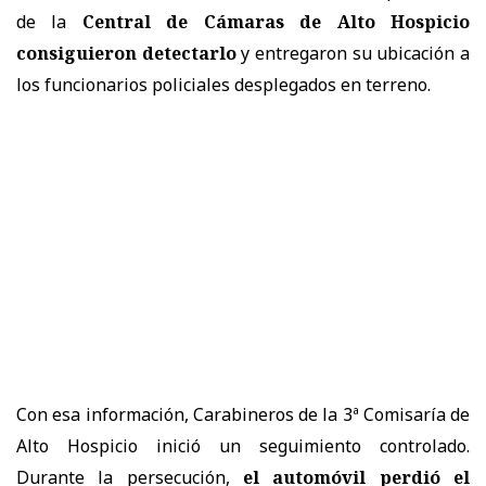
de la
Central de Cámaras de Alto Hospicio
consiguieron detectarlo
y entregaron su ubicación a
los funcionarios policiales desplegados en terreno.
Con esa información, Carabineros de la 3ª Comisaría de
Alto Hospicio inició un seguimiento controlado.
Durante la persecución,
el automóvil perdió el