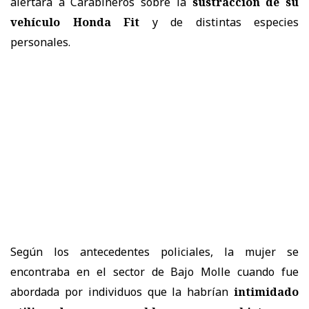
alertara a Carabineros sobre la
sustracción de su
vehículo Honda Fit
y de distintas especies
personales.
Según los antecedentes policiales, la mujer se
encontraba en el sector de Bajo Molle cuando fue
abordada por individuos que la habrían
intimidado